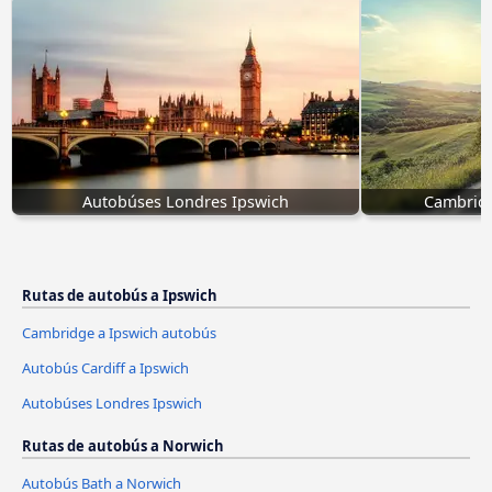
Autobúses Londres Ipswich
Cambridg
Rutas de autobús a Ipswich
Cambridge a Ipswich autobús
Autobús Cardiff a Ipswich
Autobúses Londres Ipswich
Rutas de autobús a Norwich
Autobús Bath a Norwich