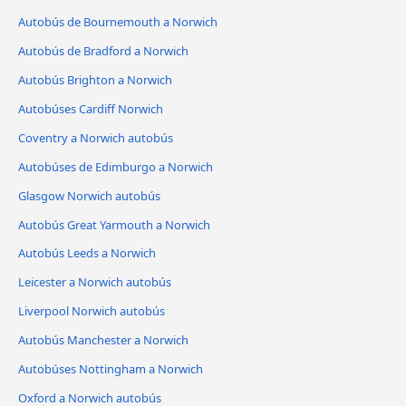
Autobús de Bournemouth a Norwich
Autobús de Bradford a Norwich
Autobús Brighton a Norwich
Autobúses Cardiff Norwich
Coventry a Norwich autobús
Autobúses de Edimburgo a Norwich
Glasgow Norwich autobús
Autobús Great Yarmouth a Norwich
Autobús Leeds a Norwich
Leicester a Norwich autobús
Liverpool Norwich autobús
Autobús Manchester a Norwich
Autobúses Nottingham a Norwich
Oxford a Norwich autobús