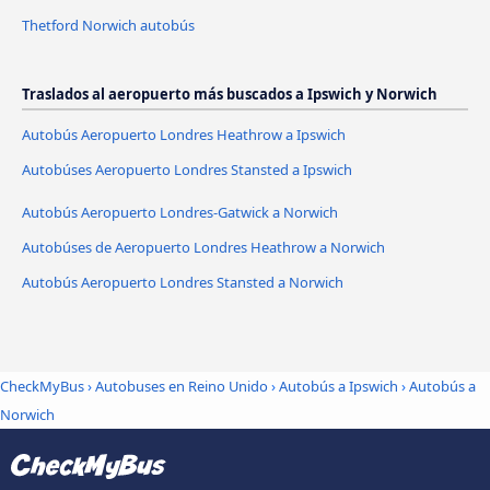
Thetford Norwich autobús
Traslados al aeropuerto más buscados a Ipswich y Norwich
Autobús Aeropuerto Londres Heathrow a Ipswich
Autobúses Aeropuerto Londres Stansted a Ipswich
Autobús Aeropuerto Londres-Gatwick a Norwich
Autobúses de Aeropuerto Londres Heathrow a Norwich
Autobús Aeropuerto Londres Stansted a Norwich
CheckMyBus
›
Autobuses en Reino Unido
›
Autobús a Ipswich
›
Autobús a
Norwich