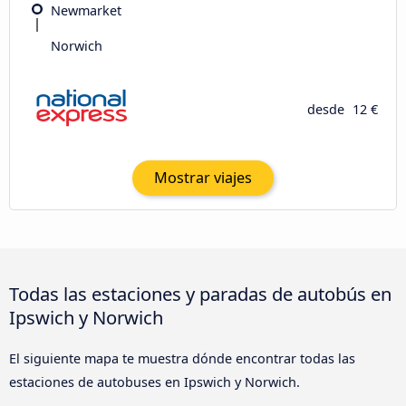
Newmarket
Norwich
desde
12 €
Mostrar viajes
Todas las estaciones y paradas de autobús en
Ipswich y Norwich
El siguiente mapa te muestra dónde encontrar todas las
estaciones de autobuses en Ipswich y Norwich.