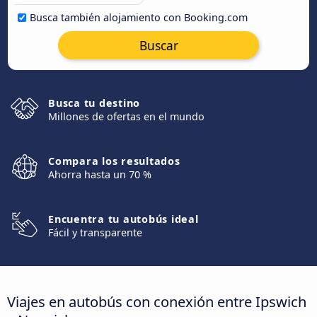
Busca también alojamiento con Booking.com
Buscar
Busca tu destino
Millones de ofertas en el mundo
Compara los resultados
Ahorra hasta un 70 %
Encuentra tu autobús ideal
Fácil y transparente
Viajes en autobús con conexión entre Ipswich