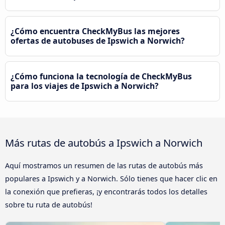
¿Cómo encuentra CheckMyBus las mejores
ofertas de autobuses de Ipswich a Norwich?
¿Cómo funciona la tecnología de CheckMyBus
para los viajes de Ipswich a Norwich?
Más rutas de autobús a Ipswich a Norwich
Aquí mostramos un resumen de las rutas de autobús más
populares a Ipswich y a Norwich. Sólo tienes que hacer clic en
la conexión que prefieras, ¡y encontrarás todos los detalles
sobre tu ruta de autobús!