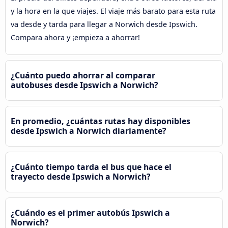
y la hora en la que viajes. El viaje más barato para esta ruta
va desde y tarda para llegar a Norwich desde Ipswich.
Compara ahora y ¡empieza a ahorrar!
¿Cuánto puedo ahorrar al comparar
autobuses desde Ipswich a Norwich?
En promedio, ¿cuántas rutas hay disponibles
desde Ipswich a Norwich diariamente?
¿Cuánto tiempo tarda el bus que hace el
trayecto desde Ipswich a Norwich?
¿Cuándo es el primer autobús Ipswich a
Norwich?