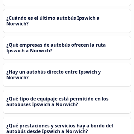
¿Cuándo es el último autobús Ipswich a
Norwich?
¿Qué empresas de autobús ofrecen la ruta
Ipswich a Norwich?
¿Hay un autobús directo entre Ipswich y
Norwich?
¿Qué tipo de equipaje está permitido en los
autobuses Ipswich a Norwich?
¿Qué prestaciones y servicios hay a bordo del
autobús desde Ipswich a Norwich?