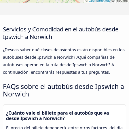
©
OpenStreetMap
contributors
Servicios y Comodidad en el autobús desde
Ipswich a Norwich
¿Deseas saber qué clases de asientos están disponibles en los
autobuses desde Ipswich a Norwich? ¿Qué compañías de
autobuses operan en la ruta desde Ipswich a Norwich? A
continuación, encontrarás respuestas a tus preguntas.
FAQs sobre el autobús desde Ipswich a
Norwich
¿Cuánto vale el billete para el autobús que va
desde Ipswich a Norwich?
El precio del billete dependerá, entre otros factores, del día