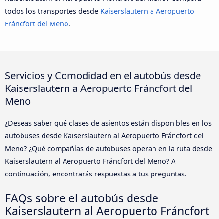
todos los transportes desde
Kaiserslautern a Aeropuerto
Fráncfort del Meno
.
Servicios y Comodidad en el autobús desde
Kaiserslautern a Aeropuerto Fráncfort del
Meno
¿Deseas saber qué clases de asientos están disponibles en los
autobuses desde Kaiserslautern al Aeropuerto Fráncfort del
Meno? ¿Qué compañías de autobuses operan en la ruta desde
Kaiserslautern al Aeropuerto Fráncfort del Meno? A
continuación, encontrarás respuestas a tus preguntas.
FAQs sobre el autobús desde
Kaiserslautern al Aeropuerto Fráncfort