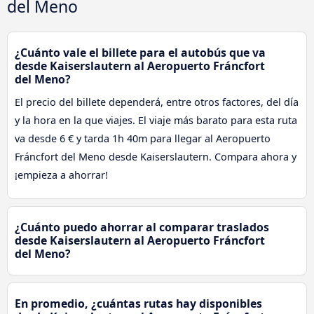
del Meno
¿Cuánto vale el billete para el autobús que va
desde Kaiserslautern al Aeropuerto Fráncfort
del Meno?
El precio del billete dependerá, entre otros factores, del día
y la hora en la que viajes. El viaje más barato para esta ruta
va desde 6 € y tarda 1h 40m para llegar al Aeropuerto
Fráncfort del Meno desde Kaiserslautern. Compara ahora y
¡empieza a ahorrar!
¿Cuánto puedo ahorrar al comparar traslados
desde Kaiserslautern al Aeropuerto Fráncfort
del Meno?
En promedio, ¿cuántas rutas hay disponibles