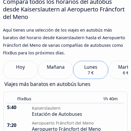
Compara todos los horarios del autobús
desde Kaiserslautern al Aeropuerto Fráncfort
del Meno
Aquí tienes una selección de los viajes en autobús más
baratos del horario desde Kaiserslautern hasta el Aeropuerto
Fráncfort del Meno de varias compañías de autobuses como
FlixBus para los próximos días.
Hoy
Mañana
Lunes
Marte
7 €
6 €
Viajes más baratos en autobús lunes
FlixBus
1h 40m
5:40
Kaiserslautern
Estación de Autobuses
Aeropuerto Fráncfort del Meno
7:20
Aeropuerto Fráncfort del Meno