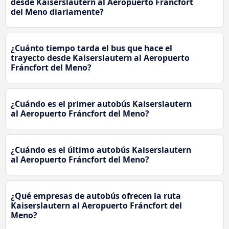
desde Kaiserslautern al Aeropuerto Fráncfort
del Meno diariamente?
¿Cuánto tiempo tarda el bus que hace el
trayecto desde Kaiserslautern al Aeropuerto
Fráncfort del Meno?
¿Cuándo es el primer autobús Kaiserslautern
al Aeropuerto Fráncfort del Meno?
¿Cuándo es el último autobús Kaiserslautern
al Aeropuerto Fráncfort del Meno?
¿Qué empresas de autobús ofrecen la ruta
Kaiserslautern al Aeropuerto Fráncfort del
Meno?