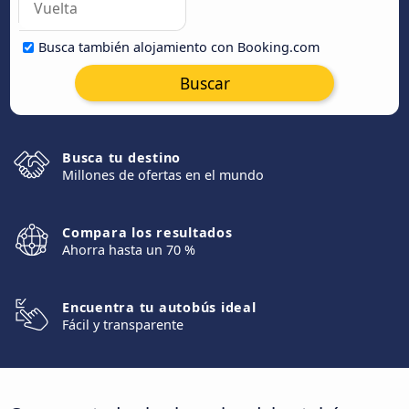
Busca también alojamiento con Booking.com
Buscar
Busca tu destino
Millones de ofertas en el mundo
Compara los resultados
Ahorra hasta un 70 %
Encuentra tu autobús ideal
Fácil y transparente