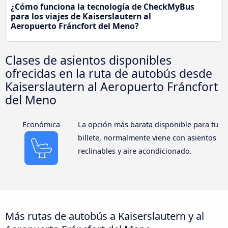
¿Cómo funciona la tecnología de CheckMyBus
para los viajes de Kaiserslautern al
Aeropuerto Fráncfort del Meno?
Clases de asientos disponibles
ofrecidas en la ruta de autobús desde
Kaiserslautern al Aeropuerto Fráncfort
del Meno
Económica
La opción más barata disponible para tu
billete, normalmente viene con asientos
reclinables y aire acondicionado.
Más rutas de autobús a Kaiserslautern y al