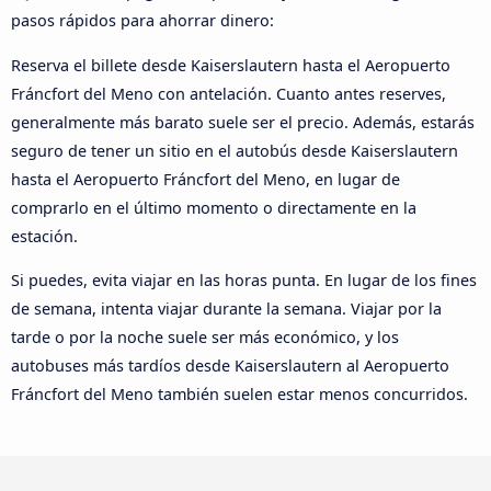
pasos rápidos para ahorrar dinero:
Reserva el billete desde Kaiserslautern hasta el Aeropuerto
Fráncfort del Meno con antelación. Cuanto antes reserves,
generalmente más barato suele ser el precio. Además, estarás
seguro de tener un sitio en el autobús desde Kaiserslautern
hasta el Aeropuerto Fráncfort del Meno, en lugar de
comprarlo en el último momento o directamente en la
estación.
Si puedes, evita viajar en las horas punta. En lugar de los fines
de semana, intenta viajar durante la semana. Viajar por la
tarde o por la noche suele ser más económico, y los
autobuses más tardíos desde Kaiserslautern al Aeropuerto
Fráncfort del Meno también suelen estar menos concurridos.