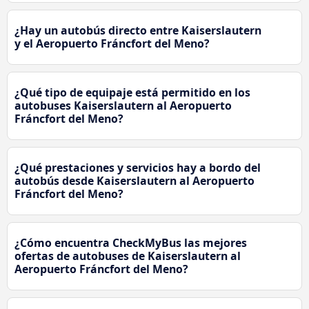
¿Hay un autobús directo entre Kaiserslautern
y el Aeropuerto Fráncfort del Meno?
¿Qué tipo de equipaje está permitido en los
autobuses Kaiserslautern al Aeropuerto
Fráncfort del Meno?
¿Qué prestaciones y servicios hay a bordo del
autobús desde Kaiserslautern al Aeropuerto
Fráncfort del Meno?
¿Cómo encuentra CheckMyBus las mejores
ofertas de autobuses de Kaiserslautern al
Aeropuerto Fráncfort del Meno?