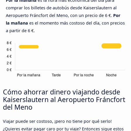
Por la mañana
es la hora más económica del día para
comprar los billetes de autobús desde Kaiserslautern al
Aeropuerto Fráncfort del Meno, con un precio de 6 €.
Por
la mañana
es el momento más costoso del día, con precios
a partir de 6 €.
Cómo ahorrar dinero viajando desde
Kaiserslautern al Aeropuerto Fráncfort
del Meno
Viajar puede ser costoso, ¡pero no tiene por qué serlo!
¿Quieres evitar pagar caro por tu viaje? Entonces sigue estos