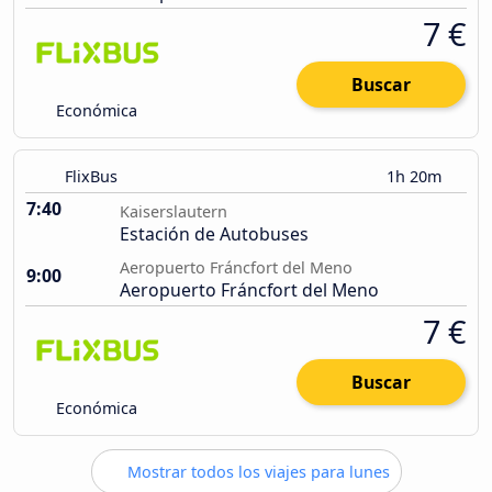
7 €
Buscar
Económica
FlixBus
1h 20m
7:40
Kaiserslautern
Estación de Autobuses
Aeropuerto Fráncfort del Meno
9:00
Aeropuerto Fráncfort del Meno
7 €
Buscar
Económica
Mostrar todos los viajes para lunes