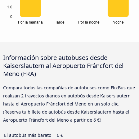
Información sobre autobuses desde
Kaiserslautern al Aeropuerto Fráncfort del
Meno (FRA)
Compara todas las compañías de autobuses como FlixBus que
realizan 2 trayectos diarios en autobús desde Kaiserslautern
hasta el Aeropuerto Fráncfort del Meno en un solo clic.
¡Reserva tu billete de autobús desde Kaiserslautern hasta el
Aeropuerto Fráncfort del Meno a partir de 6 €!
El autobús más barato
6 €