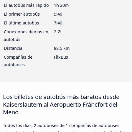
El autobús más rápido
1h 20m
El primer autobús
5:40
El último autobús
7:40
Conexiones diarias en
2 Ø
autobús
Distancia
88,5 km
Compañías de
FlixBus
autobuses
Los billetes de autobús más baratos desde
Kaiserslautern al Aeropuerto Fráncfort del
Meno
Todos los días, 2 autobuses de 1 compañías de autobuses