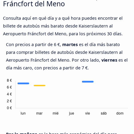
Fráncfort del Meno
Consulta aquí en qué día y a qué hora puedes encontrar el
billete de autobús más barato desde Kaiserslautern al
Aeropuerto Fráncfort del Meno, para los próximos 30 días.
Con precios a partir de 6 €,
martes
es el día más barato
para comprar billetes de autobús desde Kaiserslautern al
Aeropuerto Fráncfort del Meno. Por otro lado,
viernes
es el
día más caro, con precios a partir de 7 €.