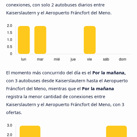
conexiones, con solo 2 autobuses diarios entre
Kaiserslautern y el Aeropuerto Fráncfort del Meno.
El momento más concurrido del día es el
Por la mañana,
con 3 autobuses desde Kaiserslautern hasta el Aeropuerto
Fráncfort del Meno, mientras que el
Por la mañana
registra la menor cantidad de conexiones entre
Kaiserslautern y el Aeropuerto Fráncfort del Meno, con 3
ofertas.