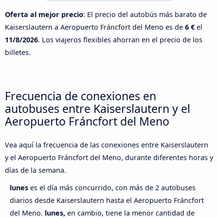
Oferta al mejor precio
: El precio del autobús más barato de
Kaiserslautern a Aeropuerto Fráncfort del Meno es de
6 €
el
11/8/2026
. Los viajeros flexibles ahorran en el precio de los
billetes.
Frecuencia de conexiones en
autobuses entre Kaiserslautern y el
Aeropuerto Fráncfort del Meno
Vea aquí la frecuencia de las conexiones entre Kaiserslautern
y el Aeropuerto Fráncfort del Meno, durante diferentes horas y
días de la semana.
lunes
es el día más concurrido, con más de 2 autobuses
diarios desde Kaiserslautern hasta el Aeropuerto Fráncfort
del Meno.
lunes,
en cambio, tiene la menor cantidad de