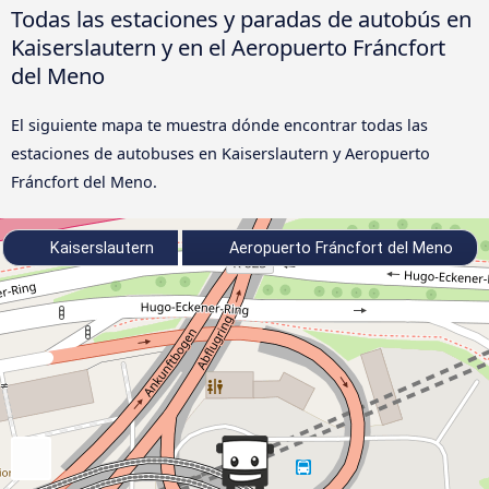
Todas las estaciones y paradas de autobús en
Kaiserslautern y en el Aeropuerto Fráncfort
del Meno
El siguiente mapa te muestra dónde encontrar todas las
estaciones de autobuses en Kaiserslautern y Aeropuerto
Fráncfort del Meno.
Kaiserslautern
Aeropuerto Fráncfort del Meno