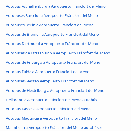
Autobús Aschaffenburg a Aeropuerto Fráncfort del Meno
Autobúses Barcelona Aeropuerto Fráncfort del Meno
Autobúses Berlín a Aeropuerto Fráncfort del Meno
Autobús de Bremen a Aeropuerto Fráncfort del Meno
Autobús Dortmund a Aeropuerto Fráncfort del Meno
Autobúses de Estrasburgo a Aeropuerto Fráncfort del Meno
Autobús de Friburgo a Aeropuerto Fráncfort del Meno
Autobús Fulda a Aeropuerto Fráncfort del Meno
Autobúses Giessen Aeropuerto Fráncfort del Meno
Autobús de Heidelberg a Aeropuerto Fráncfort del Meno
Heilbronn a Aeropuerto Fráncfort del Meno autobús
Autobús Kassel a Aeropuerto Fráncfort del Meno
Autobús Maguncia a Aeropuerto Fráncfort del Meno
Mannheim a Aeropuerto Fráncfort del Meno autobúses