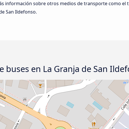
ás información sobre otros medios de transporte como el t
de San Ildefonso.
e buses en La Granja de San Ilde