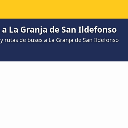
a La Granja de San Ildefonso
 rutas de buses a La Granja de San Ildefonso