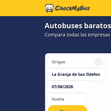
Autobuses baratos 
Compara todas las empresas y