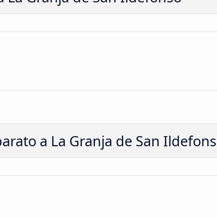
arato a La Granja de San Ildefon