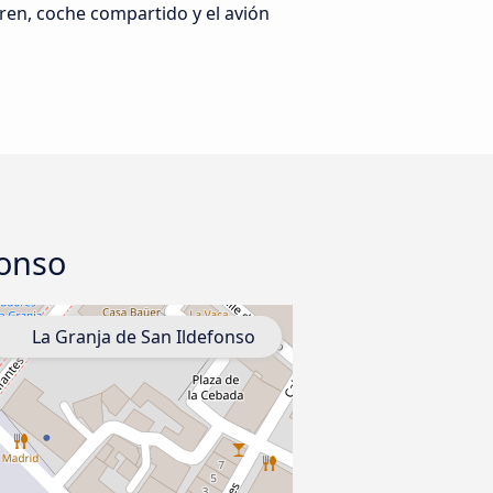
ren, coche compartido y el avión
fonso
La Granja de San Ildefonso