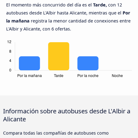
El momento más concurrido del día es el
Tarde,
con 12
autobuses desde L'Albir hasta Alicante, mientras que el
Por
la mañana
registra la menor cantidad de conexiones entre
L'Albir y Alicante, con 6 ofertas.
Información sobre autobuses desde L'Albir a
Alicante
Compara todas las compañías de autobuses como