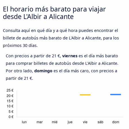
El horario más barato para viajar
desde L'Albir a Alicante
Consulta aquí en qué día y a qué hora puedes encontrar el
billete de autobús más barato de L'Albir a Alicante, para los
próximos 30 días.
Con precios a partir de 21 €,
viernes
es el día más barato
para comprar billetes de autobús desde L'Albir a Alicante.
Por otro lado,
domingo
es el día más caro, con precios a
partir de 21 €.