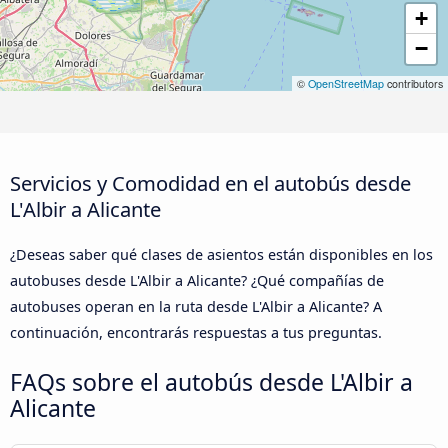
+
−
©
OpenStreetMap
contributors
Servicios y Comodidad en el autobús desde
L'Albir a Alicante
¿Deseas saber qué clases de asientos están disponibles en los
autobuses desde L'Albir a Alicante? ¿Qué compañías de
autobuses operan en la ruta desde L'Albir a Alicante? A
continuación, encontrarás respuestas a tus preguntas.
FAQs sobre el autobús desde L'Albir a
Alicante