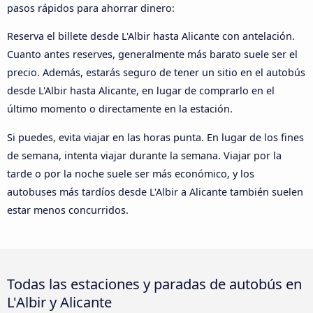
pasos rápidos para ahorrar dinero:
Reserva el billete desde L'Albir hasta Alicante con antelación.
Cuanto antes reserves, generalmente más barato suele ser el
precio. Además, estarás seguro de tener un sitio en el autobús
desde L'Albir hasta Alicante, en lugar de comprarlo en el
último momento o directamente en la estación.
Si puedes, evita viajar en las horas punta. En lugar de los fines
de semana, intenta viajar durante la semana. Viajar por la
tarde o por la noche suele ser más económico, y los
autobuses más tardíos desde L'Albir a Alicante también suelen
estar menos concurridos.
Todas las estaciones y paradas de autobús en
L'Albir y Alicante