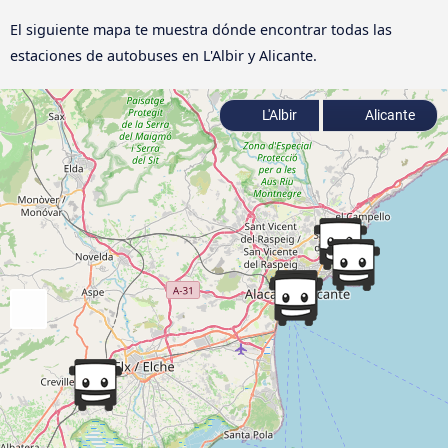
El siguiente mapa te muestra dónde encontrar todas las
estaciones de autobuses en L'Albir y Alicante.
L'Albir
Alicante