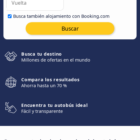
Busca también alojamiento con Booking.com
Buscar
Busca tu destino
Millones de ofertas en el mundo
Compara los resultados
Ahorra hasta un 70 %
Encuentra tu autobús ideal
Fácil y transparente