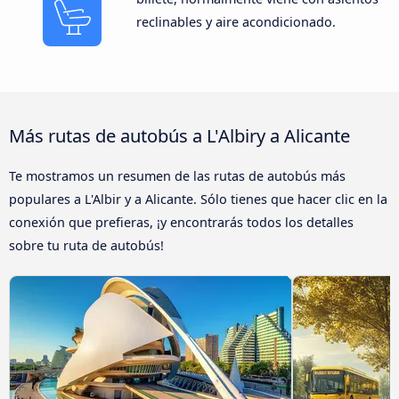
reclinables y aire acondicionado.
Más rutas de autobús a L'Albiry a Alicante
Te mostramos un resumen de las rutas de autobús más
populares a L'Albir y a Alicante. Sólo tienes que hacer clic en la
conexión que prefieras, ¡y encontrarás todos los detalles
sobre tu ruta de autobús!