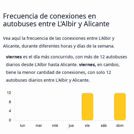
Frecuencia de conexiones en
autobuses entre L'Albir y Alicante
Vea aquí la frecuencia de las conexiones entre L'Albir y
Alicante, durante diferentes horas y días de la semana.
viernes
es el día más concurrido, con más de 12 autobuses
diarios desde L'Albir hasta Alicante.
viernes,
en cambio,
tiene la menor cantidad de conexiones, con solo 12
autobuses diarios entre L'Albir y Alicante.