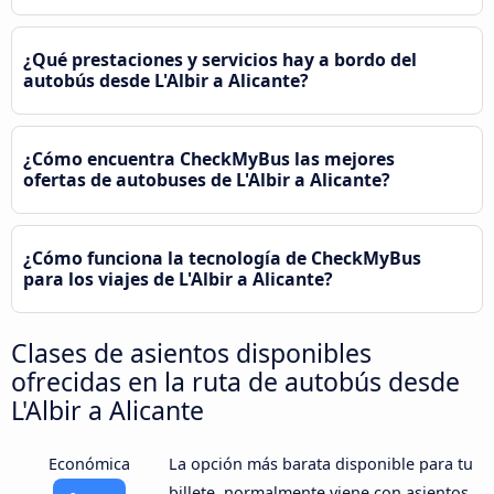
¿Qué prestaciones y servicios hay a bordo del
autobús desde L'Albir a Alicante?
¿Cómo encuentra CheckMyBus las mejores
ofertas de autobuses de L'Albir a Alicante?
¿Cómo funciona la tecnología de CheckMyBus
para los viajes de L'Albir a Alicante?
Clases de asientos disponibles
ofrecidas en la ruta de autobús desde
L'Albir a Alicante
Económica
La opción más barata disponible para tu
billete, normalmente viene con asientos