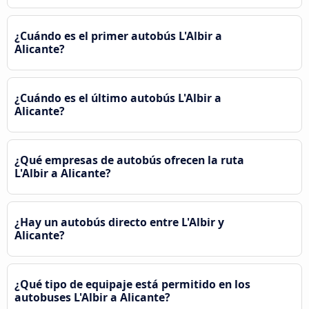
¿Cuándo es el primer autobús L'Albir a
Alicante?
¿Cuándo es el último autobús L'Albir a
Alicante?
¿Qué empresas de autobús ofrecen la ruta
L'Albir a Alicante?
¿Hay un autobús directo entre L'Albir y
Alicante?
¿Qué tipo de equipaje está permitido en los
autobuses L'Albir a Alicante?