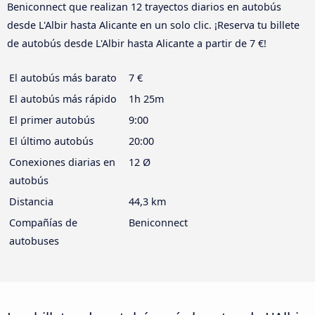
Beniconnect que realizan 12 trayectos diarios en autobús
desde L'Albir hasta Alicante en un solo clic. ¡Reserva tu billete
de autobús desde L'Albir hasta Alicante a partir de 7 €!
El autobús más barato
7 €
El autobús más rápido
1h 25m
El primer autobús
9:00
El último autobús
20:00
Conexiones diarias en
12 Ø
autobús
Distancia
44,3 km
Compañías de
Beniconnect
autobuses