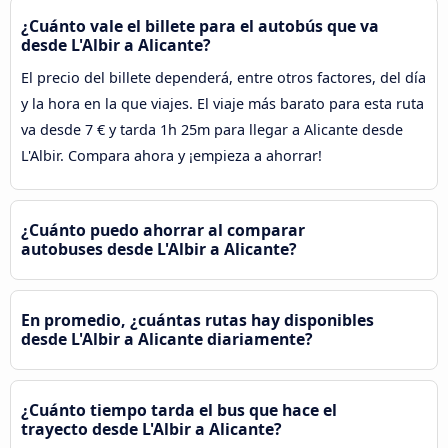
¿Cuánto vale el billete para el autobús que va
desde L'Albir a Alicante?
El precio del billete dependerá, entre otros factores, del día
y la hora en la que viajes. El viaje más barato para esta ruta
va desde 7 € y tarda 1h 25m para llegar a Alicante desde
L'Albir. Compara ahora y ¡empieza a ahorrar!
¿Cuánto puedo ahorrar al comparar
autobuses desde L'Albir a Alicante?
En promedio, ¿cuántas rutas hay disponibles
desde L'Albir a Alicante diariamente?
¿Cuánto tiempo tarda el bus que hace el
trayecto desde L'Albir a Alicante?