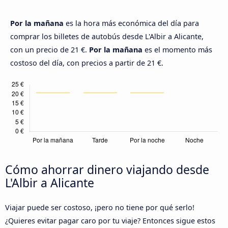
Por la mañana
es la hora más económica del día para
comprar los billetes de autobús desde L'Albir a Alicante,
con un precio de 21 €.
Por la mañana
es el momento más
costoso del día, con precios a partir de 21 €.
Cómo ahorrar dinero viajando desde
L'Albir a Alicante
Viajar puede ser costoso, ¡pero no tiene por qué serlo!
¿Quieres evitar pagar caro por tu viaje? Entonces sigue estos