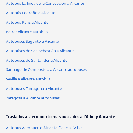
Autobús La línea de la Concepción a Alicante
Autobús Logroño a Alicante
Autobús París a Alicante
Petrer Alicante autobús
Autobúses Sagunto a Alicante
Autobúses de San Sebastián a Alicante
Autobúses de Santander a Alicante
Santiago de Compostela a Alicante autobúses
Sevilla a Alicante autobús
Autobúses Tarragona a Alicante
Zaragoza a Alicante autobúses
Traslados al aeropuerto más buscados a L'Albir y Alicante
Autobús Aeropuerto Alicante-Elche a L'Albir