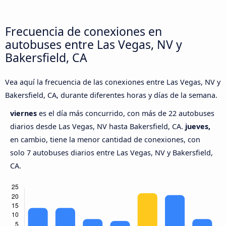
Frecuencia de conexiones en
autobuses entre Las Vegas, NV y
Bakersfield, CA
Vea aquí la frecuencia de las conexiones entre Las Vegas, NV y
Bakersfield, CA, durante diferentes horas y días de la semana.
viernes
es el día más concurrido, con más de 22 autobuses
diarios desde Las Vegas, NV hasta Bakersfield, CA.
jueves,
en cambio, tiene la menor cantidad de conexiones, con
solo 7 autobuses diarios entre Las Vegas, NV y Bakersfield,
CA.