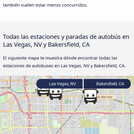
también suelen estar menos concurridos.
Todas las estaciones y paradas de autobús en
Las Vegas, NV y Bakersfield, CA
El siguiente mapa te muestra dónde encontrar todas las
estaciones de autobuses en Las Vegas, NV y Bakersfield, CA.
Las Vegas, NV
Bakersfield, CA