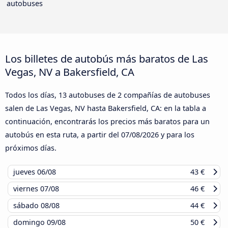
autobuses
Los billetes de autobús más baratos de Las
Vegas, NV a Bakersfield, CA
Todos los días, 13 autobuses de 2 compañías de autobuses
salen de Las Vegas, NV hasta Bakersfield, CA: en la tabla a
continuación, encontrarás los precios más baratos para un
autobús en esta ruta, a partir del
07/08/2026
y para los
próximos días.
jueves
06/08
43 €
viernes
07/08
46 €
sábado
08/08
44 €
domingo
09/08
50 €