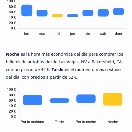
Noche
es la hora más económica del día para comprar los
billetes de autobús desde Las Vegas, NV a Bakersfield, CA,
con un precio de 42 €.
Tarde
es el momento más costoso
del día, con precios a partir de 52 €.