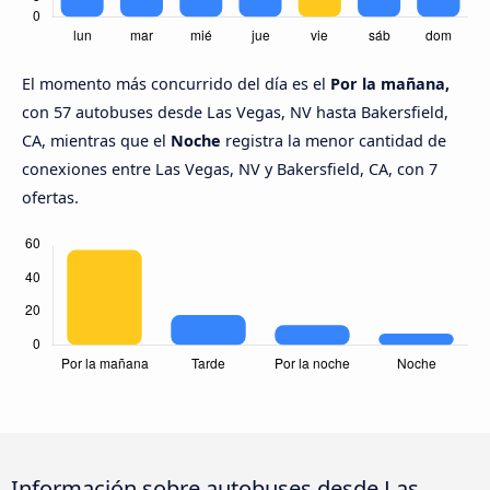
El momento más concurrido del día es el
Por la mañana,
con 57 autobuses desde Las Vegas, NV hasta Bakersfield,
CA, mientras que el
Noche
registra la menor cantidad de
conexiones entre Las Vegas, NV y Bakersfield, CA, con 7
ofertas.
Información sobre autobuses desde Las