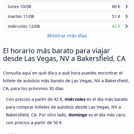
lunes
10/08
60 €
martes
11/08
51 €
miércoles
12/08
42 €
Mostrar más días
El horario más barato para viajar
desde Las Vegas, NV a Bakersfield, CA
Consulta aquí en qué día y a qué hora puedes encontrar el
billete de autobús más barato de Las Vegas, NV a Bakersfield,
CA, para los próximos 30 días.
Con precios a partir de 42 €,
miércoles
es el día más barato
para comprar billetes de autobús desde Las Vegas, NV a
Bakersfield, CA. Por otro lado,
domingo
es el día más caro,
con precios a partir de 50 €.