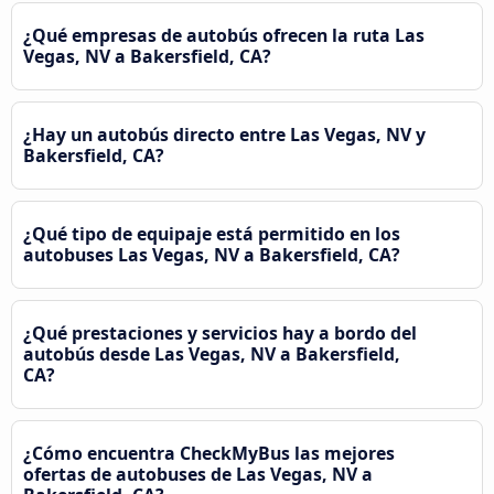
¿Qué empresas de autobús ofrecen la ruta Las
Vegas, NV a Bakersfield, CA?
¿Hay un autobús directo entre Las Vegas, NV y
Bakersfield, CA?
¿Qué tipo de equipaje está permitido en los
autobuses Las Vegas, NV a Bakersfield, CA?
¿Qué prestaciones y servicios hay a bordo del
autobús desde Las Vegas, NV a Bakersfield,
CA?
¿Cómo encuentra CheckMyBus las mejores
ofertas de autobuses de Las Vegas, NV a