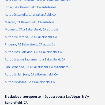
Indio, CA a Bakersfield, CA autobúses
Autobús La Jolla, CA a Bakersfield, CA
Merced, CA Bakersfield, CA autobús
Modesto, CA a Bakersfield, CA autobús
Autobús Ontario, CA a Bakersfield, CA
Phoenix, AZ Bakersfield, CA autobús
Autobúses Portland, OR a Bakersfield, CA
Autobúses de Sacramento a Bakersfield, CA
San Fernando, CA a Bakersfield, CA autobúses
Autobús San Jose, CA a Bakersfield, CA
Autobús Visalia, CA a Bakersfield, CA
Traslados al aeropuerto más buscados a Las Vegas, NV y
Bakersfield, CA