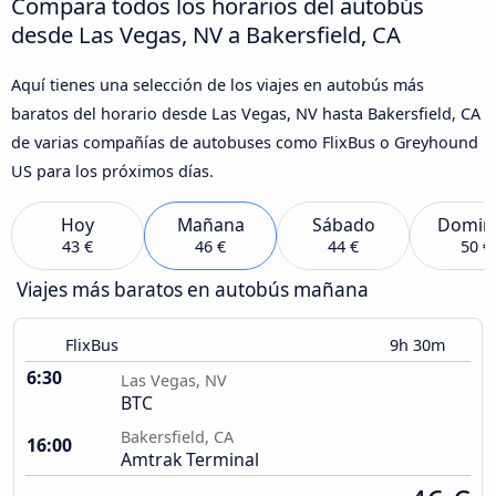
Compara todos los horarios del autobús
desde Las Vegas, NV a Bakersfield, CA
Aquí tienes una selección de los viajes en autobús más
baratos del horario desde Las Vegas, NV hasta Bakersfield, CA
de varias compañías de autobuses como FlixBus o Greyhound
US para los próximos días.
Hoy
Mañana
Sábado
Domin
43 €
46 €
44 €
50 €
Viajes más baratos en autobús mañana
FlixBus
9h 30m
6:30
Las Vegas, NV
BTC
Bakersfield, CA
16:00
Amtrak Terminal