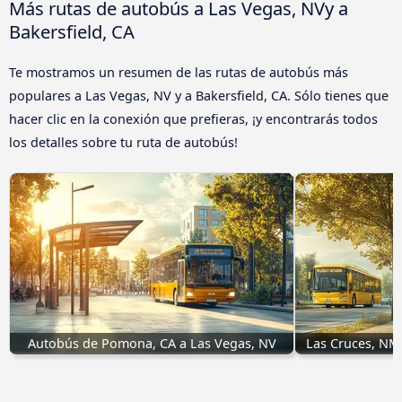
Más rutas de autobús a Las Vegas, NVy a
Bakersfield, CA
Te mostramos un resumen de las rutas de autobús más
populares a Las Vegas, NV y a Bakersfield, CA. Sólo tienes que
hacer clic en la conexión que prefieras, ¡y encontrarás todos
los detalles sobre tu ruta de autobús!
Autobús de Pomona, CA a Las Vegas, NV
Las Cruces, NM