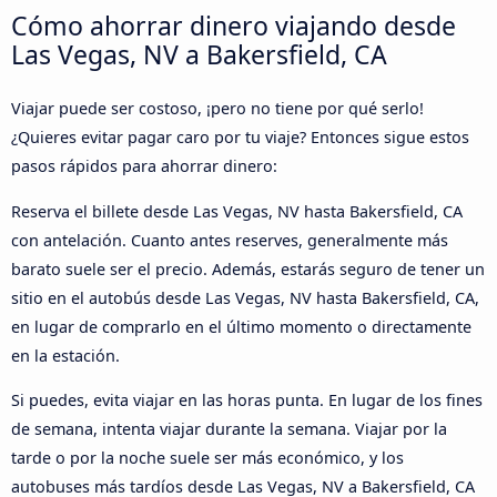
Cómo ahorrar dinero viajando desde
Las Vegas, NV a Bakersfield, CA
Viajar puede ser costoso, ¡pero no tiene por qué serlo!
¿Quieres evitar pagar caro por tu viaje? Entonces sigue estos
pasos rápidos para ahorrar dinero:
Reserva el billete desde Las Vegas, NV hasta Bakersfield, CA
con antelación. Cuanto antes reserves, generalmente más
barato suele ser el precio. Además, estarás seguro de tener un
sitio en el autobús desde Las Vegas, NV hasta Bakersfield, CA,
en lugar de comprarlo en el último momento o directamente
en la estación.
Si puedes, evita viajar en las horas punta. En lugar de los fines
de semana, intenta viajar durante la semana. Viajar por la
tarde o por la noche suele ser más económico, y los
autobuses más tardíos desde Las Vegas, NV a Bakersfield, CA