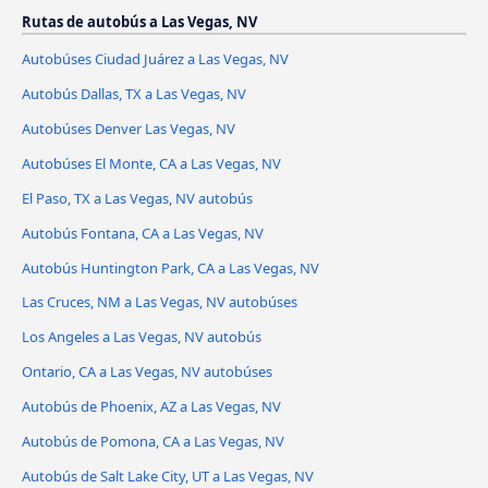
Rutas de autobús a Las Vegas, NV
Autobúses Ciudad Juárez a Las Vegas, NV
Autobús Dallas, TX a Las Vegas, NV
Autobúses Denver Las Vegas, NV
Autobúses El Monte, CA a Las Vegas, NV
El Paso, TX a Las Vegas, NV autobús
Autobús Fontana, CA a Las Vegas, NV
Autobús Huntington Park, CA a Las Vegas, NV
Las Cruces, NM a Las Vegas, NV autobúses
Los Angeles a Las Vegas, NV autobús
Ontario, CA a Las Vegas, NV autobúses
Autobús de Phoenix, AZ a Las Vegas, NV
Autobús de Pomona, CA a Las Vegas, NV
Autobús de Salt Lake City, UT a Las Vegas, NV