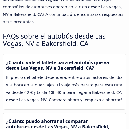
compañías de autobuses operan en la ruta desde Las Vegas,
NV a Bakersfield, CA? A continuación, encontrarás respuestas
a tus preguntas.
FAQs sobre el autobús desde Las
Vegas, NV a Bakersfield, CA
¿Cuánto vale el billete para el autobús que va
desde Las Vegas, NV a Bakersfield, CA?
El precio del billete dependerá, entre otros factores, del día
y la hora en la que viajes. El viaje más barato para esta ruta
va desde 42 € y tarda 10h 40m para llegar a Bakersfield, CA
desde Las Vegas, NV. Compara ahora y ¡empieza a ahorrar!
¿Cuánto puedo ahorrar al comparar
autobuses desde Las Vegas, NV a Bakersfield,