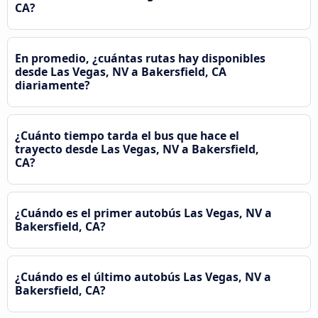
CA?
En promedio, ¿cuántas rutas hay disponibles
desde Las Vegas, NV a Bakersfield, CA
diariamente?
¿Cuánto tiempo tarda el bus que hace el
trayecto desde Las Vegas, NV a Bakersfield,
CA?
¿Cuándo es el primer autobús Las Vegas, NV a
Bakersfield, CA?
¿Cuándo es el último autobús Las Vegas, NV a
Bakersfield, CA?