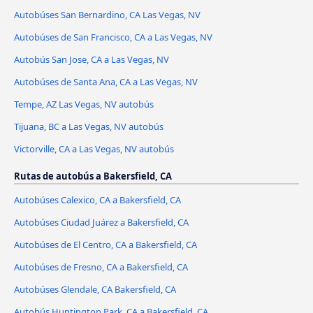
Autobúses San Bernardino, CA Las Vegas, NV
Autobúses de San Francisco, CA a Las Vegas, NV
Autobús San Jose, CA a Las Vegas, NV
Autobúses de Santa Ana, CA a Las Vegas, NV
Tempe, AZ Las Vegas, NV autobús
Tijuana, BC a Las Vegas, NV autobús
Victorville, CA a Las Vegas, NV autobús
Rutas de autobús a Bakersfield, CA
Autobúses Calexico, CA a Bakersfield, CA
Autobúses Ciudad Juárez a Bakersfield, CA
Autobúses de El Centro, CA a Bakersfield, CA
Autobúses de Fresno, CA a Bakersfield, CA
Autobúses Glendale, CA Bakersfield, CA
Autobús Huntington Park, CA a Bakersfield, CA