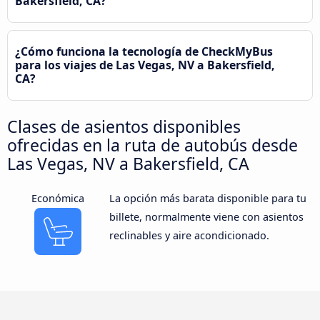
Bakersfield, CA?
¿Cómo funciona la tecnología de CheckMyBus
para los viajes de Las Vegas, NV a Bakersfield,
CA?
Clases de asientos disponibles
ofrecidas en la ruta de autobús desde
Las Vegas, NV a Bakersfield, CA
Económica
La opción más barata disponible para tu
billete, normalmente viene con asientos
reclinables y aire acondicionado.