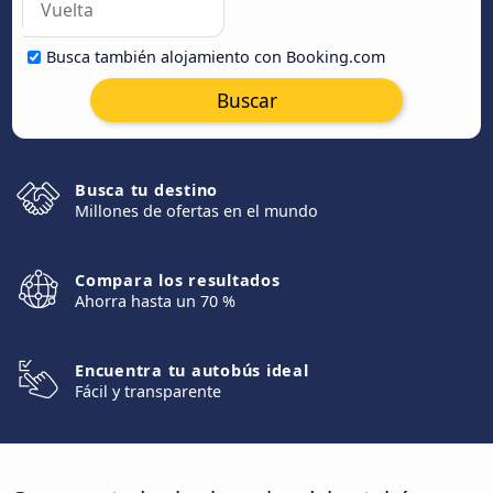
Busca también alojamiento con Booking.com
Buscar
Busca tu destino
Millones de ofertas en el mundo
Compara los resultados
Ahorra hasta un 70 %
Encuentra tu autobús ideal
Fácil y transparente