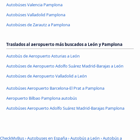
Autobúses Valencia Pamplona
Autobúses Valladolid Pamplona
Autobúses de Zarautz a Pamplona
Traslados al aeropuerto más buscados a León y Pamplona
Autobús de Aeropuerto Asturias a León
Autobúses de Aeropuerto Adolfo Suárez Madrid-Barajas a León
Autobúses de Aeropuerto Valladolid a León
Autobúses Aeropuerto Barcelona-El Prat a Pamplona
Aeropuerto Bilbao Pamplona autobús
Autobúses Aeropuerto Adolfo Suárez Madrid-Barajas Pamplona
CheckMyBus
›
Autobuses en España
›
Autobús a León
›
Autobús a