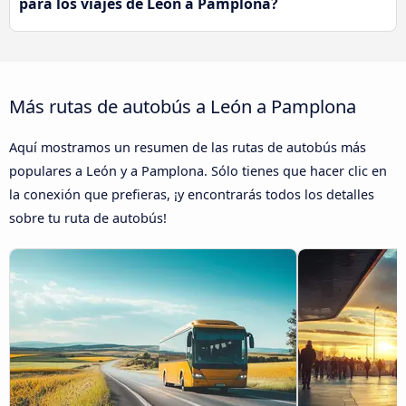
para los viajes de León a Pamplona?
Más rutas de autobús a León a Pamplona
Aquí mostramos un resumen de las rutas de autobús más
populares a León y a Pamplona. Sólo tienes que hacer clic en
la conexión que prefieras, ¡y encontrarás todos los detalles
sobre tu ruta de autobús!