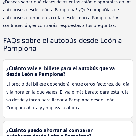
¿Deseas saber qué clases de asientos están disponibles en los
autobuses desde León a Pamplona? ¿Qué compañías de
autobuses operan en la ruta desde León a Pamplona? A
continuación, encontrarás respuestas a tus preguntas.
FAQs sobre el autobús desde León a
Pamplona
¿Cuánto vale el billete para el autobús que va
desde León a Pamplona?
El precio del billete dependerá, entre otros factores, del día
y la hora en la que viajes. El viaje más barato para esta ruta
va desde y tarda para llegar a Pamplona desde León.
Compara ahora y ¡empieza a ahorrar!
¿Cuánto puedo ahorrar al comparar