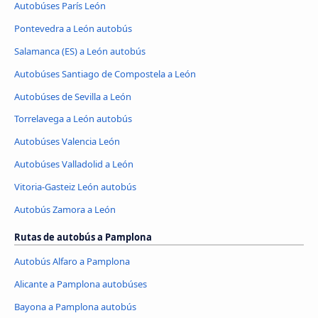
Autobúses París León
Pontevedra a León autobús
Salamanca (ES) a León autobús
Autobúses Santiago de Compostela a León
Autobúses de Sevilla a León
Torrelavega a León autobús
Autobúses Valencia León
Autobúses Valladolid a León
Vitoria-Gasteiz León autobús
Autobús Zamora a León
Rutas de autobús a Pamplona
Autobús Alfaro a Pamplona
Alicante a Pamplona autobúses
Bayona a Pamplona autobús