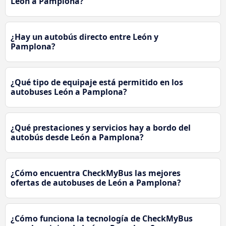
León a Pamplona?
¿Hay un autobús directo entre León y
Pamplona?
¿Qué tipo de equipaje está permitido en los
autobuses León a Pamplona?
¿Qué prestaciones y servicios hay a bordo del
autobús desde León a Pamplona?
¿Cómo encuentra CheckMyBus las mejores
ofertas de autobuses de León a Pamplona?
¿Cómo funciona la tecnología de CheckMyBus