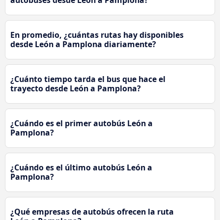
autobuses desde León a Pamplona?
En promedio, ¿cuántas rutas hay disponibles
desde León a Pamplona diariamente?
¿Cuánto tiempo tarda el bus que hace el
trayecto desde León a Pamplona?
¿Cuándo es el primer autobús León a
Pamplona?
¿Cuándo es el último autobús León a
Pamplona?
¿Qué empresas de autobús ofrecen la ruta