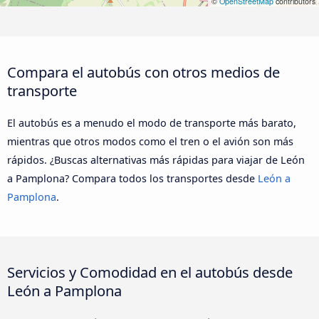
©
OpenStreetMap
contributors
Compara el autobús con otros medios de
transporte
El autobús es a menudo el modo de transporte más barato,
mientras que otros modos como el tren o el avión son más
rápidos. ¿Buscas alternativas más rápidas para viajar de León
a Pamplona? Compara todos los transportes desde
León a
Pamplona
.
Servicios y Comodidad en el autobús desde
León a Pamplona