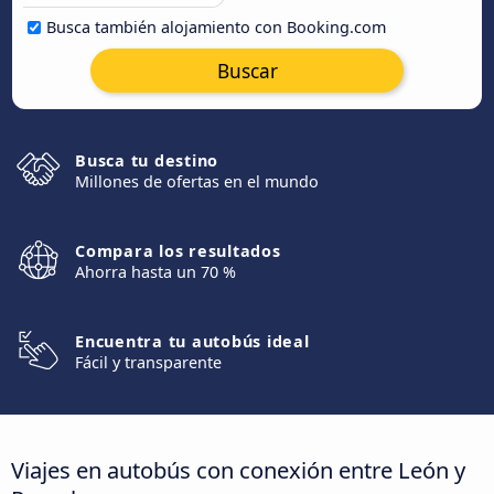
Busca también alojamiento con Booking.com
Buscar
Busca tu destino
Millones de ofertas en el mundo
Compara los resultados
Ahorra hasta un 70 %
Encuentra tu autobús ideal
Fácil y transparente
Viajes en autobús con conexión entre León y