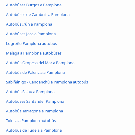
Autobúses Burgos a Pamplona
Autobúses de Cambrils a Pamplona
Autobús Irún a Pamplona
Autobúses Jaca a Pamplona
Logroño Pamplona autobús
Málaga a Pamplona autobúses
Autobús Oropesa del Mar a Pamplona
Autobús de Palencia a Pamplona
Sabiñánigo - Candanchú a Pamplona autobús
Autobús Salou a Pamplona
Autobúses Santander Pamplona
Autobús Tarragona a Pamplona
Tolosa a Pamplona autobús
Autobús de Tudela a Pamplona