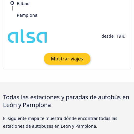
Bilbao
Pamplona
desde
19 €
Mostrar viajes
Todas las estaciones y paradas de autobús en
León y Pamplona
El siguiente mapa te muestra dónde encontrar todas las
estaciones de autobuses en León y Pamplona.