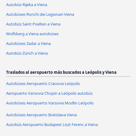
Autobús Rijeka a Viena
Autobúses Ronchi dei Legionari Viena
Autobús Saint Poelten a Viena
Wolfsberg a Viena autobúses
Autobúses Zadar a Viena
Autobús Zúrich a Viena
Traslados al aeropuerto más buscados a Leópolis y Viena
Autobúses Aeropuerto Cracovia Leópolis
Aeropuerto Varsovia Chopin a Leópolis autobús
Autobúses Aeropuerto Varsovia Modlin Leópolis
Autobúses Aeropuerto Bratislava Viena
Autobús Aeropuerto Budapest Liszt Ferenc a Viena