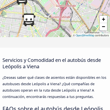
+
−
©
OpenStreetMap
contributors
Servicios y Comodidad en el autobús desde
Leópolis a Viena
¿Deseas saber qué clases de asientos están disponibles en los
autobuses desde Leópolis a Viena? ¿Qué compañías de
autobuses operan en la ruta desde Leópolis a Viena? A
continuación, encontrarás respuestas a tus preguntas.
FAQs sobre el autobús desde Leópolis