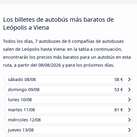
Los billetes de autobús más baratos de
Leópolis a Viena
Todos los días, 7 autobuses de 6 compañías de autobuses
salen de Leópolis hasta Viena: en la tabla a continuación,
encontrarás los precios más baratos para un autobús en esta
ruta, a partir del
08/08/2026
y para los próximos días.
sábado
08/08
58 €
domingo
09/08
53 €
lunes
10/08
martes
11/08
81 €
miércoles
12/08
jueves
13/08