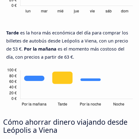
Tarde
es la hora más económica del día para comprar los
billetes de autobús desde Leópolis a Viena, con un precio
de 53 €.
Por la mañana
es el momento más costoso del
día, con precios a partir de 63 €.
Cómo ahorrar dinero viajando desde
Leópolis a Viena