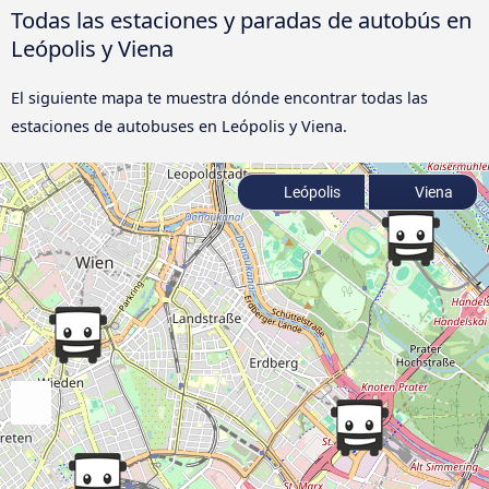
Todas las estaciones y paradas de autobús en
Leópolis y Viena
El siguiente mapa te muestra dónde encontrar todas las
estaciones de autobuses en Leópolis y Viena.
Leópolis
Viena