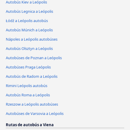
Autobús Kiev a Leópolis
Autobús Legnica a Leópolis
Łódź a Leópolis autobús
Autobús Múnich a Leópolis
Nápoles a Leópolis autobúses
Autobús Olsztyn a Leópolis
Autobúses de Poznan a Leópolis
Autobúses Praga Leópolis
Autobús de Radom a Leópolis
Rimini Leópolis autobús
Autobús Roma a Leópolis
Rzeszow a Leópolis autobúses
Autobúses de Varsovia a Leópolis
Rutas de autobús a Viena