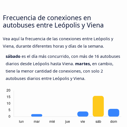
Frecuencia de conexiones en
autobuses entre Leópolis y Viena
Vea aquí la frecuencia de las conexiones entre Leópolis y
Viena, durante diferentes horas y días de la semana.
sábado
es el día más concurrido, con más de 16 autobuses
diarios desde Leópolis hasta Viena.
martes,
en cambio,
tiene la menor cantidad de conexiones, con solo 2
autobuses diarios entre Leópolis y Viena.