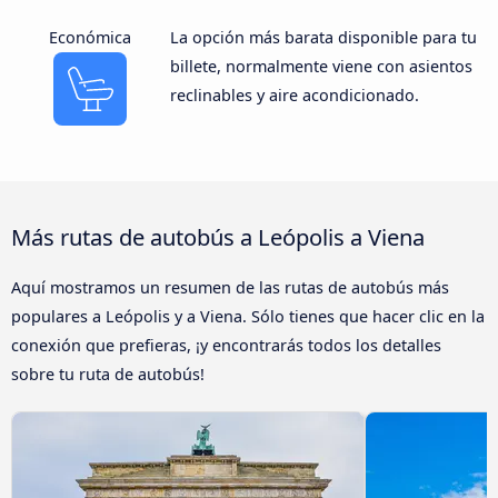
Económica
La opción más barata disponible para tu
billete, normalmente viene con asientos
reclinables y aire acondicionado.
Más rutas de autobús a Leópolis a Viena
Aquí mostramos un resumen de las rutas de autobús más
populares a Leópolis y a Viena. Sólo tienes que hacer clic en la
conexión que prefieras, ¡y encontrarás todos los detalles
sobre tu ruta de autobús!