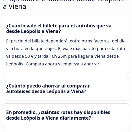
a Viena
¿Cuánto vale el billete para el autobús que va
desde Leópolis a Viena?
El precio del billete dependerá, entre otros factores, del día
y la hora en la que viajes. El viaje más barato para esta ruta
va desde 50 € y tarda 16h 25m para llegar a Viena desde
Leópolis. Compara ahora y ¡empieza a ahorrar!
¿Cuánto puedo ahorrar al comparar
autobuses desde Leópolis a Viena?
En promedio, ¿cuántas rutas hay disponibles
desde Leópolis a Viena diariamente?