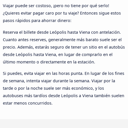
Viajar puede ser costoso, ¡pero no tiene por qué serlo!
¿Quieres evitar pagar caro por tu viaje? Entonces sigue estos
pasos rápidos para ahorrar dinero:
Reserva el billete desde Leópolis hasta Viena con antelación.
Cuanto antes reserves, generalmente más barato suele ser el
precio. Además, estarás seguro de tener un sitio en el autobús
desde Leópolis hasta Viena, en lugar de comprarlo en el
último momento o directamente en la estación.
Si puedes, evita viajar en las horas punta. En lugar de los fines
de semana, intenta viajar durante la semana. Viajar por la
tarde o por la noche suele ser más económico, y los
autobuses más tardíos desde Leópolis a Viena también suelen
estar menos concurridos.