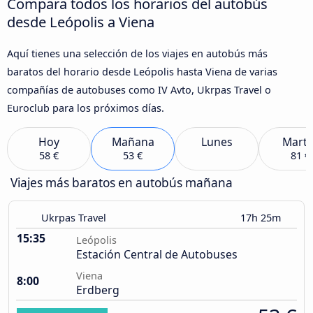
Compara todos los horarios del autobús
desde Leópolis a Viena
Aquí tienes una selección de los viajes en autobús más
baratos del horario desde Leópolis hasta Viena de varias
compañías de autobuses como IV Avto, Ukrpas Travel o
Euroclub para los próximos días.
Hoy
Mañana
Lunes
Marte
58 €
53 €
81 €
Viajes más baratos en autobús mañana
Ukrpas Travel
17h 25m
15:35
Leópolis
Estación Central de Autobuses
Viena
8:00
Erdberg