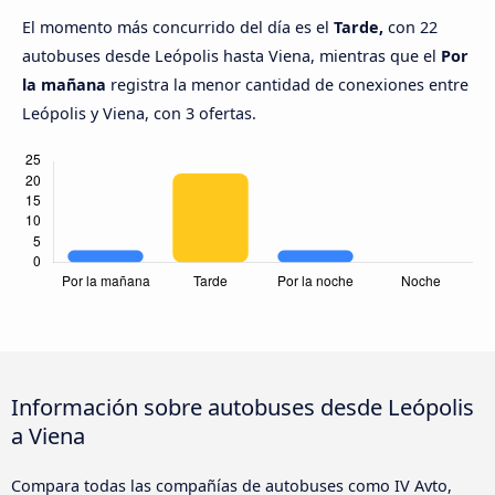
El momento más concurrido del día es el
Tarde,
con 22
autobuses desde Leópolis hasta Viena, mientras que el
Por
la mañana
registra la menor cantidad de conexiones entre
Leópolis y Viena, con 3 ofertas.
Información sobre autobuses desde Leópolis
a Viena
Compara todas las compañías de autobuses como IV Avto,