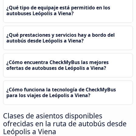
¿Qué tipo de equipaje está permitido en los
autobuses Leópolis a Viena?
¿Qué prestaciones y servicios hay a bordo del
autobús desde Leópolis a Viena?
¿Cómo encuentra CheckMyBus las mejores
ofertas de autobuses de Leópolis a Viena?
¿Cómo funciona la tecnología de CheckMyBus
para los viajes de Leópolis a Viena?
Clases de asientos disponibles
ofrecidas en la ruta de autobús desde
Leópolis a Viena