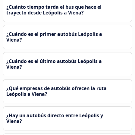
¿Cuánto tiempo tarda el bus que hace el
trayecto desde Leópolis a Viena?
¿Cuándo es el primer autobús Leópolis a
Viena?
¿Cuándo es el último autobús Leópolis a
Viena?
¿Qué empresas de autobús ofrecen la ruta
Leópolis a Viena?
¿Hay un autobús directo entre Leópolis y
Viena?