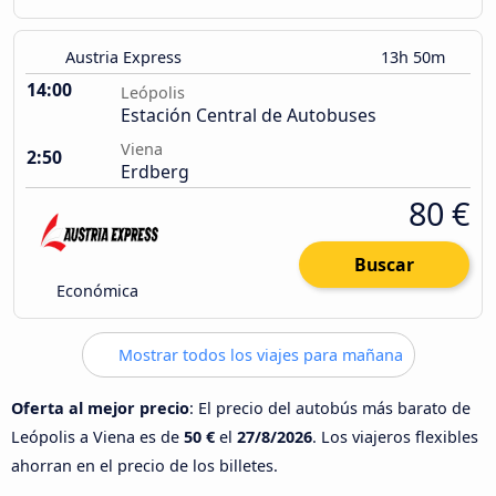
Austria Express
13h 50m
14:00
Leópolis
Estación Central de Autobuses
Viena
2:50
Erdberg
80 €
Buscar
Económica
Mostrar todos los viajes para mañana
Oferta al mejor precio
: El precio del autobús más barato de
Leópolis a Viena es de
50 €
el
27/8/2026
. Los viajeros flexibles
ahorran en el precio de los billetes.