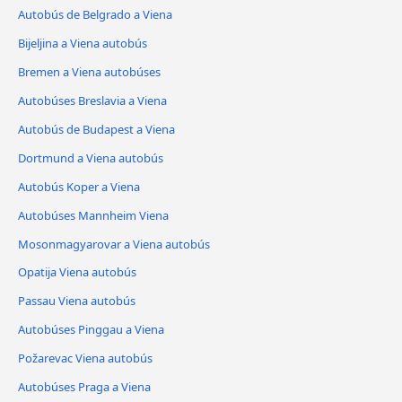
Autobús de Belgrado a Viena
Bijeljina a Viena autobús
Bremen a Viena autobúses
Autobúses Breslavia a Viena
Autobús de Budapest a Viena
Dortmund a Viena autobús
Autobús Koper a Viena
Autobúses Mannheim Viena
Mosonmagyarovar a Viena autobús
Opatija Viena autobús
Passau Viena autobús
Autobúses Pinggau a Viena
Požarevac Viena autobús
Autobúses Praga a Viena