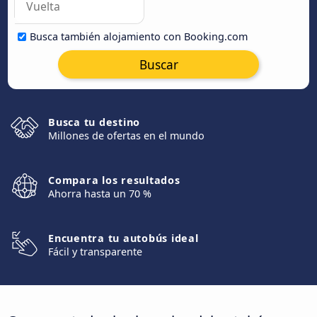
Busca también alojamiento con Booking.com
Buscar
Busca tu destino
Millones de ofertas en el mundo
Compara los resultados
Ahorra hasta un 70 %
Encuentra tu autobús ideal
Fácil y transparente