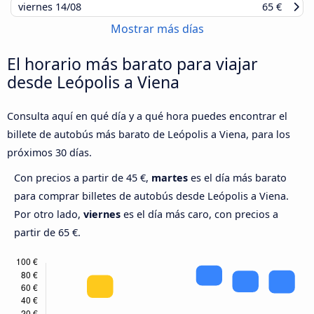
viernes
14/08
65 €
Mostrar más días
El horario más barato para viajar
desde Leópolis a Viena
Consulta aquí en qué día y a qué hora puedes encontrar el
billete de autobús más barato de Leópolis a Viena, para los
próximos 30 días.
Con precios a partir de 45 €,
martes
es el día más barato
para comprar billetes de autobús desde Leópolis a Viena.
Por otro lado,
viernes
es el día más caro, con precios a
partir de 65 €.