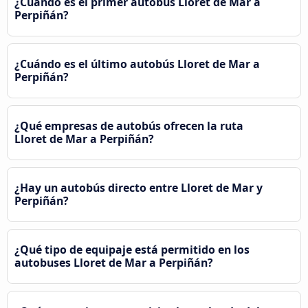
¿Cuándo es el primer autobús Lloret de Mar a
Perpiñán?
¿Cuándo es el último autobús Lloret de Mar a
Perpiñán?
¿Qué empresas de autobús ofrecen la ruta
Lloret de Mar a Perpiñán?
¿Hay un autobús directo entre Lloret de Mar y
Perpiñán?
¿Qué tipo de equipaje está permitido en los
autobuses Lloret de Mar a Perpiñán?