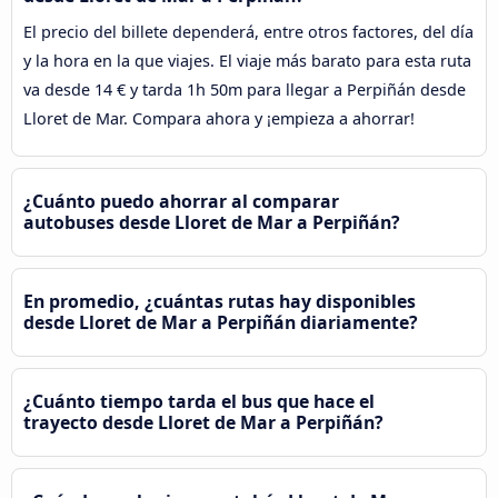
El precio del billete dependerá, entre otros factores, del día
y la hora en la que viajes. El viaje más barato para esta ruta
va desde 14 € y tarda 1h 50m para llegar a Perpiñán desde
Lloret de Mar. Compara ahora y ¡empieza a ahorrar!
¿Cuánto puedo ahorrar al comparar
autobuses desde Lloret de Mar a Perpiñán?
En promedio, ¿cuántas rutas hay disponibles
desde Lloret de Mar a Perpiñán diariamente?
¿Cuánto tiempo tarda el bus que hace el
trayecto desde Lloret de Mar a Perpiñán?