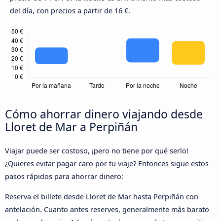
del día, con precios a partir de 16 €.
Cómo ahorrar dinero viajando desde
Lloret de Mar a Perpiñán
Viajar puede ser costoso, ¡pero no tiene por qué serlo!
¿Quieres evitar pagar caro por tu viaje? Entonces sigue estos
pasos rápidos para ahorrar dinero:
Reserva el billete desde Lloret de Mar hasta Perpiñán con
antelación. Cuanto antes reserves, generalmente más barato