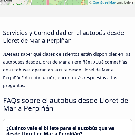
©
OpenStreetMap
contributors
Servicios y Comodidad en el autobús desde
Lloret de Mar a Perpiñán
¿Deseas saber qué clases de asientos están disponibles en los
autobuses desde Lloret de Mar a Perpiñán? ¿Qué compañías
de autobuses operan en la ruta desde Lloret de Mar a
Perpiñán? A continuación, encontrarás respuestas a tus
preguntas.
FAQs sobre el autobús desde Lloret de
Mar a Perpiñán
¿Cuánto vale el billete para el autobús que va
desde Lloret de Mar a Perpiñán?