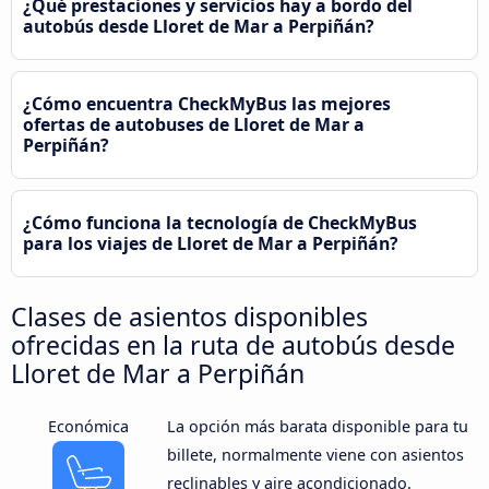
¿Qué prestaciones y servicios hay a bordo del
autobús desde Lloret de Mar a Perpiñán?
¿Cómo encuentra CheckMyBus las mejores
ofertas de autobuses de Lloret de Mar a
Perpiñán?
¿Cómo funciona la tecnología de CheckMyBus
para los viajes de Lloret de Mar a Perpiñán?
Clases de asientos disponibles
ofrecidas en la ruta de autobús desde
Lloret de Mar a Perpiñán
Económica
La opción más barata disponible para tu
billete, normalmente viene con asientos
reclinables y aire acondicionado.