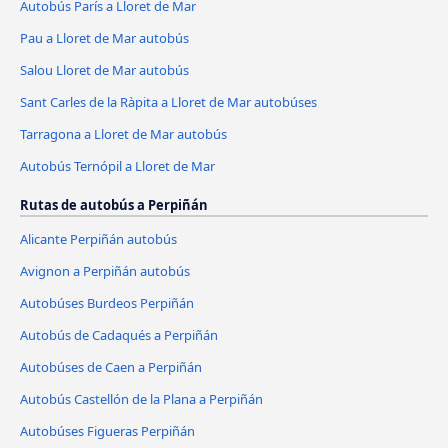
Autobús París a Lloret de Mar
Pau a Lloret de Mar autobús
Salou Lloret de Mar autobús
Sant Carles de la Ràpita a Lloret de Mar autobúses
Tarragona a Lloret de Mar autobús
Autobús Ternópil a Lloret de Mar
Rutas de autobús a Perpiñán
Alicante Perpiñán autobús
Avignon a Perpiñán autobús
Autobúses Burdeos Perpiñán
Autobús de Cadaqués a Perpiñán
Autobúses de Caen a Perpiñán
Autobús Castellón de la Plana a Perpiñán
Autobúses Figueras Perpiñán