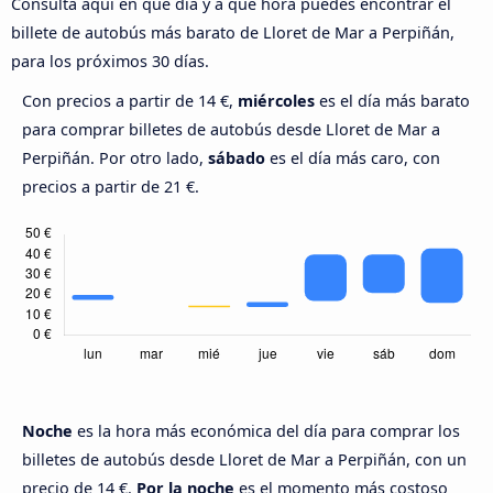
Consulta aquí en qué día y a qué hora puedes encontrar el
billete de autobús más barato de Lloret de Mar a Perpiñán,
para los próximos 30 días.
Con precios a partir de 14 €,
miércoles
es el día más barato
para comprar billetes de autobús desde Lloret de Mar a
Perpiñán. Por otro lado,
sábado
es el día más caro, con
precios a partir de 21 €.
Noche
es la hora más económica del día para comprar los
billetes de autobús desde Lloret de Mar a Perpiñán, con un
precio de 14 €.
Por la noche
es el momento más costoso