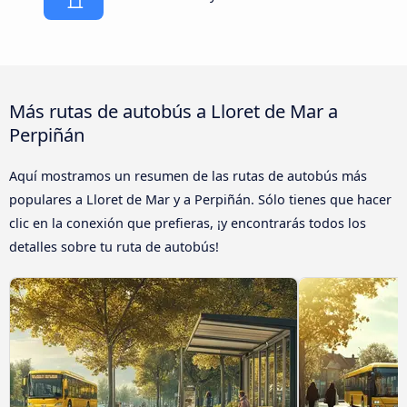
Más rutas de autobús a Lloret de Mar a
Perpiñán
Aquí mostramos un resumen de las rutas de autobús más
populares a Lloret de Mar y a Perpiñán. Sólo tienes que hacer
clic en la conexión que prefieras, ¡y encontrarás todos los
detalles sobre tu ruta de autobús!