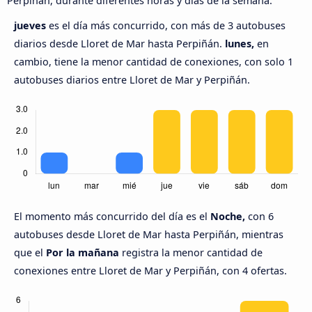
Perpiñán, durante diferentes horas y días de la semana.
jueves
es el día más concurrido, con más de 3 autobuses
diarios desde Lloret de Mar hasta Perpiñán.
lunes,
en
cambio, tiene la menor cantidad de conexiones, con solo 1
autobuses diarios entre Lloret de Mar y Perpiñán.
El momento más concurrido del día es el
Noche,
con 6
autobuses desde Lloret de Mar hasta Perpiñán, mientras
que el
Por la mañana
registra la menor cantidad de
conexiones entre Lloret de Mar y Perpiñán, con 4 ofertas.