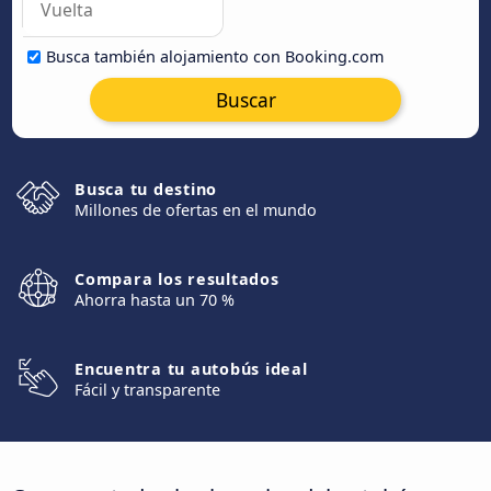
Busca también alojamiento con Booking.com
Buscar
Busca tu destino
Millones de ofertas en el mundo
Compara los resultados
Ahorra hasta un 70 %
Encuentra tu autobús ideal
Fácil y transparente