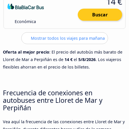
14 €
Buscar
Económica
Mostrar todos los viajes para mañana
Oferta al mejor precio
: El precio del autobús más barato de
Lloret de Mar a Perpiñán es de
14 €
el
5/8/2026
. Los viajeros
flexibles ahorran en el precio de los billetes.
Frecuencia de conexiones en
autobuses entre Lloret de Mar y
Perpiñán
Vea aquí la frecuencia de las conexiones entre Lloret de Mar y