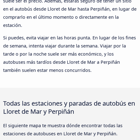
suele ser el precio. Además, estarás seguro de tener un sitio
en el autobús desde Lloret de Mar hasta Perpiñán, en lugar de
comprarlo en el último momento o directamente en la
estación.
Si puedes, evita viajar en las horas punta. En lugar de los fines
de semana, intenta viajar durante la semana. Viajar por la
tarde o por la noche suele ser más económico, y los
autobuses más tardíos desde Lloret de Mar a Perpiñán
también suelen estar menos concurridos.
Todas las estaciones y paradas de autobús en
Lloret de Mar y Perpiñán
El siguiente mapa te muestra dónde encontrar todas las
estaciones de autobuses en Lloret de Mar y Perpiñán.