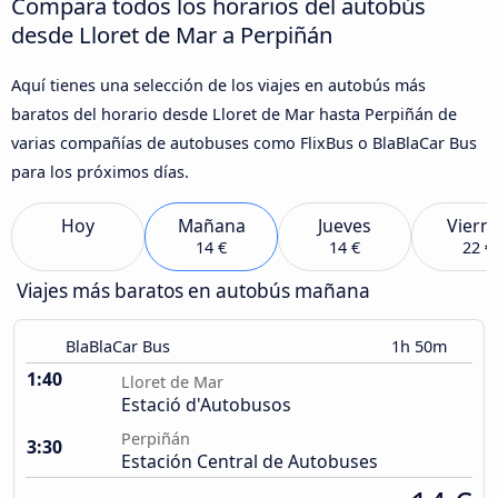
Compara todos los horarios del autobús
desde Lloret de Mar a Perpiñán
Aquí tienes una selección de los viajes en autobús más
baratos del horario desde Lloret de Mar hasta Perpiñán de
varias compañías de autobuses como FlixBus o BlaBlaCar Bus
para los próximos días.
Hoy
Mañana
Jueves
Viern
14 €
14 €
22 €
Viajes más baratos en autobús mañana
BlaBlaCar Bus
1h 50m
1:40
Lloret de Mar
Estació d'Autobusos
Perpiñán
3:30
Estación Central de Autobuses