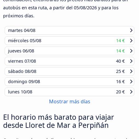
autobús en esta ruta, a partir del
05/08/2026
y para los
próximos días.
martes
04/08
miércoles
05/08
14 €
jueves
06/08
14 €
viernes
07/08
40 €
sábado
08/08
25 €
domingo
09/08
16 €
lunes
10/08
20 €
Mostrar más días
El horario más barato para viajar
desde Lloret de Mar a Perpiñán