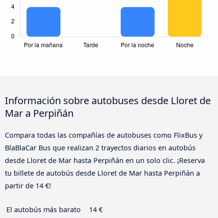
Información sobre autobuses desde Lloret de
Mar a Perpiñán
Compara todas las compañías de autobuses como FlixBus y
BlaBlaCar Bus que realizan 2 trayectos diarios en autobús
desde Lloret de Mar hasta Perpiñán en un solo clic. ¡Reserva
tu billete de autobús desde Lloret de Mar hasta Perpiñán a
partir de 14 €!
El autobús más barato
14 €