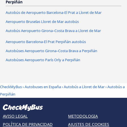
Perpiñán
Autobús de Aeropuerto Barcelona-El Prat a Lloret de Mar
Aeropuerto Bruselas Lloret de Mar autobús
Autobús Aeropuerto Girona–Costa Brava a Lloret de Mar
Aeropuerto Barcelona-El Prat Perpiñán autobús
Autobúses Aeropuerto Girona–Costa Brava a Perpiñán
Autobúses Aeropuerto París Orly a Perpiñán
CheckMyBus
›
Autobuses en España
›
Autobús a Lloret de Mar
›
Autobús a
Perpiñán
AVISO LEGAL
METODOLOGIA
POLÍTICA DE PRIVACIDAD
AJUSTES DE COOKIES