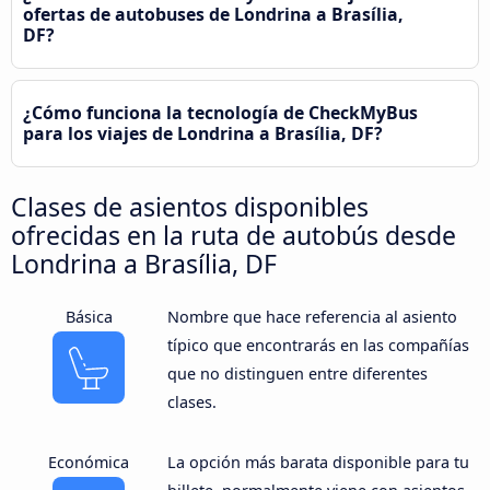
ofertas de autobuses de Londrina a Brasília,
DF?
¿Cómo funciona la tecnología de CheckMyBus
para los viajes de Londrina a Brasília, DF?
Clases de asientos disponibles
ofrecidas en la ruta de autobús desde
Londrina a Brasília, DF
Básica
Nombre que hace referencia al asiento
típico que encontrarás en las compañías
que no distinguen entre diferentes
clases.
Económica
La opción más barata disponible para tu