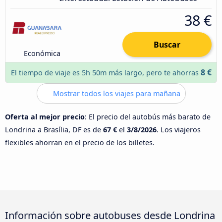
38 €
Buscar
Económica
8 €
El tiempo de viaje es 5h 50m más largo, pero te ahorras
Mostrar todos los viajes para mañana
Oferta al mejor precio
: El precio del autobús más barato de
Londrina a Brasília, DF es de
67 €
el
3/8/2026
. Los viajeros
flexibles ahorran en el precio de los billetes.
Información sobre autobuses desde Londrina