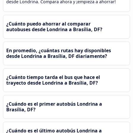
desde Londrina. Compara ahora y ¡empieza a ahorrar!
¿Cuánto puedo ahorrar al comparar
autobuses desde Londrina a Brasília, DF?
En promedio, ¿cuántas rutas hay disponibles
desde Londrina a Brasília, DF diariamente?
¿Cuánto tiempo tarda el bus que hace el
trayecto desde Londrina a Brasília, DF?
¿Cuándo es el primer autobús Londrina a
Brasília, DF?
¿Cuándo es el último autobús Londrina a