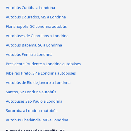
Autobús Curitiba a Londrina
Autobús Dourados, MS a Londrina
Florianópolis, SC Londrina autobús
Autobúses de Guarulhos a Londrina
Autobús Itapema, SC a Londrina
Autobús Penha a Londrina
Presidente Prudente a Londrina autobúses
Ribeirão Preto, SP a Londrina autobúses
Autobús de Río de Janeiro a Londrina
Santos, SP Londrina autobús
Autobúses São Paulo a Londrina
Sorocaba a Londrina autobús
Autobús Uberlândia, MG a Londrina