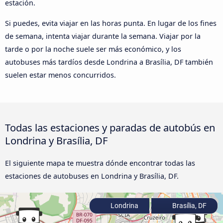
estación.
Si puedes, evita viajar en las horas punta. En lugar de los fines
de semana, intenta viajar durante la semana. Viajar por la
tarde o por la noche suele ser más económico, y los
autobuses más tardíos desde Londrina a Brasília, DF también
suelen estar menos concurridos.
Todas las estaciones y paradas de autobús en
Londrina y Brasília, DF
El siguiente mapa te muestra dónde encontrar todas las
estaciones de autobuses en Londrina y Brasília, DF.
Londrina
Brasília, DF