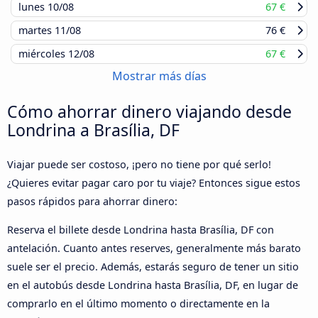
lunes
10/08
67 €
martes
11/08
76 €
miércoles
12/08
67 €
Mostrar más días
Cómo ahorrar dinero viajando desde
Londrina a Brasília, DF
Viajar puede ser costoso, ¡pero no tiene por qué serlo!
¿Quieres evitar pagar caro por tu viaje? Entonces sigue estos
pasos rápidos para ahorrar dinero:
Reserva el billete desde Londrina hasta Brasília, DF con
antelación. Cuanto antes reserves, generalmente más barato
suele ser el precio. Además, estarás seguro de tener un sitio
en el autobús desde Londrina hasta Brasília, DF, en lugar de
comprarlo en el último momento o directamente en la