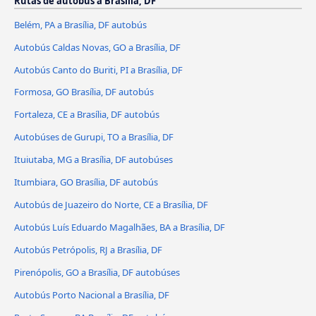
Rutas de autobús a Brasília, DF
Belém, PA a Brasília, DF autobús
Autobús Caldas Novas, GO a Brasília, DF
Autobús Canto do Buriti, PI a Brasília, DF
Formosa, GO Brasília, DF autobús
Fortaleza, CE a Brasília, DF autobús
Autobúses de Gurupi, TO a Brasília, DF
Ituiutaba, MG a Brasília, DF autobúses
Itumbiara, GO Brasília, DF autobús
Autobús de Juazeiro do Norte, CE a Brasília, DF
Autobús Luís Eduardo Magalhães, BA a Brasília, DF
Autobús Petrópolis, RJ a Brasília, DF
Pirenópolis, GO a Brasília, DF autobúses
Autobús Porto Nacional a Brasília, DF