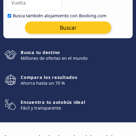
Busca también alojamiento con Booking.com
Buscar
Busca tu destino
Millones de ofertas en el mundo
Compara los resultados
Ahorra hasta un 70 %
Encuentra tu autobús ideal
Fácil y transparente