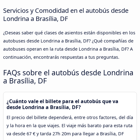
Servicios y Comodidad en el autobús desde
Londrina a Brasília, DF
¿Deseas saber qué clases de asientos están disponibles en los
autobuses desde Londrina a Brasília, DF? ¿Qué compañías de
autobuses operan en la ruta desde Londrina a Brasília, DF? A
continuación, encontrarás respuestas a tus preguntas.
FAQs sobre el autobús desde Londrina
a Brasília, DF
¿Cuánto vale el billete para el autobús que va
desde Londrina a Brasília, DF?
El precio del billete dependerá, entre otros factores, del día
y la hora en la que viajes. El viaje más barato para esta ruta
va desde 67 € y tarda 27h 20m para llegar a Brasília, DF