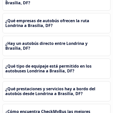
Brasília, DF?
¿Qué empresas de autobús ofrecen la ruta
Londrina a Brasília, DF?
¿Hay un autobús directo entre Londrina y
Brasília, DF?
¿Qué tipo de equipaje está permitido en los
autobuses Londrina a Brasília, DF?
¿Qué prestaciones y servicios hay a bordo del
autobús desde Londrina a Brasília, DF?
¿Cómo encuentra CheckMyBus las mejores