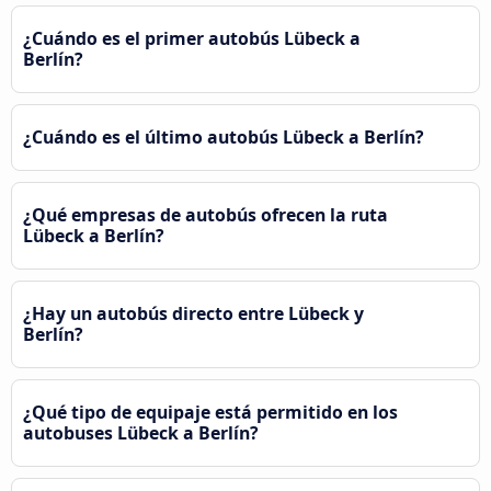
¿Cuándo es el primer autobús Lübeck a
Berlín?
¿Cuándo es el último autobús Lübeck a Berlín?
¿Qué empresas de autobús ofrecen la ruta
Lübeck a Berlín?
¿Hay un autobús directo entre Lübeck y
Berlín?
¿Qué tipo de equipaje está permitido en los
autobuses Lübeck a Berlín?