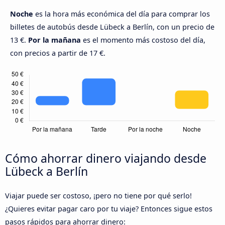
Noche
es la hora más económica del día para comprar los
billetes de autobús desde Lübeck a Berlín, con un precio de
13 €.
Por la mañana
es el momento más costoso del día,
con precios a partir de 17 €.
Cómo ahorrar dinero viajando desde
Lübeck a Berlín
Viajar puede ser costoso, ¡pero no tiene por qué serlo!
¿Quieres evitar pagar caro por tu viaje? Entonces sigue estos
pasos rápidos para ahorrar dinero: