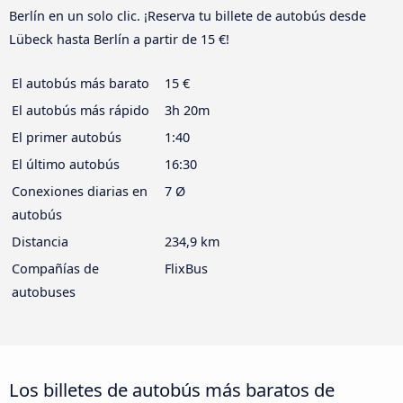
Berlín en un solo clic. ¡Reserva tu billete de autobús desde
Lübeck hasta Berlín a partir de 15 €!
El autobús más barato
15 €
El autobús más rápido
3h 20m
El primer autobús
1:40
El último autobús
16:30
Conexiones diarias en
7 Ø
autobús
Distancia
234,9 km
Compañías de
FlixBus
autobuses
Los billetes de autobús más baratos de