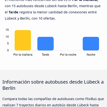
con 15 autobuses desde Lübeck hasta Berlín, mientras que
el
Tarde
registra la menor cantidad de conexiones entre
Lübeck y Berlín, con 10 ofertas.
Información sobre autobuses desde Lübeck a
Berlín
Compara todas las compañías de autobuses como FlixBus que
realizan 7 trayectos diarios en autobús desde Lübeck hasta