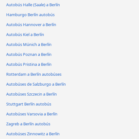
Autobús Halle (Saale) a Berlín
Hamburgo Berlín autobús
Autobús Hannover a Berlín
Autobús Kiel a Berlín
Autobús Múnich a Berlín
Autobús Poznan a Berlín
Autobús Pristina a Berlín
Rotterdam a Berlín autobúses
Autobúses de Salzburgo a Berlín
Autobúses Szczecin a Berlín
Stuttgart Berlín autobús
Autobúses Varsovia a Berlín
Zagreb a Berlín autobús
Autobúses Zinnowitz a Berlín