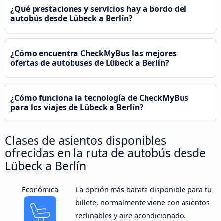
¿Qué prestaciones y servicios hay a bordo del
autobús desde Lübeck a Berlín?
¿Cómo encuentra CheckMyBus las mejores
ofertas de autobuses de Lübeck a Berlín?
¿Cómo funciona la tecnología de CheckMyBus
para los viajes de Lübeck a Berlín?
Clases de asientos disponibles
ofrecidas en la ruta de autobús desde
Lübeck a Berlín
Económica
La opción más barata disponible para tu
billete, normalmente viene con asientos
reclinables y aire acondicionado.