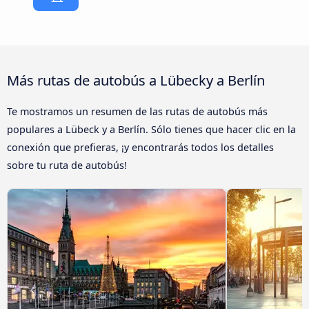
Más rutas de autobús a Lübecky a Berlín
Te mostramos un resumen de las rutas de autobús más
populares a Lübeck y a Berlín. Sólo tienes que hacer clic en la
conexión que prefieras, ¡y encontrarás todos los detalles
sobre tu ruta de autobús!