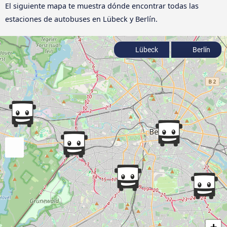
El siguiente mapa te muestra dónde encontrar todas las
estaciones de autobuses en Lübeck y Berlín.
Lübeck
Berlín