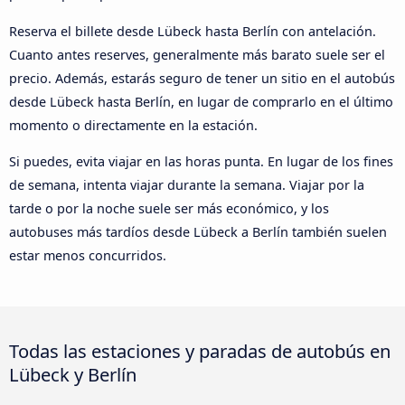
Reserva el billete desde Lübeck hasta Berlín con antelación.
Cuanto antes reserves, generalmente más barato suele ser el
precio. Además, estarás seguro de tener un sitio en el autobús
desde Lübeck hasta Berlín, en lugar de comprarlo en el último
momento o directamente en la estación.
Si puedes, evita viajar en las horas punta. En lugar de los fines
de semana, intenta viajar durante la semana. Viajar por la
tarde o por la noche suele ser más económico, y los
autobuses más tardíos desde Lübeck a Berlín también suelen
estar menos concurridos.
Todas las estaciones y paradas de autobús en
Lübeck y Berlín