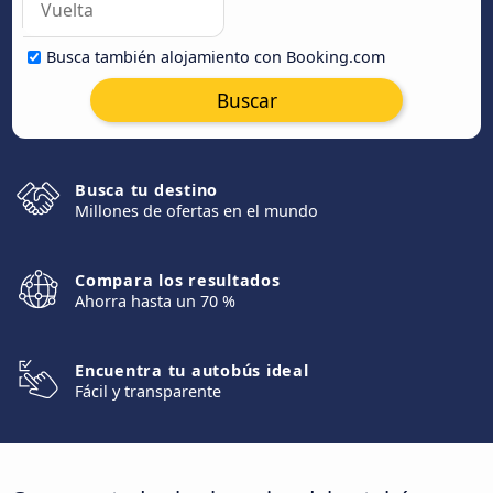
Busca también alojamiento con Booking.com
Buscar
Busca tu destino
Millones de ofertas en el mundo
Compara los resultados
Ahorra hasta un 70 %
Encuentra tu autobús ideal
Fácil y transparente