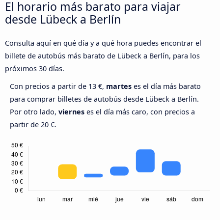
El horario más barato para viajar
desde Lübeck a Berlín
Consulta aquí en qué día y a qué hora puedes encontrar el
billete de autobús más barato de Lübeck a Berlín, para los
próximos 30 días.
Con precios a partir de 13 €,
martes
es el día más barato
para comprar billetes de autobús desde Lübeck a Berlín.
Por otro lado,
viernes
es el día más caro, con precios a
partir de 20 €.