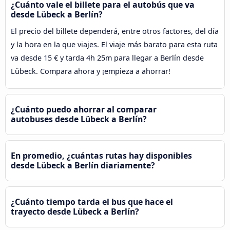
¿Cuánto vale el billete para el autobús que va
desde Lübeck a Berlín?
El precio del billete dependerá, entre otros factores, del día
y la hora en la que viajes. El viaje más barato para esta ruta
va desde 15 € y tarda 4h 25m para llegar a Berlín desde
Lübeck. Compara ahora y ¡empieza a ahorrar!
¿Cuánto puedo ahorrar al comparar
autobuses desde Lübeck a Berlín?
En promedio, ¿cuántas rutas hay disponibles
desde Lübeck a Berlín diariamente?
¿Cuánto tiempo tarda el bus que hace el
trayecto desde Lübeck a Berlín?