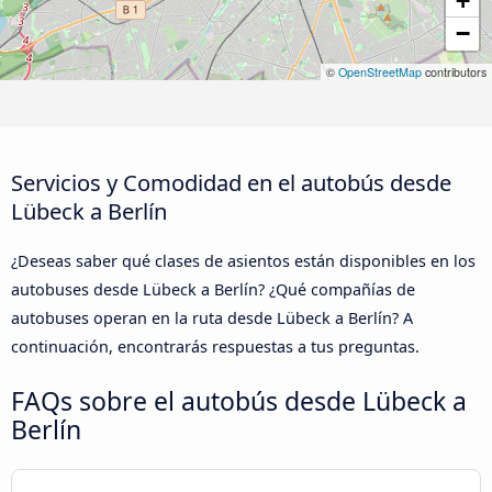
+
−
©
OpenStreetMap
contributors
Servicios y Comodidad en el autobús desde
Lübeck a Berlín
¿Deseas saber qué clases de asientos están disponibles en los
autobuses desde Lübeck a Berlín? ¿Qué compañías de
autobuses operan en la ruta desde Lübeck a Berlín? A
continuación, encontrarás respuestas a tus preguntas.
FAQs sobre el autobús desde Lübeck a
Berlín