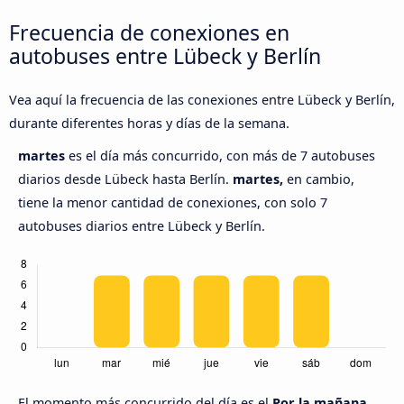
Frecuencia de conexiones en
autobuses entre Lübeck y Berlín
Vea aquí la frecuencia de las conexiones entre Lübeck y Berlín,
durante diferentes horas y días de la semana.
martes
es el día más concurrido, con más de 7 autobuses
diarios desde Lübeck hasta Berlín.
martes,
en cambio,
tiene la menor cantidad de conexiones, con solo 7
autobuses diarios entre Lübeck y Berlín.
El momento más concurrido del día es el
Por la mañana,