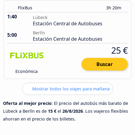
FlixBus
3h 20m
1:40
Lübeck
Estación Central de Autobuses
Berlín
5:00
Estación Central de Autobuses
25 €
Buscar
Económica
Mostrar todos los viajes para mañana
Oferta al mejor precio
: El precio del autobús más barato de
Lübeck a Berlín es de
15 €
el
26/8/2026
. Los viajeros flexibles
ahorran en el precio de los billetes.