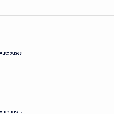
 Autobuses
 Autobuses