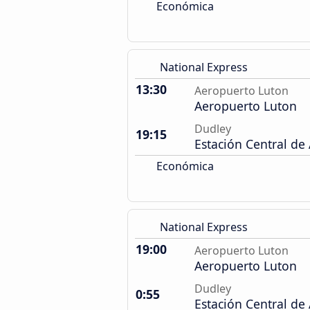
Económica
National Express
13:30
Aeropuerto Luton
Aeropuerto Luton
Dudley
19:15
Estación Central de
Económica
National Express
19:00
Aeropuerto Luton
Aeropuerto Luton
Dudley
0:55
Estación Central de