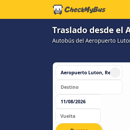
Traslado desde el 
Autobús del Aeropuerto Luto