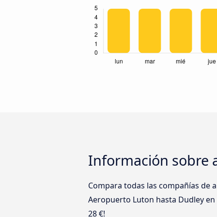
Información sobre 
Compara todas las compañías de au
Aeropuerto Luton hasta Dudley en u
28 €!