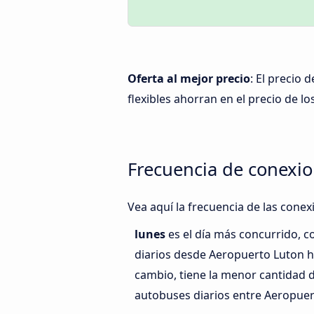
Oferta al mejor precio
: El precio
flexibles ahorran en el precio de los
Frecuencia de conexio
Vea aquí la frecuencia de las cone
lunes
es el día más concurrido, 
diarios desde Aeropuerto Luton h
cambio, tiene la menor cantidad d
autobuses diarios entre Aeropuert