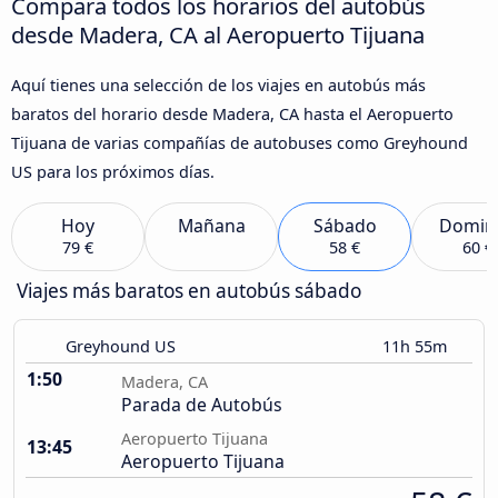
Compara todos los horarios del autobús
desde Madera, CA al Aeropuerto Tijuana
Aquí tienes una selección de los viajes en autobús más
baratos del horario desde Madera, CA hasta el Aeropuerto
Tijuana de varias compañías de autobuses como Greyhound
US para los próximos días.
Hoy
Mañana
Sábado
Domin
79 €
58 €
60 €
Viajes más baratos en autobús sábado
Greyhound US
11h 55m
1:50
Madera, CA
Parada de Autobús
Aeropuerto Tijuana
13:45
Aeropuerto Tijuana