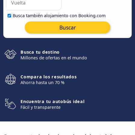
Busca también alojamiento con Booking.com
Buscar
Busca tu destino
Millones de ofertas en el mundo
Compara los resultados
Ahorra hasta un 70 %
Encuentra tu autobús ideal
Fácil y transparente