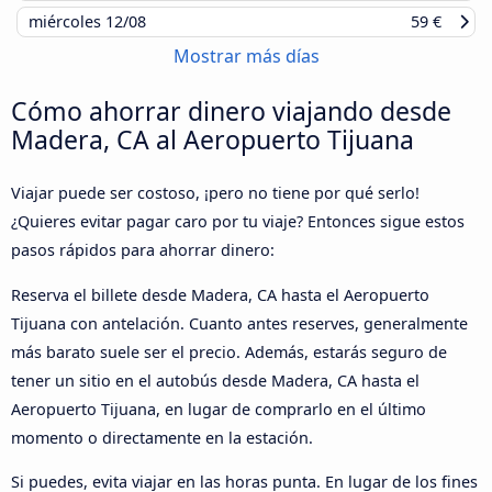
miércoles
12/08
59 €
Mostrar más días
Cómo ahorrar dinero viajando desde
Madera, CA al Aeropuerto Tijuana
Viajar puede ser costoso, ¡pero no tiene por qué serlo!
¿Quieres evitar pagar caro por tu viaje? Entonces sigue estos
pasos rápidos para ahorrar dinero:
Reserva el billete desde Madera, CA hasta el Aeropuerto
Tijuana con antelación. Cuanto antes reserves, generalmente
más barato suele ser el precio. Además, estarás seguro de
tener un sitio en el autobús desde Madera, CA hasta el
Aeropuerto Tijuana, en lugar de comprarlo en el último
momento o directamente en la estación.
Si puedes, evita viajar en las horas punta. En lugar de los fines