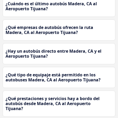
¿Cuándo es el último autobús Madera, CA al
Aeropuerto Tijuana?
¿Qué empresas de autobús ofrecen la ruta
Madera, CA al Aeropuerto Tijuana?
¿Hay un autobús directo entre Madera, CA y el
Aeropuerto Tijuana?
¿Qué tipo de equipaje está permitido en los
autobuses Madera, CA al Aeropuerto Tijuana?
¿Qué prestaciones y servicios hay a bordo del
autobús desde Madera, CA al Aeropuerto
Tijuana?