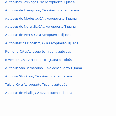
Autobúses Las Vegas, NV Aeropuerto Tijuana
Autobús de Livingston, CA a Aeropuerto Tijuana
Autobús de Modesto, CA a Aeropuerto Tijuana
Autobús de Norwalk, CA a Aeropuerto Tijuana
Autobús de Perris, CA a Aeropuerto Tijuana
Autobúses de Phoenix, AZ a Aeropuerto Tijuana
Pomona, CA a Aeropuerto Tijuana autobús
Riverside, CA a Aeropuerto Tijuana autobús
Autobús San Bernardino, CA a Aeropuerto Tijuana
Autobús Stockton, CA a Aeropuerto Tijuana
Tulare, CA a Aeropuerto Tijuana autobús
Autobús de Visalia, CA a Aeropuerto Tijuana