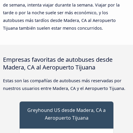
de semana, intenta viajar durante la semana. Viajar por la
tarde o por la noche suele ser más económico, y los
autobuses más tardíos desde Madera, CA al Aeropuerto
Tijuana también suelen estar menos concurridos.
Empresas favoritas de autobuses desde
Madera, CA al Aeropuerto Tijuana
Estas son las compañías de autobuses más reservadas por
nuestros usuarios entre Madera, CA y el Aeropuerto Tijuana.
Greyhound US desde Madera, CA a
Aeropuerto Tijuana