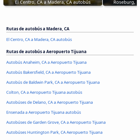
El Centro, CA a Madera, CA autobús
Roseburg, O
Rutas de autobús a Madera, CA
El Centro, CA a Madera, CA autobús
Rutas de autobús a Aeropuerto Tijuana
Autobús Anaheim, CA a Aeropuerto Tijuana
Autobús Bakersfield, CA a Aeropuerto Tijuana
Autobús de Baldwin Park, CA a Aeropuerto Tijuana
Colton, CA a Aeropuerto Tijuana autobús
Autobúses de Delano, CA a Aeropuerto Tijuana
Ensenada a Aeropuerto Tijuana autobús
Autobúses de Garden Grove, CA a Aeropuerto Tijuana
Autobúses Huntington Park, CA Aeropuerto Tijuana