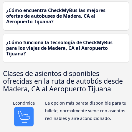
¿Cómo encuentra CheckMyBus las mejores
ofertas de autobuses de Madera, CA al
Aeropuerto Tijuana?
¿Cómo funciona la tecnología de CheckMyBus
para los viajes de Madera, CA al Aeropuerto
Tijuana?
Clases de asientos disponibles
ofrecidas en la ruta de autobús desde
Madera, CA al Aeropuerto Tijuana
Económica
La opción más barata disponible para tu
billete, normalmente viene con asientos
reclinables y aire acondicionado.