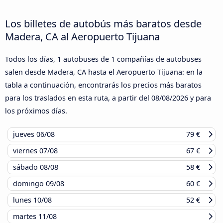
Los billetes de autobús más baratos desde
Madera, CA al Aeropuerto Tijuana
Todos los días, 1 autobuses de 1 compañías de autobuses
salen desde Madera, CA hasta el Aeropuerto Tijuana: en la
tabla a continuación, encontrarás los precios más baratos
para los traslados en esta ruta, a partir del
08/08/2026
y para
los próximos días.
jueves
06/08
79 €
viernes
07/08
67 €
sábado
08/08
58 €
domingo
09/08
60 €
lunes
10/08
52 €
martes
11/08