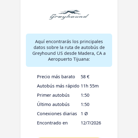
Aquí encontrarás los principales
datos sobre la ruta de autobús de
Greyhound US desde Madera, CA a
Aeropuerto Tijuana:
Precio más barato
58 €
Autobús más rápido
11h 55m
Primer autobús
1:50
Último autobús
1:50
Conexiones diarias
1 Ø
Encontrado en
12/7/2026