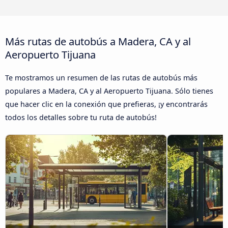
Más rutas de autobús a Madera, CA y al
Aeropuerto Tijuana
Te mostramos un resumen de las rutas de autobús más
populares a Madera, CA y al Aeropuerto Tijuana. Sólo tienes
que hacer clic en la conexión que prefieras, ¡y encontrarás
todos los detalles sobre tu ruta de autobús!