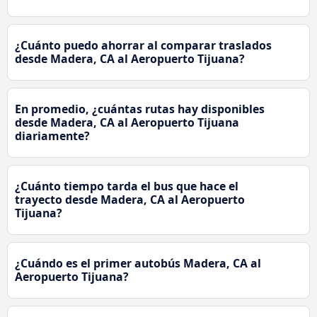
¿Cuánto puedo ahorrar al comparar traslados
desde Madera, CA al Aeropuerto Tijuana?
En promedio, ¿cuántas rutas hay disponibles
desde Madera, CA al Aeropuerto Tijuana
diariamente?
¿Cuánto tiempo tarda el bus que hace el
trayecto desde Madera, CA al Aeropuerto
Tijuana?
¿Cuándo es el primer autobús Madera, CA al
Aeropuerto Tijuana?