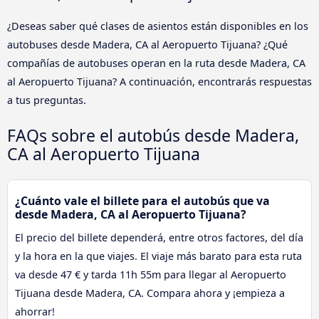
¿Deseas saber qué clases de asientos están disponibles en los
autobuses desde Madera, CA al Aeropuerto Tijuana? ¿Qué
compañías de autobuses operan en la ruta desde Madera, CA
al Aeropuerto Tijuana? A continuación, encontrarás respuestas
a tus preguntas.
FAQs sobre el autobús desde Madera,
CA al Aeropuerto Tijuana
¿Cuánto vale el billete para el autobús que va
desde Madera, CA al Aeropuerto Tijuana?
El precio del billete dependerá, entre otros factores, del día
y la hora en la que viajes. El viaje más barato para esta ruta
va desde 47 € y tarda 11h 55m para llegar al Aeropuerto
Tijuana desde Madera, CA. Compara ahora y ¡empieza a
ahorrar!