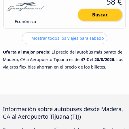
58 €
Buscar
Económica
Mostrar todos los viajes para sábado
Oferta al mejor precio
: El precio del autobús más barato de
Madera, CA a Aeropuerto Tijuana es de
47 €
el
20/8/2026
. Los
viajeros flexibles ahorran en el precio de los billetes.
Información sobre autobuses desde Madera,
CA al Aeropuerto Tijuana (TIJ)