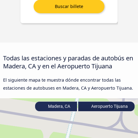
Todas las estaciones y paradas de autobús en
Madera, CA y en el Aeropuerto Tijuana
El siguiente mapa te muestra dónde encontrar todas las
estaciones de autobuses en Madera, CA y Aeropuerto Tijuana.
Madera, CA
Aeropuerto Tijuana