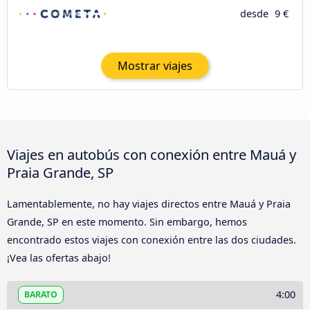
desde
9 €
Mostrar viajes
Viajes en autobús con conexión entre Mauá y
Praia Grande, SP
Lamentablemente, no hay viajes directos entre Mauá y Praia
Grande, SP en este momento. Sin embargo, hemos
encontrado estos viajes con conexión entre las dos ciudades.
¡Vea las ofertas abajo!
4:00
BARATO