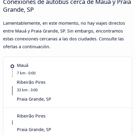
Conexiones de autobús cerca de Mauá y Praia
Grande, SP
Lamentablemente, en este momento, no hay viajes directos
entre Mauá y Praia Grande, SP. Sin embargo, encontramos
estas conexiones cercanas a las dos ciudades. Consulte las
ofertas a continuación.
Mauá
7 km - 0:00
Ribeirão Pires
33 km - 3:00
Praia Grande, SP
Ribeirão Pires
Praia Grande, SP