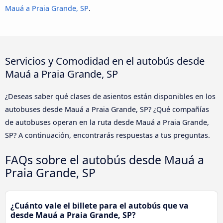
Mauá a Praia Grande, SP
.
Servicios y Comodidad en el autobús desde
Mauá a Praia Grande, SP
¿Deseas saber qué clases de asientos están disponibles en los
autobuses desde Mauá a Praia Grande, SP? ¿Qué compañías
de autobuses operan en la ruta desde Mauá a Praia Grande,
SP? A continuación, encontrarás respuestas a tus preguntas.
FAQs sobre el autobús desde Mauá a
Praia Grande, SP
¿Cuánto vale el billete para el autobús que va
desde Mauá a Praia Grande, SP?