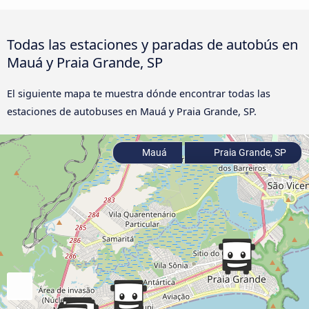
Todas las estaciones y paradas de autobús en
Mauá y Praia Grande, SP
El siguiente mapa te muestra dónde encontrar todas las
estaciones de autobuses en Mauá y Praia Grande, SP.
Mauá
Praia Grande, SP