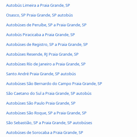
Autobús Limeira a Praia Grande, SP
Osasco, SP Praia Grande, SP autobús
Autobúses de Peruíbe, SP a Praia Grande, SP
Autobús Piracicaba a Praia Grande, SP
Autobúses de Registro, SP a Praia Grande, SP
Autobúses Resende, RJ Praia Grande, SP
Autobúses Río de Janeiro a Praia Grande, SP
Santo André Praia Grande, SP autobús
Autobúses São Bernardo do Campo Praia Grande, SP
São Caetano do Sul a Praia Grande, SP autobús
Autobúses São Paulo Praia Grande, SP
Autobúses São Roque, SP a Praia Grande, SP
São Sebastião, SP a Praia Grande, SP autobúses
Autobúses de Sorocaba a Praia Grande, SP