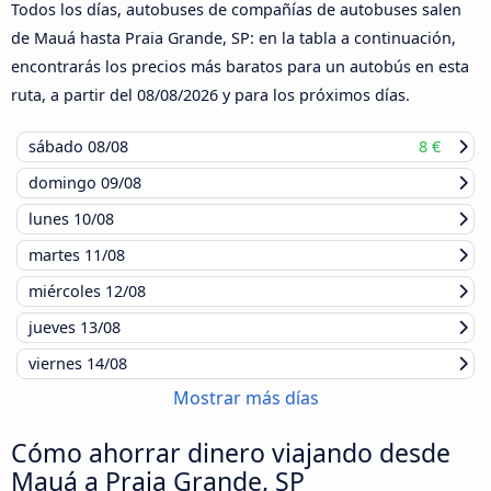
Todos los días, autobuses de compañías de autobuses salen
de Mauá hasta Praia Grande, SP: en la tabla a continuación,
encontrarás los precios más baratos para un autobús en esta
ruta, a partir del
08/08/2026
y para los próximos días.
sábado
08/08
8 €
domingo
09/08
lunes
10/08
martes
11/08
miércoles
12/08
jueves
13/08
viernes
14/08
Mostrar más días
Cómo ahorrar dinero viajando desde
Mauá a Praia Grande, SP