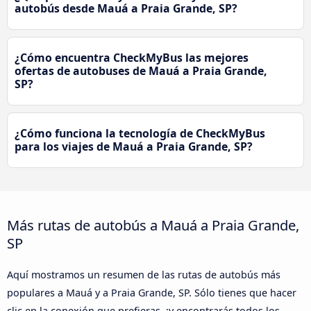
autobús desde Mauá a Praia Grande, SP?
¿Cómo encuentra CheckMyBus las mejores
ofertas de autobuses de Mauá a Praia Grande,
SP?
¿Cómo funciona la tecnología de CheckMyBus
para los viajes de Mauá a Praia Grande, SP?
Más rutas de autobús a Mauá a Praia Grande,
SP
Aquí mostramos un resumen de las rutas de autobús más
populares a Mauá y a Praia Grande, SP. Sólo tienes que hacer
clic en la conexión que prefieras, ¡y encontrarás todos los