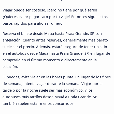
Viajar puede ser costoso, ¡pero no tiene por qué serlo!
¿Quieres evitar pagar caro por tu viaje? Entonces sigue estos
pasos rápidos para ahorrar dinero:
Reserva el billete desde Mauá hasta Praia Grande, SP con
antelación. Cuanto antes reserves, generalmente más barato
suele ser el precio. Además, estarás seguro de tener un sitio
en el autobús desde Mauá hasta Praia Grande, SP, en lugar de
comprarlo en el último momento o directamente en la
estación.
Si puedes, evita viajar en las horas punta. En lugar de los fines
de semana, intenta viajar durante la semana. Viajar por la
tarde o por la noche suele ser más económico, y los
autobuses más tardíos desde Mauá a Praia Grande, SP
también suelen estar menos concurridos.