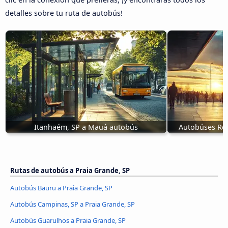
detalles sobre tu ruta de autobús!
Itanhaém, SP a Mauá autobús
Autobúses Res
Rutas de autobús a Praia Grande, SP
Autobús Bauru a Praia Grande, SP
Autobús Campinas, SP a Praia Grande, SP
Autobús Guarulhos a Praia Grande, SP