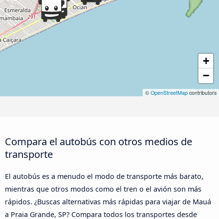
+
−
©
OpenStreetMap
contributors
Compara el autobús con otros medios de
transporte
El autobús es a menudo el modo de transporte más barato,
mientras que otros modos como el tren o el avión son más
rápidos. ¿Buscas alternativas más rápidas para viajar de Mauá
a Praia Grande, SP? Compara todos los transportes desde