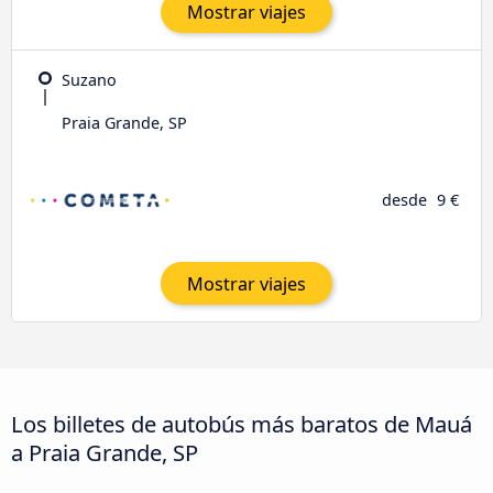
Mostrar viajes
Suzano
Praia Grande, SP
desde
9 €
Mostrar viajes
Los billetes de autobús más baratos de Mauá
a Praia Grande, SP