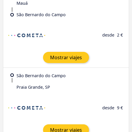
Mauá
São Bernardo do Campo
desde
2 €
Mostrar viajes
São Bernardo do Campo
Praia Grande, SP
desde
9 €
Mostrar viajes