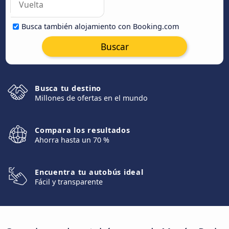
Busca también alojamiento con Booking.com
Buscar
Busca tu destino
Millones de ofertas en el mundo
Compara los resultados
Ahorra hasta un 70 %
Encuentra tu autobús ideal
Fácil y transparente