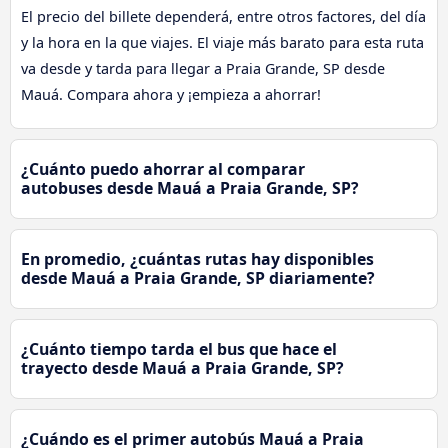
El precio del billete dependerá, entre otros factores, del día
y la hora en la que viajes. El viaje más barato para esta ruta
va desde y tarda para llegar a Praia Grande, SP desde
Mauá. Compara ahora y ¡empieza a ahorrar!
¿Cuánto puedo ahorrar al comparar
autobuses desde Mauá a Praia Grande, SP?
En promedio, ¿cuántas rutas hay disponibles
desde Mauá a Praia Grande, SP diariamente?
¿Cuánto tiempo tarda el bus que hace el
trayecto desde Mauá a Praia Grande, SP?
¿Cuándo es el primer autobús Mauá a Praia