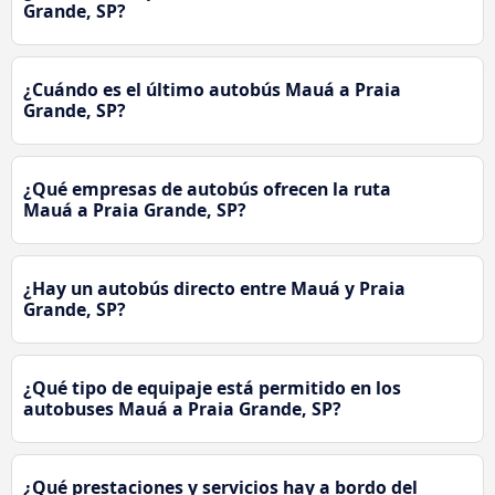
Grande, SP?
¿Cuándo es el último autobús Mauá a Praia
Grande, SP?
¿Qué empresas de autobús ofrecen la ruta
Mauá a Praia Grande, SP?
¿Hay un autobús directo entre Mauá y Praia
Grande, SP?
¿Qué tipo de equipaje está permitido en los
autobuses Mauá a Praia Grande, SP?
¿Qué prestaciones y servicios hay a bordo del