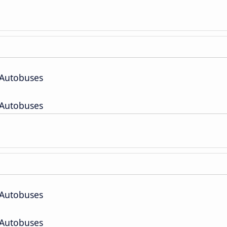
 Autobuses
 Autobuses
 Autobuses
 Autobuses