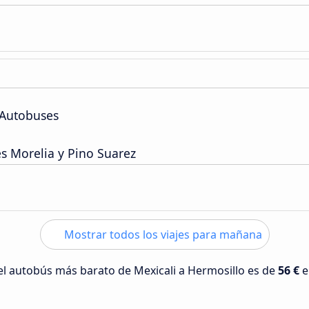
 Autobuses
s Morelia y Pino Suarez
Mostrar todos los viajes para mañana
 del autobús más barato de Mexicali a Hermosillo es de
56 €
e