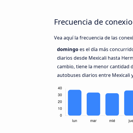
Frecuencia de conexio
Vea aquí la frecuencia de las conex
domingo
es el día más concurri
diarios desde Mexicali hasta Herm
cambio, tiene la menor cantidad 
autobuses diarios entre Mexicali 