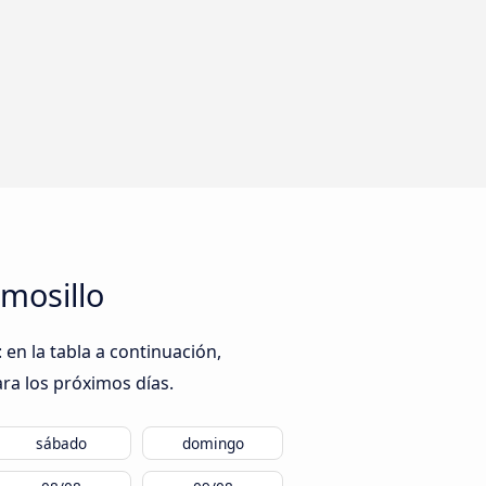
rmosillo
en la tabla a continuación,
ra los próximos días.
sábado
domingo