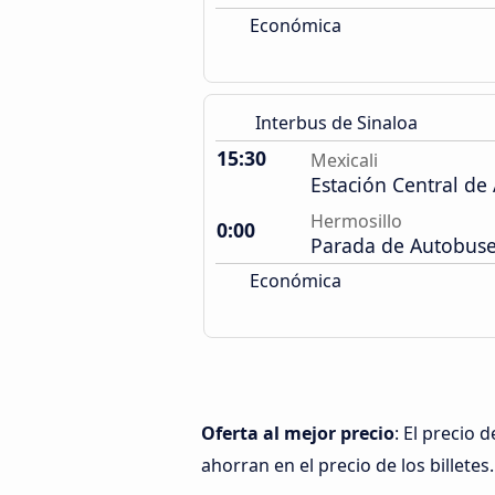
Económica
Interbus de Sinaloa
15:30
Mexicali
Estación Central de
Hermosillo
0:00
Parada de Autobuse
Económica
Oferta al mejor precio
: El precio
ahorran en el precio de los billetes.