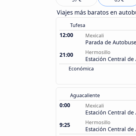
Viajes más baratos en auto
Tufesa
12:00
Mexicali
Parada de Autobuse
Hermosillo
21:00
Estación Central de
Económica
Aguacaliente
0:00
Mexicali
Estación Central de
Hermosillo
9:25
Estación Central de