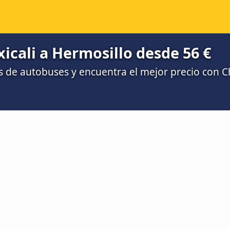
cali a Hermosillo desde 56 €
 de autobuses y encuentra el mejor precio con 