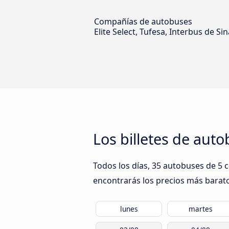
Compañías de autobuses
Elite Select, Tufesa, Interbus de S
Los billetes de aut
Todos los días, 35 autobuses de 5 
encontrarás los precios más barato
lunes
martes