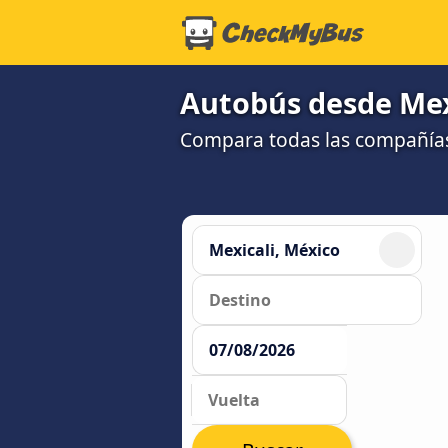
Autobús desde Mexi
Compara todas las compañías