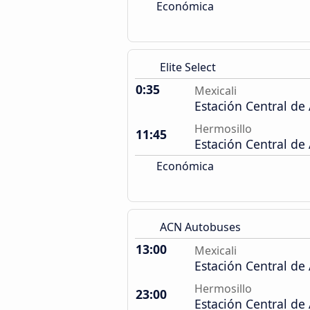
Económica
Elite Select
0:35
Mexicali
Estación Central de
Hermosillo
11:45
Estación Central de
Económica
ACN Autobuses
13:00
Mexicali
Estación Central de
Hermosillo
23:00
Estación Central de