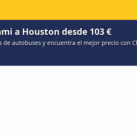
mi a Houston desde 103 €
 de autobuses y encuentra el mejor precio con 