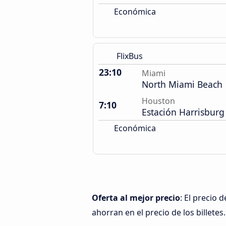
Económica
FlixBus
23:10
Miami
North Miami Beach
Houston
7:10
Estación Harrisburg
Económica
Oferta al mejor precio
: El precio
ahorran en el precio de los billetes.