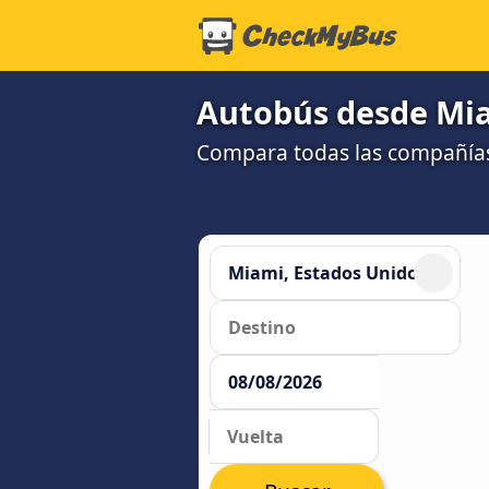
Autobús desde Mia
Compara todas las compañías