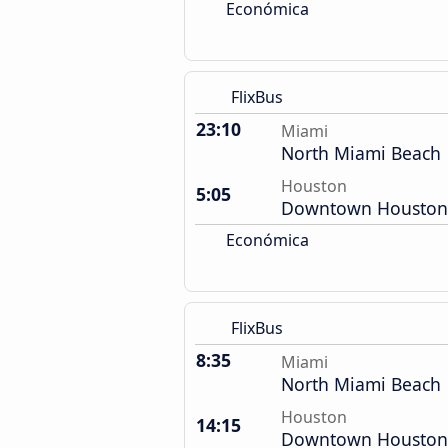
Económica
FlixBus
23:10
Miami
North Miami Beach
Houston
5:05
Downtown Houston
Económica
FlixBus
8:35
Miami
North Miami Beach
Houston
14:15
Downtown Houston