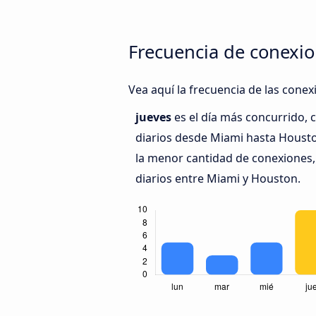
Frecuencia de conexi
Vea aquí la frecuencia de las cone
jueves
es el día más concurrido,
diarios desde Miami hasta Houst
la menor cantidad de conexiones,
diarios entre Miami y Houston.