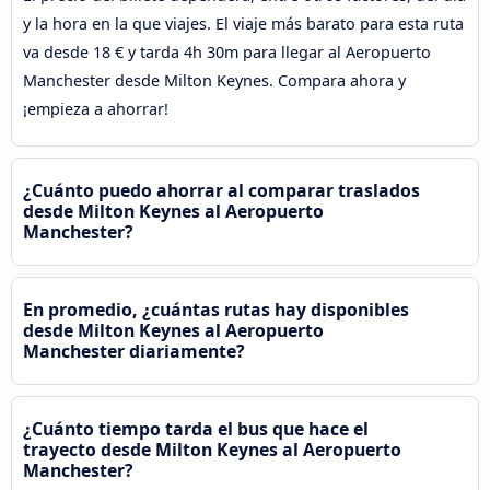
y la hora en la que viajes. El viaje más barato para esta ruta
va desde 18 € y tarda 4h 30m para llegar al Aeropuerto
Manchester desde Milton Keynes. Compara ahora y
¡empieza a ahorrar!
¿Cuánto puedo ahorrar al comparar traslados
desde Milton Keynes al Aeropuerto
Manchester?
En promedio, ¿cuántas rutas hay disponibles
desde Milton Keynes al Aeropuerto
Manchester diariamente?
¿Cuánto tiempo tarda el bus que hace el
trayecto desde Milton Keynes al Aeropuerto
Manchester?