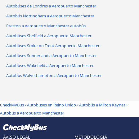
Autobúses de Londres a Aeropuerto Manchester
Autobús Nottingham a Aeropuerto Manchester
Preston a Aeropuerto Manchester autobús
Autobúses Sheffield a Aeropuerto Manchester
Autobúses Stoke-on-Trent Aeropuerto Manchester
Autobúses Sunderland a Aeropuerto Manchester
Autobúses Wakefield a Aeropuerto Manchester
Autobús Wolverhampton a Aeropuerto Manchester
CheckMyBus
›
Autobuses en Reino Unido
›
Autobús a Milton Keynes
›
Autobús a Aeropuerto Manchester
AVISO LEGAL
METODOLOGIA