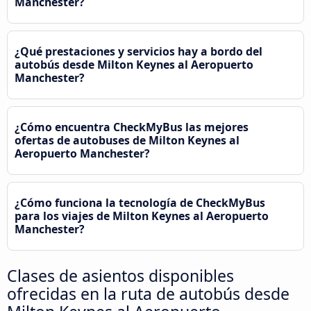
Manchester?
¿Qué prestaciones y servicios hay a bordo del
autobús desde Milton Keynes al Aeropuerto
Manchester?
¿Cómo encuentra CheckMyBus las mejores
ofertas de autobuses de Milton Keynes al
Aeropuerto Manchester?
¿Cómo funciona la tecnología de CheckMyBus
para los viajes de Milton Keynes al Aeropuerto
Manchester?
Clases de asientos disponibles
ofrecidas en la ruta de autobús desde