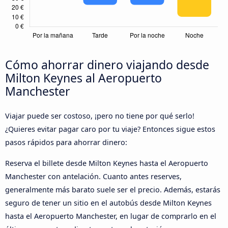
Cómo ahorrar dinero viajando desde
Milton Keynes al Aeropuerto
Manchester
Viajar puede ser costoso, ¡pero no tiene por qué serlo!
¿Quieres evitar pagar caro por tu viaje? Entonces sigue estos
pasos rápidos para ahorrar dinero:
Reserva el billete desde Milton Keynes hasta el Aeropuerto
Manchester con antelación. Cuanto antes reserves,
generalmente más barato suele ser el precio. Además, estarás
seguro de tener un sitio en el autobús desde Milton Keynes
hasta el Aeropuerto Manchester, en lugar de comprarlo en el