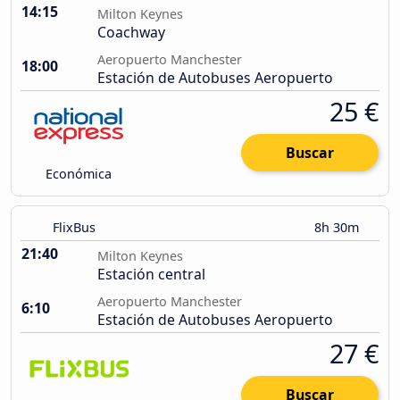
14:15
Milton Keynes
Coachway
Aeropuerto Manchester
18:00
Estación de Autobuses Aeropuerto
25 €
Buscar
Económica
FlixBus
8h 30m
21:40
Milton Keynes
Estación central
Aeropuerto Manchester
6:10
Estación de Autobuses Aeropuerto
27 €
Buscar