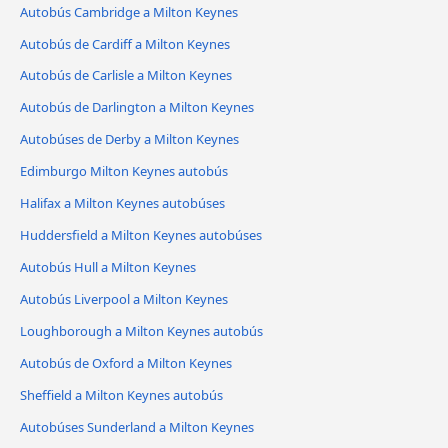
Autobús Cambridge a Milton Keynes
Autobús de Cardiff a Milton Keynes
Autobús de Carlisle a Milton Keynes
Autobús de Darlington a Milton Keynes
Autobúses de Derby a Milton Keynes
Edimburgo Milton Keynes autobús
Halifax a Milton Keynes autobúses
Huddersfield a Milton Keynes autobúses
Autobús Hull a Milton Keynes
Autobús Liverpool a Milton Keynes
Loughborough a Milton Keynes autobús
Autobús de Oxford a Milton Keynes
Sheffield a Milton Keynes autobús
Autobúses Sunderland a Milton Keynes