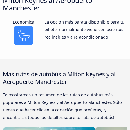
Milton Keynes al Aeropuerto
Manchester
Económica
La opción más barata disponible para tu
billete, normalmente viene con asientos
reclinables y aire acondicionado.
Más rutas de autobús a Milton Keynes y al
Aeropuerto Manchester
Te mostramos un resumen de las rutas de autobús más
populares a Milton Keynes y al Aeropuerto Manchester. Sólo
tienes que hacer clic en la conexión que prefieras, ¡y
encontrarás todos los detalles sobre tu ruta de autobús!