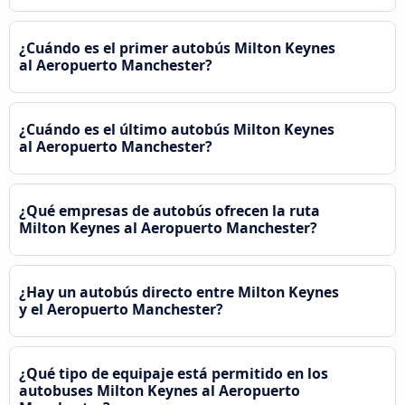
¿Cuándo es el primer autobús Milton Keynes
al Aeropuerto Manchester?
¿Cuándo es el último autobús Milton Keynes
al Aeropuerto Manchester?
¿Qué empresas de autobús ofrecen la ruta
Milton Keynes al Aeropuerto Manchester?
¿Hay un autobús directo entre Milton Keynes
y el Aeropuerto Manchester?
¿Qué tipo de equipaje está permitido en los
autobuses Milton Keynes al Aeropuerto