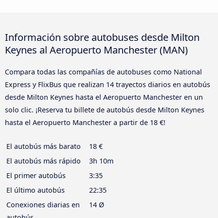
Información sobre autobuses desde Milton
Keynes al Aeropuerto Manchester (MAN)
Compara todas las compañías de autobuses como National
Express y FlixBus que realizan 14 trayectos diarios en autobús
desde Milton Keynes hasta el Aeropuerto Manchester en un
solo clic. ¡Reserva tu billete de autobús desde Milton Keynes
hasta el Aeropuerto Manchester a partir de 18 €!
El autobús más barato
18 €
El autobús más rápido
3h 10m
El primer autobús
3:35
El último autobús
22:35
Conexiones diarias en
14 Ø
autobús