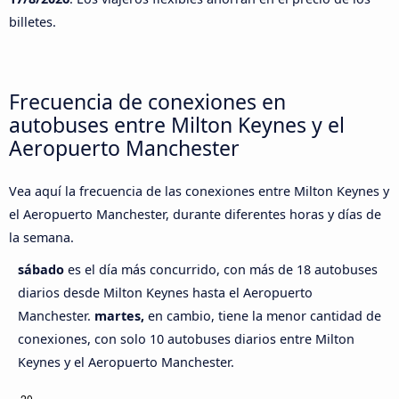
billetes.
Frecuencia de conexiones en
autobuses entre Milton Keynes y el
Aeropuerto Manchester
Vea aquí la frecuencia de las conexiones entre Milton Keynes y
el Aeropuerto Manchester, durante diferentes horas y días de
la semana.
sábado
es el día más concurrido, con más de 18 autobuses
diarios desde Milton Keynes hasta el Aeropuerto
Manchester.
martes,
en cambio, tiene la menor cantidad de
conexiones, con solo 10 autobuses diarios entre Milton
Keynes y el Aeropuerto Manchester.