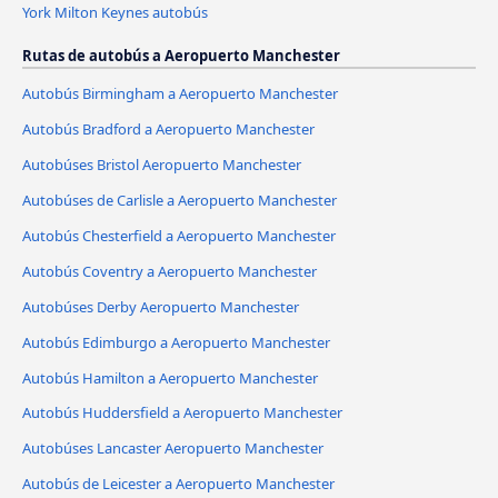
York Milton Keynes autobús
Rutas de autobús a Aeropuerto Manchester
Autobús Birmingham a Aeropuerto Manchester
Autobús Bradford a Aeropuerto Manchester
Autobúses Bristol Aeropuerto Manchester
Autobúses de Carlisle a Aeropuerto Manchester
Autobús Chesterfield a Aeropuerto Manchester
Autobús Coventry a Aeropuerto Manchester
Autobúses Derby Aeropuerto Manchester
Autobús Edimburgo a Aeropuerto Manchester
Autobús Hamilton a Aeropuerto Manchester
Autobús Huddersfield a Aeropuerto Manchester
Autobúses Lancaster Aeropuerto Manchester
Autobús de Leicester a Aeropuerto Manchester