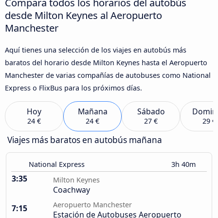
Compara todos los horarios del autobús
desde Milton Keynes al Aeropuerto
Manchester
Aquí tienes una selección de los viajes en autobús más
baratos del horario desde Milton Keynes hasta el Aeropuerto
Manchester de varias compañías de autobuses como National
Express o FlixBus para los próximos días.
Hoy
Mañana
Sábado
Domin
24 €
24 €
27 €
29 €
Viajes más baratos en autobús mañana
National Express
3h 40m
3:35
Milton Keynes
Coachway
Aeropuerto Manchester
7:15
Estación de Autobuses Aeropuerto