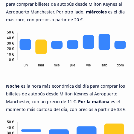
para comprar billetes de autobús desde Milton Keynes al
Aeropuerto Manchester. Por otro lado,
miércoles
es el día
más caro, con precios a partir de 20 €.
Noche
es la hora más económica del día para comprar los
billetes de autobús desde Milton Keynes al Aeropuerto
Manchester, con un precio de 11 €.
Por la mañana
es el
momento más costoso del día, con precios a partir de 33 €.