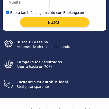
Busca también alojamiento con Booking.com
Buscar
Busca tu destino
Millones de ofertas en el mundo
Compara los resultados
Ahorra hasta un 70 %
Encuentra tu autobús ideal
Fácil y transparente