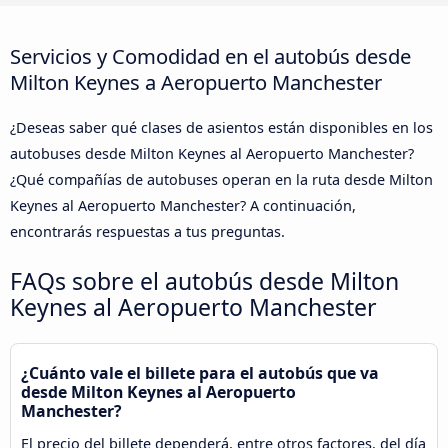
Servicios y Comodidad en el autobús desde
Milton Keynes a Aeropuerto Manchester
¿Deseas saber qué clases de asientos están disponibles en los
autobuses desde Milton Keynes al Aeropuerto Manchester?
¿Qué compañías de autobuses operan en la ruta desde Milton
Keynes al Aeropuerto Manchester? A continuación,
encontrarás respuestas a tus preguntas.
FAQs sobre el autobús desde Milton
Keynes al Aeropuerto Manchester
¿Cuánto vale el billete para el autobús que va
desde Milton Keynes al Aeropuerto
Manchester?
El precio del billete dependerá, entre otros factores, del día