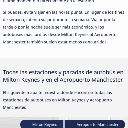
último momento o directamente en la estación.
Si puedes, evita viajar en las horas punta. En lugar de los fines
de semana, intenta viajar durante la semana. Viajar por la
tarde o por la noche suele ser más económico, y los
autobuses más tardíos desde Milton Keynes al Aeropuerto
Manchester también suelen estar menos concurridos.
Todas las estaciones y paradas de autobús en
Milton Keynes y en el Aeropuerto Manchester
El siguiente mapa te muestra dónde encontrar todas las
estaciones de autobuses en Milton Keynes y Aeropuerto
Manchester.
Milton Keynes
Aeropuerto Manchester