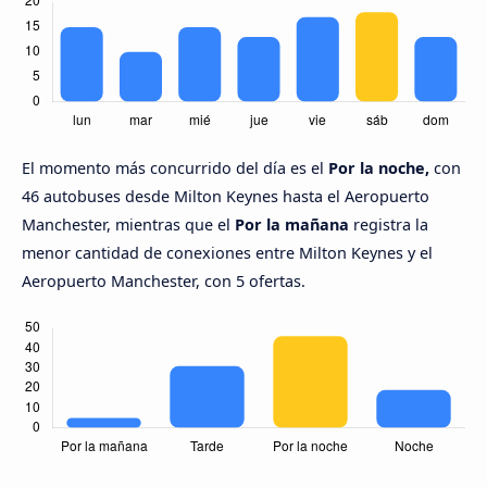
El momento más concurrido del día es el
Por la noche,
con
46 autobuses desde Milton Keynes hasta el Aeropuerto
Manchester, mientras que el
Por la mañana
registra la
menor cantidad de conexiones entre Milton Keynes y el
Aeropuerto Manchester, con 5 ofertas.