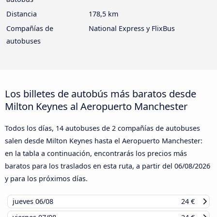
Distancia
178,5 km
Compañías de
National Express y FlixBus
autobuses
Los billetes de autobús más baratos desde
Milton Keynes al Aeropuerto Manchester
Todos los días, 14 autobuses de 2 compañías de autobuses
salen desde Milton Keynes hasta el Aeropuerto Manchester:
en la tabla a continuación, encontrarás los precios más
baratos para los traslados en esta ruta, a partir del
06/08/2026
y para los próximos días.
jueves
06/08
24 €