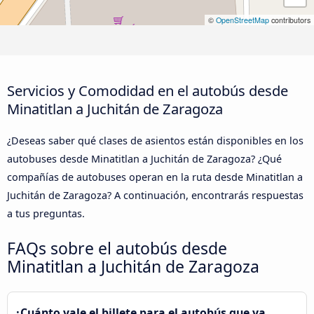
©
OpenStreetMap
contributors
Servicios y Comodidad en el autobús desde
Minatitlan a Juchitán de Zaragoza
¿Deseas saber qué clases de asientos están disponibles en los
autobuses desde Minatitlan a Juchitán de Zaragoza? ¿Qué
compañías de autobuses operan en la ruta desde Minatitlan a
Juchitán de Zaragoza? A continuación, encontrarás respuestas
a tus preguntas.
FAQs sobre el autobús desde
Minatitlan a Juchitán de Zaragoza
¿Cuánto vale el billete para el autobús que va