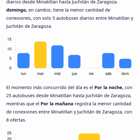
diarios desde Minatitlan hasta Juchitán de Zaragoza.
domingo,
en cambio, tiene la menor cantidad de
conexiones, con solo 5 autobuses diarios entre Minatitlan y
Juchitán de Zaragoza.
El momento más concurrido del día es el
Por la noche,
con
25 autobuses desde Minatitlan hasta Juchitán de Zaragoza,
mientras que el
Por la mañana
registra la menor cantidad
de conexiones entre Minatitlan y Juchitán de Zaragoza, con
8 ofertas.