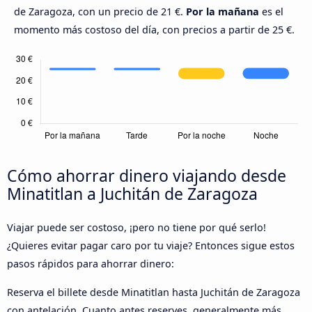
de Zaragoza, con un precio de 21 €.
Por la mañana
es el
momento más costoso del día, con precios a partir de 25 €.
Cómo ahorrar dinero viajando desde
Minatitlan a Juchitán de Zaragoza
Viajar puede ser costoso, ¡pero no tiene por qué serlo!
¿Quieres evitar pagar caro por tu viaje? Entonces sigue estos
pasos rápidos para ahorrar dinero:
Reserva el billete desde Minatitlan hasta Juchitán de Zaragoza
con antelación. Cuanto antes reserves, generalmente más