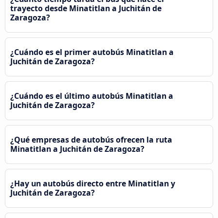
trayecto desde Minatitlan a Juchitán de
Zaragoza?
¿Cuándo es el primer autobús Minatitlan a
Juchitán de Zaragoza?
¿Cuándo es el último autobús Minatitlan a
Juchitán de Zaragoza?
¿Qué empresas de autobús ofrecen la ruta
Minatitlan a Juchitán de Zaragoza?
¿Hay un autobús directo entre Minatitlan y
Juchitán de Zaragoza?