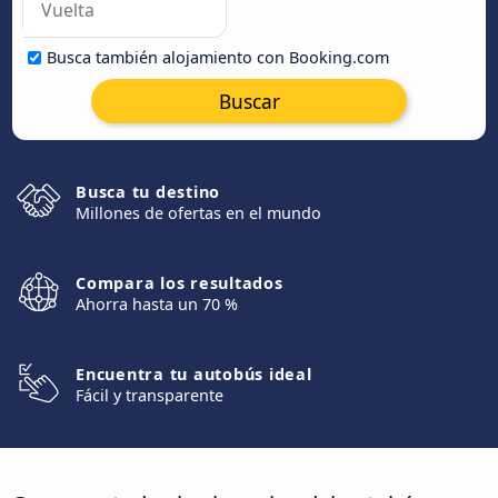
Busca también alojamiento con Booking.com
Buscar
Busca tu destino
Millones de ofertas en el mundo
Compara los resultados
Ahorra hasta un 70 %
Encuentra tu autobús ideal
Fácil y transparente