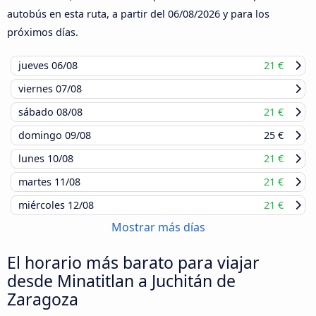
autobús en esta ruta, a partir del
06/08/2026
y para los
próximos días.
jueves
06/08
21 €
viernes
07/08
sábado
08/08
21 €
domingo
09/08
25 €
lunes
10/08
21 €
martes
11/08
21 €
miércoles
12/08
21 €
Mostrar más días
El horario más barato para viajar
desde Minatitlan a Juchitán de
Zaragoza