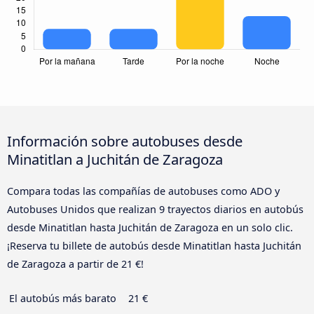
Información sobre autobuses desde
Minatitlan a Juchitán de Zaragoza
Compara todas las compañías de autobuses como ADO y
Autobuses Unidos que realizan 9 trayectos diarios en autobús
desde Minatitlan hasta Juchitán de Zaragoza en un solo clic.
¡Reserva tu billete de autobús desde Minatitlan hasta Juchitán
de Zaragoza a partir de 21 €!
El autobús más barato
21 €