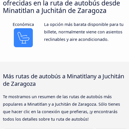
ofrecidas en la ruta de autobús desde
Minatitlan a Juchitán de Zaragoza
Económica
La opción más barata disponible para tu
billete, normalmente viene con asientos
reclinables y aire acondicionado.
Más rutas de autobús a Minatitlany a Juchitán
de Zaragoza
Te mostramos un resumen de las rutas de autobús más
populares a Minatitlan y a Juchitán de Zaragoza. Sólo tienes
que hacer clic en la conexión que prefieras, ¡y encontrarás
todos los detalles sobre tu ruta de autobús!