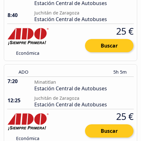
Estación Central de Autobuses
Juchitán de Zaragoza
8:40
Estación Central de Autobuses
25 €
Buscar
Económica
ADO
5h 5m
7:20
Minatitlan
Estación Central de Autobuses
Juchitán de Zaragoza
12:25
Estación Central de Autobuses
25 €
Buscar
Económica