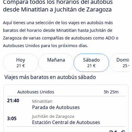
Compara todos los horarios del autobús
desde Minatitlan a Juchitán de Zaragoza
Aquí tienes una selección de los viajes en autobús más
baratos del horario desde Minatitlan hasta Juchitán de
Zaragoza de varias compañías de autobuses como ADO o
Autobuses Unidos para los próximos días.
Hoy
Mañana
Sábado
Domin
21 €
21 €
25 €
Viajes más baratos en autobús sábado
Autobuses Unidos
5h 25m
21:40
Minatitlan
Parada de Autobuses
Juchitán de Zaragoza
3:05
Estación Central de Autobuses