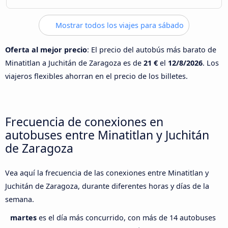
Mostrar todos los viajes para sábado
Oferta al mejor precio
: El precio del autobús más barato de
Minatitlan a Juchitán de Zaragoza es de
21 €
el
12/8/2026
. Los
viajeros flexibles ahorran en el precio de los billetes.
Frecuencia de conexiones en
autobuses entre Minatitlan y Juchitán
de Zaragoza
Vea aquí la frecuencia de las conexiones entre Minatitlan y
Juchitán de Zaragoza, durante diferentes horas y días de la
semana.
martes
es el día más concurrido, con más de 14 autobuses