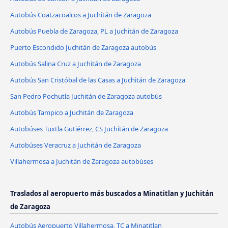
Autobús Coatzacoalcos a Juchitán de Zaragoza
Autobús Puebla de Zaragoza, PL a Juchitán de Zaragoza
Puerto Escondido Juchitán de Zaragoza autobús
Autobús Salina Cruz a Juchitán de Zaragoza
Autobús San Cristóbal de las Casas a Juchitán de Zaragoza
San Pedro Pochutla Juchitán de Zaragoza autobús
Autobús Tampico a Juchitán de Zaragoza
Autobúses Tuxtla Gutiérrez, CS Juchitán de Zaragoza
Autobúses Veracruz a Juchitán de Zaragoza
Villahermosa a Juchitán de Zaragoza autobúses
Traslados al aeropuerto más buscados a Minatitlan y Juchitán
de Zaragoza
Autobús Aeropuerto Villahermosa, TC a Minatitlan