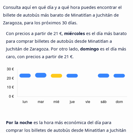
Consulta aquí en qué día y a qué hora puedes encontrar el
billete de autobús más barato de Minatitlan a Juchitán de
Zaragoza, para los próximos 30 días.
Con precios a partir de 21 €,
miércoles
es el día más barato
para comprar billetes de autobús desde Minatitlan a
Juchitán de Zaragoza. Por otro lado,
domingo
es el día más
caro, con precios a partir de 21 €.
Por la noche
es la hora más económica del día para
comprar los billetes de autobús desde Minatitlan a Juchitán