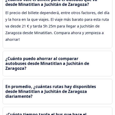
desde Minatitlan a Juchitán de Zaragoza?
El precio del billete dependerá, entre otros factores, del día
y la hora en la que viajes. El viaje más barato para esta ruta
va desde 21 € y tarda 5h 25m para llegar a Juchitán de
Zaragoza desde Minatitlan. Compara ahora y ¡empieza a
ahorrar!
¿Cuánto puedo ahorrar al comparar
autobuses desde Minatitlan a Juchitán de
Zaragoza?
En promedio, ¿cuántas rutas hay disponibles
desde Minatitlan a Juchitán de Zaragoza
diariamente?
¿Cuánto tiempo tarda el bus que hace el