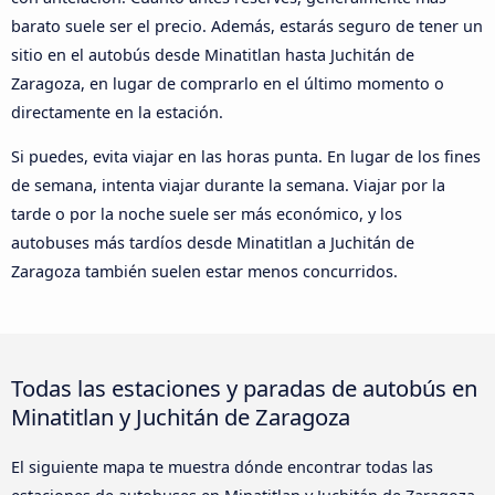
barato suele ser el precio. Además, estarás seguro de tener un
sitio en el autobús desde Minatitlan hasta Juchitán de
Zaragoza, en lugar de comprarlo en el último momento o
directamente en la estación.
Si puedes, evita viajar en las horas punta. En lugar de los fines
de semana, intenta viajar durante la semana. Viajar por la
tarde o por la noche suele ser más económico, y los
autobuses más tardíos desde Minatitlan a Juchitán de
Zaragoza también suelen estar menos concurridos.
Todas las estaciones y paradas de autobús en
Minatitlan y Juchitán de Zaragoza
El siguiente mapa te muestra dónde encontrar todas las