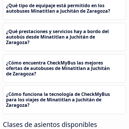
¿Qué tipo de equipaje está permitido en los
autobuses Minatitlan a Juchitán de Zaragoza?
¿Qué prestaciones y servicios hay a bordo del
autobús desde Minatitlan a Juchitán de
Zaragoza?
¿Cómo encuentra CheckMyBus las mejores
ofertas de autobuses de Minatitlan a Juchitán
de Zaragoza?
¿Cómo funciona la tecnología de CheckMyBus
para los viajes de Minatitlan a Juchitán de
Zaragoza?
Clases de asientos disponibles