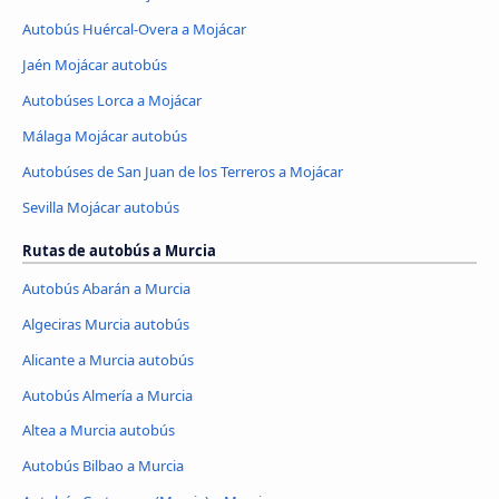
Autobús Huércal-Overa a Mojácar
Jaén Mojácar autobús
Autobúses Lorca a Mojácar
Málaga Mojácar autobús
Autobúses de San Juan de los Terreros a Mojácar
Sevilla Mojácar autobús
Rutas de autobús a Murcia
Autobús Abarán a Murcia
Algeciras Murcia autobús
Alicante a Murcia autobús
Autobús Almería a Murcia
Altea a Murcia autobús
Autobús Bilbao a Murcia