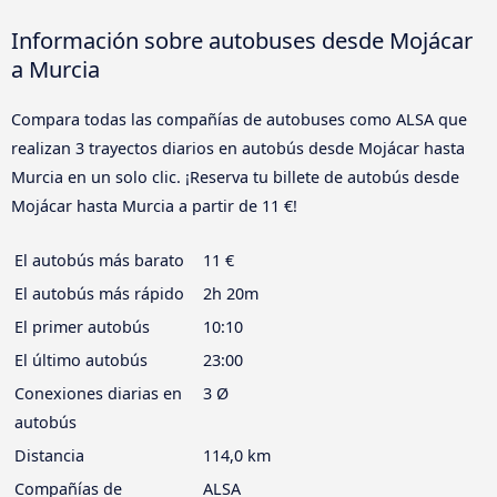
Información sobre autobuses desde Mojácar
a Murcia
Compara todas las compañías de autobuses como ALSA que
realizan 3 trayectos diarios en autobús desde Mojácar hasta
Murcia en un solo clic. ¡Reserva tu billete de autobús desde
Mojácar hasta Murcia a partir de 11 €!
El autobús más barato
11 €
El autobús más rápido
2h 20m
El primer autobús
10:10
El último autobús
23:00
Conexiones diarias en
3 Ø
autobús
Distancia
114,0 km
Compañías de
ALSA