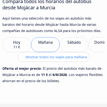
Compara todos los horarios del autobús
desde Mojácar a Murcia
Aquí tienes una selección de los viajes en autobús más
baratos del horario desde Mojácar hasta Murcia de varias
compañías de autobuses como ALSA para los próximos días.
Hoy
Mañana
Sábado
Domin
11 €
Mostrar todos los viajes para mañana
Oferta al mejor precio
: El precio del autobús más barato de
Mojácar a Murcia es de
11 €
el
6/8/2026
. Los viajeros flexibles
ahorran en el precio de los billetes.