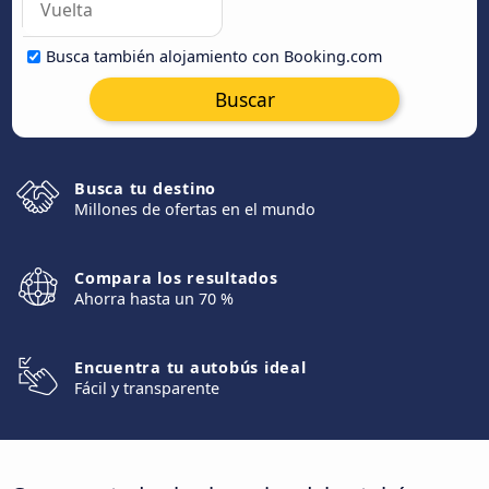
Busca también alojamiento con Booking.com
Buscar
Busca tu destino
Millones de ofertas en el mundo
Compara los resultados
Ahorra hasta un 70 %
Encuentra tu autobús ideal
Fácil y transparente