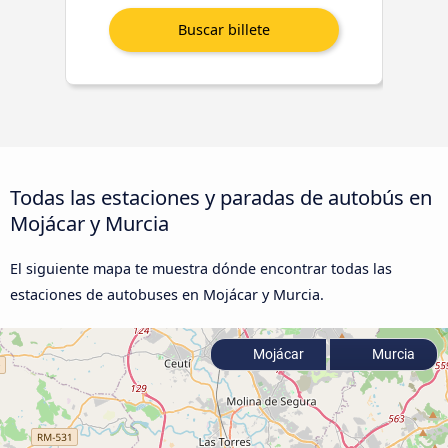
Todas las estaciones y paradas de autobús en
Mojácar y Murcia
El siguiente mapa te muestra dónde encontrar todas las
estaciones de autobuses en Mojácar y Murcia.
Mojácar
Murcia