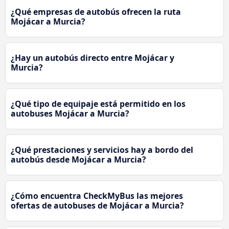
¿Qué empresas de autobús ofrecen la ruta
Mojácar a Murcia?
¿Hay un autobús directo entre Mojácar y
Murcia?
¿Qué tipo de equipaje está permitido en los
autobuses Mojácar a Murcia?
¿Qué prestaciones y servicios hay a bordo del
autobús desde Mojácar a Murcia?
¿Cómo encuentra CheckMyBus las mejores
ofertas de autobuses de Mojácar a Murcia?