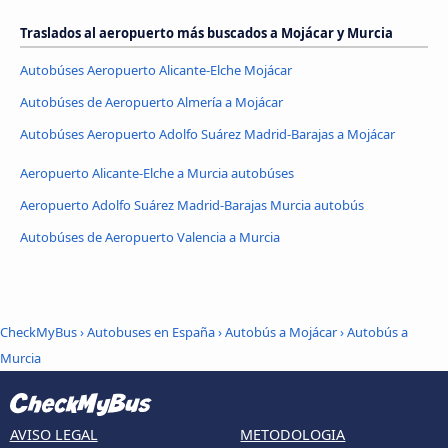
Traslados al aeropuerto más buscados a Mojácar y Murcia
Autobúses Aeropuerto Alicante-Elche Mojácar
Autobúses de Aeropuerto Almería a Mojácar
Autobúses Aeropuerto Adolfo Suárez Madrid-Barajas a Mojácar
Aeropuerto Alicante-Elche a Murcia autobúses
Aeropuerto Adolfo Suárez Madrid-Barajas Murcia autobús
Autobúses de Aeropuerto Valencia a Murcia
CheckMyBus
›
Autobuses en España
›
Autobús a Mojácar
›
Autobús a
Murcia
AVISO LEGAL
METODOLOGIA