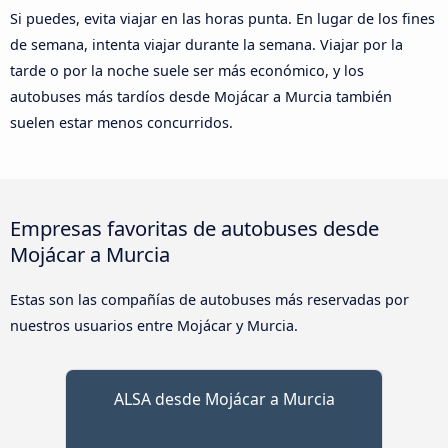
Si puedes, evita viajar en las horas punta. En lugar de los fines
de semana, intenta viajar durante la semana. Viajar por la
tarde o por la noche suele ser más económico, y los
autobuses más tardíos desde Mojácar a Murcia también
suelen estar menos concurridos.
Empresas favoritas de autobuses desde
Mojácar a Murcia
Estas son las compañías de autobuses más reservadas por
nuestros usuarios entre Mojácar y Murcia.
ALSA desde Mojácar a Murcia