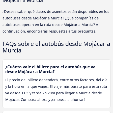
¿Deseas saber qué clases de asientos están disponibles en los
autobuses desde Mojácar a Murcia? ¿Qué compañías de
autobuses operan en la ruta desde Mojácar a Murcia? A
continuación, encontrarás respuestas a tus preguntas.
FAQs sobre el autobús desde Mojácar a
Murcia
¿Cuánto vale el billete para el autobús que va
desde Mojácar a Murcia?
El precio del billete dependerá, entre otros factores, del día
y la hora en la que viajes. El viaje más barato para esta ruta
va desde 11 € y tarda 2h 20m para llegar a Murcia desde
Mojácar. Compara ahora y ¡empieza a ahorrar!