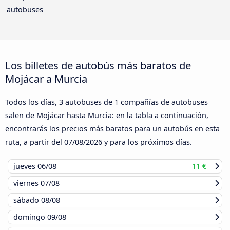
autobuses
Los billetes de autobús más baratos de
Mojácar a Murcia
Todos los días, 3 autobuses de 1 compañías de autobuses
salen de Mojácar hasta Murcia: en la tabla a continuación,
encontrarás los precios más baratos para un autobús en esta
ruta, a partir del
07/08/2026
y para los próximos días.
jueves
06/08
11 €
viernes
07/08
sábado
08/08
domingo
09/08