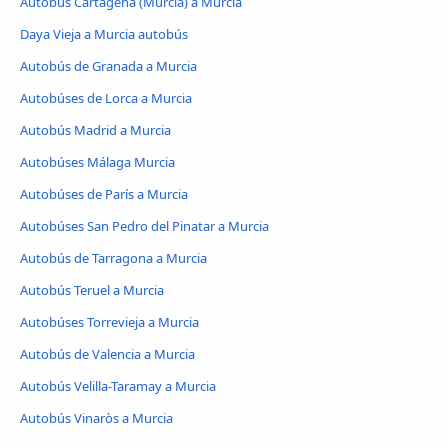
Autobús Cartagena (Murcia) a Murcia
Daya Vieja a Murcia autobús
Autobús de Granada a Murcia
Autobúses de Lorca a Murcia
Autobús Madrid a Murcia
Autobúses Málaga Murcia
Autobúses de París a Murcia
Autobúses San Pedro del Pinatar a Murcia
Autobús de Tarragona a Murcia
Autobús Teruel a Murcia
Autobúses Torrevieja a Murcia
Autobús de Valencia a Murcia
Autobús Velilla-Taramay a Murcia
Autobús Vinaròs a Murcia