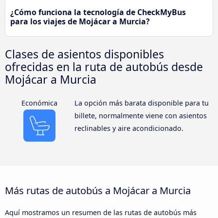
¿Cómo funciona la tecnología de CheckMyBus
para los viajes de Mojácar a Murcia?
Clases de asientos disponibles
ofrecidas en la ruta de autobús desde
Mojácar a Murcia
Económica
La opción más barata disponible para tu
billete, normalmente viene con asientos
reclinables y aire acondicionado.
Más rutas de autobús a Mojácar a Murcia
Aquí mostramos un resumen de las rutas de autobús más