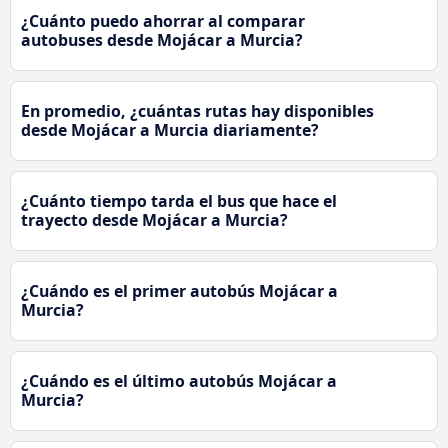
¿Cuánto puedo ahorrar al comparar
autobuses desde Mojácar a Murcia?
En promedio, ¿cuántas rutas hay disponibles
desde Mojácar a Murcia diariamente?
¿Cuánto tiempo tarda el bus que hace el
trayecto desde Mojácar a Murcia?
¿Cuándo es el primer autobús Mojácar a
Murcia?
¿Cuándo es el último autobús Mojácar a
Murcia?