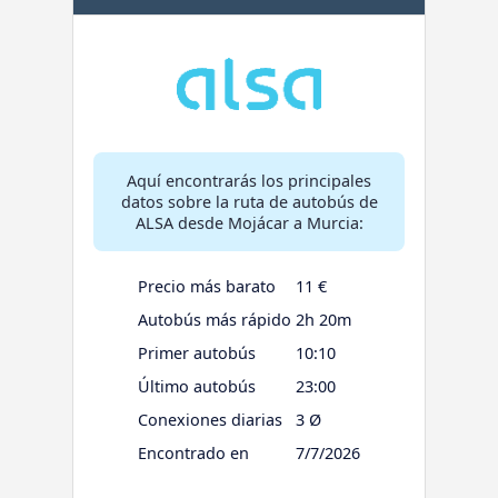
Aquí encontrarás los principales
datos sobre la ruta de autobús de
ALSA desde Mojácar a Murcia:
Precio más barato
11 €
Autobús más rápido
2h 20m
Primer autobús
10:10
Último autobús
23:00
Conexiones diarias
3 Ø
Encontrado en
7/7/2026