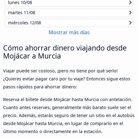
lunes
10/08
martes
11/08
miércoles
12/08
Mostrar más días
Cómo ahorrar dinero viajando desde
Mojácar a Murcia
Viajar puede ser costoso, ¡pero no tiene por qué serlo!
¿Quieres evitar pagar caro por tu viaje? Entonces sigue estos
pasos rápidos para ahorrar dinero:
Reserva el billete desde Mojácar hasta Murcia con antelación.
Cuanto antes reserves, generalmente más barato suele ser el
precio. Además, estarás seguro de tener un sitio en el autobús
desde Mojácar hasta Murcia, en lugar de comprarlo en el
último momento o directamente en la estación.