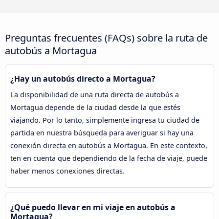
Preguntas frecuentes (FAQs) sobre la ruta de
autobús a Mortagua
¿Hay un autobús directo a Mortagua?
La disponibilidad de una ruta directa de autobús a
Mortagua depende de la ciudad desde la que estés
viajando. Por lo tanto, simplemente ingresa tu ciudad de
partida en nuestra búsqueda para averiguar si hay una
conexión directa en autobús a Mortagua. En este contexto,
ten en cuenta que dependiendo de la fecha de viaje, puede
haber menos conexiones directas.
¿Qué puedo llevar en mi viaje en autobús a
Mortagua?