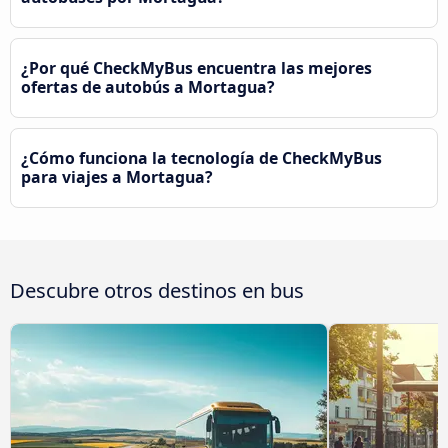
¿Por qué CheckMyBus encuentra las mejores
ofertas de autobús a Mortagua?
¿Cómo funciona la tecnología de CheckMyBus
para viajes a Mortagua?
Descubre otros destinos en bus