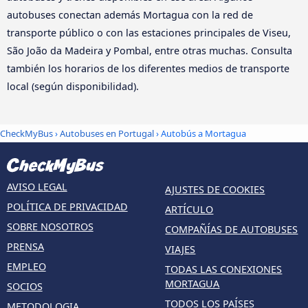
autobuses conectan además Mortagua con la red de
transporte público o con las estaciones principales de Viseu,
São João da Madeira y Pombal, entre otras muchas. Consulta
también los horarios de los diferentes medios de transporte
local (según disponibilidad).
CheckMyBus
›
Autobuses en Portugal
› Autobús a Mortagua
AVISO LEGAL
AJUSTES DE COOKIES
POLÍTICA DE PRIVACIDAD
ARTÍCULO
SOBRE NOSOTROS
COMPAÑÍAS DE AUTOBUSES
PRENSA
VIAJES
EMPLEO
TODAS LAS CONEXIONES
MORTAGUA
SOCIOS
TODOS LOS PAÍSES
METODOLOGIA