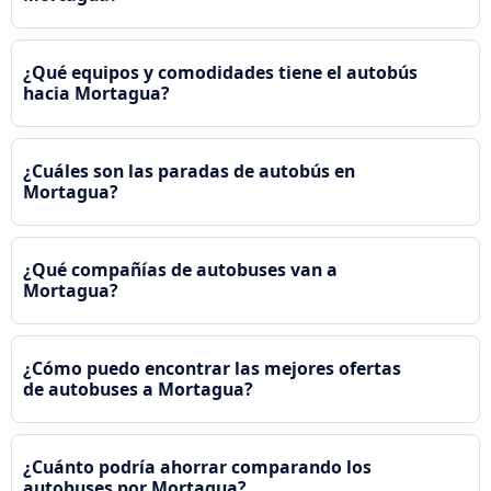
¿Qué equipos y comodidades tiene el autobús
hacia Mortagua?
¿Cuáles son las paradas de autobús en
Mortagua?
¿Qué compañías de autobuses van a
Mortagua?
¿Cómo puedo encontrar las mejores ofertas
de autobuses a Mortagua?
¿Cuánto podría ahorrar comparando los
autobuses por Mortagua?