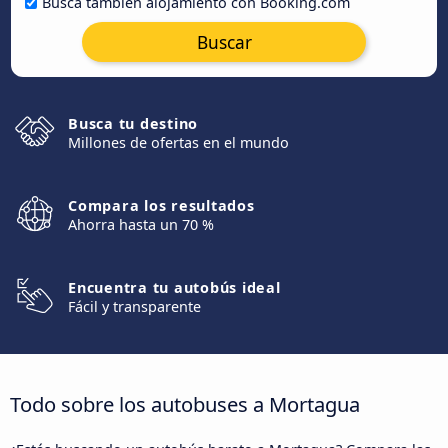
Busca también alojamiento con Booking.com
Buscar
Busca tu destino
Millones de ofertas en el mundo
Compara los resultados
Ahorra hasta un 70 %
Encuentra tu autobús ideal
Fácil y transparente
Todo sobre los autobuses a Mortagua