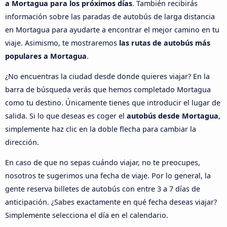
a Mortagua para los próximos días
. También recibirás
información sobre las paradas de autobús de larga distancia
en Mortagua para ayudarte a encontrar el mejor camino en tu
viaje. Asimismo, te mostraremos
las rutas de autobús más
populares a Mortagua
.
¿No encuentras la ciudad desde donde quieres viajar? En la
barra de búsqueda verás que hemos completado Mortagua
como tu destino. Únicamente tienes que introducir el lugar de
salida. Si lo que deseas es coger el
autobús desde Mortagua
,
simplemente haz clic en la doble flecha para cambiar la
dirección.
En caso de que no sepas cuándo viajar, no te preocupes,
nosotros te sugerimos una fecha de viaje. Por lo general, la
gente reserva billetes de autobús con entre 3 a 7 días de
anticipación. ¿Sabes exactamente en qué fecha deseas viajar?
Simplemente selecciona el día en el calendario.