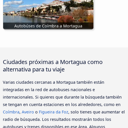
Autobúses de Coímbra a Mortagua
Ciudades próximas a Mortagua como
alternativa para tu viaje
Varias ciudades cercanas a Mortagua también están
integradas en la red de autobuses nacionales e
internacionales. Si quieres que durante la búsqueda también
se tengan en cuenta estaciones en los alrededores, como en
Coímbra
,
Aveiro
o
Figueira da Foz
, solo tienes que aumentar el
radio de búsqueda. Los resultados mostrarán todos los
autobuses y trenes disponibles en ese área. Algunos