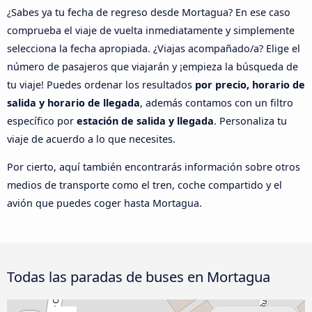
¿Sabes ya tu fecha de regreso desde Mortagua? En ese caso
comprueba el viaje de vuelta inmediatamente y simplemente
selecciona la fecha apropiada. ¿Viajas acompañado/a? Elige el
número de pasajeros que viajarán y ¡empieza la búsqueda de
tu viaje! Puedes ordenar los resultados
por precio, horario de
salida y horario de llegada
, además contamos con un filtro
específico por
estación de salida y llegada
. Personaliza tu
viaje de acuerdo a lo que necesites.
Por cierto, aquí también encontrarás información sobre otros
medios de transporte como el tren, coche compartido y el
avión que puedes coger hasta Mortagua.
Todas las paradas de buses en Mortagua