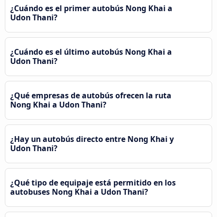
¿Cuándo es el primer autobús Nong Khai a
Udon Thani?
¿Cuándo es el último autobús Nong Khai a
Udon Thani?
¿Qué empresas de autobús ofrecen la ruta
Nong Khai a Udon Thani?
¿Hay un autobús directo entre Nong Khai y
Udon Thani?
¿Qué tipo de equipaje está permitido en los
autobuses Nong Khai a Udon Thani?