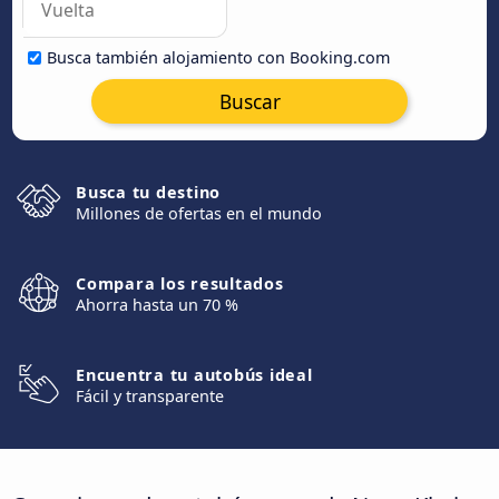
Busca también alojamiento con Booking.com
Buscar
Busca tu destino
Millones de ofertas en el mundo
Compara los resultados
Ahorra hasta un 70 %
Encuentra tu autobús ideal
Fácil y transparente