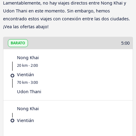
Lamentablemente, no hay viajes directos entre Nong Khai y
Udon Thani en este momento. Sin embargo, hemos
encontrado estos viajes con conexión entre las dos ciudades.
¡Vea las ofertas abajo!
5:00
BARATO
Nong Khai
20 km - 2:00
Vientián
70 km - 3:00
Udon Thani
Nong Khai
Vientián