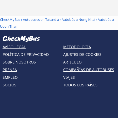
CheckMyBus
›
Autobuses en Tailandia
›
Autobús a Nong Khai
›
Autobús a
Udon Thani
AVISO LEGAL
METODOLOGIA
POLÍTICA DE PRIVACIDAD
AJUSTES DE COOKIES
SOBRE NOSOTROS
ARTÍCULO
PRENSA
COMPAÑÍAS DE AUTOBUSES
EMPLEO
VIAJES
SOCIOS
TODOS LOS PAÍSES