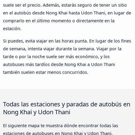
suele ser el precio. Además, estarás seguro de tener un sitio
en el autobús desde Nong Khai hasta Udon Thani, en lugar de
comprarlo en el último momento o directamente en la
estación.
Si puedes, evita viajar en las horas punta. En lugar de los fines
de semana, intenta viajar durante la semana. Viajar por la
tarde o por la noche suele ser más económico, y los
autobuses más tardíos desde Nong Khai a Udon Thani
también suelen estar menos concurridos.
Todas las estaciones y paradas de autobús en
Nong Khai y Udon Thani
El siguiente mapa te muestra dónde encontrar todas las
estaciones de autobuses en Nong Khai y Udon Thani.