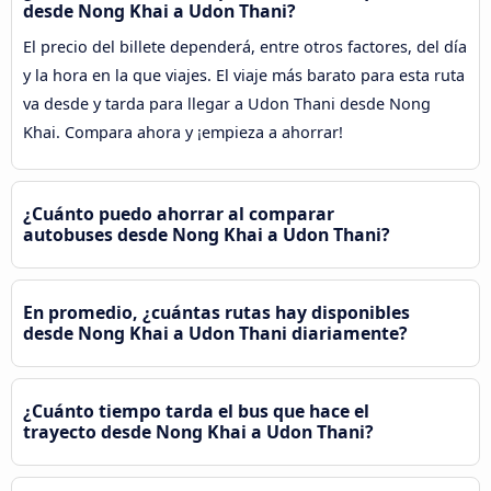
desde Nong Khai a Udon Thani?
El precio del billete dependerá, entre otros factores, del día
y la hora en la que viajes. El viaje más barato para esta ruta
va desde y tarda para llegar a Udon Thani desde Nong
Khai. Compara ahora y ¡empieza a ahorrar!
¿Cuánto puedo ahorrar al comparar
autobuses desde Nong Khai a Udon Thani?
En promedio, ¿cuántas rutas hay disponibles
desde Nong Khai a Udon Thani diariamente?
¿Cuánto tiempo tarda el bus que hace el
trayecto desde Nong Khai a Udon Thani?