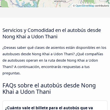
©
OpenStreetMap
contributors
Servicios y Comodidad en el autobús desde
Nong Khai a Udon Thani
¿Deseas saber qué clases de asientos están disponibles en los
autobuses desde Nong Khai a Udon Thani? ¿Qué compañías
de autobuses operan en la ruta desde Nong Khai a Udon
Thani? A continuación, encontrarás respuestas a tus
preguntas.
FAQs sobre el autobús desde Nong
Khai a Udon Thani
¿Cuánto vale el billete para el autobús que va