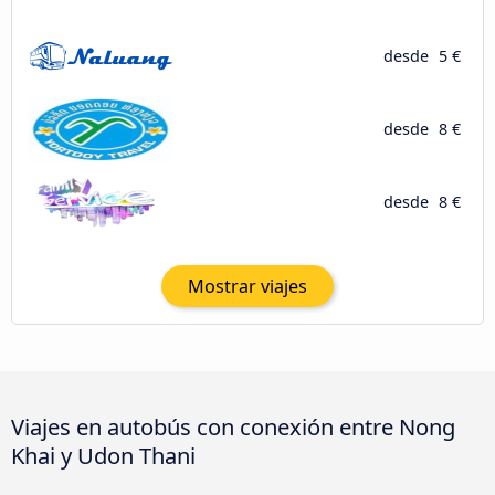
desde
5 €
desde
8 €
desde
8 €
Mostrar viajes
Viajes en autobús con conexión entre Nong
Khai y Udon Thani