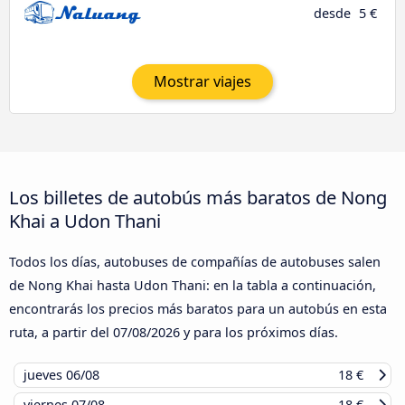
desde
5 €
Mostrar viajes
Los billetes de autobús más baratos de Nong
Khai a Udon Thani
Todos los días, autobuses de compañías de autobuses salen
de Nong Khai hasta Udon Thani: en la tabla a continuación,
encontrarás los precios más baratos para un autobús en esta
ruta, a partir del
07/08/2026
y para los próximos días.
jueves
06/08
18 €
viernes
07/08
18 €