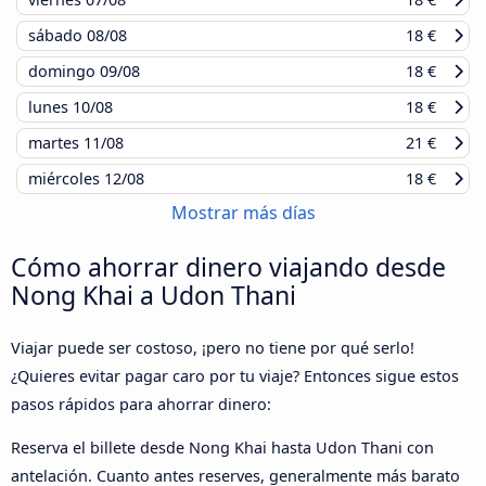
sábado
08/08
18 €
domingo
09/08
18 €
lunes
10/08
18 €
martes
11/08
21 €
miércoles
12/08
18 €
Mostrar más días
Cómo ahorrar dinero viajando desde
Nong Khai a Udon Thani
Viajar puede ser costoso, ¡pero no tiene por qué serlo!
¿Quieres evitar pagar caro por tu viaje? Entonces sigue estos
pasos rápidos para ahorrar dinero:
Reserva el billete desde Nong Khai hasta Udon Thani con
antelación. Cuanto antes reserves, generalmente más barato