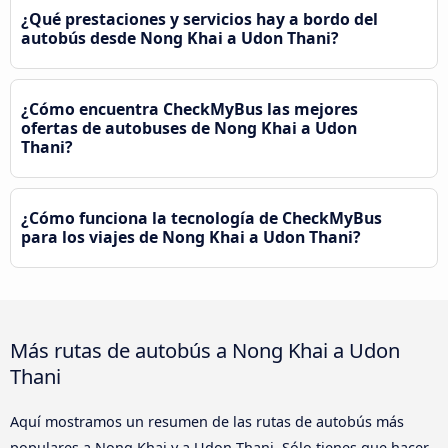
¿Qué prestaciones y servicios hay a bordo del
autobús desde Nong Khai a Udon Thani?
¿Cómo encuentra CheckMyBus las mejores
ofertas de autobuses de Nong Khai a Udon
Thani?
¿Cómo funciona la tecnología de CheckMyBus
para los viajes de Nong Khai a Udon Thani?
Más rutas de autobús a Nong Khai a Udon
Thani
Aquí mostramos un resumen de las rutas de autobús más
populares a Nong Khai y a Udon Thani. Sólo tienes que hacer