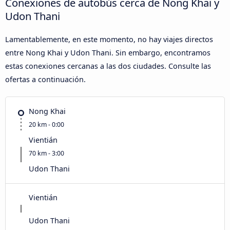
Conexiones de autobús cerca de Nong Khai y
Udon Thani
Lamentablemente, en este momento, no hay viajes directos
entre Nong Khai y Udon Thani. Sin embargo, encontramos
estas conexiones cercanas a las dos ciudades. Consulte las
ofertas a continuación.
Nong Khai
20 km - 0:00
Vientián
70 km - 3:00
Udon Thani
Vientián
Udon Thani