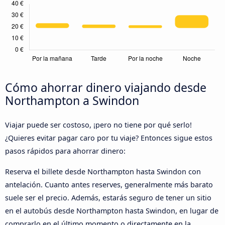
Cómo ahorrar dinero viajando desde
Northampton a Swindon
Viajar puede ser costoso, ¡pero no tiene por qué serlo!
¿Quieres evitar pagar caro por tu viaje? Entonces sigue estos
pasos rápidos para ahorrar dinero:
Reserva el billete desde Northampton hasta Swindon con
antelación. Cuanto antes reserves, generalmente más barato
suele ser el precio. Además, estarás seguro de tener un sitio
en el autobús desde Northampton hasta Swindon, en lugar de
comprarlo en el último momento o directamente en la