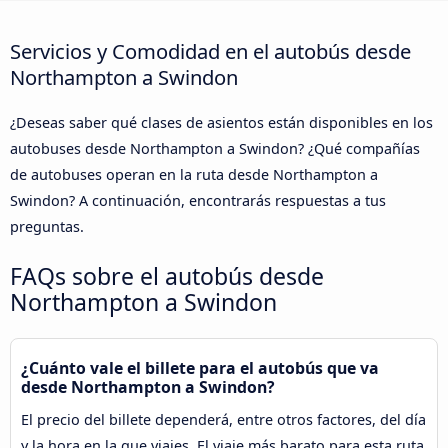
Servicios y Comodidad en el autobús desde
Northampton a Swindon
¿Deseas saber qué clases de asientos están disponibles en los
autobuses desde Northampton a Swindon? ¿Qué compañías
de autobuses operan en la ruta desde Northampton a
Swindon? A continuación, encontrarás respuestas a tus
preguntas.
FAQs sobre el autobús desde
Northampton a Swindon
¿Cuánto vale el billete para el autobús que va
desde Northampton a Swindon?
El precio del billete dependerá, entre otros factores, del día
y la hora en la que viajes. El viaje más barato para esta ruta