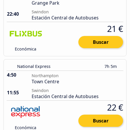
Grange Park
Swindon
22:40
Estación Central de Autobuses
21 €
Buscar
Económica
National Express
7h 5m
4:50
Northampton
Town Centre
Swindon
11:55
Estación Central de Autobuses
22 €
Buscar
Económica