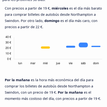
Con precios a partir de 19 €,
miércoles
es el día más barato
para comprar billetes de autobús desde Northampton a
Swindon. Por otro lado,
domingo
es el día más caro, con
precios a partir de 22 €.
Por la mañana
es la hora más económica del día para
comprar los billetes de autobús desde Northampton a
Swindon, con un precio de 19 €.
Por la mañana
es el
momento más costoso del día, con precios a partir de 19 €.