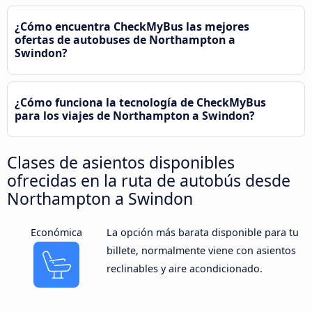
¿Cómo encuentra CheckMyBus las mejores
ofertas de autobuses de Northampton a
Swindon?
¿Cómo funciona la tecnología de CheckMyBus
para los viajes de Northampton a Swindon?
Clases de asientos disponibles
ofrecidas en la ruta de autobús desde
Northampton a Swindon
Económica
La opción más barata disponible para tu
billete, normalmente viene con asientos
reclinables y aire acondicionado.