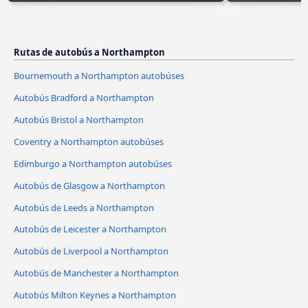
Rutas de autobús a Northampton
Bournemouth a Northampton autobúses
Autobús Bradford a Northampton
Autobús Bristol a Northampton
Coventry a Northampton autobúses
Edimburgo a Northampton autobúses
Autobús de Glasgow a Northampton
Autobús de Leeds a Northampton
Autobús de Leicester a Northampton
Autobús de Liverpool a Northampton
Autobús de Manchester a Northampton
Autobús Milton Keynes a Northampton