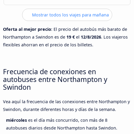
Mostrar todos los viajes para mañana
Oferta al mejor precio
: El precio del autobús más barato de
Northampton a Swindon es de
19 €
el
12/8/2026
. Los viajeros
flexibles ahorran en el precio de los billetes.
Frecuencia de conexiones en
autobuses entre Northampton y
Swindon
Vea aquí la frecuencia de las conexiones entre Northampton y
Swindon, durante diferentes horas y días de la semana.
miércoles
es el día más concurrido, con más de 8
autobuses diarios desde Northampton hasta Swindon.