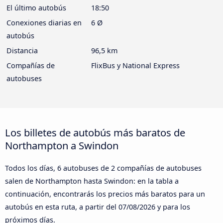
El último autobús
18:50
Conexiones diarias en
6 Ø
autobús
Distancia
96,5 km
Compañías de
FlixBus y National Express
autobuses
Los billetes de autobús más baratos de
Northampton a Swindon
Todos los días, 6 autobuses de 2 compañías de autobuses
salen de Northampton hasta Swindon: en la tabla a
continuación, encontrarás los precios más baratos para un
autobús en esta ruta, a partir del
07/08/2026
y para los
próximos días.