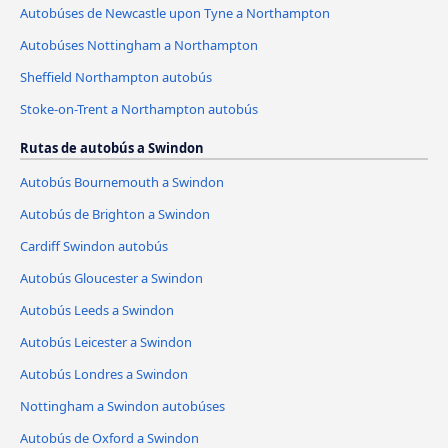
Autobúses de Newcastle upon Tyne a Northampton
Autobúses Nottingham a Northampton
Sheffield Northampton autobús
Stoke-on-Trent a Northampton autobús
Rutas de autobús a Swindon
Autobús Bournemouth a Swindon
Autobús de Brighton a Swindon
Cardiff Swindon autobús
Autobús Gloucester a Swindon
Autobús Leeds a Swindon
Autobús Leicester a Swindon
Autobús Londres a Swindon
Nottingham a Swindon autobúses
Autobús de Oxford a Swindon