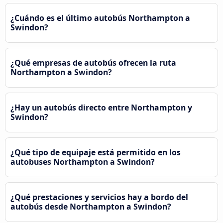
¿Cuándo es el último autobús Northampton a
Swindon?
¿Qué empresas de autobús ofrecen la ruta
Northampton a Swindon?
¿Hay un autobús directo entre Northampton y
Swindon?
¿Qué tipo de equipaje está permitido en los
autobuses Northampton a Swindon?
¿Qué prestaciones y servicios hay a bordo del
autobús desde Northampton a Swindon?