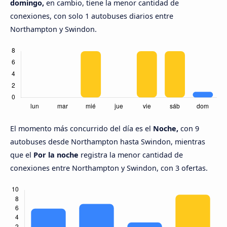
domingo,
en cambio, tiene la menor cantidad de
conexiones, con solo 1 autobuses diarios entre
Northampton y Swindon.
El momento más concurrido del día es el
Noche,
con 9
autobuses desde Northampton hasta Swindon, mientras
que el
Por la noche
registra la menor cantidad de
conexiones entre Northampton y Swindon, con 3 ofertas.