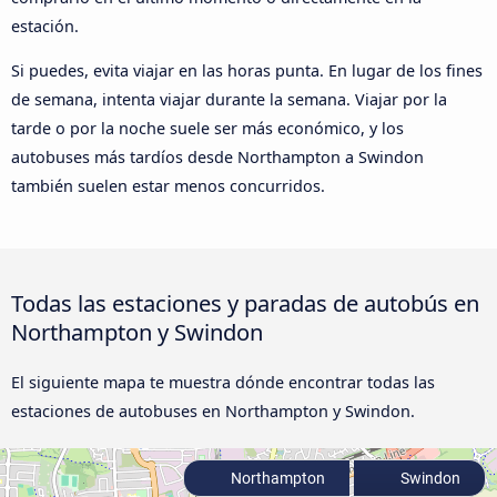
estación.
Si puedes, evita viajar en las horas punta. En lugar de los fines
de semana, intenta viajar durante la semana. Viajar por la
tarde o por la noche suele ser más económico, y los
autobuses más tardíos desde Northampton a Swindon
también suelen estar menos concurridos.
Todas las estaciones y paradas de autobús en
Northampton y Swindon
El siguiente mapa te muestra dónde encontrar todas las
estaciones de autobuses en Northampton y Swindon.
Northampton
Swindon