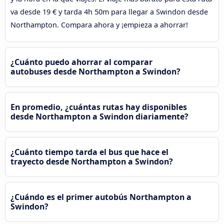
va desde 19 € y tarda 4h 50m para llegar a Swindon desde
Northampton. Compara ahora y ¡empieza a ahorrar!
¿Cuánto puedo ahorrar al comparar
autobuses desde Northampton a Swindon?
En promedio, ¿cuántas rutas hay disponibles
desde Northampton a Swindon diariamente?
¿Cuánto tiempo tarda el bus que hace el
trayecto desde Northampton a Swindon?
¿Cuándo es el primer autobús Northampton a
Swindon?