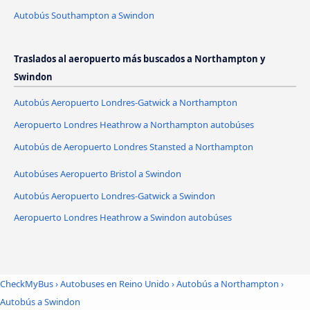
Autobús Southampton a Swindon
Traslados al aeropuerto más buscados a Northampton y
Swindon
Autobús Aeropuerto Londres-Gatwick a Northampton
Aeropuerto Londres Heathrow a Northampton autobúses
Autobús de Aeropuerto Londres Stansted a Northampton
Autobúses Aeropuerto Bristol a Swindon
Autobús Aeropuerto Londres-Gatwick a Swindon
Aeropuerto Londres Heathrow a Swindon autobúses
CheckMyBus
›
Autobuses en Reino Unido
›
Autobús a Northampton
›
Autobús a Swindon