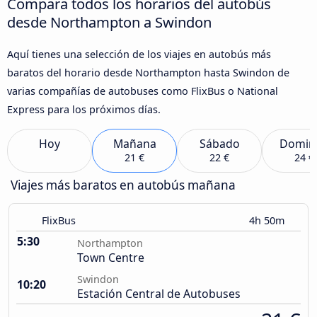
Compara todos los horarios del autobús
desde Northampton a Swindon
Aquí tienes una selección de los viajes en autobús más
baratos del horario desde Northampton hasta Swindon de
varias compañías de autobuses como FlixBus o National
Express para los próximos días.
Hoy
Mañana
Sábado
Domin
21 €
22 €
24 €
Viajes más baratos en autobús mañana
FlixBus
4h 50m
5:30
Northampton
Town Centre
Swindon
10:20
Estación Central de Autobuses