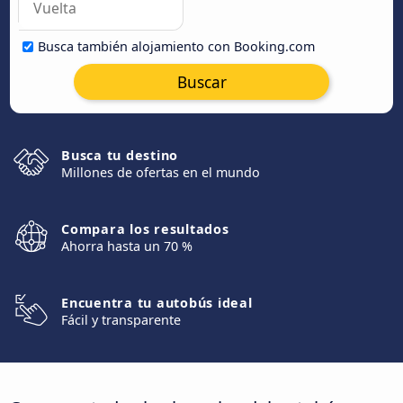
Busca también alojamiento con Booking.com
Buscar
Busca tu destino
Millones de ofertas en el mundo
Compara los resultados
Ahorra hasta un 70 %
Encuentra tu autobús ideal
Fácil y transparente