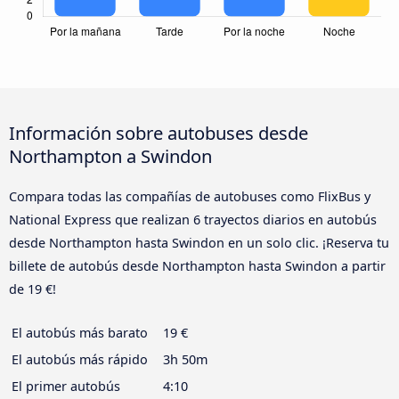
Información sobre autobuses desde
Northampton a Swindon
Compara todas las compañías de autobuses como FlixBus y
National Express que realizan 6 trayectos diarios en autobús
desde Northampton hasta Swindon en un solo clic. ¡Reserva tu
billete de autobús desde Northampton hasta Swindon a partir
de 19 €!
El autobús más barato
19 €
El autobús más rápido
3h 50m
El primer autobús
4:10