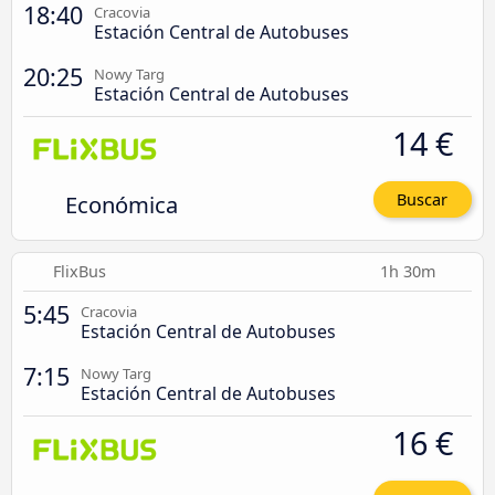
18:40
Cracovia
Estación Central de Autobuses
20:25
Nowy Targ
Estación Central de Autobuses
14 €
Económica
Buscar
FlixBus
1h 30m
5:45
Cracovia
Estación Central de Autobuses
7:15
Nowy Targ
Estación Central de Autobuses
16 €