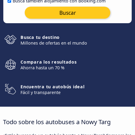
Busca también alojamiento con Booking.com
Buscar
Busca tu destino
Millones de ofertas en el mundo
Compara los resultados
Ahorra hasta un 70 %
Encuentra tu autobús ideal
Fácil y transparente
Todo sobre los autobuses a Nowy Targ