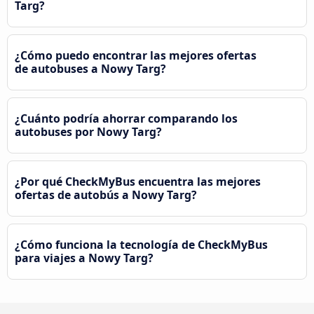
Targ?
¿Cómo puedo encontrar las mejores ofertas
de autobuses a Nowy Targ?
¿Cuánto podría ahorrar comparando los
autobuses por Nowy Targ?
¿Por qué CheckMyBus encuentra las mejores
ofertas de autobús a Nowy Targ?
¿Cómo funciona la tecnología de CheckMyBus
para viajes a Nowy Targ?