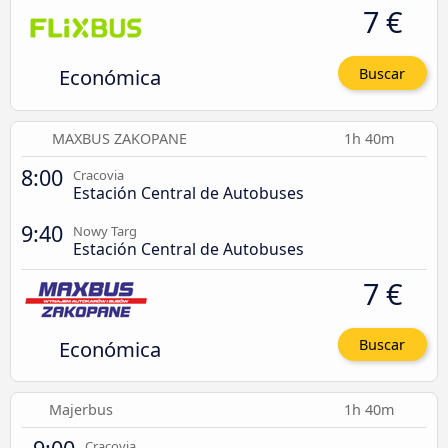
7 €
Económica
Buscar
MAXBUS ZAKOPANE
1h 40m
8:00
Cracovia
Estación Central de Autobuses
9:40
Nowy Targ
Estación Central de Autobuses
7 €
Económica
Buscar
Majerbus
1h 40m
Cracovia