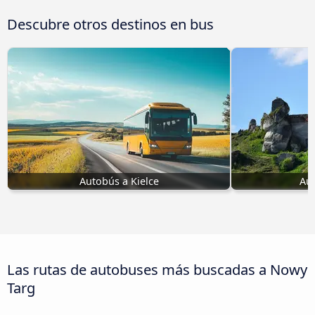
Descubre otros destinos en bus
Autobús a Kielce
Aut
Las rutas de autobuses más buscadas a Nowy
Targ