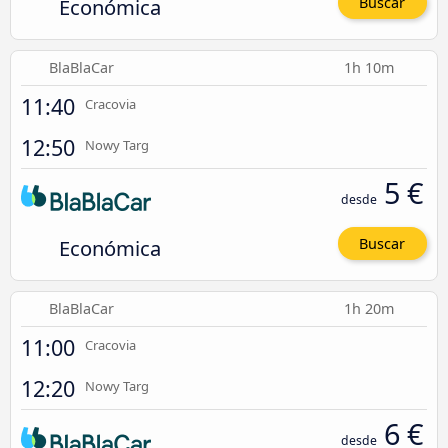
Económica
Buscar
BlaBlaCar
1h 10m
11:40
Cracovia
12:50
Nowy Targ
5 €
desde
Económica
Buscar
BlaBlaCar
1h 20m
11:00
Cracovia
12:20
Nowy Targ
6 €
desde