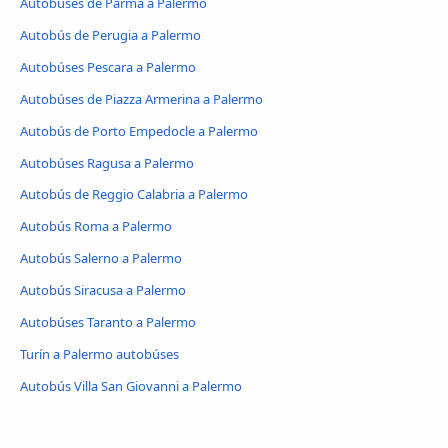
Autobúses de Parma a Palermo
Autobús de Perugia a Palermo
Autobúses Pescara a Palermo
Autobúses de Piazza Armerina a Palermo
Autobús de Porto Empedocle a Palermo
Autobúses Ragusa a Palermo
Autobús de Reggio Calabria a Palermo
Autobús Roma a Palermo
Autobús Salerno a Palermo
Autobús Siracusa a Palermo
Autobúses Taranto a Palermo
Turín a Palermo autobúses
Autobús Villa San Giovanni a Palermo