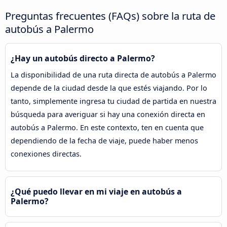
Preguntas frecuentes (FAQs) sobre la ruta de
autobús a Palermo
¿Hay un autobús directo a Palermo?
La disponibilidad de una ruta directa de autobús a Palermo
depende de la ciudad desde la que estés viajando. Por lo
tanto, simplemente ingresa tu ciudad de partida en nuestra
búsqueda para averiguar si hay una conexión directa en
autobús a Palermo. En este contexto, ten en cuenta que
dependiendo de la fecha de viaje, puede haber menos
conexiones directas.
¿Qué puedo llevar en mi viaje en autobús a
Palermo?