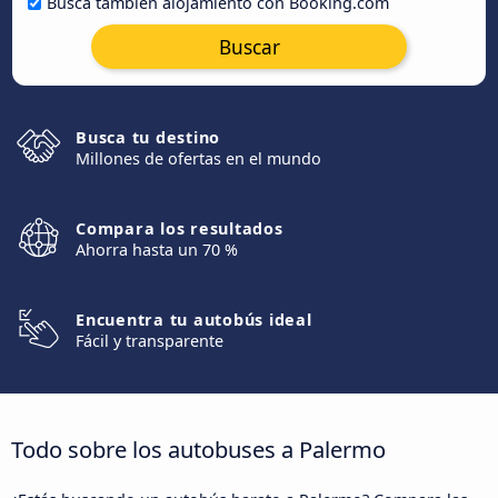
Busca también alojamiento con Booking.com
Buscar
Busca tu destino
Millones de ofertas en el mundo
Compara los resultados
Ahorra hasta un 70 %
Encuentra tu autobús ideal
Fácil y transparente
Todo sobre los autobuses a Palermo