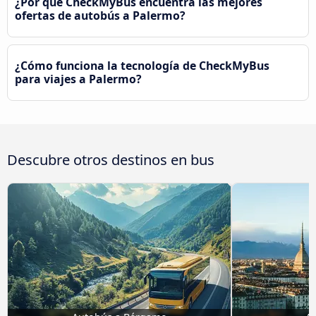
¿Por qué CheckMyBus encuentra las mejores
ofertas de autobús a Palermo?
¿Cómo funciona la tecnología de CheckMyBus
para viajes a Palermo?
Descubre otros destinos en bus