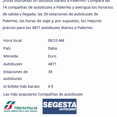
¿Estás buscando un autobús barato a Palermo? Compara las
14 compañías de autobuses a Palermo y averigua los horarios
de salida y llegada, las 39 estaciones de autobuses de
Palermo, las horas de viaje y, por supuesto, los mejores
precios para los 4871 autobuses diarios a Palermo.
Hora local
08:53 AM
País
Italia
Moneda
Euro
Autobuses
4871
Estaciones de
39
autobuses
el billete más barato
6 €
Las más populares Compañías de autobuses