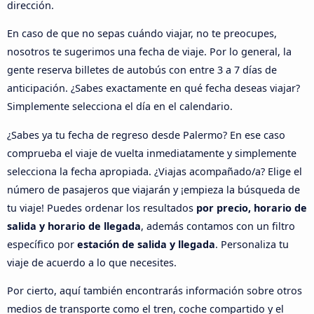
dirección.
En caso de que no sepas cuándo viajar, no te preocupes,
nosotros te sugerimos una fecha de viaje. Por lo general, la
gente reserva billetes de autobús con entre 3 a 7 días de
anticipación. ¿Sabes exactamente en qué fecha deseas viajar?
Simplemente selecciona el día en el calendario.
¿Sabes ya tu fecha de regreso desde Palermo? En ese caso
comprueba el viaje de vuelta inmediatamente y simplemente
selecciona la fecha apropiada. ¿Viajas acompañado/a? Elige el
número de pasajeros que viajarán y ¡empieza la búsqueda de
tu viaje! Puedes ordenar los resultados
por precio, horario de
salida y horario de llegada
, además contamos con un filtro
específico por
estación de salida y llegada
. Personaliza tu
viaje de acuerdo a lo que necesites.
Por cierto, aquí también encontrarás información sobre otros
medios de transporte como el tren, coche compartido y el