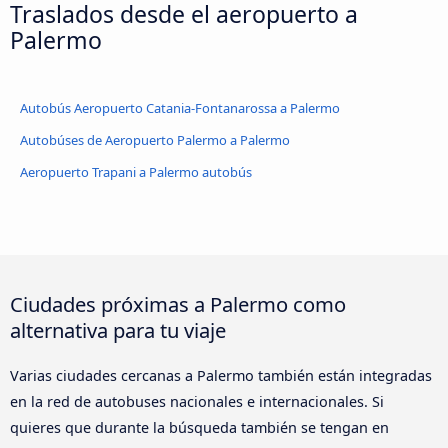
Traslados desde el aeropuerto a
Palermo
Autobús Aeropuerto Catania-Fontanarossa a Palermo
Autobúses de Aeropuerto Palermo a Palermo
Aeropuerto Trapani a Palermo autobús
Ciudades próximas a Palermo como
alternativa para tu viaje
Varias ciudades cercanas a Palermo también están integradas
en la red de autobuses nacionales e internacionales. Si
quieres que durante la búsqueda también se tengan en