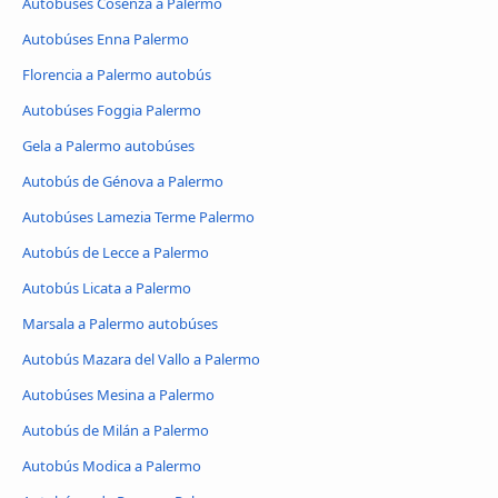
Autobúses Cosenza a Palermo
Autobúses Enna Palermo
Florencia a Palermo autobús
Autobúses Foggia Palermo
Gela a Palermo autobúses
Autobús de Génova a Palermo
Autobúses Lamezia Terme Palermo
Autobús de Lecce a Palermo
Autobús Licata a Palermo
Marsala a Palermo autobúses
Autobús Mazara del Vallo a Palermo
Autobúses Mesina a Palermo
Autobús de Milán a Palermo
Autobús Modica a Palermo