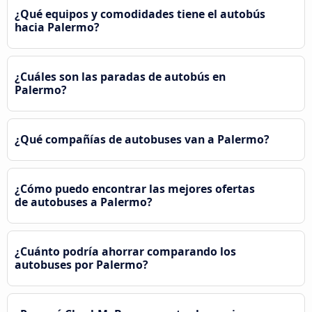
¿Qué equipos y comodidades tiene el autobús
hacia Palermo?
¿Cuáles son las paradas de autobús en
Palermo?
¿Qué compañías de autobuses van a Palermo?
¿Cómo puedo encontrar las mejores ofertas
de autobuses a Palermo?
¿Cuánto podría ahorrar comparando los
autobuses por Palermo?