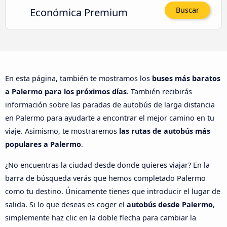
Económica Premium
Buscar
En esta página, también te mostramos los
buses más baratos
a Palermo para los próximos días
. También recibirás
información sobre las paradas de autobús de larga distancia
en Palermo para ayudarte a encontrar el mejor camino en tu
viaje. Asimismo, te mostraremos
las rutas de autobús más
populares a Palermo
.
¿No encuentras la ciudad desde donde quieres viajar? En la
barra de búsqueda verás que hemos completado Palermo
como tu destino. Únicamente tienes que introducir el lugar de
salida. Si lo que deseas es coger el
autobús desde Palermo
,
simplemente haz clic en la doble flecha para cambiar la