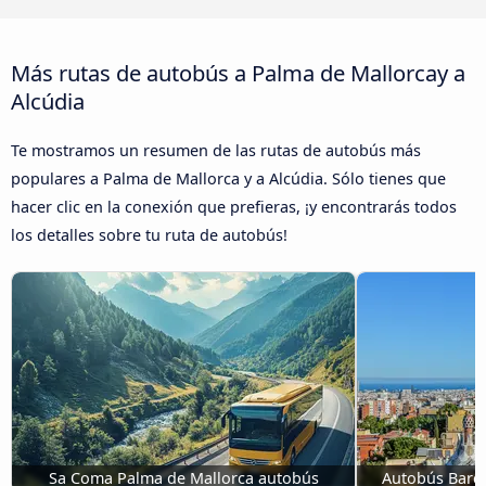
Más rutas de autobús a Palma de Mallorcay a
Alcúdia
Te mostramos un resumen de las rutas de autobús más
populares a Palma de Mallorca y a Alcúdia. Sólo tienes que
hacer clic en la conexión que prefieras, ¡y encontrarás todos
los detalles sobre tu ruta de autobús!
Sa Coma Palma de Mallorca autobús
Autobús Barce