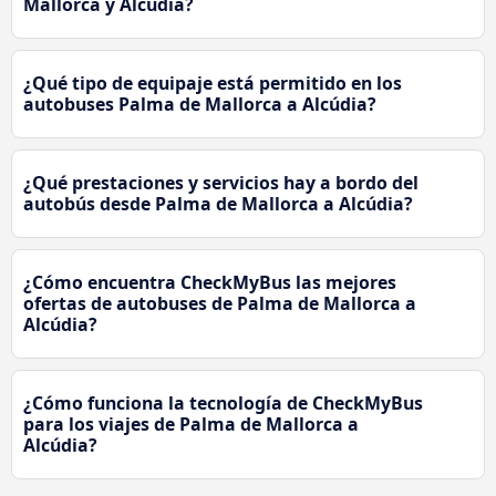
Mallorca y Alcúdia?
¿Qué tipo de equipaje está permitido en los
autobuses Palma de Mallorca a Alcúdia?
¿Qué prestaciones y servicios hay a bordo del
autobús desde Palma de Mallorca a Alcúdia?
¿Cómo encuentra CheckMyBus las mejores
ofertas de autobuses de Palma de Mallorca a
Alcúdia?
¿Cómo funciona la tecnología de CheckMyBus
para los viajes de Palma de Mallorca a
Alcúdia?