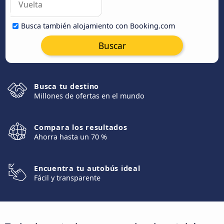
Busca también alojamiento con Booking.com
Buscar
Busca tu destino
Millones de ofertas en el mundo
Compara los resultados
Ahorra hasta un 70 %
Encuentra tu autobús ideal
Fácil y transparente