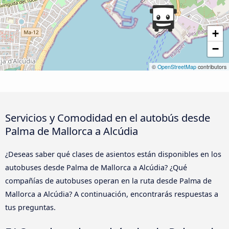
+
−
©
OpenStreetMap
contributors
Servicios y Comodidad en el autobús desde
Palma de Mallorca a Alcúdia
¿Deseas saber qué clases de asientos están disponibles en los
autobuses desde Palma de Mallorca a Alcúdia? ¿Qué
compañías de autobuses operan en la ruta desde Palma de
Mallorca a Alcúdia? A continuación, encontrarás respuestas a
tus preguntas.