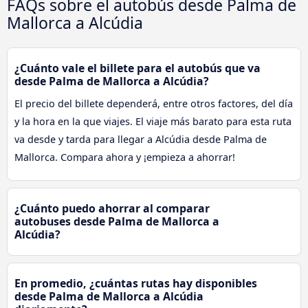
FAQs sobre el autobús desde Palma de
Mallorca a Alcúdia
¿Cuánto vale el billete para el autobús que va
desde Palma de Mallorca a Alcúdia?
El precio del billete dependerá, entre otros factores, del día
y la hora en la que viajes. El viaje más barato para esta ruta
va desde y tarda para llegar a Alcúdia desde Palma de
Mallorca. Compara ahora y ¡empieza a ahorrar!
¿Cuánto puedo ahorrar al comparar
autobuses desde Palma de Mallorca a
Alcúdia?
En promedio, ¿cuántas rutas hay disponibles
desde Palma de Mallorca a Alcúdia