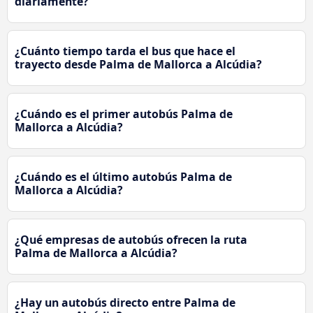
diariamente?
¿Cuánto tiempo tarda el bus que hace el
trayecto desde Palma de Mallorca a Alcúdia?
¿Cuándo es el primer autobús Palma de
Mallorca a Alcúdia?
¿Cuándo es el último autobús Palma de
Mallorca a Alcúdia?
¿Qué empresas de autobús ofrecen la ruta
Palma de Mallorca a Alcúdia?
¿Hay un autobús directo entre Palma de