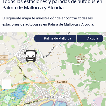
Todas las estaciones y paradas de autobús en
Palma de Mallorca y Alcúdia
El siguiente mapa te muestra dónde encontrar todas las
estaciones de autobuses en Palma de Mallorca y Alcúdia.
Palma de Mallorca
Alcúdia