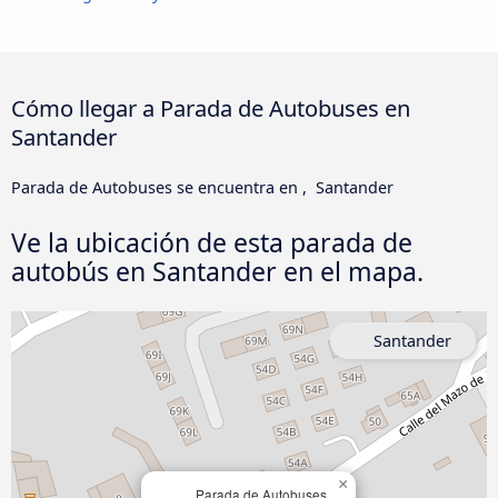
Cómo llegar a Parada de Autobuses en
Santander
Parada de Autobuses se encuentra en , Santander
Ve la ubicación de esta parada de
autobús en Santander en el mapa.
Santander
×
Parada de Autobuses