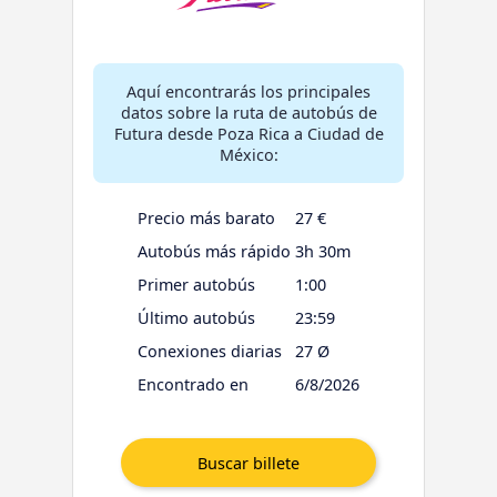
Aquí encontrarás los principales
datos sobre la ruta de autobús de
Futura desde Poza Rica a Ciudad de
México:
Precio más barato
27 €
Autobús más rápido
3h 30m
Primer autobús
1:00
Último autobús
23:59
Conexiones diarias
27 Ø
Encontrado en
6/8/2026