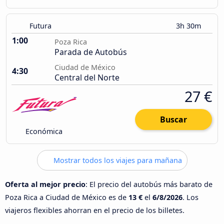
Futura
3h 30m
1:00
Poza Rica
Parada de Autobús
Ciudad de México
4:30
Central del Norte
27 €
Buscar
Económica
Mostrar todos los viajes para mañana
Oferta al mejor precio
: El precio del autobús más barato de
Poza Rica a Ciudad de México es de
13 €
el
6/8/2026
. Los
viajeros flexibles ahorran en el precio de los billetes.