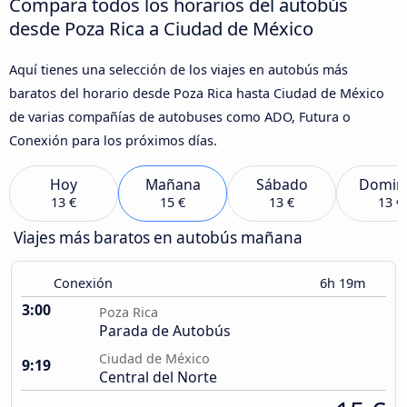
Compara todos los horarios del autobús
desde Poza Rica a Ciudad de México
Aquí tienes una selección de los viajes en autobús más
baratos del horario desde Poza Rica hasta Ciudad de México
de varias compañías de autobuses como ADO, Futura o
Conexión para los próximos días.
Hoy
Mañana
Sábado
Domin
13 €
15 €
13 €
13 €
Viajes más baratos en autobús mañana
Conexión
6h 19m
3:00
Poza Rica
Parada de Autobús
Ciudad de México
9:19
Central del Norte