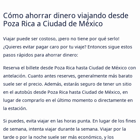
Cómo ahorrar dinero viajando desde
Poza Rica a Ciudad de México
Viajar puede ser costoso, ¡pero no tiene por qué serlo!
¿Quieres evitar pagar caro por tu viaje? Entonces sigue estos
pasos rápidos para ahorrar dinero:
Reserva el billete desde Poza Rica hasta Ciudad de México con
antelación. Cuanto antes reserves, generalmente más barato
suele ser el precio. Además, estarás seguro de tener un sitio
en el autobús desde Poza Rica hasta Ciudad de México, en
lugar de comprarlo en el último momento o directamente en
la estación.
Si puedes, evita viajar en las horas punta. En lugar de los fines
de semana, intenta viajar durante la semana. Viajar por la
tarde o por la noche suele ser más económico, y los