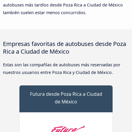
autobuses más tardíos desde Poza Rica a Ciudad de México
también suelen estar menos concurridos.
Empresas favoritas de autobuses desde Poza
Rica a Ciudad de México
Estas son las compañías de autobuses más reservadas por
nuestros usuarios entre Poza Rica y Ciudad de México.
Futura desde Poza Rica a Ciudad
de México