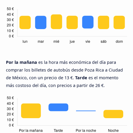
Por la mañana
es la hora más económica del día para
comprar los billetes de autobús desde Poza Rica a Ciudad
de México, con un precio de 13 €.
Tarde
es el momento
más costoso del día, con precios a partir de 26 €.