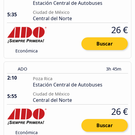
Estación Central de Autobuses
Ciudad de México
5:35
Central del Norte
26 €
Buscar
Económica
ADO
3h 45m
2:10
Poza Rica
Estación Central de Autobuses
Ciudad de México
5:55
Central del Norte
26 €
Buscar
Económica