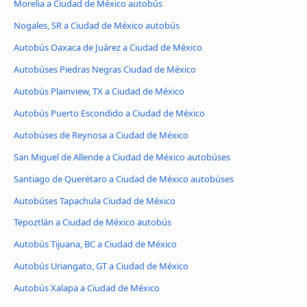
Morelia a Ciudad de México autobús
Nogales, SR a Ciudad de México autobús
Autobús Oaxaca de Juárez a Ciudad de México
Autobúses Piedras Negras Ciudad de México
Autobús Plainview, TX a Ciudad de México
Autobús Puerto Escondido a Ciudad de México
Autobúses de Reynosa a Ciudad de México
San Miguel de Allende a Ciudad de México autobúses
Santiago de Querétaro a Ciudad de México autobúses
Autobúses Tapachula Ciudad de México
Tepoztlán a Ciudad de México autobús
Autobús Tijuana, BC a Ciudad de México
Autobús Uriangato, GT a Ciudad de México
Autobús Xalapa a Ciudad de México