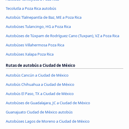
Tecolutla a Poza Rica autobús
Autobús Tlalnepantla de Baz, ME a Poza Rica
Autobúses Tulancingo, HG a Poza Rica
Autobúses de Túxpam de Rodríguez Cano (Tuxpan), VZ a Poza Rica
Autobúses Villahermosa Poza Rica
Autobúses Xalapa Poza Rica
Rutas de autobús a Ciudad de México
Autobús Cancún a Ciudad de México
Autobús Chihuahua a Ciudad de México
Autobús El Paso, TX a Ciudad de México
Autobúses de Guadalajara, JC a Ciudad de México
Guanajuato Ciudad de México autobús
Autobúses Lagos de Moreno a Ciudad de México