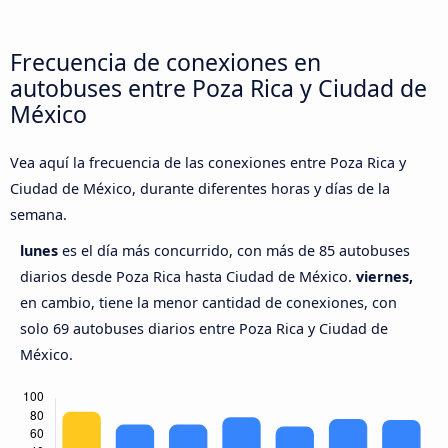
Frecuencia de conexiones en
autobuses entre Poza Rica y Ciudad de
México
Vea aquí la frecuencia de las conexiones entre Poza Rica y
Ciudad de México, durante diferentes horas y días de la
semana.
lunes
es el día más concurrido, con más de 85 autobuses
diarios desde Poza Rica hasta Ciudad de México.
viernes,
en cambio, tiene la menor cantidad de conexiones, con
solo 69 autobuses diarios entre Poza Rica y Ciudad de
México.