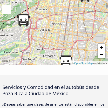
+
−
©
OpenStreetMap
contributors
Servicios y Comodidad en el autobús desde
Poza Rica a Ciudad de México
¿Deseas saber qué clases de asientos están disponibles en los