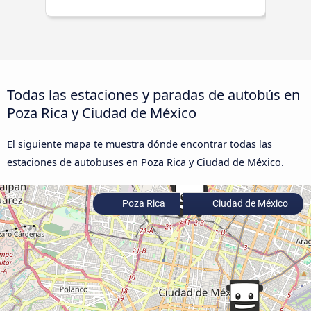
Todas las estaciones y paradas de autobús en
Poza Rica y Ciudad de México
El siguiente mapa te muestra dónde encontrar todas las
estaciones de autobuses en Poza Rica y Ciudad de México.
Poza Rica
Ciudad de México