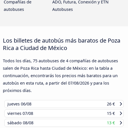
Compañías de
ADO, Futura, Conexión y ETN
autobuses
Autobuses
Los billetes de autobús más baratos de Poza
Rica a Ciudad de México
Todos los días, 75 autobuses de 4 compañías de autobuses
salen de Poza Rica hasta Ciudad de México: en la tabla a
continuación, encontrarás los precios más baratos para un
autobús en esta ruta, a partir del
07/08/2026
y para los
próximos días.
jueves
06/08
26 €
viernes
07/08
15 €
sábado
08/08
13 €