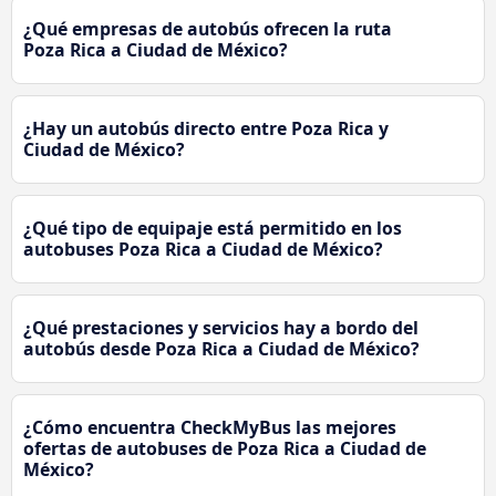
¿Qué empresas de autobús ofrecen la ruta
Poza Rica a Ciudad de México?
¿Hay un autobús directo entre Poza Rica y
Ciudad de México?
¿Qué tipo de equipaje está permitido en los
autobuses Poza Rica a Ciudad de México?
¿Qué prestaciones y servicios hay a bordo del
autobús desde Poza Rica a Ciudad de México?
¿Cómo encuentra CheckMyBus las mejores
ofertas de autobuses de Poza Rica a Ciudad de
México?