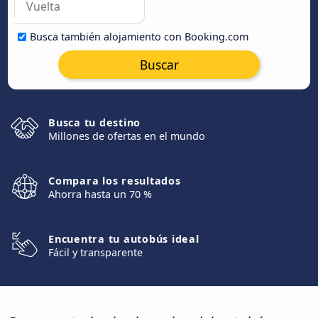
Busca también alojamiento con Booking.com
Buscar
Busca tu destino
Millones de ofertas en el mundo
Compara los resultados
Ahorra hasta un 70 %
Encuentra tu autobús ideal
Fácil y transparente