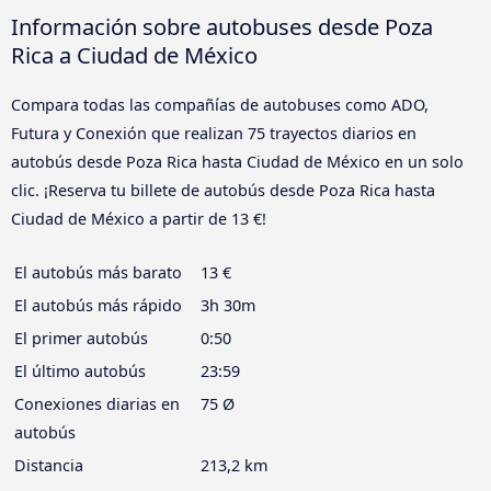
Información sobre autobuses desde Poza
Rica a Ciudad de México
Compara todas las compañías de autobuses como ADO,
Futura y Conexión que realizan 75 trayectos diarios en
autobús desde Poza Rica hasta Ciudad de México en un solo
clic. ¡Reserva tu billete de autobús desde Poza Rica hasta
Ciudad de México a partir de 13 €!
El autobús más barato
13 €
El autobús más rápido
3h 30m
El primer autobús
0:50
El último autobús
23:59
Conexiones diarias en
75 Ø
autobús
Distancia
213,2 km