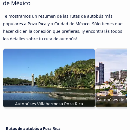
de México
Te mostramos un resumen de las rutas de autobús más
populares a Poza Rica y a Ciudad de México. Sólo tienes que
hacer clic en la conexión que prefieras, ¡y encontrarás todos
los detalles sobre tu ruta de autobús!
Autobúses de Sa
Autobúses Villahermosa Poza Rica
Rutas de autobús a Poza Rica