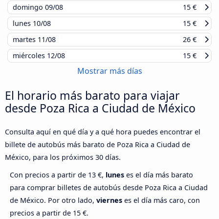
domingo
09/08
15 €
lunes
10/08
15 €
martes
11/08
26 €
miércoles
12/08
15 €
Mostrar más días
El horario más barato para viajar
desde Poza Rica a Ciudad de México
Consulta aquí en qué día y a qué hora puedes encontrar el
billete de autobús más barato de Poza Rica a Ciudad de
México, para los próximos 30 días.
Con precios a partir de 13 €,
lunes
es el día más barato
para comprar billetes de autobús desde Poza Rica a Ciudad
de México. Por otro lado,
viernes
es el día más caro, con
precios a partir de 15 €.