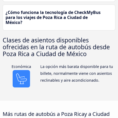
¿Cómo funciona la tecnología de CheckMyBus
para los viajes de Poza Rica a Ciudad de
México?
Clases de asientos disponibles
ofrecidas en la ruta de autobús desde
Poza Rica a Ciudad de México
Económica
La opción más barata disponible para tu
billete, normalmente viene con asientos
reclinables y aire acondicionado.
Más rutas de autobús a Poza Ricay a Ciudad