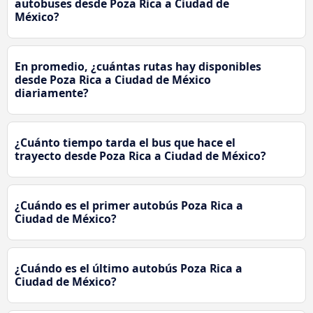
autobuses desde Poza Rica a Ciudad de
México?
En promedio, ¿cuántas rutas hay disponibles
desde Poza Rica a Ciudad de México
diariamente?
¿Cuánto tiempo tarda el bus que hace el
trayecto desde Poza Rica a Ciudad de México?
¿Cuándo es el primer autobús Poza Rica a
Ciudad de México?
¿Cuándo es el último autobús Poza Rica a
Ciudad de México?