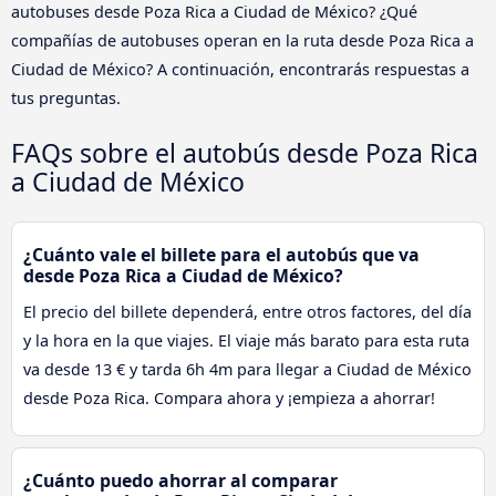
autobuses desde Poza Rica a Ciudad de México? ¿Qué
compañías de autobuses operan en la ruta desde Poza Rica a
Ciudad de México? A continuación, encontrarás respuestas a
tus preguntas.
FAQs sobre el autobús desde Poza Rica
a Ciudad de México
¿Cuánto vale el billete para el autobús que va
desde Poza Rica a Ciudad de México?
El precio del billete dependerá, entre otros factores, del día
y la hora en la que viajes. El viaje más barato para esta ruta
va desde 13 € y tarda 6h 4m para llegar a Ciudad de México
desde Poza Rica. Compara ahora y ¡empieza a ahorrar!
¿Cuánto puedo ahorrar al comparar