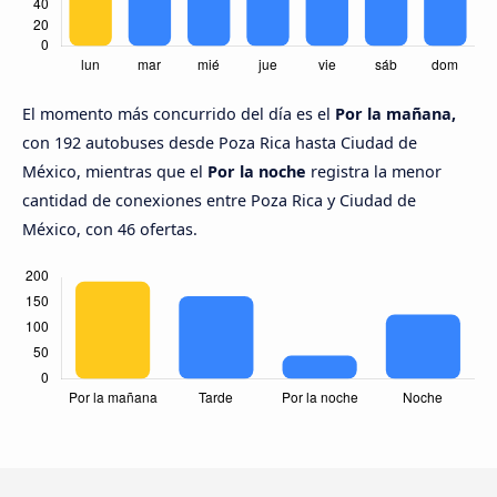
El momento más concurrido del día es el
Por la mañana,
con 192 autobuses desde Poza Rica hasta Ciudad de
México, mientras que el
Por la noche
registra la menor
cantidad de conexiones entre Poza Rica y Ciudad de
México, con 46 ofertas.