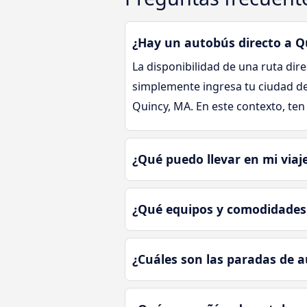
¿Hay un autobús directo a Q
La disponibilidad de una ruta dir
simplemente ingresa tu ciudad de
Quincy, MA. En este contexto, te
¿Qué puedo llevar en mi via
¿Qué equipos y comodidades 
¿Cuáles son las paradas de 