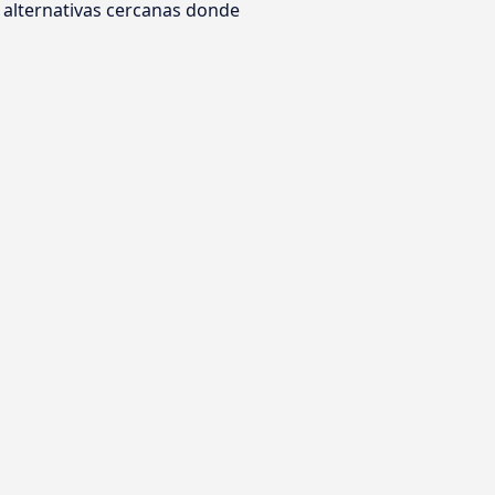
 alternativas cercanas donde