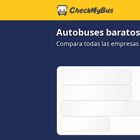
Autobuses baratos
Compara todas las empresas 