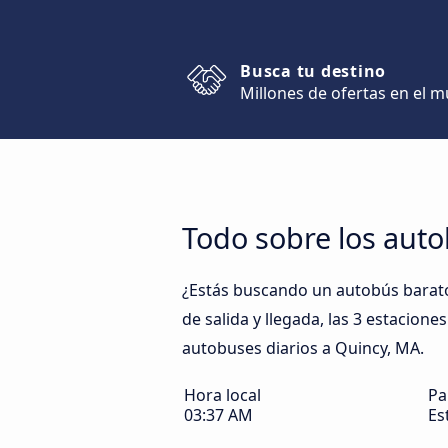
Busca tu destino
Millones de ofertas en el 
Todo sobre los aut
¿Estás buscando un autobús barato
de salida y llegada, las 3 estacion
autobuses diarios a Quincy, MA.
Hora local
Pa
03:37 AM
Es