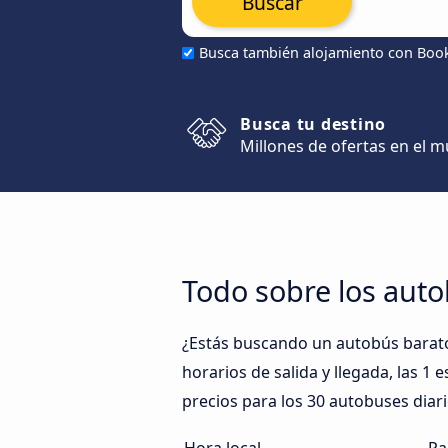
Buscar
Busca también alojamiento con Boo
Busca tu destino
Millones de ofertas en el 
Todo sobre los aut
¿Estás buscando un autobús barat
horarios de salida y llegada, las 1
precios para los 30 autobuses diar