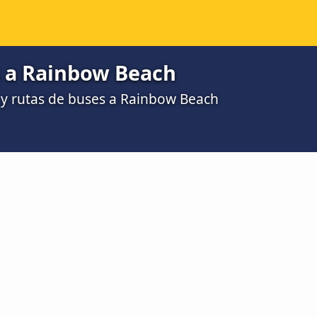
 a Rainbow Beach
y rutas de buses a Rainbow Beach