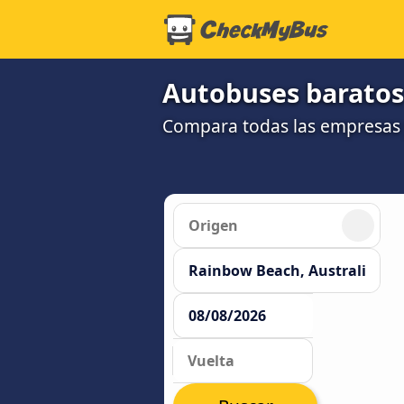
Autobuses baratos
Compara todas las empresas 