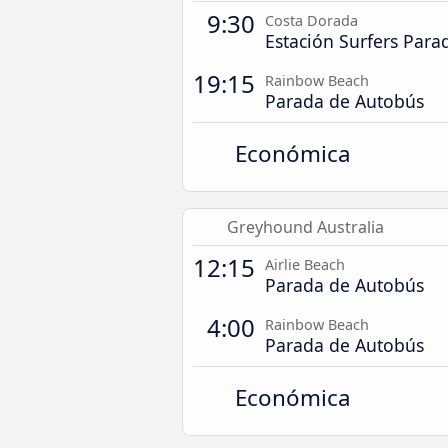
9:30
Costa Dorada
Estación Surfers Para
19:15
Rainbow Beach
Parada de Autobús
Económica
Greyhound Australia
12:15
Airlie Beach
Parada de Autobús
4:00
Rainbow Beach
Parada de Autobús
Económica