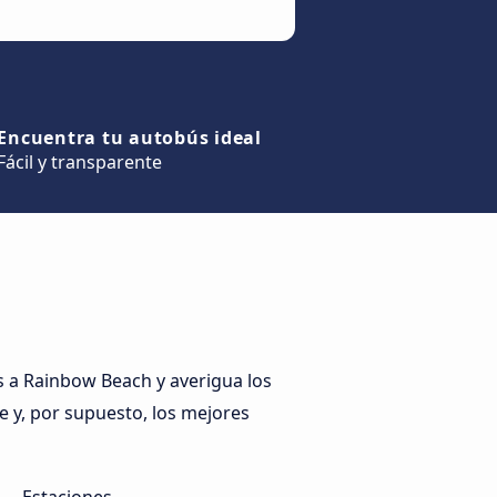
Encuentra tu autobús ideal
Fácil y transparente
 a Rainbow Beach y averigua los
e y, por supuesto, los mejores