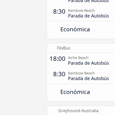
Parada de Autobús
8:30
Rainbow Beach
Parada de Autobús
Económica
FlixBus
18:00
Airlie Beach
Parada de Autobús
8:30
Rainbow Beach
Parada de Autobús
Económica
Greyhound Australia