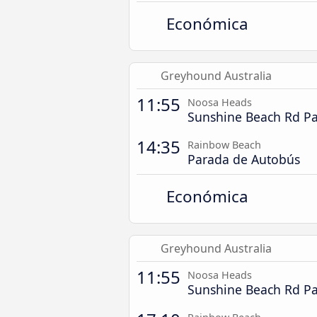
Económica
Greyhound Australia
11:55
Noosa Heads
Sunshine Beach Rd P
14:35
Rainbow Beach
Parada de Autobús
Económica
Greyhound Australia
11:55
Noosa Heads
Sunshine Beach Rd P