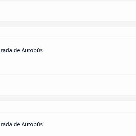
arada de Autobús
arada de Autobús