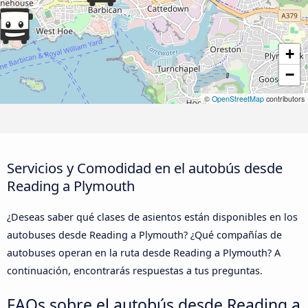
+
−
©
OpenStreetMap
contributors
Servicios y Comodidad en el autobús desde
Reading a Plymouth
¿Deseas saber qué clases de asientos están disponibles en los
autobuses desde Reading a Plymouth? ¿Qué compañías de
autobuses operan en la ruta desde Reading a Plymouth? A
continuación, encontrarás respuestas a tus preguntas.
FAQs sobre el autobús desde Reading a