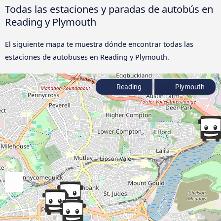
Todas las estaciones y paradas de autobús en
Reading y Plymouth
El siguiente mapa te muestra dónde encontrar todas las
estaciones de autobuses en Reading y Plymouth.
Reading
Plymouth