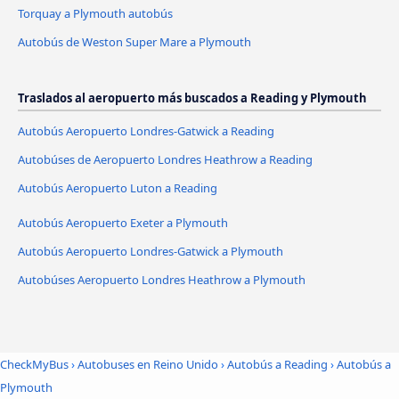
Torquay a Plymouth autobús
Autobús de Weston Super Mare a Plymouth
Traslados al aeropuerto más buscados a Reading y Plymouth
Autobús Aeropuerto Londres-Gatwick a Reading
Autobúses de Aeropuerto Londres Heathrow a Reading
Autobús Aeropuerto Luton a Reading
Autobús Aeropuerto Exeter a Plymouth
Autobús Aeropuerto Londres-Gatwick a Plymouth
Autobúses Aeropuerto Londres Heathrow a Plymouth
CheckMyBus
›
Autobuses en Reino Unido
›
Autobús a Reading
›
Autobús a
Plymouth