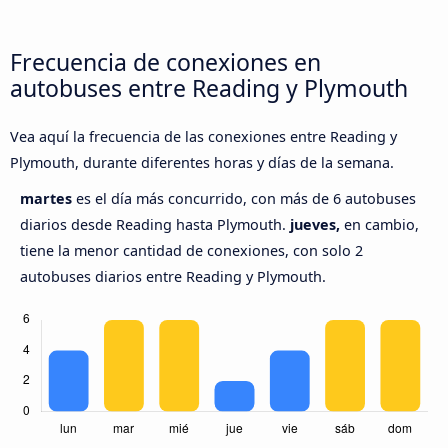
Frecuencia de conexiones en
autobuses entre Reading y Plymouth
Vea aquí la frecuencia de las conexiones entre Reading y
Plymouth, durante diferentes horas y días de la semana.
martes
es el día más concurrido, con más de 6 autobuses
diarios desde Reading hasta Plymouth.
jueves,
en cambio,
tiene la menor cantidad de conexiones, con solo 2
autobuses diarios entre Reading y Plymouth.