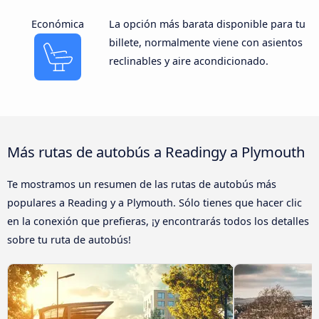
Económica
La opción más barata disponible para tu
billete, normalmente viene con asientos
reclinables y aire acondicionado.
Más rutas de autobús a Readingy a Plymouth
Te mostramos un resumen de las rutas de autobús más
populares a Reading y a Plymouth. Sólo tienes que hacer clic
en la conexión que prefieras, ¡y encontrarás todos los detalles
sobre tu ruta de autobús!