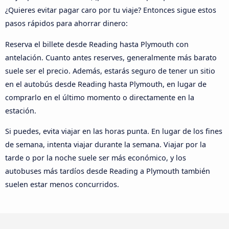
¿Quieres evitar pagar caro por tu viaje? Entonces sigue estos
pasos rápidos para ahorrar dinero:
Reserva el billete desde Reading hasta Plymouth con
antelación. Cuanto antes reserves, generalmente más barato
suele ser el precio. Además, estarás seguro de tener un sitio
en el autobús desde Reading hasta Plymouth, en lugar de
comprarlo en el último momento o directamente en la
estación.
Si puedes, evita viajar en las horas punta. En lugar de los fines
de semana, intenta viajar durante la semana. Viajar por la
tarde o por la noche suele ser más económico, y los
autobuses más tardíos desde Reading a Plymouth también
suelen estar menos concurridos.