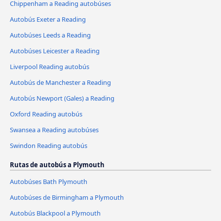
Chippenham a Reading autobúses
Autobús Exeter a Reading
Autobúses Leeds a Reading
Autobúses Leicester a Reading
Liverpool Reading autobús
Autobús de Manchester a Reading
Autobús Newport (Gales) a Reading
Oxford Reading autobús
Swansea a Reading autobúses
Swindon Reading autobús
Rutas de autobús a Plymouth
Autobúses Bath Plymouth
Autobúses de Birmingham a Plymouth
Autobús Blackpool a Plymouth