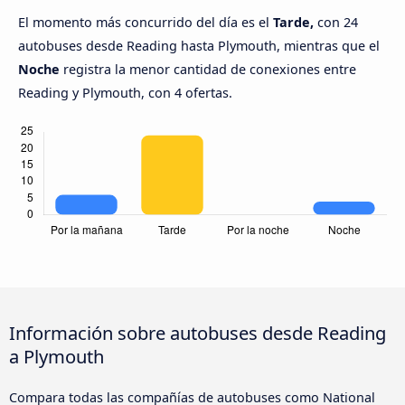
El momento más concurrido del día es el
Tarde,
con 24
autobuses desde Reading hasta Plymouth, mientras que el
Noche
registra la menor cantidad de conexiones entre
Reading y Plymouth, con 4 ofertas.
Información sobre autobuses desde Reading
a Plymouth
Compara todas las compañías de autobuses como National