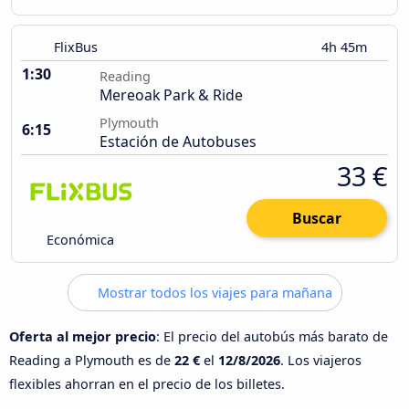
FlixBus
4h 45m
1:30
Reading
Mereoak Park & Ride
Plymouth
6:15
Estación de Autobuses
33 €
Buscar
Económica
Mostrar todos los viajes para mañana
Oferta al mejor precio
: El precio del autobús más barato de
Reading a Plymouth es de
22 €
el
12/8/2026
. Los viajeros
flexibles ahorran en el precio de los billetes.