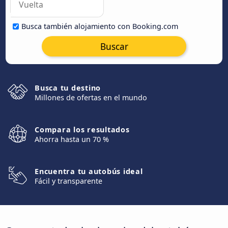
Busca también alojamiento con Booking.com
Buscar
Busca tu destino
Millones de ofertas en el mundo
Compara los resultados
Ahorra hasta un 70 %
Encuentra tu autobús ideal
Fácil y transparente