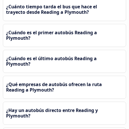
¿Cuánto tiempo tarda el bus que hace el
trayecto desde Reading a Plymouth?
¿Cuándo es el primer autobús Reading a
Plymouth?
¿Cuándo es el último autobús Reading a
Plymouth?
¿Qué empresas de autobús ofrecen la ruta
Reading a Plymouth?
¿Hay un autobús directo entre Reading y
Plymouth?