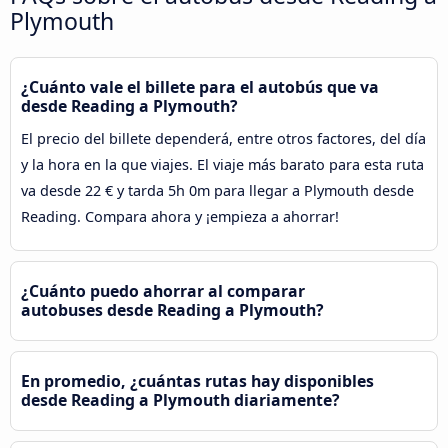
Plymouth
¿Cuánto vale el billete para el autobús que va
desde Reading a Plymouth?
El precio del billete dependerá, entre otros factores, del día
y la hora en la que viajes. El viaje más barato para esta ruta
va desde 22 € y tarda 5h 0m para llegar a Plymouth desde
Reading. Compara ahora y ¡empieza a ahorrar!
¿Cuánto puedo ahorrar al comparar
autobuses desde Reading a Plymouth?
En promedio, ¿cuántas rutas hay disponibles
desde Reading a Plymouth diariamente?