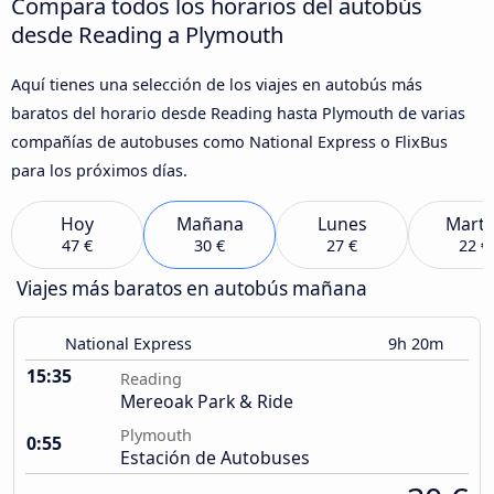
Compara todos los horarios del autobús
desde Reading a Plymouth
Aquí tienes una selección de los viajes en autobús más
baratos del horario desde Reading hasta Plymouth de varias
compañías de autobuses como National Express o FlixBus
para los próximos días.
Hoy
Mañana
Lunes
Marte
47 €
30 €
27 €
22 €
Viajes más baratos en autobús mañana
National Express
9h 20m
15:35
Reading
Mereoak Park & Ride
Plymouth
0:55
Estación de Autobuses