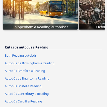
Chippenham a Reading autobúses
Oxfor
Rutas de autobús a Reading
Bath Reading autobús
Autobús de Birmingham a Reading
Autobús Bradford a Reading
Autobús de Brighton a Reading
Autobús Bristol a Reading
Autobús Canterbury a Reading
Autobús Cardiff a Reading