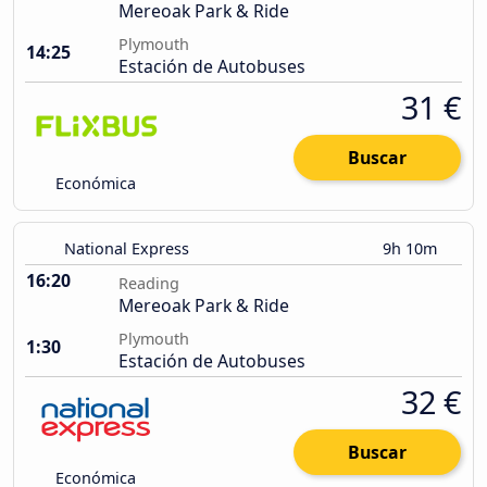
Mereoak Park & Ride
Plymouth
14:25
Estación de Autobuses
31 €
Buscar
Económica
National Express
9h 10m
16:20
Reading
Mereoak Park & Ride
Plymouth
1:30
Estación de Autobuses
32 €
Buscar
Económica