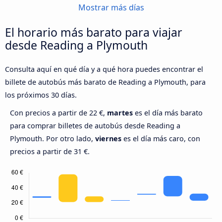
Mostrar más días
El horario más barato para viajar
desde Reading a Plymouth
Consulta aquí en qué día y a qué hora puedes encontrar el
billete de autobús más barato de Reading a Plymouth, para
los próximos 30 días.
Con precios a partir de 22 €,
martes
es el día más barato
para comprar billetes de autobús desde Reading a
Plymouth. Por otro lado,
viernes
es el día más caro, con
precios a partir de 31 €.