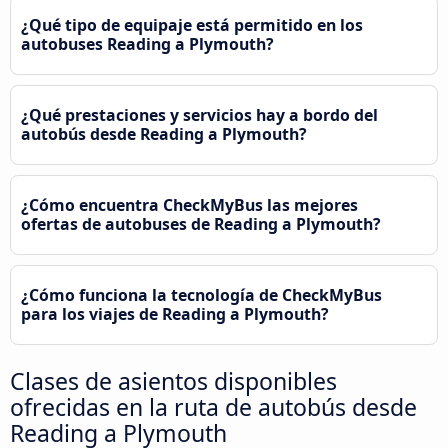
¿Qué tipo de equipaje está permitido en los
autobuses Reading a Plymouth?
¿Qué prestaciones y servicios hay a bordo del
autobús desde Reading a Plymouth?
¿Cómo encuentra CheckMyBus las mejores
ofertas de autobuses de Reading a Plymouth?
¿Cómo funciona la tecnología de CheckMyBus
para los viajes de Reading a Plymouth?
Clases de asientos disponibles
ofrecidas en la ruta de autobús desde
Reading a Plymouth