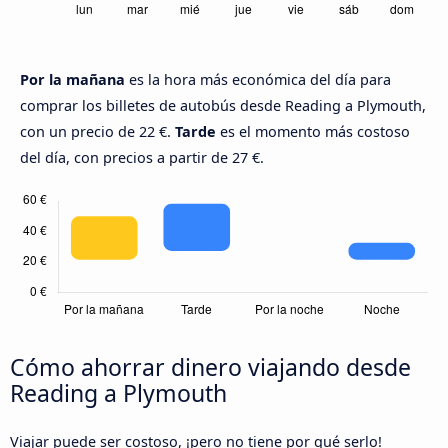
Por la mañana
es la hora más económica del día para
comprar los billetes de autobús desde Reading a Plymouth,
con un precio de 22 €.
Tarde
es el momento más costoso
del día, con precios a partir de 27 €.
Cómo ahorrar dinero viajando desde
Reading a Plymouth
Viajar puede ser costoso, ¡pero no tiene por qué serlo!