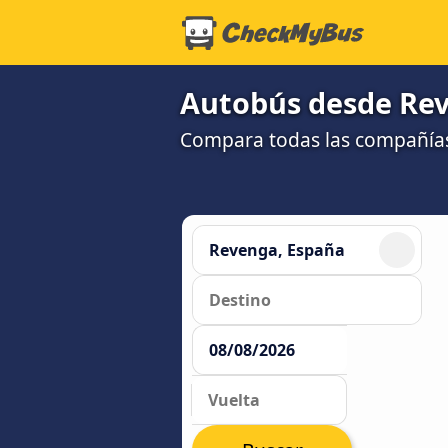
Autobús desde Reve
Compara todas las compañías