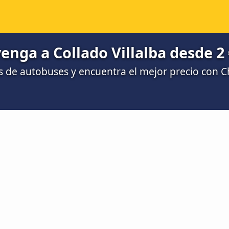
nga a Collado Villalba desde 2 
 de autobuses y encuentra el mejor precio con 