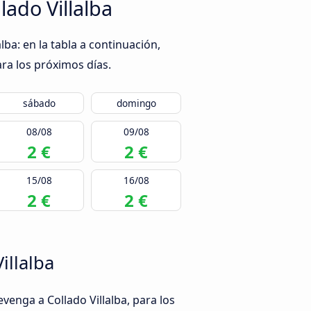
lado Villalba
ba: en la tabla a continuación,
ra los próximos días.
sábado
domingo
08/08
09/08
2 €
2 €
15/08
16/08
2 €
2 €
illalba
venga a Collado Villalba, para los