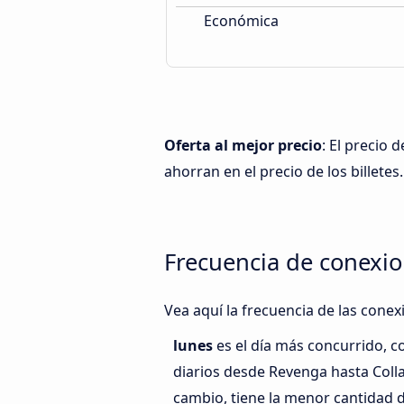
Económica
Oferta al mejor precio
: El precio 
ahorran en el precio de los billetes.
Frecuencia de conexio
Vea aquí la frecuencia de las conex
lunes
es el día más concurrido, 
diarios desde Revenga hasta Colla
cambio, tiene la menor cantidad d