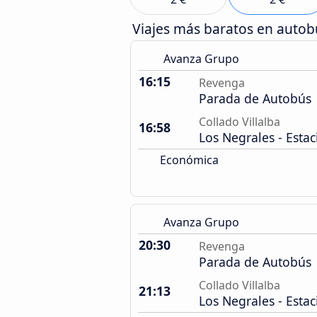
Viajes más baratos en auto
Avanza Grupo
16:15
Revenga
Parada de Autobús
Collado Villalba
16:58
Los Negrales - Estac
Económica
Avanza Grupo
20:30
Revenga
Parada de Autobús
Collado Villalba
21:13
Los Negrales - Estac