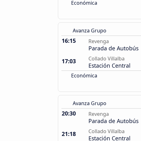
Económica
Avanza Grupo
16:15
Revenga
Parada de Autobús
Collado Villalba
17:03
Estación Central
Económica
Avanza Grupo
20:30
Revenga
Parada de Autobús
Collado Villalba
21:18
Estación Central