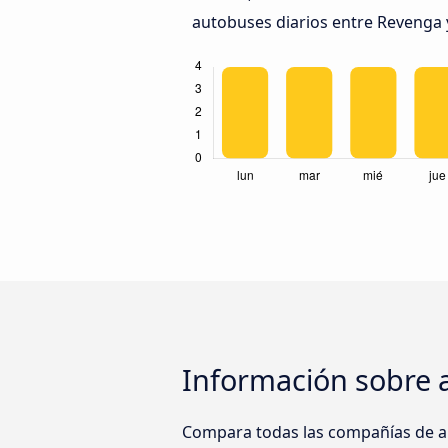
autobuses diarios entre Revenga y
Información sobre 
Compara todas las compañías de a