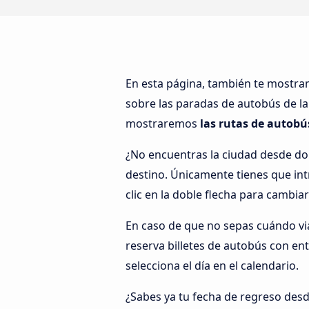
En esta página, también te mostr
sobre las paradas de autobús de la
mostraremos
las rutas de autobú
¿No encuentras la ciudad desde do
destino. Únicamente tienes que intr
clic en la doble flecha para cambiar
En caso de que no sepas cuándo viaj
reserva billetes de autobús con en
selecciona el día en el calendario.
¿Sabes ya tu fecha de regreso desd