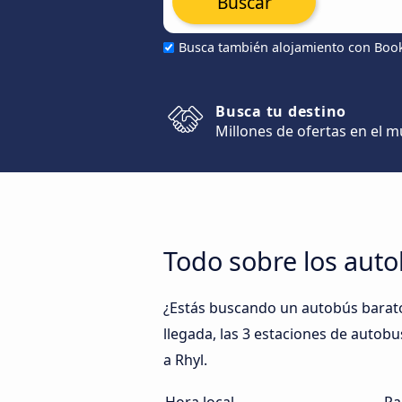
Buscar
Busca también alojamiento con Boo
Busca tu destino
Millones de ofertas en el 
Todo sobre los auto
¿Estás buscando un autobús barato 
llegada, las 3 estaciones de autobu
a Rhyl.