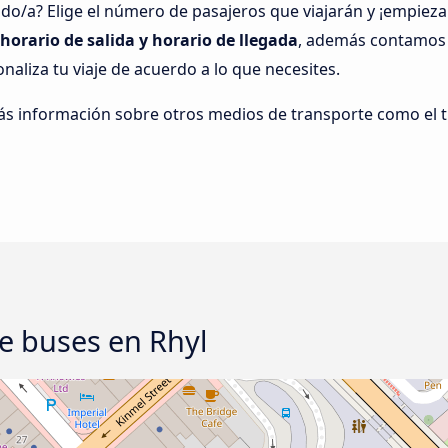
o/a? Elige el número de pasajeros que viajarán y ¡empieza
 horario de salida y horario de llegada
, además contamos c
onaliza tu viaje de acuerdo a lo que necesites.
ás información sobre otros medios de transporte como el t
e buses en Rhyl