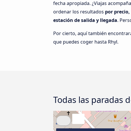
fecha apropiada. ¿Viajas acompañad
ordenar los resultados
por precio,
estación de salida y llegada
. Pers
Por cierto, aquí también encontrar
que puedes coger hasta Rhyl.
Todas las paradas d