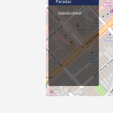
Paradas
Estación central