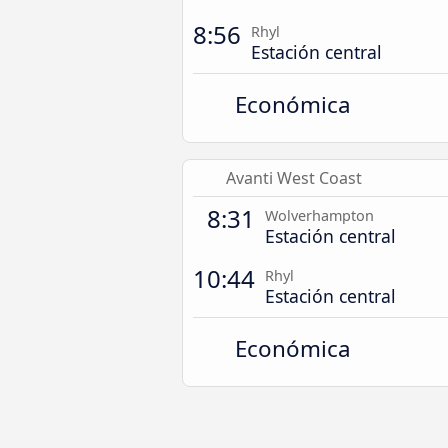
8:56
Rhyl
Estación central
Económica
Avanti West Coast
8:31
Wolverhampton
Estación central
10:44
Rhyl
Estación central
Económica