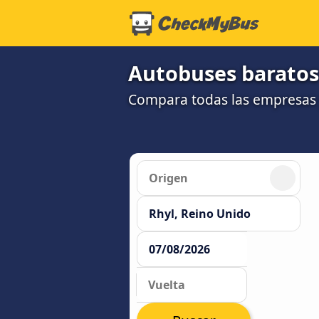
Autobuses baratos
Compara todas las empresas y