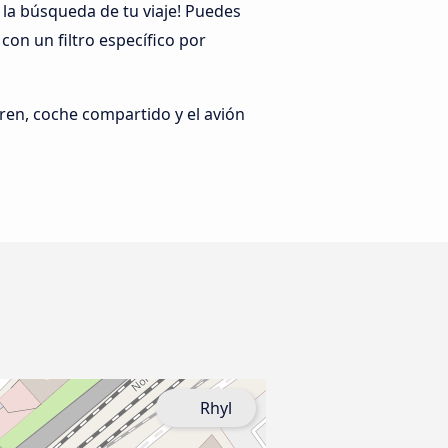
 la búsqueda de tu viaje! Puedes
on un filtro específico por
ren, coche compartido y el avión
Rhyl