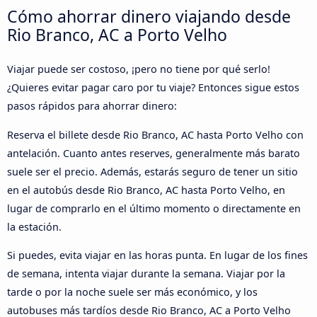
Cómo ahorrar dinero viajando desde
Rio Branco, AC a Porto Velho
Viajar puede ser costoso, ¡pero no tiene por qué serlo!
¿Quieres evitar pagar caro por tu viaje? Entonces sigue estos
pasos rápidos para ahorrar dinero:
Reserva el billete desde Rio Branco, AC hasta Porto Velho con
antelación. Cuanto antes reserves, generalmente más barato
suele ser el precio. Además, estarás seguro de tener un sitio
en el autobús desde Rio Branco, AC hasta Porto Velho, en
lugar de comprarlo en el último momento o directamente en
la estación.
Si puedes, evita viajar en las horas punta. En lugar de los fines
de semana, intenta viajar durante la semana. Viajar por la
tarde o por la noche suele ser más económico, y los
autobuses más tardíos desde Rio Branco, AC a Porto Velho