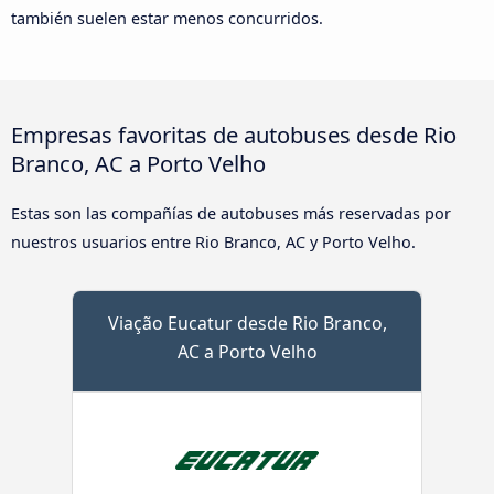
también suelen estar menos concurridos.
Empresas favoritas de autobuses desde Rio
Branco, AC a Porto Velho
Estas son las compañías de autobuses más reservadas por
nuestros usuarios entre Rio Branco, AC y Porto Velho.
Viação Eucatur desde Rio Branco,
AC a Porto Velho