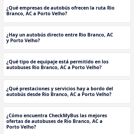
¿Qué empresas de autobús ofrecen la ruta Rio
Branco, AC a Porto Velho?
¿Hay un autobús directo entre Rio Branco, AC
y Porto Velho?
¿Qué tipo de equipaje está permitido en los
autobuses Rio Branco, AC a Porto Velho?
¿Qué prestaciones y servicios hay a bordo del
autobús desde Rio Branco, AC a Porto Velho?
¿Cómo encuentra CheckMyBus las mejores
ofertas de autobuses de Rio Branco, AC a
Porto Velho?