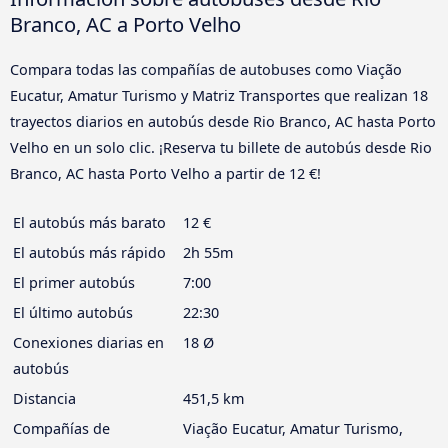
Branco, AC a Porto Velho
Compara todas las compañías de autobuses como Viação
Eucatur, Amatur Turismo y Matriz Transportes que realizan 18
trayectos diarios en autobús desde Rio Branco, AC hasta Porto
Velho en un solo clic. ¡Reserva tu billete de autobús desde Rio
Branco, AC hasta Porto Velho a partir de 12 €!
El autobús más barato
12 €
El autobús más rápido
2h 55m
El primer autobús
7:00
El último autobús
22:30
Conexiones diarias en
18 Ø
autobús
Distancia
451,5 km
Compañías de
Viação Eucatur, Amatur Turismo,