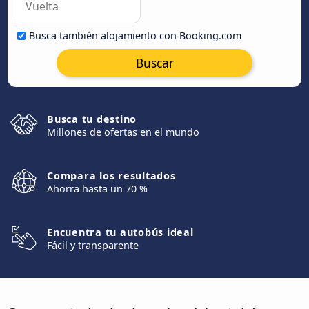
Busca también alojamiento con Booking.com
Buscar
Busca tu destino
Millones de ofertas en el mundo
Compara los resultados
Ahorra hasta un 70 %
Encuentra tu autobús ideal
Fácil y transparente