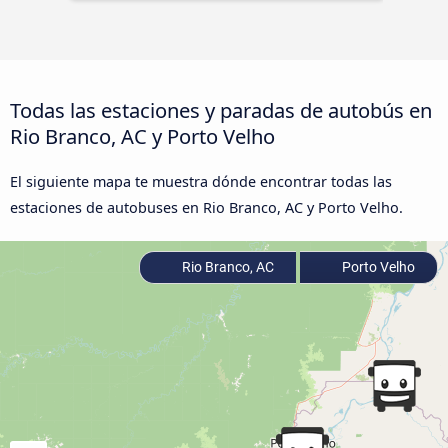
Todas las estaciones y paradas de autobús en
Rio Branco, AC y Porto Velho
El siguiente mapa te muestra dónde encontrar todas las
estaciones de autobuses en Rio Branco, AC y Porto Velho.
Rio Branco, AC
Porto Velho