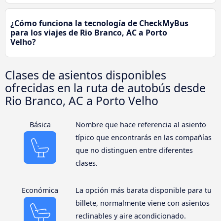
¿Cómo funciona la tecnología de CheckMyBus
para los viajes de Rio Branco, AC a Porto
Velho?
Clases de asientos disponibles
ofrecidas en la ruta de autobús desde
Rio Branco, AC a Porto Velho
Básica
Nombre que hace referencia al asiento
típico que encontrarás en las compañías
que no distinguen entre diferentes
clases.
Económica
La opción más barata disponible para tu
billete, normalmente viene con asientos
reclinables y aire acondicionado.