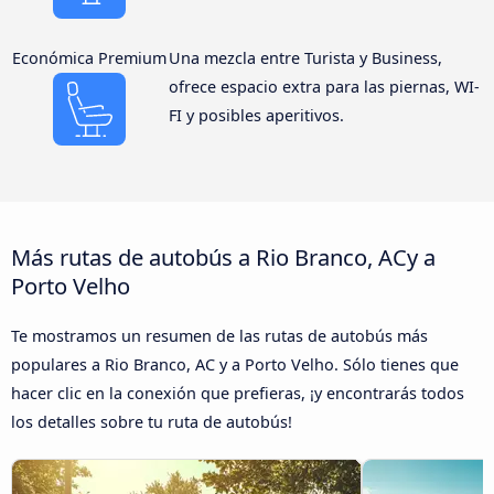
Económica Premium
Una mezcla entre Turista y Business,
ofrece espacio extra para las piernas, WI-
FI y posibles aperitivos.
Más rutas de autobús a Rio Branco, ACy a
Porto Velho
Te mostramos un resumen de las rutas de autobús más
populares a Rio Branco, AC y a Porto Velho. Sólo tienes que
hacer clic en la conexión que prefieras, ¡y encontrarás todos
los detalles sobre tu ruta de autobús!