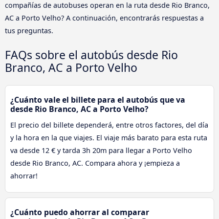
compañías de autobuses operan en la ruta desde Rio Branco,
AC a Porto Velho? A continuación, encontrarás respuestas a
tus preguntas.
FAQs sobre el autobús desde Rio
Branco, AC a Porto Velho
¿Cuánto vale el billete para el autobús que va
desde Rio Branco, AC a Porto Velho?
El precio del billete dependerá, entre otros factores, del día
y la hora en la que viajes. El viaje más barato para esta ruta
va desde 12 € y tarda 3h 20m para llegar a Porto Velho
desde Rio Branco, AC. Compara ahora y ¡empieza a
ahorrar!
¿Cuánto puedo ahorrar al comparar