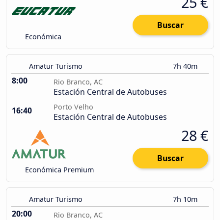
25 €
Buscar
Económica
Amatur Turismo
7h 40m
8:00
Rio Branco, AC
Estación Central de Autobuses
Porto Velho
16:40
Estación Central de Autobuses
28 €
Buscar
Económica Premium
Amatur Turismo
7h 10m
20:00
Rio Branco, AC