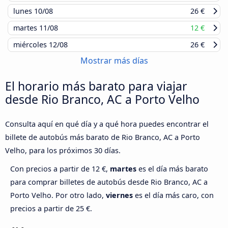
lunes
10/08
26 €
martes
11/08
12 €
miércoles
12/08
26 €
Mostrar más días
El horario más barato para viajar
desde Rio Branco, AC a Porto Velho
Consulta aquí en qué día y a qué hora puedes encontrar el
billete de autobús más barato de Rio Branco, AC a Porto
Velho, para los próximos 30 días.
Con precios a partir de 12 €,
martes
es el día más barato
para comprar billetes de autobús desde Rio Branco, AC a
Porto Velho. Por otro lado,
viernes
es el día más caro, con
precios a partir de 25 €.