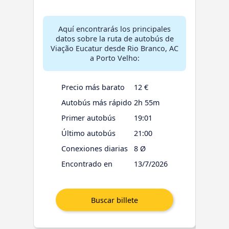
Aquí encontrarás los principales
datos sobre la ruta de autobús de
Viação Eucatur desde Rio Branco, AC
a Porto Velho:
Precio más barato
12 €
Autobús más rápido
2h 55m
Primer autobús
19:01
Último autobús
21:00
Conexiones diarias
8 Ø
Encontrado en
13/7/2026