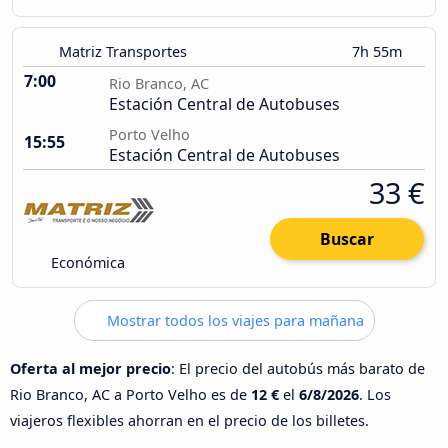
Matriz Transportes
7h 55m
7:00
Rio Branco, AC
Estación Central de Autobuses
Porto Velho
15:55
Estación Central de Autobuses
33 €
Buscar
Económica
Mostrar todos los viajes para mañana
Oferta al mejor precio
: El precio del autobús más barato de
Rio Branco, AC a Porto Velho es de
12 €
el
6/8/2026
. Los
viajeros flexibles ahorran en el precio de los billetes.