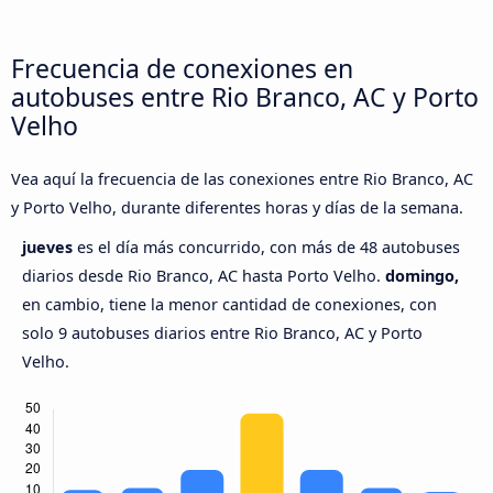
Frecuencia de conexiones en
autobuses entre Rio Branco, AC y Porto
Velho
Vea aquí la frecuencia de las conexiones entre Rio Branco, AC
y Porto Velho, durante diferentes horas y días de la semana.
jueves
es el día más concurrido, con más de 48 autobuses
diarios desde Rio Branco, AC hasta Porto Velho.
domingo,
en cambio, tiene la menor cantidad de conexiones, con
solo 9 autobuses diarios entre Rio Branco, AC y Porto
Velho.