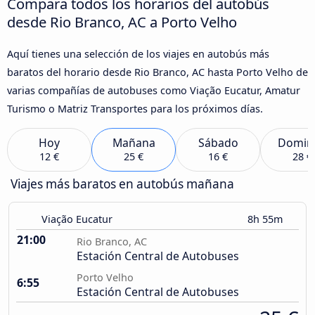
Compara todos los horarios del autobús
desde Rio Branco, AC a Porto Velho
Aquí tienes una selección de los viajes en autobús más
baratos del horario desde Rio Branco, AC hasta Porto Velho de
varias compañías de autobuses como Viação Eucatur, Amatur
Turismo o Matriz Transportes para los próximos días.
Hoy
Mañana
Sábado
Domin
12 €
25 €
16 €
28 €
Viajes más baratos en autobús mañana
Viação Eucatur
8h 55m
21:00
Rio Branco, AC
Estación Central de Autobuses
Porto Velho
6:55
Estación Central de Autobuses