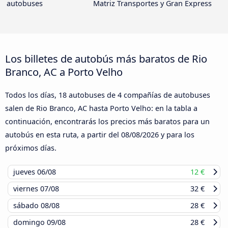
autobuses
Matriz Transportes y Gran Express
Los billetes de autobús más baratos de Rio
Branco, AC a Porto Velho
Todos los días, 18 autobuses de 4 compañías de autobuses
salen de Rio Branco, AC hasta Porto Velho: en la tabla a
continuación, encontrarás los precios más baratos para un
autobús en esta ruta, a partir del
08/08/2026
y para los
próximos días.
jueves
06/08
12 €
viernes
07/08
32 €
sábado
08/08
28 €
domingo
09/08
28 €