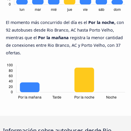
El momento más concurrido del día es el
Por la noche,
con
92 autobuses desde Rio Branco, AC hasta Porto Velho,
mientras que el
Por la mañana
registra la menor cantidad
de conexiones entre Rio Branco, AC y Porto Velho, con 37
ofertas.
Información sobre autobuses desde Rio