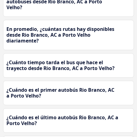
autobuses desde Rio Branco, AC a Porto
Velho?
En promedio, ¿cuántas rutas hay disponibles
desde Rio Branco, AC a Porto Velho
diariamente?
¿Cuánto tiempo tarda el bus que hace el
trayecto desde Rio Branco, AC a Porto Velho?
¿Cuándo es el primer autobús Rio Branco, AC
a Porto Velho?
¿Cuándo es el último autobús Rio Branco, AC a
Porto Velho?