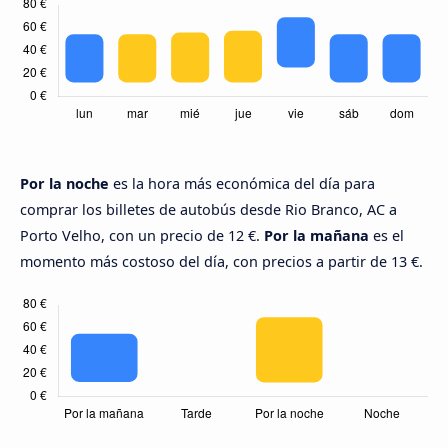
Por la noche
es la hora más económica del día para
comprar los billetes de autobús desde Rio Branco, AC a
Porto Velho, con un precio de 12 €.
Por la mañana
es el
momento más costoso del día, con precios a partir de 13 €.