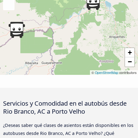
+
−
©
OpenStreetMap
contributors
Servicios y Comodidad en el autobús desde
Rio Branco, AC a Porto Velho
¿Deseas saber qué clases de asientos están disponibles en los
autobuses desde Rio Branco, AC a Porto Velho? ¿Qué