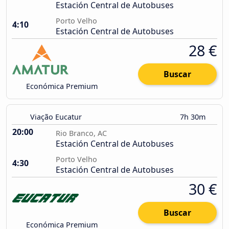
Estación Central de Autobuses
Porto Velho
4:10
Estación Central de Autobuses
28 €
Buscar
Económica Premium
Viação Eucatur
7h 30m
20:00
Rio Branco, AC
Estación Central de Autobuses
Porto Velho
4:30
Estación Central de Autobuses
30 €
Buscar
Económica Premium