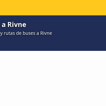
 a Rivne
 rutas de buses a Rivne