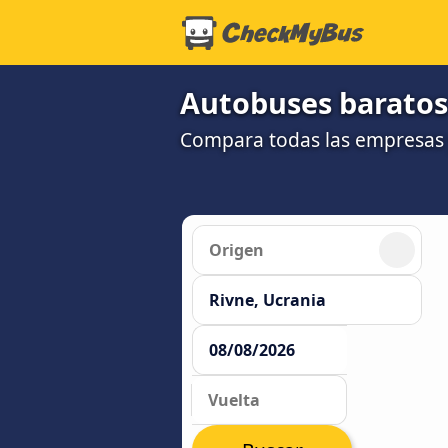
Autobuses baratos
Compara todas las empresas y