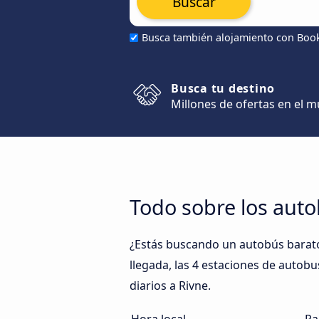
Buscar
Busca también alojamiento con Boo
Busca tu destino
Millones de ofertas en el 
Todo sobre los auto
¿Estás buscando un autobús barato 
llegada, las 4 estaciones de autobu
diarios a Rivne.