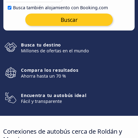
Busca también alojamiento con Booking.com
Buscar
Busca tu destino
Millones de ofertas en el mundo
Compara los resultados
Ahorra hasta un 70 %
Encuentra tu autobús ideal
Fácil y transparente
Conexiones de autobús cerca de Roldán y