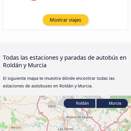
Mostrar viajes
Todas las estaciones y paradas de autobús en
Roldán y Murcia
El siguiente mapa te muestra dónde encontrar todas las
estaciones de autobuses en Roldán y Murcia.
Roldán
Murcia