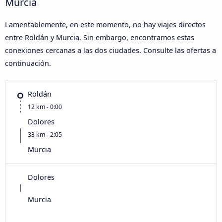
Murcia
Lamentablemente, en este momento, no hay viajes directos
entre Roldán y Murcia. Sin embargo, encontramos estas
conexiones cercanas a las dos ciudades. Consulte las ofertas a
continuación.
Roldán
12 km - 0:00
Dolores
33 km - 2:05
Murcia
Dolores
Murcia