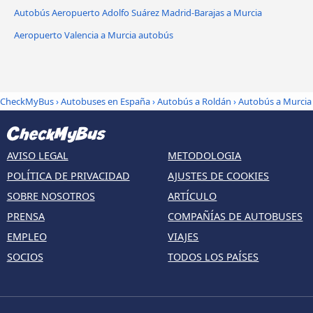
Autobús Aeropuerto Adolfo Suárez Madrid-Barajas a Murcia
Aeropuerto Valencia a Murcia autobús
CheckMyBus
›
Autobuses en España
›
Autobús a Roldán
›
Autobús a Murcia
AVISO LEGAL
METODOLOGIA
POLÍTICA DE PRIVACIDAD
AJUSTES DE COOKIES
SOBRE NOSOTROS
ARTÍCULO
PRENSA
COMPAÑÍAS DE AUTOBUSES
EMPLEO
VIAJES
SOCIOS
TODOS LOS PAÍSES