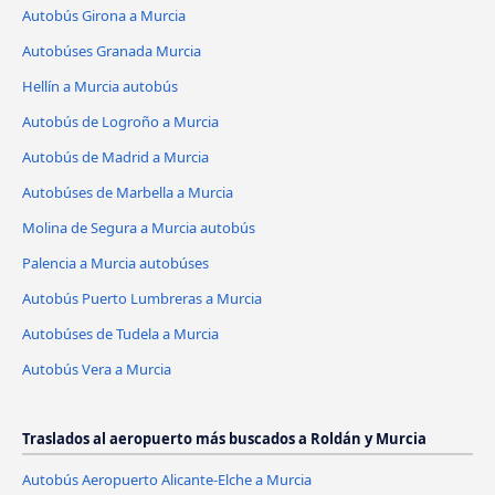
Autobús Girona a Murcia
Autobúses Granada Murcia
Hellín a Murcia autobús
Autobús de Logroño a Murcia
Autobús de Madrid a Murcia
Autobúses de Marbella a Murcia
Molina de Segura a Murcia autobús
Palencia a Murcia autobúses
Autobús Puerto Lumbreras a Murcia
Autobúses de Tudela a Murcia
Autobús Vera a Murcia
Traslados al aeropuerto más buscados a Roldán y Murcia
Autobús Aeropuerto Alicante-Elche a Murcia