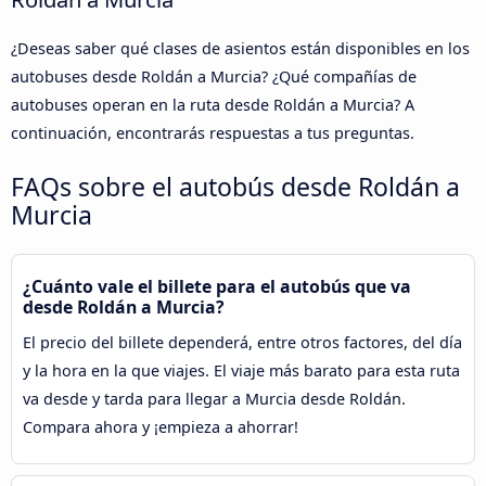
¿Deseas saber qué clases de asientos están disponibles en los
autobuses desde Roldán a Murcia? ¿Qué compañías de
autobuses operan en la ruta desde Roldán a Murcia? A
continuación, encontrarás respuestas a tus preguntas.
FAQs sobre el autobús desde Roldán a
Murcia
¿Cuánto vale el billete para el autobús que va
desde Roldán a Murcia?
El precio del billete dependerá, entre otros factores, del día
y la hora en la que viajes. El viaje más barato para esta ruta
va desde y tarda para llegar a Murcia desde Roldán.
Compara ahora y ¡empieza a ahorrar!