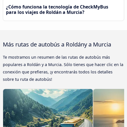
¿Cómo funciona la tecnología de CheckMyBus
para los viajes de Roldán a Murcia?
Más rutas de autobús a Roldány a Murcia
Te mostramos un resumen de las rutas de autobús más
populares a Roldán y a Murcia. Sólo tienes que hacer clic en la
conexión que prefieras, ¡y encontrarás todos los detalles
sobre tu ruta de autobús!