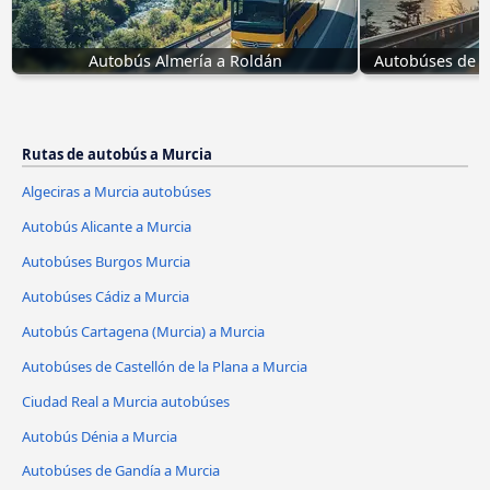
Autobús Almería a Roldán
Autobúses de C
Rutas de autobús a Murcia
Algeciras a Murcia autobúses
Autobús Alicante a Murcia
Autobúses Burgos Murcia
Autobúses Cádiz a Murcia
Autobús Cartagena (Murcia) a Murcia
Autobúses de Castellón de la Plana a Murcia
Ciudad Real a Murcia autobúses
Autobús Dénia a Murcia
Autobúses de Gandía a Murcia