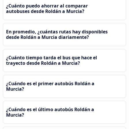
¿Cuánto puedo ahorrar al comparar
autobuses desde Roldán a Murcia?
En promedio, ¿cuántas rutas hay disponibles
desde Roldán a Murcia diariamente?
¿Cuánto tiempo tarda el bus que hace el
trayecto desde Roldán a Murcia?
¿Cuándo es el primer autobús Roldán a
Murcia?
¿Cuándo es el último autobús Roldán a
Murcia?