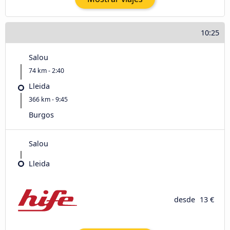
10:25
Salou
74 km - 2:40
Lleida
366 km - 9:45
Burgos
Salou
Lleida
desde
13 €