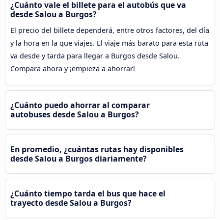
¿Cuánto vale el billete para el autobús que va
desde Salou a Burgos?
El precio del billete dependerá, entre otros factores, del día
y la hora en la que viajes. El viaje más barato para esta ruta
va desde y tarda para llegar a Burgos desde Salou.
Compara ahora y ¡empieza a ahorrar!
¿Cuánto puedo ahorrar al comparar
autobuses desde Salou a Burgos?
En promedio, ¿cuántas rutas hay disponibles
desde Salou a Burgos diariamente?
¿Cuánto tiempo tarda el bus que hace el
trayecto desde Salou a Burgos?