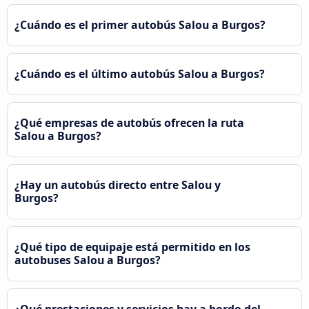
¿Cuándo es el primer autobús Salou a Burgos?
¿Cuándo es el último autobús Salou a Burgos?
¿Qué empresas de autobús ofrecen la ruta
Salou a Burgos?
¿Hay un autobús directo entre Salou y
Burgos?
¿Qué tipo de equipaje está permitido en los
autobuses Salou a Burgos?
¿Qué prestaciones y servicios hay a bordo del