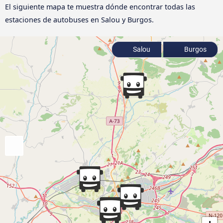
El siguiente mapa te muestra dónde encontrar todas las
estaciones de autobuses en Salou y Burgos.
Salou
Burgos