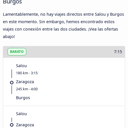
Burgos
Lamentablemente, no hay viajes directos entre Salou y Burgos
en este momento. Sin embargo, hemos encontrado estos
viajes con conexión entre las dos ciudades. ¡Vea las ofertas
abajo!
7:15
BARATO
Salou
180 km - 3:15
Zaragoza
245 km - 4:00
Burgos
Salou
Zaragoza