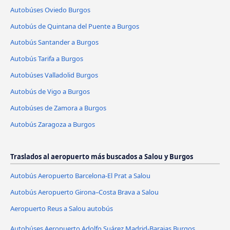
Autobúses Oviedo Burgos
Autobús de Quintana del Puente a Burgos
Autobús Santander a Burgos
Autobús Tarifa a Burgos
Autobúses Valladolid Burgos
Autobús de Vigo a Burgos
Autobúses de Zamora a Burgos
Autobús Zaragoza a Burgos
Traslados al aeropuerto más buscados a Salou y Burgos
Autobús Aeropuerto Barcelona-El Prat a Salou
Autobús Aeropuerto Girona–Costa Brava a Salou
Aeropuerto Reus a Salou autobús
Autobúses Aeropuerto Adolfo Suárez Madrid-Barajas Burgos