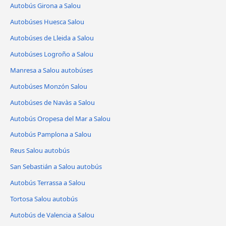
Autobús Girona a Salou
Autobúses Huesca Salou
Autobúses de Lleida a Salou
Autobúses Logroño a Salou
Manresa a Salou autobúses
Autobúses Monzón Salou
Autobúses de Navàs a Salou
Autobús Oropesa del Mar a Salou
Autobús Pamplona a Salou
Reus Salou autobús
San Sebastián a Salou autobús
Autobús Terrassa a Salou
Tortosa Salou autobús
Autobús de Valencia a Salou