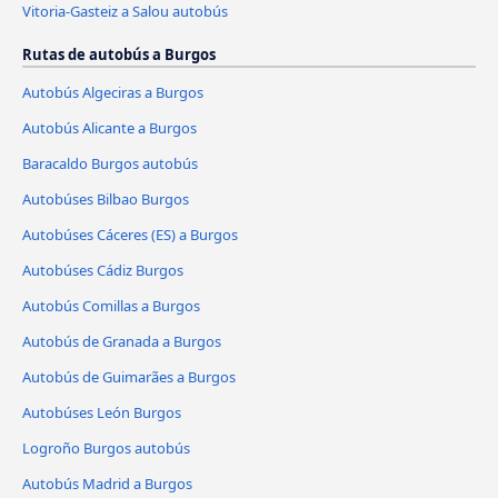
Vitoria-Gasteiz a Salou autobús
Rutas de autobús a Burgos
Autobús Algeciras a Burgos
Autobús Alicante a Burgos
Baracaldo Burgos autobús
Autobúses Bilbao Burgos
Autobúses Cáceres‎‎ (ES) a Burgos
Autobúses Cádiz Burgos
Autobús Comillas a Burgos
Autobús de Granada a Burgos
Autobús de Guimarães a Burgos
Autobúses León Burgos
Logroño Burgos autobús
Autobús Madrid a Burgos