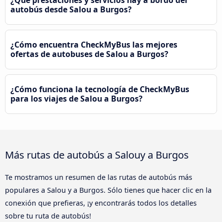
autobús desde Salou a Burgos?
¿Cómo encuentra CheckMyBus las mejores
ofertas de autobuses de Salou a Burgos?
¿Cómo funciona la tecnología de CheckMyBus
para los viajes de Salou a Burgos?
Más rutas de autobús a Salouy a Burgos
Te mostramos un resumen de las rutas de autobús más
populares a Salou y a Burgos. Sólo tienes que hacer clic en la
conexión que prefieras, ¡y encontrarás todos los detalles
sobre tu ruta de autobús!