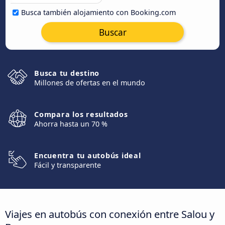
Busca también alojamiento con Booking.com
Buscar
Busca tu destino
Millones de ofertas en el mundo
Compara los resultados
Ahorra hasta un 70 %
Encuentra tu autobús ideal
Fácil y transparente
Viajes en autobús con conexión entre Salou y