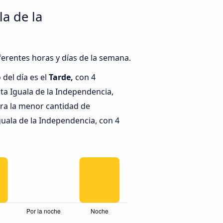
la de la
iferentes horas y días de la semana.
del día es el
Tarde,
con 4
ta Iguala de la Independencia,
ra la menor cantidad de
Iguala de la Independencia, con 4