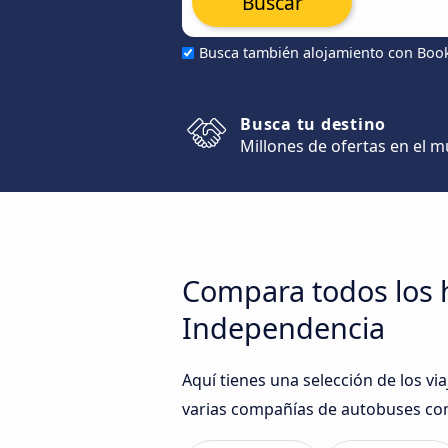
Buscar
Busca también alojamiento con Boo
Busca tu destino
Millones de ofertas en el 
Compara todos los h
Independencia
Aquí tienes una selección de los vi
varias compañías de autobuses com