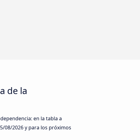
a de la
ndependencia: en la tabla a
5/08/2026
y para los próximos