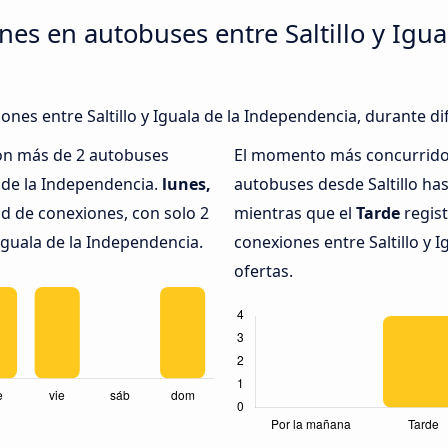
es en autobuses entre Saltillo y Igua
iones entre Saltillo y Iguala de la Independencia, durante d
con más de 2 autobuses
El momento más concurrido 
a de la Independencia.
lunes,
autobuses desde Saltillo has
d de conexiones, con solo 2
mientras que el
Tarde
regist
 Iguala de la Independencia.
conexiones entre Saltillo y 
ofertas.