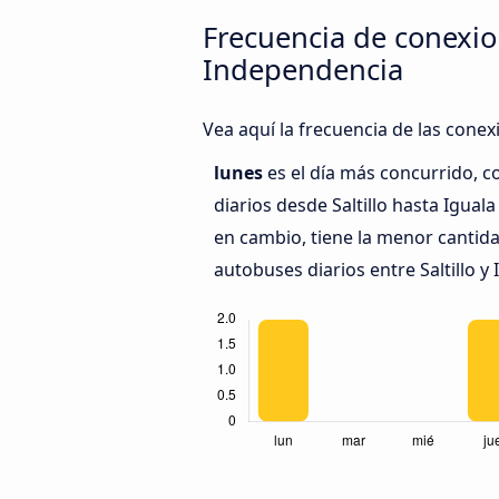
Frecuencia de conexion
Independencia
Vea aquí la frecuencia de las conex
lunes
es el día más concurrido, 
diarios desde Saltillo hasta Igual
en cambio, tiene la menor cantida
autobuses diarios entre Saltillo y