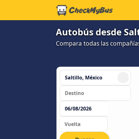
Autobús desde Salt
Compara todas las compañías