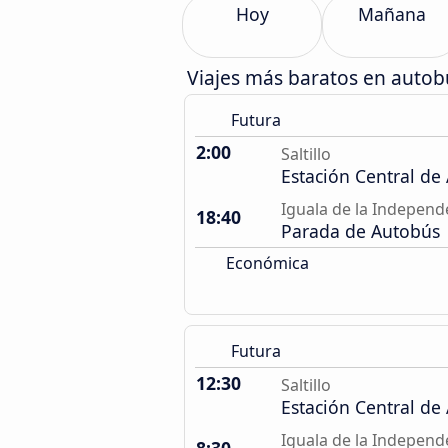
Hoy
Mañana
Viajes más baratos en autob
Futura
2:00
Saltillo
Estación Central de
Iguala de la Independ
18:40
Parada de Autobús
Económica
Futura
12:30
Saltillo
Estación Central de
Iguala de la Independ