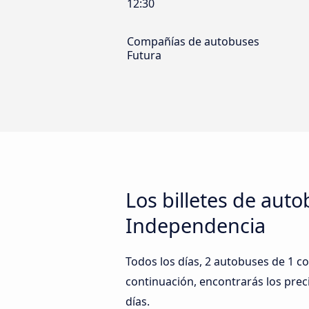
12:30
Compañías de autobuses
Futura
Los billetes de auto
Independencia
Todos los días, 2 autobuses de 1 co
continuación, encontrarás los prec
días.