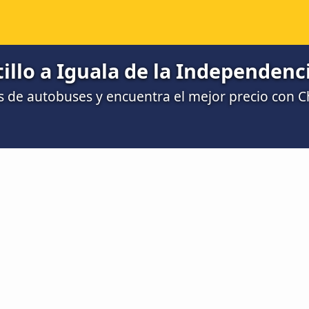
illo a Iguala de la Independenc
 de autobuses y encuentra el mejor precio con 