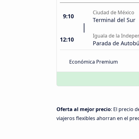
Ciudad de México
9:10
Terminal del Sur
Iguala de la Indep
12:10
Parada de Autob
Económica Premium
Oferta al mejor precio
: El precio 
viajeros flexibles ahorran en el prec