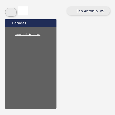
San Antonio, VS
Paradas
Parada de Autobús