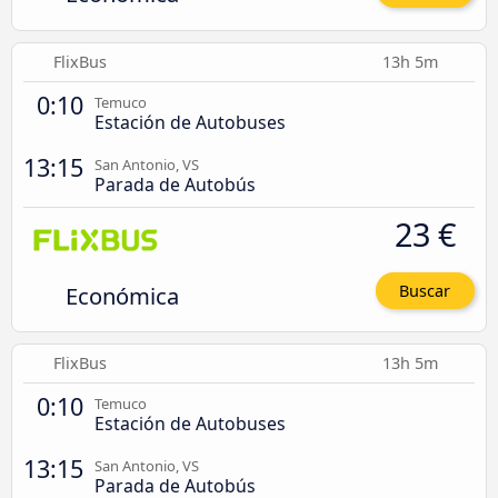
FlixBus
13h 5m
0:10
Temuco
Estación de Autobuses
13:15
San Antonio, VS
Parada de Autobús
23 €
Económica
Buscar
FlixBus
13h 5m
0:10
Temuco
Estación de Autobuses
13:15
San Antonio, VS
Parada de Autobús