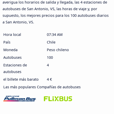
averigua los horarios de salida y llegada, las 4 estaciones de
autobuses de San Antonio, VS, las horas de viaje y, por
supuesto, los mejores precios para los 100 autobuses diarios
a San Antonio, VS.
Hora local
07:34 AM
País
Chile
Moneda
Peso chileno
Autobuses
100
Estaciones de
4
autobuses
el billete más barato
4 €
Las más populares Compañías de autobuses