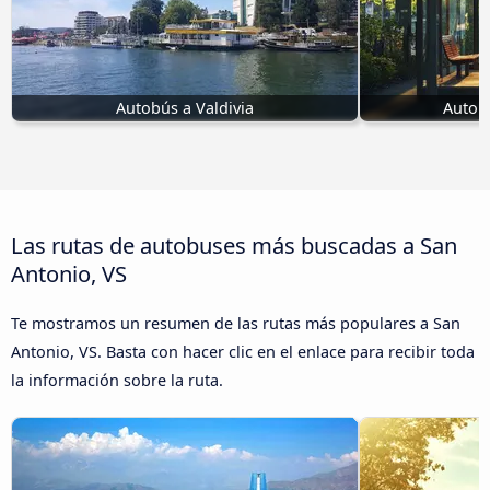
Autobús a Valdivia
Autob
Las rutas de autobuses más buscadas a San
Antonio, VS
Te mostramos un resumen de las rutas más populares a San
Antonio, VS. Basta con hacer clic en el enlace para recibir toda
la información sobre la ruta.