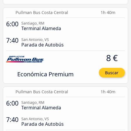
Pullman Bus Costa Central
1h 40m
6:00
Santiago, RM
Terminal Alameda
7:40
San Antonio, VS
Parada de Autobús
8 €
Económica Premium
Buscar
Pullman Bus Costa Central
1h 40m
6:00
Santiago, RM
Terminal Alameda
7:40
San Antonio, VS
Parada de Autobús