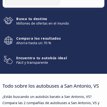
Busca tu destino
Millones de ofertas en el mundo
Compara los resultados
Ahorra hasta un 70 %
Encuentra tu autobús ideal
Fácil y transparente
Todo sobre los autobuses a San Antonio, VS
¿Estás buscando un autobús barato a San Antonio, VS?
Compara las 2 compañías de autobuses a San Antonio, VS y