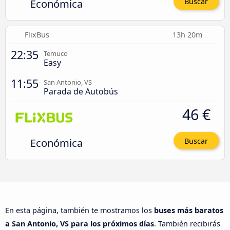
Económica
Buscar
FlixBus
13h 20m
22:35
Temuco
Easy
11:55
San Antonio, VS
Parada de Autobús
46 €
Económica
Buscar
En esta página, también te mostramos los
buses más baratos
a San Antonio, VS para los próximos días
. También recibirás