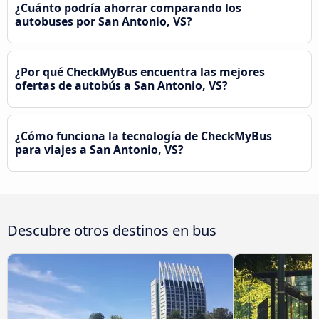
¿Cuánto podría ahorrar comparando los
autobuses por San Antonio, VS?
¿Por qué CheckMyBus encuentra las mejores
ofertas de autobús a San Antonio, VS?
¿Cómo funciona la tecnología de CheckMyBus
para viajes a San Antonio, VS?
Descubre otros destinos en bus