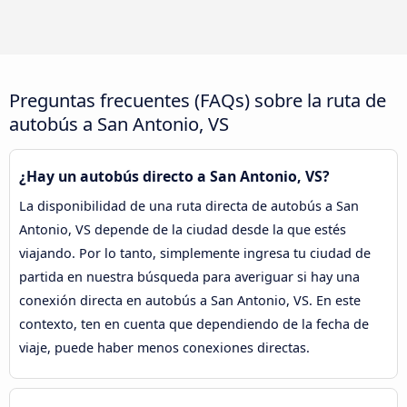
Preguntas frecuentes (FAQs) sobre la ruta de
autobús a San Antonio, VS
¿Hay un autobús directo a San Antonio, VS?
La disponibilidad de una ruta directa de autobús a San
Antonio, VS depende de la ciudad desde la que estés
viajando. Por lo tanto, simplemente ingresa tu ciudad de
partida en nuestra búsqueda para averiguar si hay una
conexión directa en autobús a San Antonio, VS. En este
contexto, ten en cuenta que dependiendo de la fecha de
viaje, puede haber menos conexiones directas.