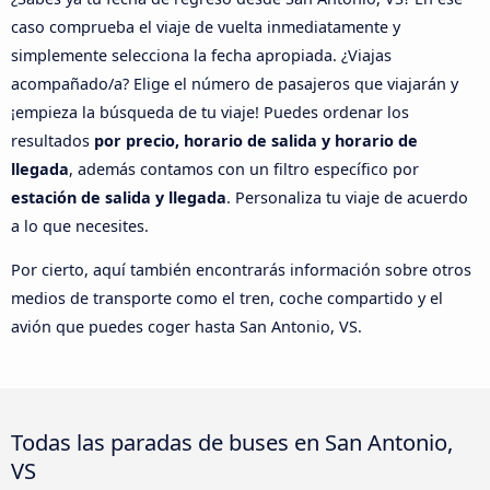
caso comprueba el viaje de vuelta inmediatamente y
simplemente selecciona la fecha apropiada. ¿Viajas
acompañado/a? Elige el número de pasajeros que viajarán y
¡empieza la búsqueda de tu viaje! Puedes ordenar los
resultados
por precio, horario de salida y horario de
llegada
, además contamos con un filtro específico por
estación de salida y llegada
. Personaliza tu viaje de acuerdo
a lo que necesites.
Por cierto, aquí también encontrarás información sobre otros
medios de transporte como el tren, coche compartido y el
avión que puedes coger hasta San Antonio, VS.
Todas las paradas de buses en San Antonio,
VS