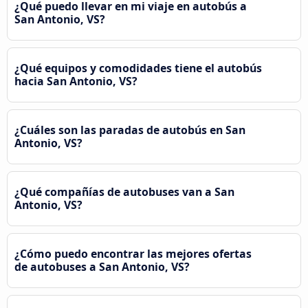
¿Qué puedo llevar en mi viaje en autobús a
San Antonio, VS?
¿Qué equipos y comodidades tiene el autobús
hacia San Antonio, VS?
¿Cuáles son las paradas de autobús en San
Antonio, VS?
¿Qué compañías de autobuses van a San
Antonio, VS?
¿Cómo puedo encontrar las mejores ofertas
de autobuses a San Antonio, VS?