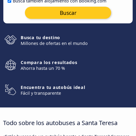
Busca también alojamiento con Booking.com
Buscar
Busca tu destino
Millones de ofertas en el mundo
Compara los resultados
Ahorra hasta un 70 %
Encuentra tu autobús ideal
Fácil y transparente
Todo sobre los autobuses a Santa Teresa