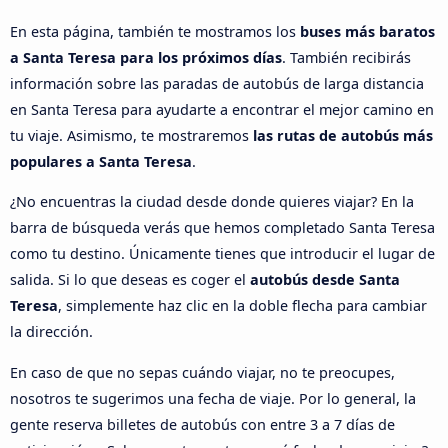
En esta página, también te mostramos los
buses más baratos
a Santa Teresa para los próximos días
. También recibirás
información sobre las paradas de autobús de larga distancia
en Santa Teresa para ayudarte a encontrar el mejor camino en
tu viaje. Asimismo, te mostraremos
las rutas de autobús más
populares a Santa Teresa
.
¿No encuentras la ciudad desde donde quieres viajar? En la
barra de búsqueda verás que hemos completado Santa Teresa
como tu destino. Únicamente tienes que introducir el lugar de
salida. Si lo que deseas es coger el
autobús desde Santa
Teresa
, simplemente haz clic en la doble flecha para cambiar
la dirección.
En caso de que no sepas cuándo viajar, no te preocupes,
nosotros te sugerimos una fecha de viaje. Por lo general, la
gente reserva billetes de autobús con entre 3 a 7 días de