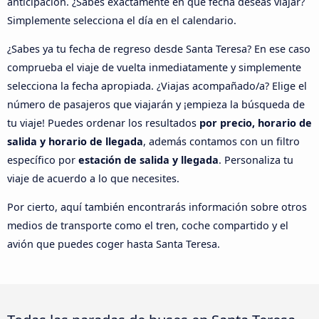
anticipación. ¿Sabes exactamente en qué fecha deseas viajar?
Simplemente selecciona el día en el calendario.
¿Sabes ya tu fecha de regreso desde Santa Teresa? En ese caso
comprueba el viaje de vuelta inmediatamente y simplemente
selecciona la fecha apropiada. ¿Viajas acompañado/a? Elige el
número de pasajeros que viajarán y ¡empieza la búsqueda de
tu viaje! Puedes ordenar los resultados
por precio, horario de
salida y horario de llegada
, además contamos con un filtro
específico por
estación de salida y llegada
. Personaliza tu
viaje de acuerdo a lo que necesites.
Por cierto, aquí también encontrarás información sobre otros
medios de transporte como el tren, coche compartido y el
avión que puedes coger hasta Santa Teresa.