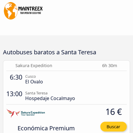
Autobuses baratos a Santa Teresa
Sakura Expedition
6h 30m
6:30
Cusco
El Ovalo
13:00
Santa Teresa
Hospedaje Cocalmayo
16 €
Económica Premium
Buscar