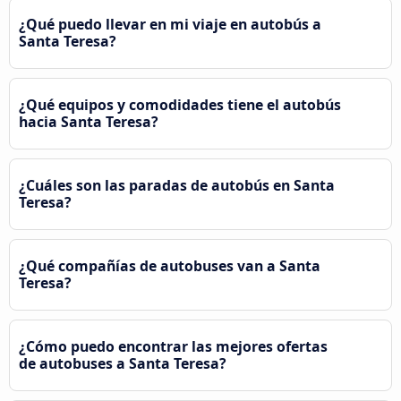
¿Qué puedo llevar en mi viaje en autobús a
Santa Teresa?
¿Qué equipos y comodidades tiene el autobús
hacia Santa Teresa?
¿Cuáles son las paradas de autobús en Santa
Teresa?
¿Qué compañías de autobuses van a Santa
Teresa?
¿Cómo puedo encontrar las mejores ofertas
de autobuses a Santa Teresa?