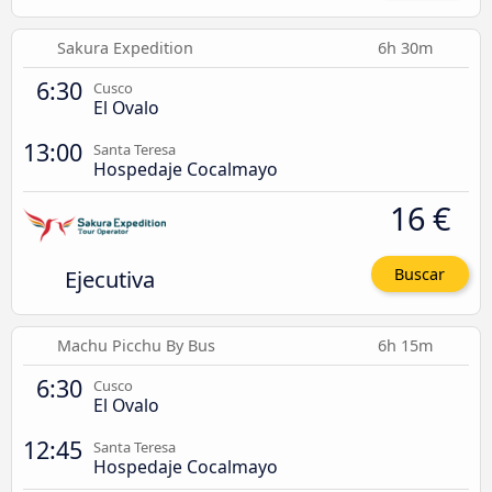
Sakura Expedition
6h 30m
6:30
Cusco
El Ovalo
13:00
Santa Teresa
Hospedaje Cocalmayo
16 €
Ejecutiva
Buscar
Machu Picchu By Bus
6h 15m
6:30
Cusco
El Ovalo
12:45
Santa Teresa
Hospedaje Cocalmayo