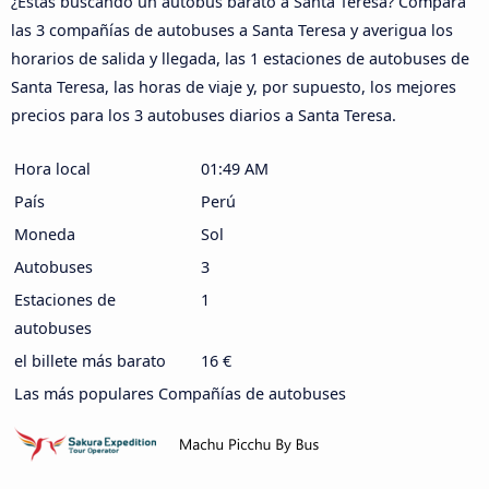
¿Estás buscando un autobús barato a Santa Teresa? Compara
las 3 compañías de autobuses a Santa Teresa y averigua los
horarios de salida y llegada, las 1 estaciones de autobuses de
Santa Teresa, las horas de viaje y, por supuesto, los mejores
precios para los 3 autobuses diarios a Santa Teresa.
Hora local
01:49 AM
País
Perú
Moneda
Sol
Autobuses
3
Estaciones de
1
autobuses
el billete más barato
16 €
Las más populares Compañías de autobuses