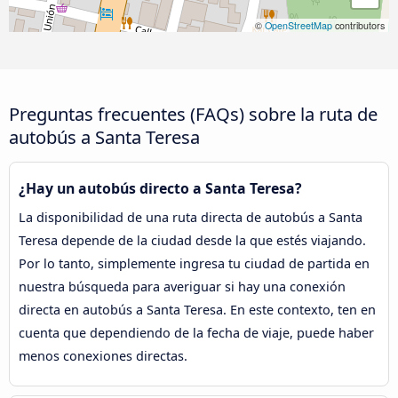
©
OpenStreetMap
contributors
Preguntas frecuentes (FAQs) sobre la ruta de
autobús a Santa Teresa
¿Hay un autobús directo a Santa Teresa?
La disponibilidad de una ruta directa de autobús a Santa
Teresa depende de la ciudad desde la que estés viajando.
Por lo tanto, simplemente ingresa tu ciudad de partida en
nuestra búsqueda para averiguar si hay una conexión
directa en autobús a Santa Teresa. En este contexto, ten en
cuenta que dependiendo de la fecha de viaje, puede haber
menos conexiones directas.