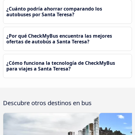
¿Cuánto podría ahorrar comparando los
autobuses por Santa Teresa?
¿Por qué CheckMyBus encuentra las mejores
ofertas de autobús a Santa Teresa?
¿Cómo funciona la tecnología de CheckMyBus
para viajes a Santa Teresa?
Descubre otros destinos en bus