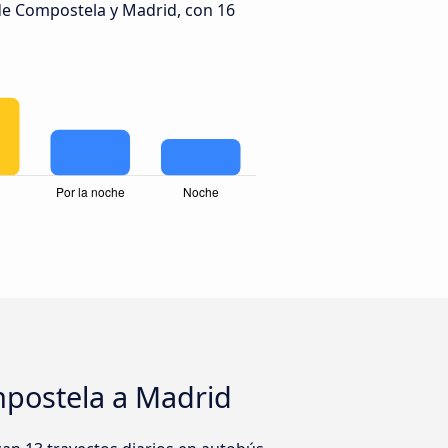
de Compostela y Madrid, con 16
postela a Madrid