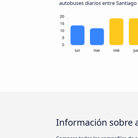
autobuses diarios entre Santiago
Información sobre 