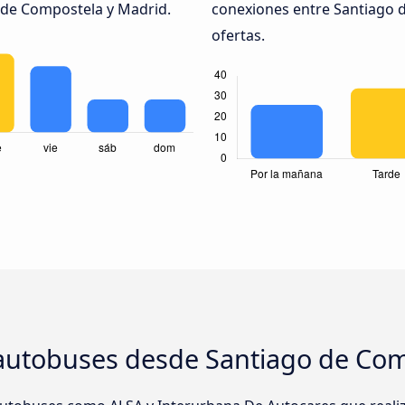
 de Compostela y Madrid.
conexiones entre Santiago 
ofertas.
autobuses desde Santiago de Com