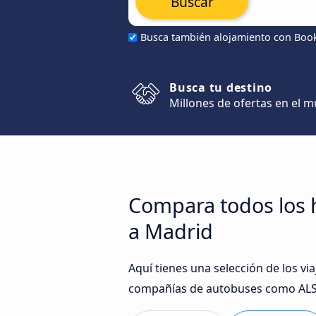
Buscar
Busca también alojamiento con Boo
Busca tu destino
Millones de ofertas en el 
Compara todos los 
a Madrid
Aquí tienes una selección de los v
compañías de autobuses como ALSA