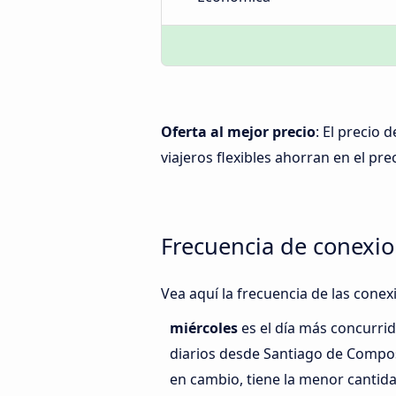
Oferta al mejor precio
: El precio
viajeros flexibles ahorran en el prec
Frecuencia de conexi
Vea aquí la frecuencia de las cone
miércoles
es el día más concurri
diarios desde Santiago de Compo
en cambio, tiene la menor cantida