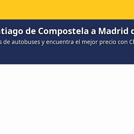
tiago de Compostela a Madrid d
 de autobuses y encuentra el mejor precio con 