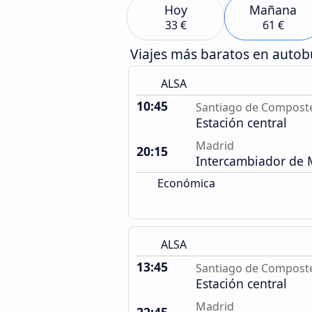
Hoy
Mañana
33 €
61 €
Viajes más baratos en auto
ALSA
10:45
Santiago de Compost
Estación central
Madrid
20:15
Intercambiador de
Económica
ALSA
13:45
Santiago de Compost
Estación central
Madrid