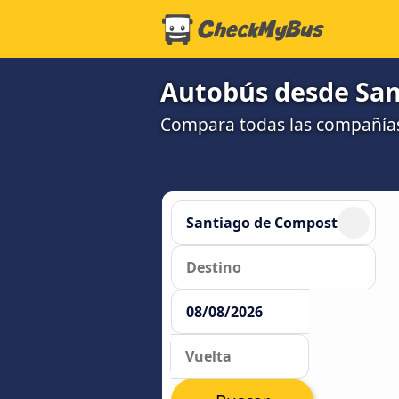
Autobús desde San
Compara todas las compañías