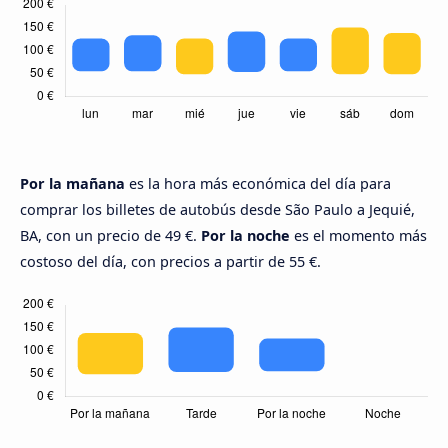
Por la mañana
es la hora más económica del día para
comprar los billetes de autobús desde São Paulo a Jequié,
BA, con un precio de 49 €.
Por la noche
es el momento más
costoso del día, con precios a partir de 55 €.