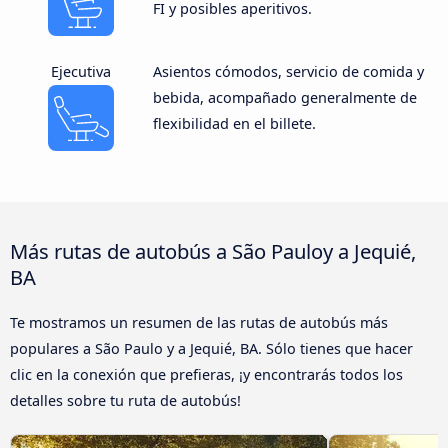
FI y posibles aperitivos.
Ejecutiva
Asientos cómodos, servicio de comida y
bebida, acompañado generalmente de
flexibilidad en el billete.
Más rutas de autobús a São Pauloy a Jequié,
BA
Te mostramos un resumen de las rutas de autobús más
populares a São Paulo y a Jequié, BA. Sólo tienes que hacer
clic en la conexión que prefieras, ¡y encontrarás todos los
detalles sobre tu ruta de autobús!