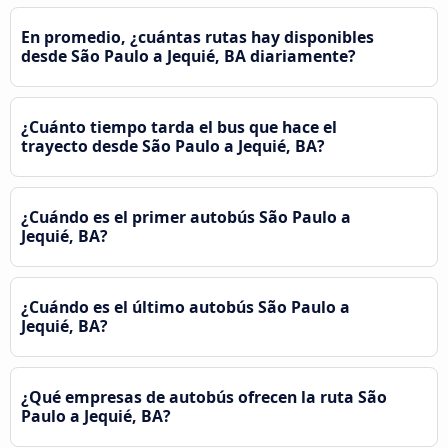
En promedio, ¿cuántas rutas hay disponibles
desde São Paulo a Jequié, BA diariamente?
¿Cuánto tiempo tarda el bus que hace el
trayecto desde São Paulo a Jequié, BA?
¿Cuándo es el primer autobús São Paulo a
Jequié, BA?
¿Cuándo es el último autobús São Paulo a
Jequié, BA?
¿Qué empresas de autobús ofrecen la ruta São
Paulo a Jequié, BA?