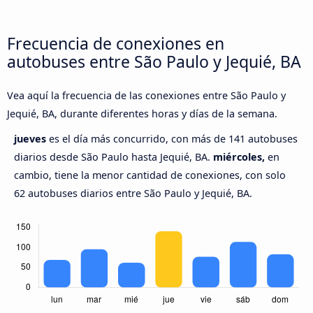
Frecuencia de conexiones en
autobuses entre São Paulo y Jequié, BA
Vea aquí la frecuencia de las conexiones entre São Paulo y
Jequié, BA, durante diferentes horas y días de la semana.
jueves
es el día más concurrido, con más de 141 autobuses
diarios desde São Paulo hasta Jequié, BA.
miércoles,
en
cambio, tiene la menor cantidad de conexiones, con solo
62 autobuses diarios entre São Paulo y Jequié, BA.