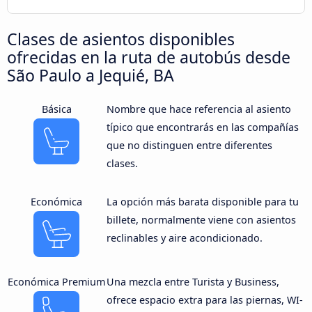
Clases de asientos disponibles
ofrecidas en la ruta de autobús desde
São Paulo a Jequié, BA
Básica
Nombre que hace referencia al asiento
típico que encontrarás en las compañías
que no distinguen entre diferentes
clases.
Económica
La opción más barata disponible para tu
billete, normalmente viene con asientos
reclinables y aire acondicionado.
Económica Premium
Una mezcla entre Turista y Business,
ofrece espacio extra para las piernas, WI-