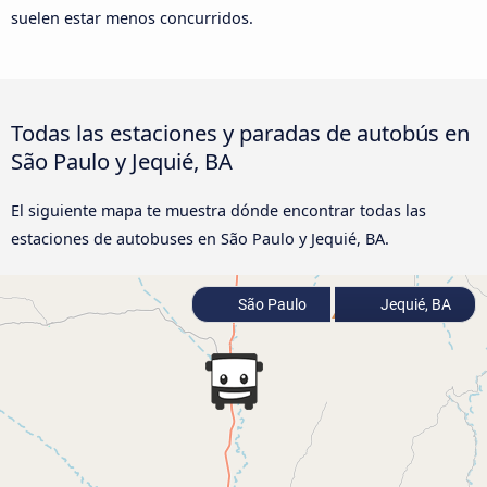
suelen estar menos concurridos.
Todas las estaciones y paradas de autobús en
São Paulo y Jequié, BA
El siguiente mapa te muestra dónde encontrar todas las
estaciones de autobuses en São Paulo y Jequié, BA.
São Paulo
Jequié, BA