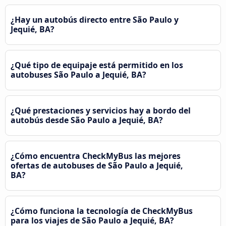
¿Hay un autobús directo entre São Paulo y
Jequié, BA?
¿Qué tipo de equipaje está permitido en los
autobuses São Paulo a Jequié, BA?
¿Qué prestaciones y servicios hay a bordo del
autobús desde São Paulo a Jequié, BA?
¿Cómo encuentra CheckMyBus las mejores
ofertas de autobuses de São Paulo a Jequié,
BA?
¿Cómo funciona la tecnología de CheckMyBus
para los viajes de São Paulo a Jequié, BA?