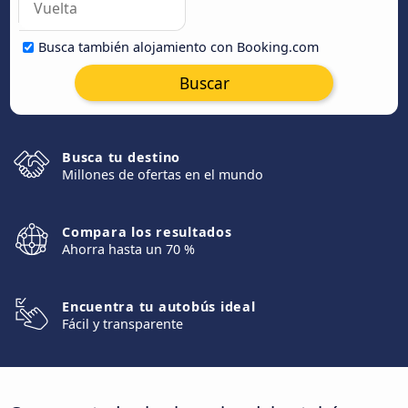
Busca también alojamiento con Booking.com
Buscar
Busca tu destino
Millones de ofertas en el mundo
Compara los resultados
Ahorra hasta un 70 %
Encuentra tu autobús ideal
Fácil y transparente