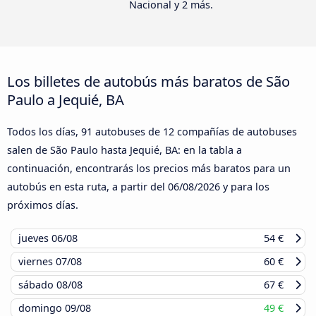
Nacional y 2 más.
Los billetes de autobús más baratos de São
Paulo a Jequié, BA
Todos los días, 91 autobuses de 12 compañías de autobuses
salen de São Paulo hasta Jequié, BA: en la tabla a
continuación, encontrarás los precios más baratos para un
autobús en esta ruta, a partir del
06/08/2026
y para los
próximos días.
jueves
06/08
54 €
viernes
07/08
60 €
sábado
08/08
67 €
domingo
09/08
49 €