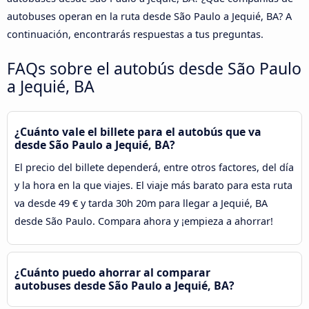
autobuses operan en la ruta desde São Paulo a Jequié, BA? A
continuación, encontrarás respuestas a tus preguntas.
FAQs sobre el autobús desde São Paulo
a Jequié, BA
¿Cuánto vale el billete para el autobús que va
desde São Paulo a Jequié, BA?
El precio del billete dependerá, entre otros factores, del día
y la hora en la que viajes. El viaje más barato para esta ruta
va desde 49 € y tarda 30h 20m para llegar a Jequié, BA
desde São Paulo. Compara ahora y ¡empieza a ahorrar!
¿Cuánto puedo ahorrar al comparar
autobuses desde São Paulo a Jequié, BA?