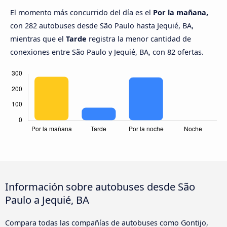
El momento más concurrido del día es el
Por la mañana,
con 282 autobuses desde São Paulo hasta Jequié, BA,
mientras que el
Tarde
registra la menor cantidad de
conexiones entre São Paulo y Jequié, BA, con 82 ofertas.
Información sobre autobuses desde São
Paulo a Jequié, BA
Compara todas las compañías de autobuses como Gontijo,