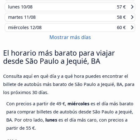
lunes
10/08
57 €
martes
11/08
58 €
miércoles
12/08
60 €
Mostrar más días
El horario más barato para viajar
desde São Paulo a Jequié, BA
Consulta aquí en qué día y a qué hora puedes encontrar el
billete de autobús más barato de São Paulo a Jequié, BA, para
los próximos 30 días.
Con precios a partir de 49 €,
miércoles
es el día más barato
para comprar billetes de autobús desde São Paulo a Jequié,
BA. Por otro lado,
lunes
es el día más caro, con precios a
partir de 55 €.