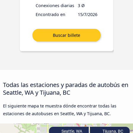
Conexiones diarias
3 Ø
Encontrado en
15/7/2026
Todas las estaciones y paradas de autobús en
Seattle, WA y Tijuana, BC
El siguiente mapa te muestra dónde encontrar todas las
estaciones de autobuses en Seattle, WA y Tijuana, BC.
Seattle, WA
Tijuana, BC