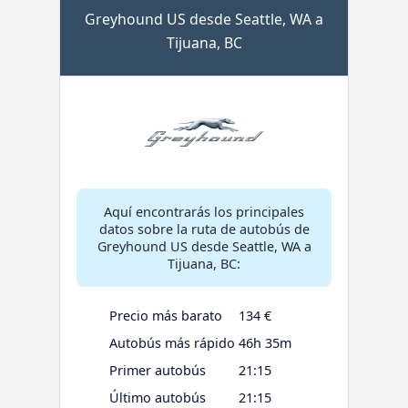
Greyhound US desde Seattle, WA a
Tijuana, BC
Aquí encontrarás los principales
datos sobre la ruta de autobús de
Greyhound US desde Seattle, WA a
Tijuana, BC:
Precio más barato
134 €
Autobús más rápido
46h 35m
Primer autobús
21:15
Último autobús
21:15