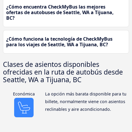
¿Cómo encuentra CheckMyBus las mejores
ofertas de autobuses de Seattle, WA a Tijuana,
BC?
¿Cómo funciona la tecnología de CheckMyBus
para los viajes de Seattle, WA a Tijuana, BC?
Clases de asientos disponibles
ofrecidas en la ruta de autobús desde
Seattle, WA a Tijuana, BC
Económica
La opción más barata disponible para tu
billete, normalmente viene con asientos
reclinables y aire acondicionado.