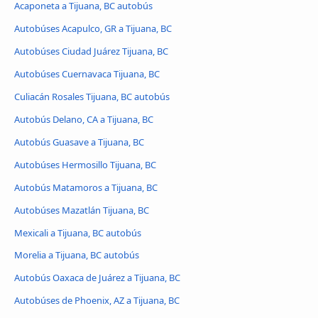
Acaponeta a Tijuana, BC autobús
Autobúses Acapulco, GR a Tijuana, BC
Autobúses Ciudad Juárez Tijuana, BC
Autobúses Cuernavaca Tijuana, BC
Culiacán Rosales Tijuana, BC autobús
Autobús Delano, CA a Tijuana, BC
Autobús Guasave a Tijuana, BC
Autobúses Hermosillo Tijuana, BC
Autobús Matamoros a Tijuana, BC
Autobúses Mazatlán Tijuana, BC
Mexicali a Tijuana, BC autobús
Morelia a Tijuana, BC autobús
Autobús Oaxaca de Juárez a Tijuana, BC
Autobúses de Phoenix, AZ a Tijuana, BC