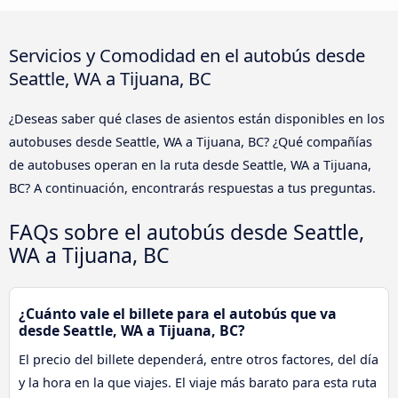
Servicios y Comodidad en el autobús desde
Seattle, WA a Tijuana, BC
¿Deseas saber qué clases de asientos están disponibles en los
autobuses desde Seattle, WA a Tijuana, BC? ¿Qué compañías
de autobuses operan en la ruta desde Seattle, WA a Tijuana,
BC? A continuación, encontrarás respuestas a tus preguntas.
FAQs sobre el autobús desde Seattle,
WA a Tijuana, BC
¿Cuánto vale el billete para el autobús que va
desde Seattle, WA a Tijuana, BC?
El precio del billete dependerá, entre otros factores, del día
y la hora en la que viajes. El viaje más barato para esta ruta