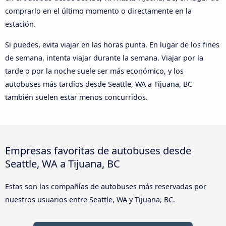
comprarlo en el último momento o directamente en la
estación.
Si puedes, evita viajar en las horas punta. En lugar de los fines
de semana, intenta viajar durante la semana. Viajar por la
tarde o por la noche suele ser más económico, y los
autobuses más tardíos desde Seattle, WA a Tijuana, BC
también suelen estar menos concurridos.
Empresas favoritas de autobuses desde
Seattle, WA a Tijuana, BC
Estas son las compañías de autobuses más reservadas por
nuestros usuarios entre Seattle, WA y Tijuana, BC.