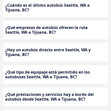
¿Cuándo es el último autobús Seattle, WA a
Tijuana, BC?
¿Qué empresas de autobús ofrecen la ruta
Seattle, WA a Tijuana, BC?
¿Hay un autobús directo entre Seattle, WA y
Tijuana, BC?
¿Qué tipo de equipaje está permitido en los
autobuses Seattle, WA a Tijuana, BC?
¿Qué prestaciones y servicios hay a bordo del
autobús desde Seattle, WA a Tijuana, BC?