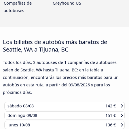
Compañías de
Greyhound US
autobuses
Los billetes de autobús más baratos de
Seattle, WA a Tijuana, BC
Todos los días, 3 autobuses de 1 compañías de autobuses
salen de Seattle, WA hasta Tijuana, BC: en la tabla a
continuación, encontrarás los precios más baratos para un
autobús en esta ruta, a partir del
09/08/2026
y para los
próximos días.
sábado
08/08
142 €
domingo
09/08
151 €
lunes
10/08
136 €