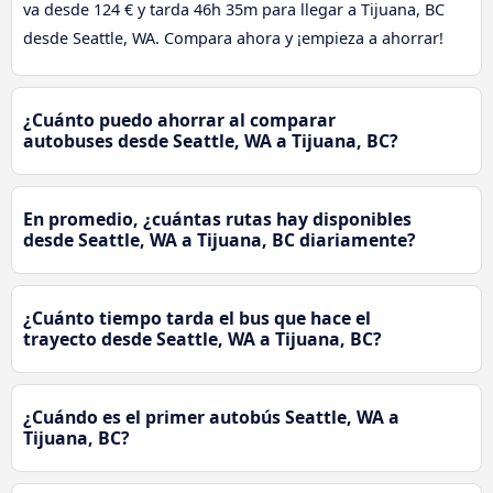
va desde 124 € y tarda 46h 35m para llegar a Tijuana, BC
desde Seattle, WA. Compara ahora y ¡empieza a ahorrar!
¿Cuánto puedo ahorrar al comparar
autobuses desde Seattle, WA a Tijuana, BC?
En promedio, ¿cuántas rutas hay disponibles
desde Seattle, WA a Tijuana, BC diariamente?
¿Cuánto tiempo tarda el bus que hace el
trayecto desde Seattle, WA a Tijuana, BC?
¿Cuándo es el primer autobús Seattle, WA a
Tijuana, BC?