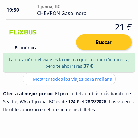
Tijuana, BC
19:50
CHEVRON Gasolinera
21 €
Buscar
Económica
La duración del viaje es la misma que la conexión directa,
37 €
pero te ahorrarás
Mostrar todos los viajes para mañana
Oferta al mejor precio
: El precio del autobús más barato de
Seattle, WA a Tijuana, BC es de
124 €
el
28/8/2026
. Los viajeros
flexibles ahorran en el precio de los billetes.