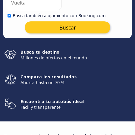
Busca también alojamiento con Booking.com
Buscar
Busca tu destino
Millones de ofertas en el mundo
Compara los resultados
Ahorra hasta un 70 %
Encuentra tu autobús ideal
Fácil y transparente