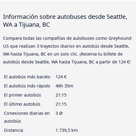
Información sobre autobuses desde Seattle,
WA a Tijuana, BC
Compara todas las compañías de autobuses como Greyhound
US que realizan 3 trayectos diarios en autobús desde Seattle,
WA hasta Tijuana, BC en un solo clic. ¡Reserva tu billete de
autobús desde Seattle, WA hasta Tijuana, BC a partir de 124 €!
El autobús más barato
124 €
El autobús más rápido
46h 35m
El primer autobús
21:15
El último autobús
21:15
Conexiones diarias en
3 Ø
autobús
Distancia
1.739,5 km