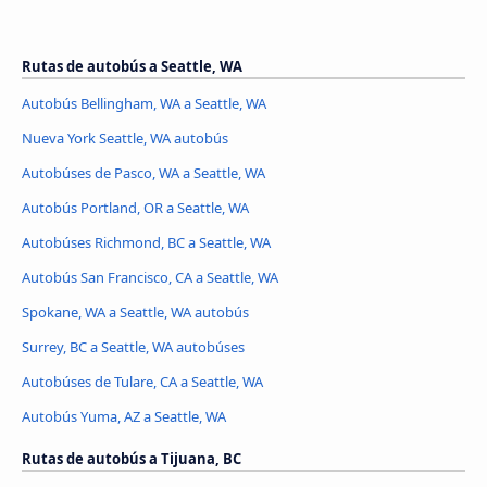
Rutas de autobús a Seattle, WA
Autobús Bellingham, WA a Seattle, WA
Nueva York Seattle, WA autobús
Autobúses de Pasco, WA a Seattle, WA
Autobús Portland, OR a Seattle, WA
Autobúses Richmond, BC a Seattle, WA
Autobús San Francisco, CA a Seattle, WA
Spokane, WA a Seattle, WA autobús
Surrey, BC a Seattle, WA autobúses
Autobúses de Tulare, CA a Seattle, WA
Autobús Yuma, AZ a Seattle, WA
Rutas de autobús a Tijuana, BC