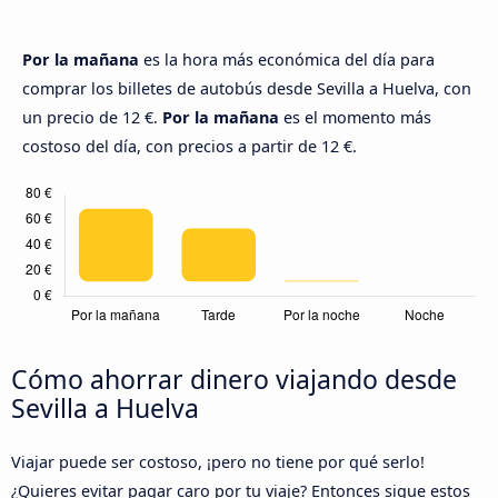
Por la mañana
es la hora más económica del día para
comprar los billetes de autobús desde Sevilla a Huelva, con
un precio de 12 €.
Por la mañana
es el momento más
costoso del día, con precios a partir de 12 €.
Cómo ahorrar dinero viajando desde
Sevilla a Huelva
Viajar puede ser costoso, ¡pero no tiene por qué serlo!
¿Quieres evitar pagar caro por tu viaje? Entonces sigue estos