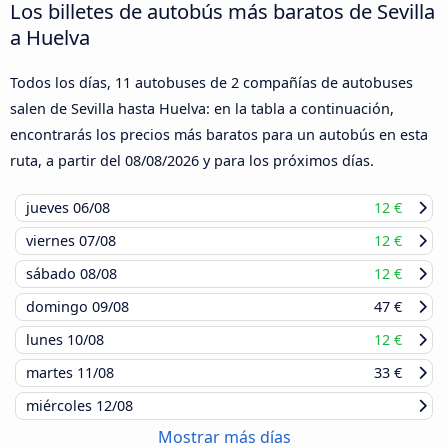
Los billetes de autobús más baratos de Sevilla
a Huelva
Todos los días, 11 autobuses de 2 compañías de autobuses
salen de Sevilla hasta Huelva: en la tabla a continuación,
encontrarás los precios más baratos para un autobús en esta
ruta, a partir del
08/08/2026
y para los próximos días.
jueves
06/08
12 €
viernes
07/08
12 €
sábado
08/08
12 €
domingo
09/08
47 €
lunes
10/08
12 €
martes
11/08
33 €
miércoles
12/08
Mostrar más días