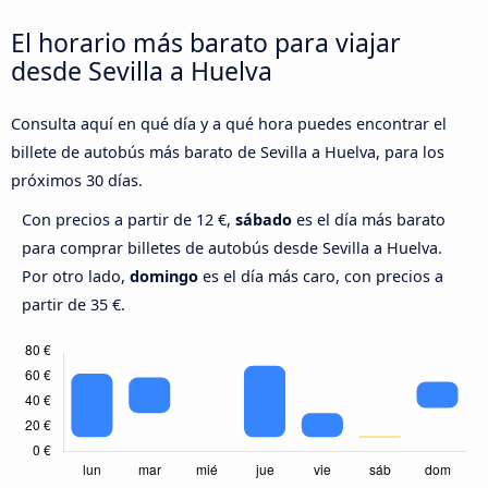
El horario más barato para viajar
desde Sevilla a Huelva
Consulta aquí en qué día y a qué hora puedes encontrar el
billete de autobús más barato de Sevilla a Huelva, para los
próximos 30 días.
Con precios a partir de 12 €,
sábado
es el día más barato
para comprar billetes de autobús desde Sevilla a Huelva.
Por otro lado,
domingo
es el día más caro, con precios a
partir de 35 €.