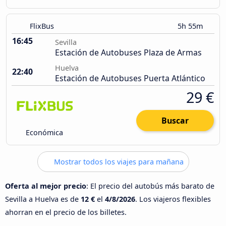
FlixBus
5h 55m
16:45
Sevilla
Estación de Autobuses Plaza de Armas
Huelva
22:40
Estación de Autobuses Puerta Atlántico
29 €
Buscar
Económica
Mostrar todos los viajes para mañana
Oferta al mejor precio
: El precio del autobús más barato de
Sevilla a Huelva es de
12 €
el
4/8/2026
. Los viajeros flexibles
ahorran en el precio de los billetes.