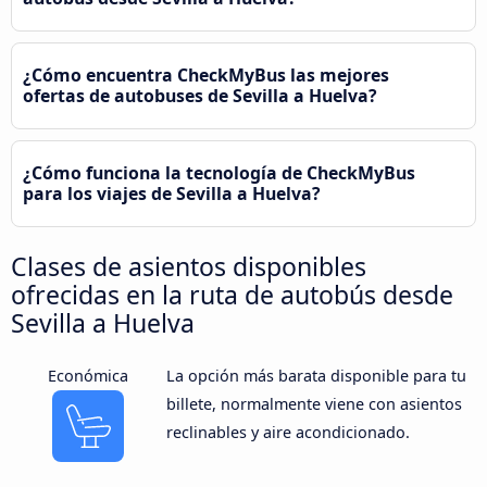
¿Cómo encuentra CheckMyBus las mejores
ofertas de autobuses de Sevilla a Huelva?
¿Cómo funciona la tecnología de CheckMyBus
para los viajes de Sevilla a Huelva?
Clases de asientos disponibles
ofrecidas en la ruta de autobús desde
Sevilla a Huelva
Económica
La opción más barata disponible para tu
billete, normalmente viene con asientos
reclinables y aire acondicionado.