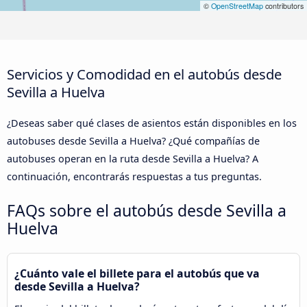
©
OpenStreetMap
contributors
Servicios y Comodidad en el autobús desde
Sevilla a Huelva
¿Deseas saber qué clases de asientos están disponibles en los
autobuses desde Sevilla a Huelva? ¿Qué compañías de
autobuses operan en la ruta desde Sevilla a Huelva? A
continuación, encontrarás respuestas a tus preguntas.
FAQs sobre el autobús desde Sevilla a
Huelva
¿Cuánto vale el billete para el autobús que va
desde Sevilla a Huelva?