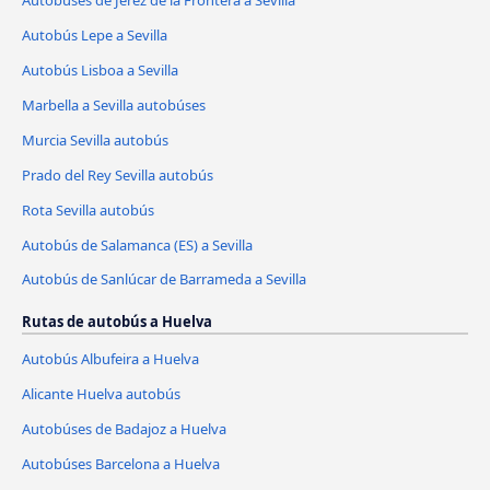
Autobús Lepe a Sevilla
Autobús Lisboa a Sevilla
Marbella a Sevilla autobúses
Murcia Sevilla autobús
Prado del Rey Sevilla autobús
Rota Sevilla autobús
Autobús de Salamanca (ES) a Sevilla
Autobús de Sanlúcar de Barrameda a Sevilla
Rutas de autobús a Huelva
Autobús Albufeira a Huelva
Alicante Huelva autobús
Autobúses de Badajoz a Huelva
Autobúses Barcelona a Huelva