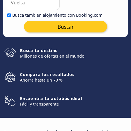
Busca también alojamiento con Booking.com
Buscar
Busca tu destino
Millones de ofertas en el mundo
Compara los resultados
Ahorra hasta un 70 %
Encuentra tu autobús ideal
Fácil y transparente