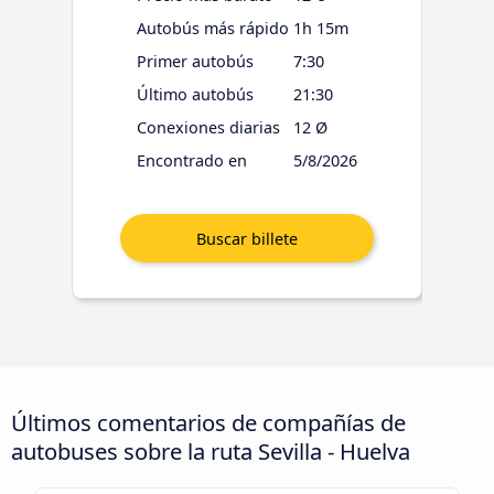
Autobús más rápido
1h 15m
Primer autobús
7:30
Último autobús
21:30
Conexiones diarias
12 Ø
Encontrado en
5/8/2026
Últimos comentarios de compañías de
autobuses sobre la ruta Sevilla - Huelva