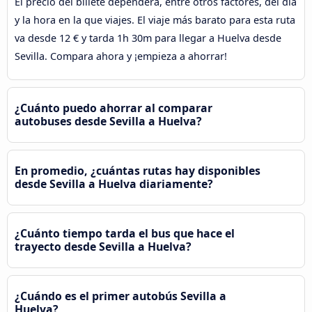
El precio del billete dependerá, entre otros factores, del día
y la hora en la que viajes. El viaje más barato para esta ruta
va desde 12 € y tarda 1h 30m para llegar a Huelva desde
Sevilla. Compara ahora y ¡empieza a ahorrar!
¿Cuánto puedo ahorrar al comparar
autobuses desde Sevilla a Huelva?
En promedio, ¿cuántas rutas hay disponibles
desde Sevilla a Huelva diariamente?
¿Cuánto tiempo tarda el bus que hace el
trayecto desde Sevilla a Huelva?
¿Cuándo es el primer autobús Sevilla a
Huelva?