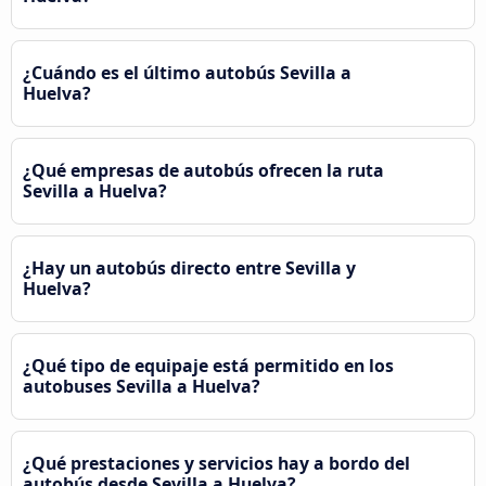
¿Cuándo es el último autobús Sevilla a
Huelva?
¿Qué empresas de autobús ofrecen la ruta
Sevilla a Huelva?
¿Hay un autobús directo entre Sevilla y
Huelva?
¿Qué tipo de equipaje está permitido en los
autobuses Sevilla a Huelva?
¿Qué prestaciones y servicios hay a bordo del
autobús desde Sevilla a Huelva?