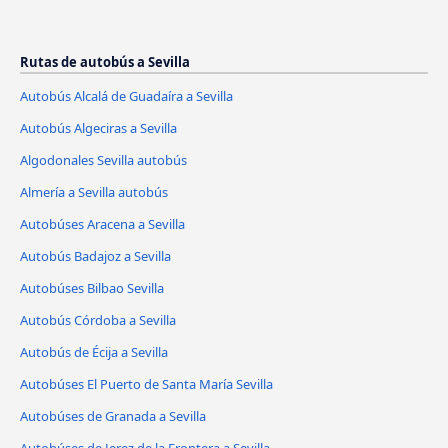
Rutas de autobús a Sevilla
Autobús Alcalá de Guadaíra a Sevilla
Autobús Algeciras a Sevilla
Algodonales Sevilla autobús
Almería a Sevilla autobús
Autobúses Aracena a Sevilla
Autobús Badajoz a Sevilla
Autobúses Bilbao Sevilla
Autobús Córdoba a Sevilla
Autobús de Écija a Sevilla
Autobúses El Puerto de Santa María Sevilla
Autobúses de Granada a Sevilla
Autobúses de Jerez de la Frontera a Sevilla