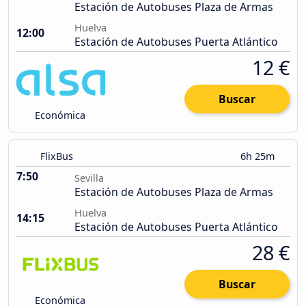
Estación de Autobuses Plaza de Armas
Huelva
12:00
Estación de Autobuses Puerta Atlántico
12 €
Buscar
Económica
FlixBus
6h 25m
7:50
Sevilla
Estación de Autobuses Plaza de Armas
Huelva
14:15
Estación de Autobuses Puerta Atlántico
28 €
Buscar
Económica