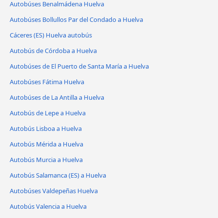
Autobúses Benalmádena Huelva
Autobúses Bollullos Par del Condado a Huelva
Cáceres‎‎ (ES) Huelva autobús
Autobús de Córdoba a Huelva
Autobúses de El Puerto de Santa María a Huelva
Autobúses Fátima Huelva
Autobúses de La Antilla a Huelva
Autobús de Lepe a Huelva
Autobús Lisboa a Huelva
Autobús Mérida a Huelva
Autobús Murcia a Huelva
Autobús Salamanca (ES) a Huelva
Autobúses Valdepeñas Huelva
Autobús Valencia a Huelva