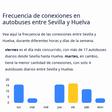
Frecuencia de conexiones en
autobuses entre Sevilla y Huelva
Vea aquí la frecuencia de las conexiones entre Sevilla y
Huelva, durante diferentes horas y días de la semana.
viernes
es el día más concurrido, con más de 17 autobuses
diarios desde Sevilla hasta Huelva.
martes,
en cambio,
tiene la menor cantidad de conexiones, con solo 4
autobuses diarios entre Sevilla y Huelva.