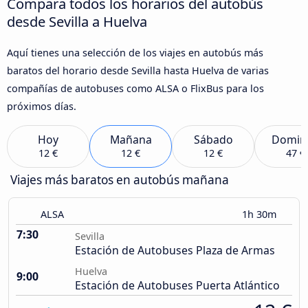
Compara todos los horarios del autobús
desde Sevilla a Huelva
Aquí tienes una selección de los viajes en autobús más
baratos del horario desde Sevilla hasta Huelva de varias
compañías de autobuses como ALSA o FlixBus para los
próximos días.
Hoy
Mañana
Sábado
Domin
12 €
12 €
12 €
47 €
Viajes más baratos en autobús mañana
ALSA
1h 30m
7:30
Sevilla
Estación de Autobuses Plaza de Armas
Huelva
9:00
Estación de Autobuses Puerta Atlántico