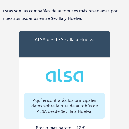
Estas son las compañías de autobuses más reservadas por
nuestros usuarios entre Sevilla y Huelva.
ALSA desde Sevilla a Huelva
Aquí encontrarás los principales
datos sobre la ruta de autobús de
ALSA desde Sevilla a Huelva:
Precio más barato
12 €