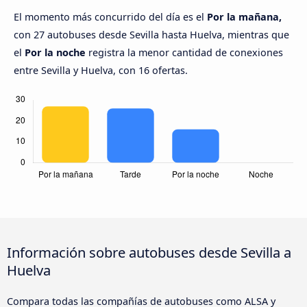
El momento más concurrido del día es el
Por la mañana,
con 27 autobuses desde Sevilla hasta Huelva, mientras que
el
Por la noche
registra la menor cantidad de conexiones
entre Sevilla y Huelva, con 16 ofertas.
Información sobre autobuses desde Sevilla a
Huelva
Compara todas las compañías de autobuses como ALSA y