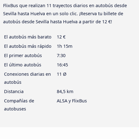
FlixBus que realizan 11 trayectos diarios en autobús desde
Sevilla hasta Huelva en un solo clic. ¡Reserva tu billete de
autobús desde Sevilla hasta Huelva a partir de 12 €!
El autobús más barato
12 €
El autobús más rápido
1h 15m
El primer autobús
7:30
El último autobús
16:45
Conexiones diarias en
11 Ø
autobús
Distancia
84,5 km
Compañías de
ALSA y FlixBus
autobuses