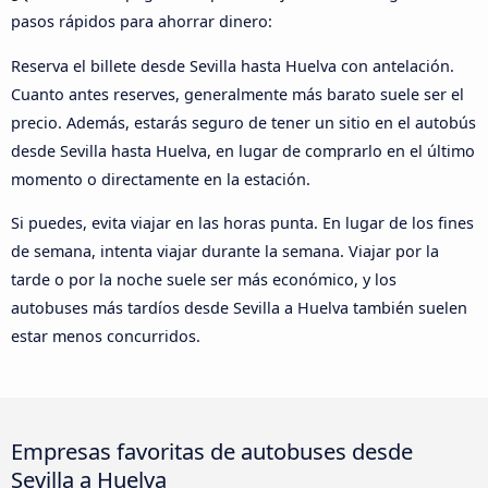
pasos rápidos para ahorrar dinero:
Reserva el billete desde Sevilla hasta Huelva con antelación.
Cuanto antes reserves, generalmente más barato suele ser el
precio. Además, estarás seguro de tener un sitio en el autobús
desde Sevilla hasta Huelva, en lugar de comprarlo en el último
momento o directamente en la estación.
Si puedes, evita viajar en las horas punta. En lugar de los fines
de semana, intenta viajar durante la semana. Viajar por la
tarde o por la noche suele ser más económico, y los
autobuses más tardíos desde Sevilla a Huelva también suelen
estar menos concurridos.
Empresas favoritas de autobuses desde
Sevilla a Huelva