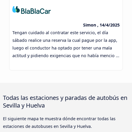
Simon , 14/4/2025
Tengan cuidado al contratar este servicio, el día
sábado realice una reserva la cual pague por la app,
luego el conductor ha optado por tener una mala
actitud y pidiendo exigencias que no había mencio ...
Todas las estaciones y paradas de autobús en
Sevilla y Huelva
El siguiente mapa te muestra dónde encontrar todas las
estaciones de autobuses en Sevilla y Huelva.