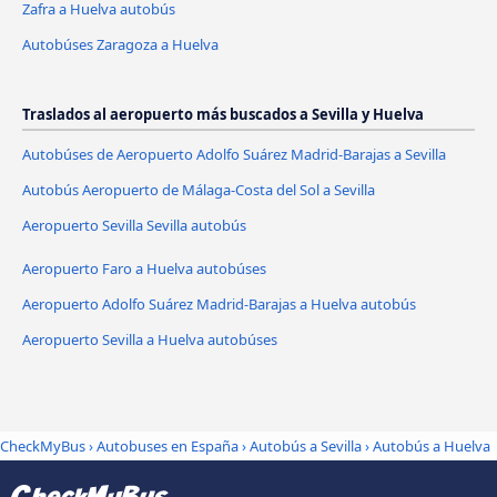
Zafra a Huelva autobús
Autobúses Zaragoza a Huelva
Traslados al aeropuerto más buscados a Sevilla y Huelva
Autobúses de Aeropuerto Adolfo Suárez Madrid-Barajas a Sevilla
Autobús Aeropuerto de Málaga-Costa del Sol a Sevilla
Aeropuerto Sevilla Sevilla autobús
Aeropuerto Faro a Huelva autobúses
Aeropuerto Adolfo Suárez Madrid-Barajas a Huelva autobús
Aeropuerto Sevilla a Huelva autobúses
CheckMyBus
›
Autobuses en España
›
Autobús a Sevilla
›
Autobús a Huelva