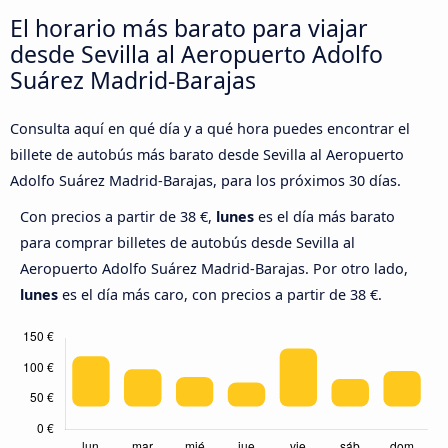
El horario más barato para viajar
desde Sevilla al Aeropuerto Adolfo
Suárez Madrid-Barajas
Consulta aquí en qué día y a qué hora puedes encontrar el
billete de autobús más barato desde Sevilla al Aeropuerto
Adolfo Suárez Madrid-Barajas, para los próximos 30 días.
Con precios a partir de 38 €,
lunes
es el día más barato
para comprar billetes de autobús desde Sevilla al
Aeropuerto Adolfo Suárez Madrid-Barajas. Por otro lado,
lunes
es el día más caro, con precios a partir de 38 €.