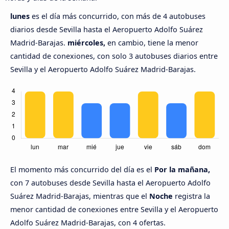
lunes
es el día más concurrido, con más de 4 autobuses
diarios desde Sevilla hasta el Aeropuerto Adolfo Suárez
Madrid-Barajas.
miércoles,
en cambio, tiene la menor
cantidad de conexiones, con solo 3 autobuses diarios entre
Sevilla y el Aeropuerto Adolfo Suárez Madrid-Barajas.
El momento más concurrido del día es el
Por la mañana,
con 7 autobuses desde Sevilla hasta el Aeropuerto Adolfo
Suárez Madrid-Barajas, mientras que el
Noche
registra la
menor cantidad de conexiones entre Sevilla y el Aeropuerto
Adolfo Suárez Madrid-Barajas, con 4 ofertas.