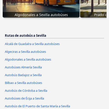
Algodonales a Sevilla autobúses
Prado de
Rutas de autobús a Sevilla
Alcalá de Guadaíra a Sevilla autobúses
Algeciras a Sevilla autobúses
Algodonales a Sevilla autobúses
Autobúses Almería Sevilla
Autobús Badajoz a Sevilla
Bilbao a Sevilla autobúses
Autobús de Córdoba a Sevilla
Autobúses de Écija a Sevilla
Autobús de El Puerto de Santa María a Sevilla