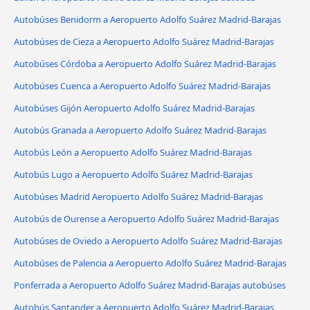
Autobúses Benidorm a Aeropuerto Adolfo Suárez Madrid-Barajas
Autobúses de Cieza a Aeropuerto Adolfo Suárez Madrid-Barajas
Autobúses Córdoba a Aeropuerto Adolfo Suárez Madrid-Barajas
Autobúses Cuenca a Aeropuerto Adolfo Suárez Madrid-Barajas
Autobúses Gijón Aeropuerto Adolfo Suárez Madrid-Barajas
Autobús Granada a Aeropuerto Adolfo Suárez Madrid-Barajas
Autobús León a Aeropuerto Adolfo Suárez Madrid-Barajas
Autobús Lugo a Aeropuerto Adolfo Suárez Madrid-Barajas
Autobúses Madrid Aeropuerto Adolfo Suárez Madrid-Barajas
Autobús de Ourense a Aeropuerto Adolfo Suárez Madrid-Barajas
Autobúses de Oviedo a Aeropuerto Adolfo Suárez Madrid-Barajas
Autobúses de Palencia a Aeropuerto Adolfo Suárez Madrid-Barajas
Ponferrada a Aeropuerto Adolfo Suárez Madrid-Barajas autobúses
Autobús Santander a Aeropuerto Adolfo Suárez Madrid-Barajas