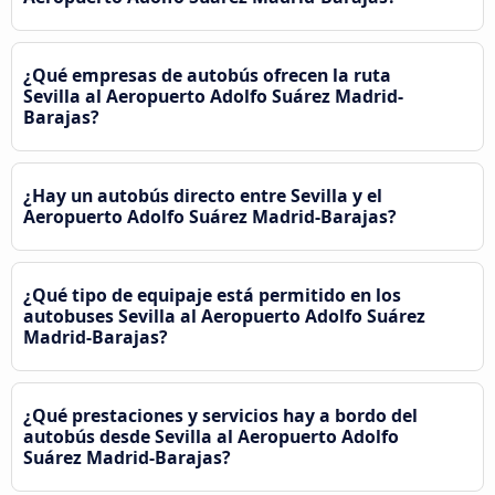
¿Qué empresas de autobús ofrecen la ruta
Sevilla al Aeropuerto Adolfo Suárez Madrid-
Barajas?
¿Hay un autobús directo entre Sevilla y el
Aeropuerto Adolfo Suárez Madrid-Barajas?
¿Qué tipo de equipaje está permitido en los
autobuses Sevilla al Aeropuerto Adolfo Suárez
Madrid-Barajas?
¿Qué prestaciones y servicios hay a bordo del
autobús desde Sevilla al Aeropuerto Adolfo
Suárez Madrid-Barajas?