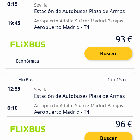
0:15
Sevilla
Estación de Autobuses Plaza de Armas
Aeropuerto Adolfo Suárez Madrid-Barajas
19:45
Aeropuerto Madrid - T4
93 €
Buscar
Económica
FlixBus
17h 15m
12:55
Sevilla
Estación de Autobuses Plaza de Armas
Aeropuerto Adolfo Suárez Madrid-Barajas
6:10
Aeropuerto Madrid - T4
96 €
Buscar