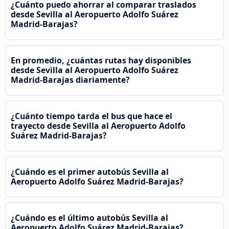
¿Cuánto puedo ahorrar al comparar traslados
desde Sevilla al Aeropuerto Adolfo Suárez
Madrid-Barajas?
En promedio, ¿cuántas rutas hay disponibles
desde Sevilla al Aeropuerto Adolfo Suárez
Madrid-Barajas diariamente?
¿Cuánto tiempo tarda el bus que hace el
trayecto desde Sevilla al Aeropuerto Adolfo
Suárez Madrid-Barajas?
¿Cuándo es el primer autobús Sevilla al
Aeropuerto Adolfo Suárez Madrid-Barajas?
¿Cuándo es el último autobús Sevilla al
Aeropuerto Adolfo Suárez Madrid-Barajas?