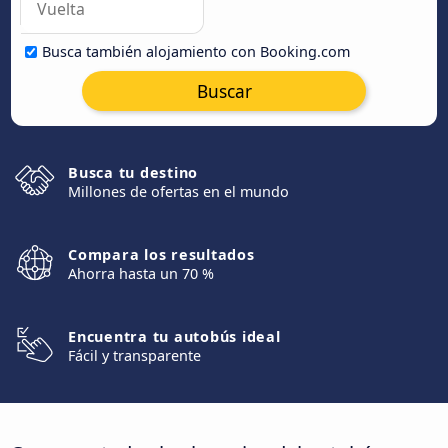
Busca también alojamiento con Booking.com
Buscar
Busca tu destino
Millones de ofertas en el mundo
Compara los resultados
Ahorra hasta un 70 %
Encuentra tu autobús ideal
Fácil y transparente