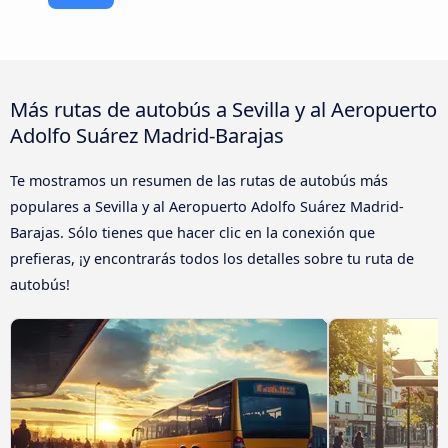
Más rutas de autobús a Sevilla y al Aeropuerto
Adolfo Suárez Madrid-Barajas
Te mostramos un resumen de las rutas de autobús más
populares a Sevilla y al Aeropuerto Adolfo Suárez Madrid-
Barajas. Sólo tienes que hacer clic en la conexión que
prefieras, ¡y encontrarás todos los detalles sobre tu ruta de
autobús!