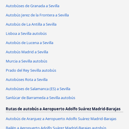
Autobúses de Granada a Sevilla
Autobús Jerez de la Frontera a Sevilla
Autobús de La Antilla a Sevilla
Lisboa a Sevilla autobús
Autobús de Lucena a Sevilla
Autobús Madrid a Sevilla
Murcia a Sevilla autobús
Prado del Rey Sevilla autobús
Autobúses Rota a Sevilla
Autobúses de Salamanca (ES) a Sevilla
Sanlúcar de Barrameda a Sevilla autobús
Rutas de autobús a Aeropuerto Adolfo Suárez Madrid-Barajas
Autobús de Aranjuez a Aeropuerto Adolfo Suárez Madrid-Barajas
Bailén a Aeropuerto Adolfo Suárez Madrid-Barajas autobús