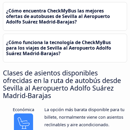
¿Cómo encuentra CheckMyBus las mejores
ofertas de autobuses de Sevilla al Aeropuerto
Adolfo Suárez Madrid-Barajas?
¿Cómo funciona la tecnología de CheckMyBus
para los viajes de Sevilla al Aeropuerto Adolfo
Suárez Madrid-Barajas?
Clases de asientos disponibles
ofrecidas en la ruta de autobús desde
Sevilla al Aeropuerto Adolfo Suárez
Madrid-Barajas
Económica
La opción más barata disponible para tu
billete, normalmente viene con asientos
reclinables y aire acondicionado.