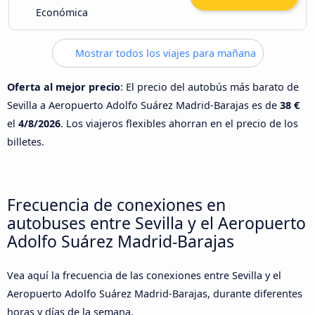
Económica
Mostrar todos los viajes para mañana
Oferta al mejor precio
: El precio del autobús más barato de
Sevilla a Aeropuerto Adolfo Suárez Madrid-Barajas es de
38 €
el
4/8/2026
. Los viajeros flexibles ahorran en el precio de los
billetes.
Frecuencia de conexiones en
autobuses entre Sevilla y el Aeropuerto
Adolfo Suárez Madrid-Barajas
Vea aquí la frecuencia de las conexiones entre Sevilla y el
Aeropuerto Adolfo Suárez Madrid-Barajas, durante diferentes
horas y días de la semana.