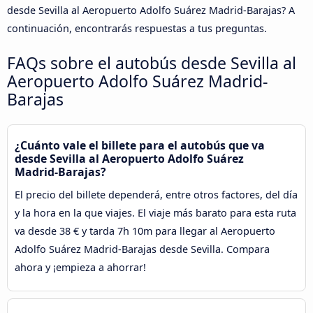
desde Sevilla al Aeropuerto Adolfo Suárez Madrid-Barajas? A
continuación, encontrarás respuestas a tus preguntas.
FAQs sobre el autobús desde Sevilla al
Aeropuerto Adolfo Suárez Madrid-
Barajas
¿Cuánto vale el billete para el autobús que va
desde Sevilla al Aeropuerto Adolfo Suárez
Madrid-Barajas?
El precio del billete dependerá, entre otros factores, del día
y la hora en la que viajes. El viaje más barato para esta ruta
va desde 38 € y tarda 7h 10m para llegar al Aeropuerto
Adolfo Suárez Madrid-Barajas desde Sevilla. Compara
ahora y ¡empieza a ahorrar!