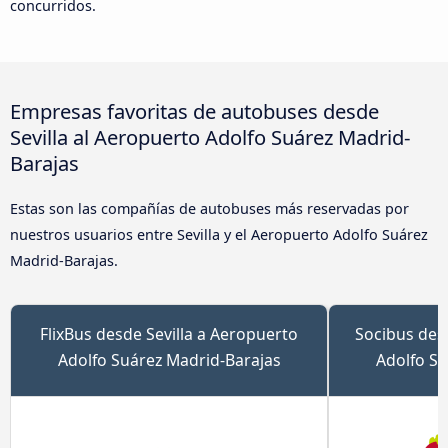
concurridos.
Empresas favoritas de autobuses desde
Sevilla al Aeropuerto Adolfo Suárez Madrid-
Barajas
Estas son las compañías de autobuses más reservadas por
nuestros usuarios entre Sevilla y el Aeropuerto Adolfo Suárez
Madrid-Barajas.
FlixBus desde Sevilla a Aeropuerto
Socibus des
Adolfo Suárez Madrid-Barajas
Adolfo Su