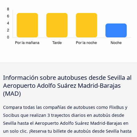
Información sobre autobuses desde Sevilla al
Aeropuerto Adolfo Suárez Madrid-Barajas
(MAD)
Compara todas las compañías de autobuses como FlixBus y
Socibus que realizan 3 trayectos diarios en autobús desde
Sevilla hasta el Aeropuerto Adolfo Suárez Madrid-Barajas en
un solo clic. ¡Reserva tu billete de autobús desde Sevilla hasta