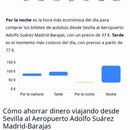
Por la noche
es la hora más económica del día para
comprar los billetes de autobús desde Sevilla al Aeropuerto
Adolfo Suárez Madrid-Barajas, con un precio de 37 €.
Tarde
es el momento más costoso del día, con precios a partir de
77 €.
Cómo ahorrar dinero viajando desde
Sevilla al Aeropuerto Adolfo Suárez
Madrid-Barajas