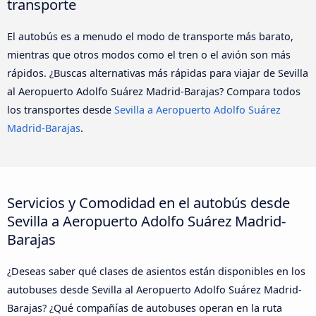
transporte
El autobús es a menudo el modo de transporte más barato,
mientras que otros modos como el tren o el avión son más
rápidos. ¿Buscas alternativas más rápidas para viajar de Sevilla
al Aeropuerto Adolfo Suárez Madrid-Barajas? Compara todos
los transportes desde
Sevilla a Aeropuerto Adolfo Suárez
Madrid-Barajas
.
Servicios y Comodidad en el autobús desde
Sevilla a Aeropuerto Adolfo Suárez Madrid-
Barajas
¿Deseas saber qué clases de asientos están disponibles en los
autobuses desde Sevilla al Aeropuerto Adolfo Suárez Madrid-
Barajas? ¿Qué compañías de autobuses operan en la ruta