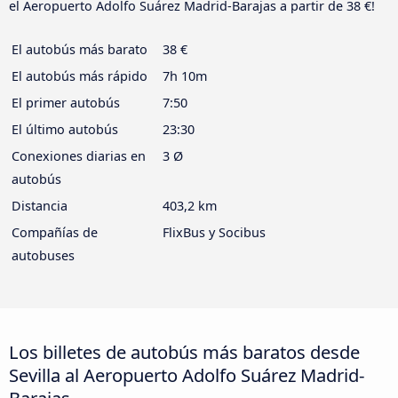
el Aeropuerto Adolfo Suárez Madrid-Barajas a partir de 38 €!
El autobús más barato
38 €
El autobús más rápido
7h 10m
El primer autobús
7:50
El último autobús
23:30
Conexiones diarias en
3 Ø
autobús
Distancia
403,2 km
Compañías de
FlixBus y Socibus
autobuses
Los billetes de autobús más baratos desde
Sevilla al Aeropuerto Adolfo Suárez Madrid-