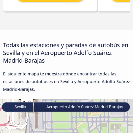
Todas las estaciones y paradas de autobús en
Sevilla y en el Aeropuerto Adolfo Suárez
Madrid-Barajas
El siguiente mapa te muestra dónde encontrar todas las
estaciones de autobuses en Sevilla y Aeropuerto Adolfo Suárez
Madrid-Barajas.
Sevilla
Aeropuerto Adolfo Suárez Madrid-Barajas