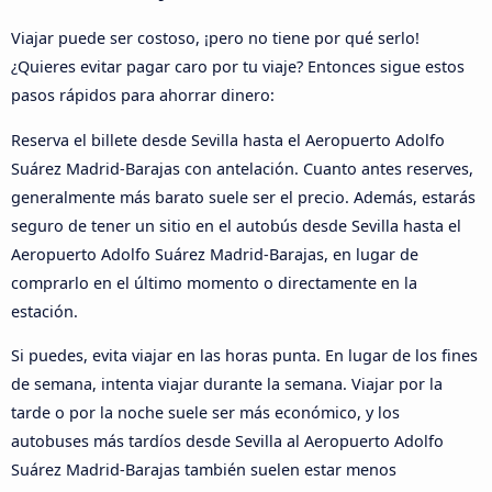
Viajar puede ser costoso, ¡pero no tiene por qué serlo!
¿Quieres evitar pagar caro por tu viaje? Entonces sigue estos
pasos rápidos para ahorrar dinero:
Reserva el billete desde Sevilla hasta el Aeropuerto Adolfo
Suárez Madrid-Barajas con antelación. Cuanto antes reserves,
generalmente más barato suele ser el precio. Además, estarás
seguro de tener un sitio en el autobús desde Sevilla hasta el
Aeropuerto Adolfo Suárez Madrid-Barajas, en lugar de
comprarlo en el último momento o directamente en la
estación.
Si puedes, evita viajar en las horas punta. En lugar de los fines
de semana, intenta viajar durante la semana. Viajar por la
tarde o por la noche suele ser más económico, y los
autobuses más tardíos desde Sevilla al Aeropuerto Adolfo
Suárez Madrid-Barajas también suelen estar menos