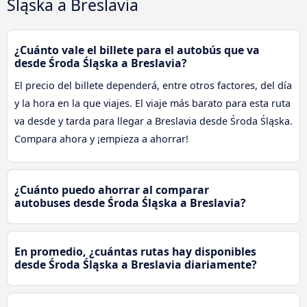
Śląska a Breslavia
¿Cuánto vale el billete para el autobús que va
desde Środa Śląska a Breslavia?
El precio del billete dependerá, entre otros factores, del día
y la hora en la que viajes. El viaje más barato para esta ruta
va desde y tarda para llegar a Breslavia desde Środa Śląska.
Compara ahora y ¡empieza a ahorrar!
¿Cuánto puedo ahorrar al comparar
autobuses desde Środa Śląska a Breslavia?
En promedio, ¿cuántas rutas hay disponibles
desde Środa Śląska a Breslavia diariamente?