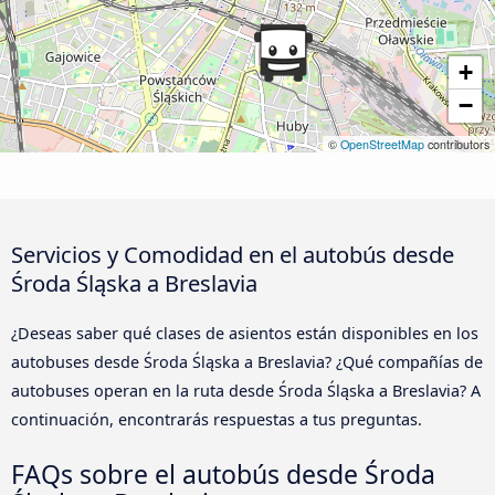
+
−
©
OpenStreetMap
contributors
Servicios y Comodidad en el autobús desde
Środa Śląska a Breslavia
¿Deseas saber qué clases de asientos están disponibles en los
autobuses desde Środa Śląska a Breslavia? ¿Qué compañías de
autobuses operan en la ruta desde Środa Śląska a Breslavia? A
continuación, encontrarás respuestas a tus preguntas.
FAQs sobre el autobús desde Środa