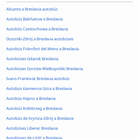
Alicante a Breslavia autobús
Autobús Belchatow a Breslavia
Autobús Czestochowa a Breslavia
Duszniki-Zdrój a Breslavia autobúses
Autobús Fráncfort del Meno a Breslavia
Autobúses Gdansk Breslavia
Autobúses Gorzów Wielkopolski Breslavia
Ivano-Frankivsk Breslavia autobús
Autobús Kamienna Góra a Breslavia
Autobús Kepno a Breslavia
Autobús Kołobrzeg a Breslavia
Autobús de Krynica-Zdrój a Breslavia
Autobúses Liberec Breslavia
Autobúses de Łódź a Breslavia