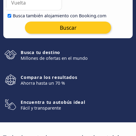
Busca también alojamiento con Booking.com
Buscar
Busca tu destino
Millones de ofertas en el mundo
Compara los resultados
Ahorra hasta un 70 %
Encuentra tu autobús ideal
Fácil y transparente