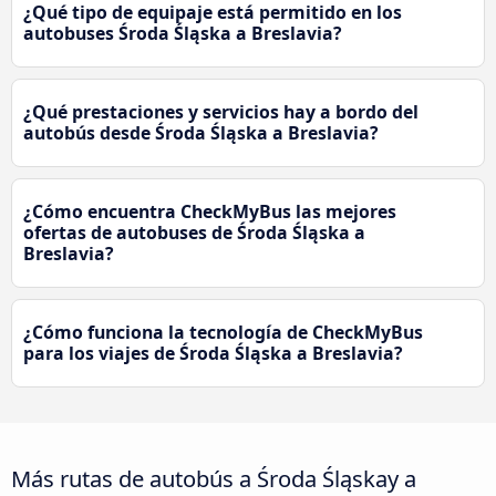
¿Qué tipo de equipaje está permitido en los
autobuses Środa Śląska a Breslavia?
¿Qué prestaciones y servicios hay a bordo del
autobús desde Środa Śląska a Breslavia?
¿Cómo encuentra CheckMyBus las mejores
ofertas de autobuses de Środa Śląska a
Breslavia?
¿Cómo funciona la tecnología de CheckMyBus
para los viajes de Środa Śląska a Breslavia?
Más rutas de autobús a Środa Śląskay a