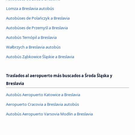
Lomza a Breslavia autobús
Autobúses de Polańczyk a Breslavia
Autobúses de Przemyśl a Breslavia
Autobús Ternópil a Breslavia
Wałbrzych a Breslavia autobús
Autobús Ząbkowice Śląskie a Breslavia
Traslados al aeropuerto más buscados a Środa Śląska y
Breslavia
Autobús Aeropuerto Katowice a Breslavia
Aeropuerto Cracovia a Breslavia autobús
Autobús Aeropuerto Varsovia Modlin a Breslavia