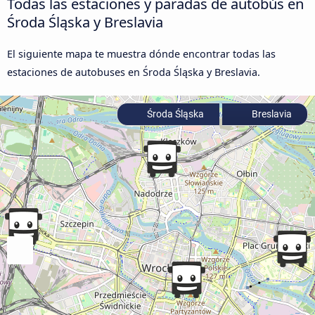
Todas las estaciones y paradas de autobús en
Środa Śląska y Breslavia
El siguiente mapa te muestra dónde encontrar todas las
estaciones de autobuses en Środa Śląska y Breslavia.
Środa Śląska
Breslavia