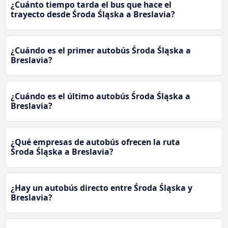
¿Cuánto tiempo tarda el bus que hace el
trayecto desde Środa Śląska a Breslavia?
¿Cuándo es el primer autobús Środa Śląska a
Breslavia?
¿Cuándo es el último autobús Środa Śląska a
Breslavia?
¿Qué empresas de autobús ofrecen la ruta
Środa Śląska a Breslavia?
¿Hay un autobús directo entre Środa Śląska y
Breslavia?