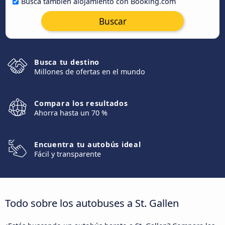
Busca también alojamiento con Booking.com
Buscar
Busca tu destino
Millones de ofertas en el mundo
Compara los resultados
Ahorra hasta un 70 %
Encuentra tu autobús ideal
Fácil y transparente
Todo sobre los autobuses a St. Gallen