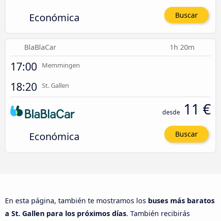
Económica
Buscar
BlaBlaCar
1h 20m
17:00
Memmingen
18:20
St. Gallen
11 €
desde
Económica
Buscar
En esta página, también te mostramos los
buses más baratos
a St. Gallen para los próximos días
. También recibirás