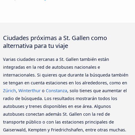
Ciudades próximas a St. Gallen como
alternativa para tu viaje
Varias ciudades cercanas a St. Gallen también están
integradas en la red de autobuses nacionales e
internacionales. Si quieres que durante la búsqueda también
se tengan en cuenta estaciones en los alrededores, como en
Zúrich
,
Winterthur
o
Constanza
, solo tienes que aumentar el
radio de búsqueda. Los resultados mostrarán todos los
autobuses y trenes disponibles en ese área. Algunos
autobuses conectan además St. Gallen con la red de
transporte público o con las estaciones principales de
Gaiserwald, Kempten y Friedrichshafen, entre otras muchas.