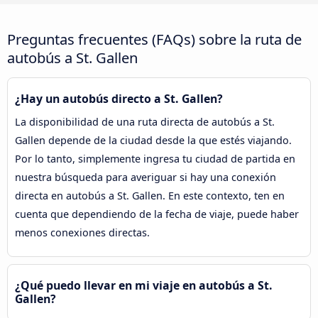
Preguntas frecuentes (FAQs) sobre la ruta de
autobús a St. Gallen
¿Hay un autobús directo a St. Gallen?
La disponibilidad de una ruta directa de autobús a St.
Gallen depende de la ciudad desde la que estés viajando.
Por lo tanto, simplemente ingresa tu ciudad de partida en
nuestra búsqueda para averiguar si hay una conexión
directa en autobús a St. Gallen. En este contexto, ten en
cuenta que dependiendo de la fecha de viaje, puede haber
menos conexiones directas.
¿Qué puedo llevar en mi viaje en autobús a St.
Gallen?