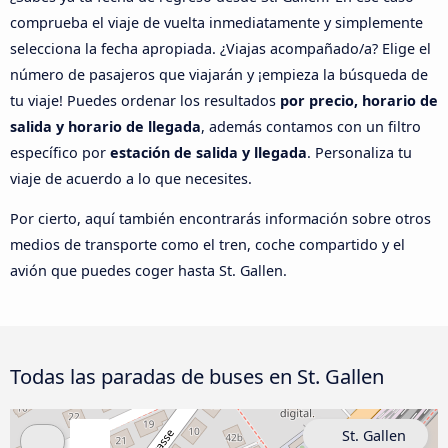
comprueba el viaje de vuelta inmediatamente y simplemente
selecciona la fecha apropiada. ¿Viajas acompañado/a? Elige el
número de pasajeros que viajarán y ¡empieza la búsqueda de
tu viaje! Puedes ordenar los resultados
por precio, horario de
salida y horario de llegada
, además contamos con un filtro
específico por
estación de salida y llegada
. Personaliza tu
viaje de acuerdo a lo que necesites.
Por cierto, aquí también encontrarás información sobre otros
medios de transporte como el tren, coche compartido y el
avión que puedes coger hasta St. Gallen.
Todas las paradas de buses en St. Gallen
St. Gallen