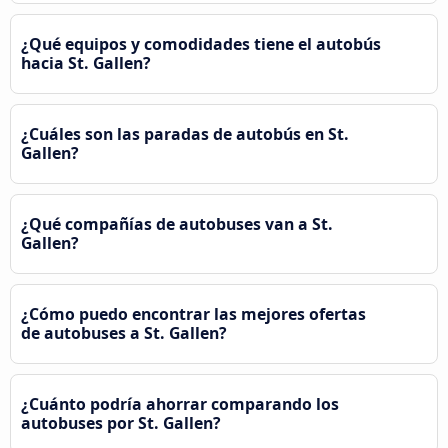
¿Qué equipos y comodidades tiene el autobús
hacia St. Gallen?
¿Cuáles son las paradas de autobús en St.
Gallen?
¿Qué compañías de autobuses van a St.
Gallen?
¿Cómo puedo encontrar las mejores ofertas
de autobuses a St. Gallen?
¿Cuánto podría ahorrar comparando los
autobuses por St. Gallen?