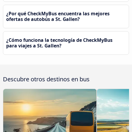
¿Por qué CheckMyBus encuentra las mejores
ofertas de autobús a St. Gallen?
¿Cómo funciona la tecnología de CheckMyBus
para viajes a St. Gallen?
Descubre otros destinos en bus