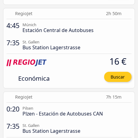
RegioJet
2h 50m
4:45
Múnich
Estación Central de Autobuses
7:35
St. Gallen
Bus Station Lagerstrasse
16 €
Económica
Buscar
RegioJet
7h 15m
0:20
Pilsen
Plzen - Estación de Autobuses CAN
7:35
St. Gallen
Bus Station Lagerstrasse