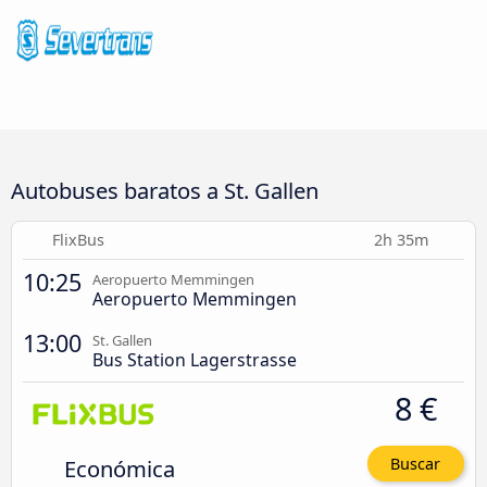
Autobuses baratos a St. Gallen
FlixBus
2h 35m
10:25
Aeropuerto Memmingen
Aeropuerto Memmingen
13:00
St. Gallen
Bus Station Lagerstrasse
8 €
Económica
Buscar