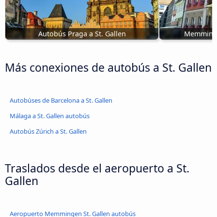
Autobús Praga a St. Gallen
Memminge
Más conexiones de autobús a St. Gallen
Autobúses de Barcelona a St. Gallen
Málaga a St. Gallen autobús
Autobús Zúrich a St. Gallen
Traslados desde el aeropuerto a St.
Gallen
Aeropuerto Memmingen St. Gallen autobús