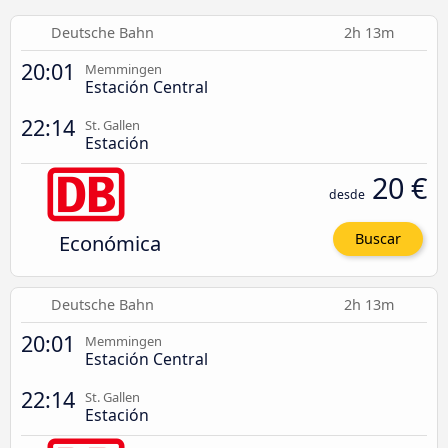
Deutsche Bahn
2h 13m
20:01
Memmingen
Estación Central
22:14
St. Gallen
Estación
20 €
desde
Económica
Buscar
Deutsche Bahn
2h 13m
20:01
Memmingen
Estación Central
22:14
St. Gallen
Estación