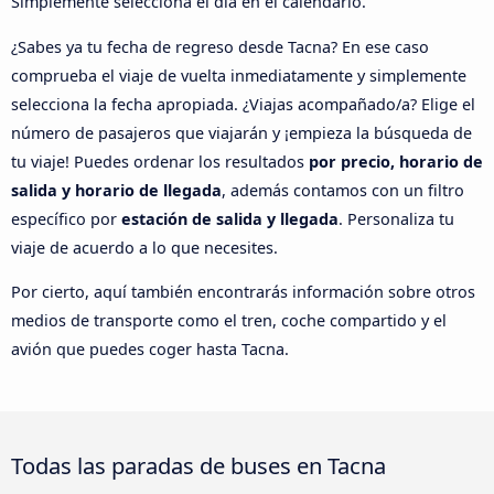
Simplemente selecciona el día en el calendario.
¿Sabes ya tu fecha de regreso desde Tacna? En ese caso
comprueba el viaje de vuelta inmediatamente y simplemente
selecciona la fecha apropiada. ¿Viajas acompañado/a? Elige el
número de pasajeros que viajarán y ¡empieza la búsqueda de
tu viaje! Puedes ordenar los resultados
por precio, horario de
salida y horario de llegada
, además contamos con un filtro
específico por
estación de salida y llegada
. Personaliza tu
viaje de acuerdo a lo que necesites.
Por cierto, aquí también encontrarás información sobre otros
medios de transporte como el tren, coche compartido y el
avión que puedes coger hasta Tacna.
Todas las paradas de buses en Tacna