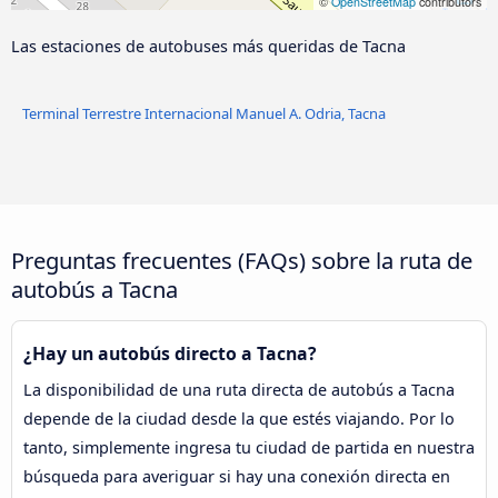
©
OpenStreetMap
contributors
Las estaciones de autobuses más queridas de Tacna
Terminal Terrestre Internacional Manuel A. Odria, Tacna
Preguntas frecuentes (FAQs) sobre la ruta de
autobús a Tacna
¿Hay un autobús directo a Tacna?
La disponibilidad de una ruta directa de autobús a Tacna
depende de la ciudad desde la que estés viajando. Por lo
tanto, simplemente ingresa tu ciudad de partida en nuestra
búsqueda para averiguar si hay una conexión directa en