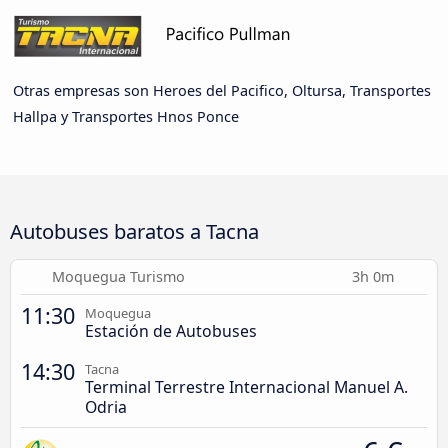
Otras empresas son Heroes del Pacifico, Oltursa, Transportes
Hallpa y Transportes Hnos Ponce
Autobuses baratos a Tacna
Moquegua Turismo
3h 0m
11:30
Moquegua
Estación de Autobuses
14:30
Tacna
Terminal Terrestre Internacional Manuel A.
Odria