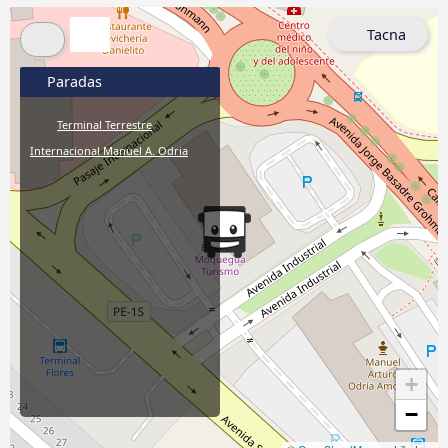
Tacna
Paradas
Terminal Terrestre
Internacional Manuel A. Odria
+
−