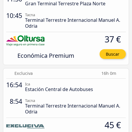
Gran Terminal Terrestre Plaza Norte
10:45
Tacna
Terminal Terrestre Internacional Manuel A.
Odria
37 €
Económica Premium
Buscar
Excluciva
16h 0m
16:54
Ica
Estación Central de Autobuses
8:54
Tacna
Terminal Terrestre Internacional Manuel A.
Odria
45 €