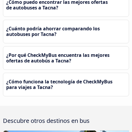
¿Cómo puedo encontrar las mejores ofertas
de autobuses a Tacna?
¿Cuánto podría ahorrar comparando los
autobuses por Tacna?
¿Por qué CheckMyBus encuentra las mejores
ofertas de autobús a Tacna?
¿Cómo funciona la tecnología de CheckMyBus
para viajes a Tacna?
Descubre otros destinos en bus