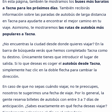
En esta página, también te mostramos los
buses más baratos
a Tacna para los próximos días
. También recibirás
información sobre las paradas de autobús de larga distancia
en Tacna para ayudarte a encontrar el mejor camino en tu
viaje. Asimismo, te mostraremos
las rutas de autobús más
populares a Tacna
.
¿No encuentras la ciudad desde donde quieres viajar? En la
barra de búsqueda verás que hemos completado Tacna como
tu destino. Únicamente tienes que introducir el lugar de
salida. Si lo que deseas es coger el
autobús desde Tacna
,
simplemente haz clic en la doble flecha para cambiar la
dirección.
En caso de que no sepas cuándo viajar, no te preocupes,
nosotros te sugerimos una fecha de viaje. Por lo general, la
gente reserva billetes de autobús con entre 3 a 7 días de
anticipación. ¿Sabes exactamente en qué fecha deseas viajar?