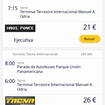
7:15
Tacna
Terminal Terrestre Internacional Manuel A.
Odria
21 €
Ejecutiva
Buscar
Turismo Tacna Internacional
22h 0m
8:00
Lima
Parada de Autobuses Parque Unión
Panamericana
6:00
Tacna
Terminal Terrestre Internacional Manuel A.
Odria
26 €