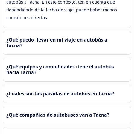
autobús a Tacna. En este contexto, ten en cuenta que
dependiendo de la fecha de viaje, puede haber menos
conexiones directas.
¿Qué puedo llevar en mi viaje en autobús a
Tacna?
¿Qué equipos y comodidades tiene el autobús
hacia Tacna?
¿Cuáles son las paradas de autobús en Tacna?
¿Qué compañías de autobuses van a Tacna?