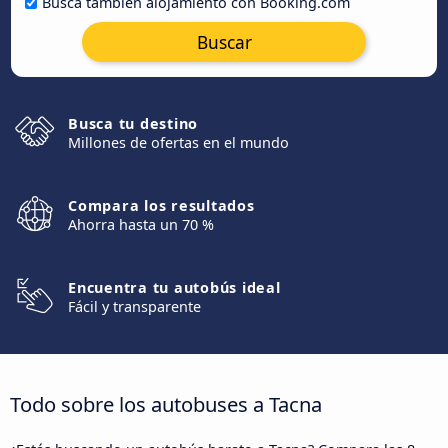
Busca también alojamiento con Booking.com
Buscar
Busca tu destino
Millones de ofertas en el mundo
Compara los resultados
Ahorra hasta un 70 %
Encuentra tu autobús ideal
Fácil y transparente
Todo sobre los autobuses a Tacna