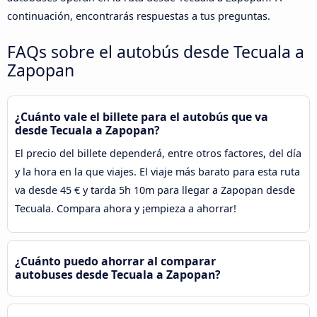
continuación, encontrarás respuestas a tus preguntas.
FAQs sobre el autobús desde Tecuala a
Zapopan
¿Cuánto vale el billete para el autobús que va
desde Tecuala a Zapopan?
El precio del billete dependerá, entre otros factores, del día
y la hora en la que viajes. El viaje más barato para esta ruta
va desde 45 € y tarda 5h 10m para llegar a Zapopan desde
Tecuala. Compara ahora y ¡empieza a ahorrar!
¿Cuánto puedo ahorrar al comparar
autobuses desde Tecuala a Zapopan?