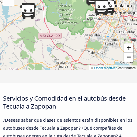
+
−
©
OpenStreetMap
contributors
Servicios y Comodidad en el autobús desde
Tecuala a Zapopan
¿Deseas saber qué clases de asientos están disponibles en los
autobuses desde Tecuala a Zapopan? ¿Qué compañías de
autobuses operan en la ruta desde Tecuala a Zapopan? A