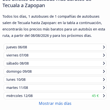
Tecuala a Zapopan
Todos los días, 1 autobuses de 1 compañías de autobuses
salen de Tecuala hasta Zapopan: en la tabla a continuación,
encontrarás los precios más baratos para un autobús en esta
ruta, a partir del
08/08/2026
y para los próximos días.
jueves
06/08
viernes
07/08
sábado
08/08
domingo
09/08
lunes
10/08
martes
11/08
miércoles
12/08
45 €
Mostrar más días