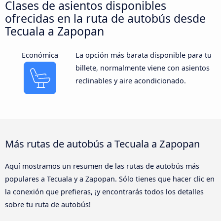
Clases de asientos disponibles
ofrecidas en la ruta de autobús desde
Tecuala a Zapopan
Económica
La opción más barata disponible para tu
billete, normalmente viene con asientos
reclinables y aire acondicionado.
Más rutas de autobús a Tecuala a Zapopan
Aquí mostramos un resumen de las rutas de autobús más
populares a Tecuala y a Zapopan. Sólo tienes que hacer clic en
la conexión que prefieras, ¡y encontrarás todos los detalles
sobre tu ruta de autobús!