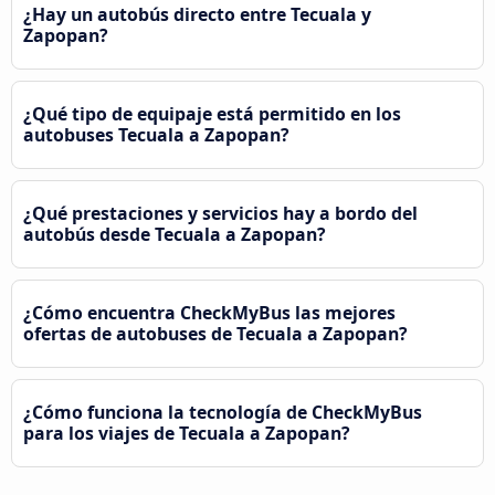
¿Hay un autobús directo entre Tecuala y
Zapopan?
¿Qué tipo de equipaje está permitido en los
autobuses Tecuala a Zapopan?
¿Qué prestaciones y servicios hay a bordo del
autobús desde Tecuala a Zapopan?
¿Cómo encuentra CheckMyBus las mejores
ofertas de autobuses de Tecuala a Zapopan?
¿Cómo funciona la tecnología de CheckMyBus
para los viajes de Tecuala a Zapopan?