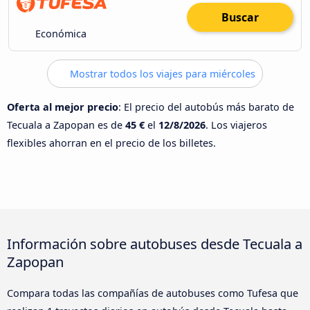
Buscar
Económica
Mostrar todos los viajes para miércoles
Oferta al mejor precio
: El precio del autobús más barato de
Tecuala a Zapopan es de
45 €
el
12/8/2026
. Los viajeros
flexibles ahorran en el precio de los billetes.
Información sobre autobuses desde Tecuala a
Zapopan
Compara todas las compañías de autobuses como Tufesa que