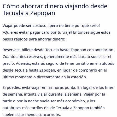
Cómo ahorrar dinero viajando desde
Tecuala a Zapopan
Viajar puede ser costoso, ¡pero no tiene por qué serlo!
¿Quieres evitar pagar caro por tu viaje? Entonces sigue estos
pasos rápidos para ahorrar dinero:
Reserva el billete desde Tecuala hasta Zapopan con antelación.
Cuanto antes reserves, generalmente más barato suele ser el
precio. Además, estarás seguro de tener un sitio en el autobús
desde Tecuala hasta Zapopan, en lugar de comprarlo en el
último momento o directamente en la estación.
Si puedes, evita viajar en las horas punta. En lugar de los fines
de semana, intenta viajar durante la semana. Viajar por la
tarde o por la noche suele ser más económico, y los
autobuses más tardíos desde Tecuala a Zapopan también
suelen estar menos concurridos.