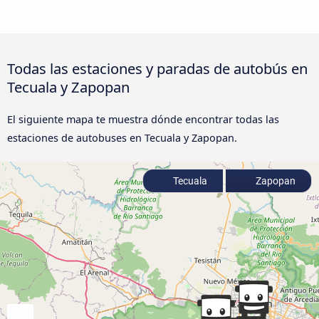
Todas las estaciones y paradas de autobús en
Tecuala y Zapopan
El siguiente mapa te muestra dónde encontrar todas las
estaciones de autobuses en Tecuala y Zapopan.
Tecuala
Zapopan