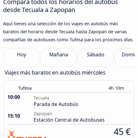
Compara todos los horarios del autobús
desde Tecuala a Zapopan
Aquí tienes una selección de los viajes en autobús más
baratos del horario desde Tecuala hasta Zapopan de varias
compañías de autobuses como Tufesa para los próximos días.
Hoy
Mañana
Sábado
Domin
Viajes más baratos en autobús miércoles
Tufesa
4h 10m
10:00
Tecuala
Parada de Autobús
Zapopan
15:10
Estación Central de Autobuses
45 €