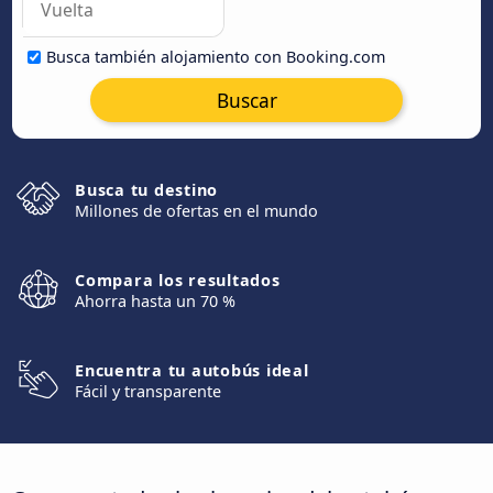
Busca también alojamiento con Booking.com
Buscar
Busca tu destino
Millones de ofertas en el mundo
Compara los resultados
Ahorra hasta un 70 %
Encuentra tu autobús ideal
Fácil y transparente