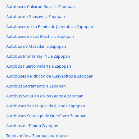
Autobúses Culiacán Rosales Zapopan
Autobús de Guasave a Zapopan
Autobúses de La Peñita de Jaltemba a Zapopan
Autobúses de Los Mochis a Zapopan
Autobús de Mazatlán a Zapopan
Autobús Monterrey, NL a Zapopan
Autobús Puerto Vallarta a Zapopan
Autobúses de Rincón de Guayabitos a Zapopan
Autobús Sacramento a Zapopan
Autobús San Juan de los Lagos a Zapopan
Autobúses San Miguel de Allende Zapopan
Autobúses Santiago de Querétaro Zapopan
Autobús de Tepic a Zapopan
Tepotzotlán a Zapopan autobúses