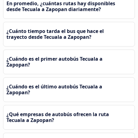
En promedio, ¿cuántas rutas hay disponibles
desde Tecuala a Zapopan diariamente?
¿Cuánto tiempo tarda el bus que hace el
trayecto desde Tecuala a Zapopan?
¿Cuándo es el primer autobús Tecuala a
Zapopan?
¿Cuándo es el último autobús Tecuala a
Zapopan?
¿Qué empresas de autobús ofrecen la ruta
Tecuala a Zapopan?