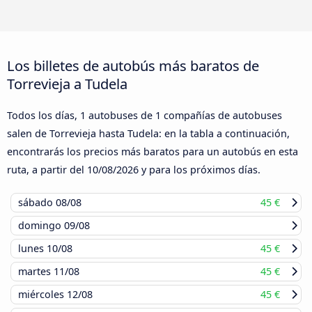
Los billetes de autobús más baratos de
Torrevieja a Tudela
Todos los días, 1 autobuses de 1 compañías de autobuses
salen de Torrevieja hasta Tudela: en la tabla a continuación,
encontrarás los precios más baratos para un autobús en esta
ruta, a partir del
10/08/2026
y para los próximos días.
sábado
08/08
45 €
domingo
09/08
lunes
10/08
45 €
martes
11/08
45 €
miércoles
12/08
45 €