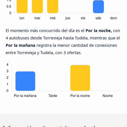
El momento más concurrido del día es el
Por la noche,
con
4 autobuses desde Torrevieja hasta Tudela, mientras que el
Por la mañana
registra la menor cantidad de conexiones
entre Torrevieja y Tudela, con 3 ofertas.