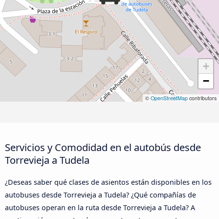
+
−
©
OpenStreetMap
contributors
Servicios y Comodidad en el autobús desde
Torrevieja a Tudela
¿Deseas saber qué clases de asientos están disponibles en los
autobuses desde Torrevieja a Tudela? ¿Qué compañías de
autobuses operan en la ruta desde Torrevieja a Tudela? A