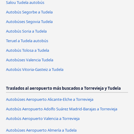
Salou Tudela autobús
Autobús Segorbe a Tudela
Autobúses Segovia Tudela
Autobús Soria a Tudela
Teruel a Tudela autobús
Autobús Tolosa a Tudela
Autobúses Valencia Tudela
Autobús Vitoria-Gasteiz a Tudela
Traslados al aeropuerto más buscados a Torrevieja y Tudela
Autobúses Aeropuerto Alicante-Elche a Torrevieja
Autobús Aeropuerto Adolfo Suárez Madrid-Barajas a Torrevieja
Autobús Aeropuerto Valencia a Torrevieja
Autobúses Aeropuerto Almería a Tudela