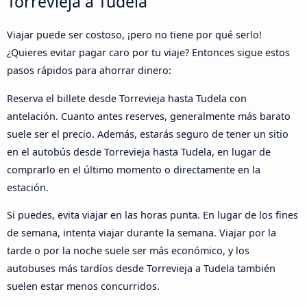
Torrevieja a Tudela
Viajar puede ser costoso, ¡pero no tiene por qué serlo!
¿Quieres evitar pagar caro por tu viaje? Entonces sigue estos
pasos rápidos para ahorrar dinero:
Reserva el billete desde Torrevieja hasta Tudela con
antelación. Cuanto antes reserves, generalmente más barato
suele ser el precio. Además, estarás seguro de tener un sitio
en el autobús desde Torrevieja hasta Tudela, en lugar de
comprarlo en el último momento o directamente en la
estación.
Si puedes, evita viajar en las horas punta. En lugar de los fines
de semana, intenta viajar durante la semana. Viajar por la
tarde o por la noche suele ser más económico, y los
autobuses más tardíos desde Torrevieja a Tudela también
suelen estar menos concurridos.