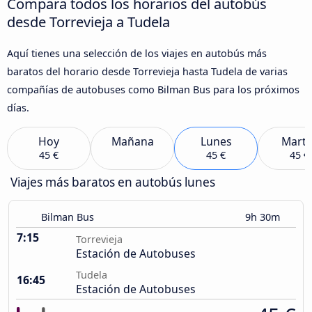
Compara todos los horarios del autobús
desde Torrevieja a Tudela
Aquí tienes una selección de los viajes en autobús más
baratos del horario desde Torrevieja hasta Tudela de varias
compañías de autobuses como Bilman Bus para los próximos
días.
Hoy
Mañana
Lunes
Marte
45 €
45 €
45 €
Viajes más baratos en autobús lunes
Bilman Bus
9h 30m
7:15
Torrevieja
Estación de Autobuses
Tudela
16:45
Estación de Autobuses