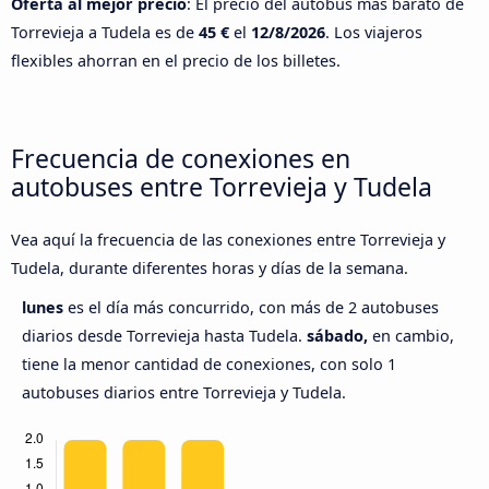
Oferta al mejor precio
: El precio del autobús más barato de
Torrevieja a Tudela es de
45 €
el
12/8/2026
. Los viajeros
flexibles ahorran en el precio de los billetes.
Frecuencia de conexiones en
autobuses entre Torrevieja y Tudela
Vea aquí la frecuencia de las conexiones entre Torrevieja y
Tudela, durante diferentes horas y días de la semana.
lunes
es el día más concurrido, con más de 2 autobuses
diarios desde Torrevieja hasta Tudela.
sábado,
en cambio,
tiene la menor cantidad de conexiones, con solo 1
autobuses diarios entre Torrevieja y Tudela.