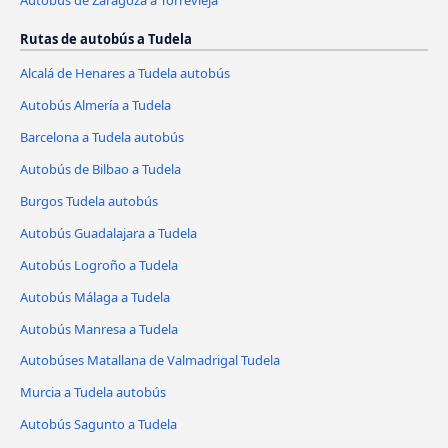
Rutas de autobús a Tudela
Alcalá de Henares a Tudela autobús
Autobús Almería a Tudela
Barcelona a Tudela autobús
Autobús de Bilbao a Tudela
Burgos Tudela autobús
Autobús Guadalajara a Tudela
Autobús Logroño a Tudela
Autobús Málaga a Tudela
Autobús Manresa a Tudela
Autobúses Matallana de Valmadrigal Tudela
Murcia a Tudela autobús
Autobús Sagunto a Tudela