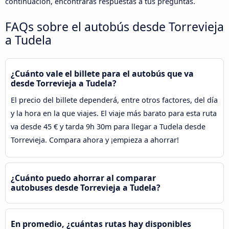
continuación, encontrarás respuestas a tus preguntas.
FAQs sobre el autobús desde Torrevieja
a Tudela
¿Cuánto vale el billete para el autobús que va
desde Torrevieja a Tudela?
El precio del billete dependerá, entre otros factores, del día
y la hora en la que viajes. El viaje más barato para esta ruta
va desde 45 € y tarda 9h 30m para llegar a Tudela desde
Torrevieja. Compara ahora y ¡empieza a ahorrar!
¿Cuánto puedo ahorrar al comparar
autobuses desde Torrevieja a Tudela?
En promedio, ¿cuántas rutas hay disponibles