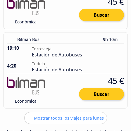
45 €
Buscar
Económica
Bilman Bus
9h 10m
19:10
Torrevieja
Estación de Autobuses
Tudela
4:20
Estación de Autobuses
45 €
Buscar
Económica
Mostrar todos los viajes para lunes