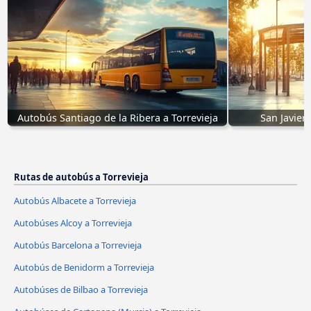
Autobús Santiago de la Ribera a Torrevieja
San Javier
Rutas de autobús a Torrevieja
Autobús Albacete a Torrevieja
Autobúses Alcoy a Torrevieja
Autobús Barcelona a Torrevieja
Autobús de Benidorm a Torrevieja
Autobúses de Bilbao a Torrevieja