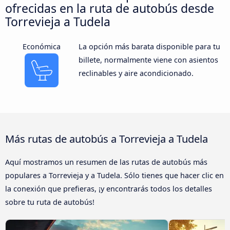
ofrecidas en la ruta de autobús desde
Torrevieja a Tudela
Económica
La opción más barata disponible para tu
billete, normalmente viene con asientos
reclinables y aire acondicionado.
Más rutas de autobús a Torrevieja a Tudela
Aquí mostramos un resumen de las rutas de autobús más
populares a Torrevieja y a Tudela. Sólo tienes que hacer clic en
la conexión que prefieras, ¡y encontrarás todos los detalles
sobre tu ruta de autobús!