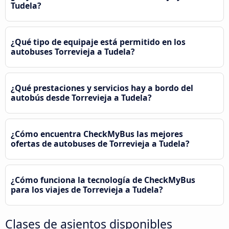
Tudela?
¿Qué tipo de equipaje está permitido en los
autobuses Torrevieja a Tudela?
¿Qué prestaciones y servicios hay a bordo del
autobús desde Torrevieja a Tudela?
¿Cómo encuentra CheckMyBus las mejores
ofertas de autobuses de Torrevieja a Tudela?
¿Cómo funciona la tecnología de CheckMyBus
para los viajes de Torrevieja a Tudela?
Clases de asientos disponibles