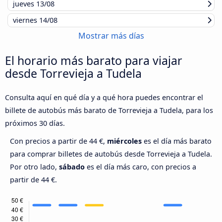
jueves
13/08
viernes
14/08
Mostrar más días
El horario más barato para viajar
desde Torrevieja a Tudela
Consulta aquí en qué día y a qué hora puedes encontrar el
billete de autobús más barato de Torrevieja a Tudela, para los
próximos 30 días.
Con precios a partir de 44 €,
miércoles
es el día más barato
para comprar billetes de autobús desde Torrevieja a Tudela.
Por otro lado,
sábado
es el día más caro, con precios a
partir de 44 €.