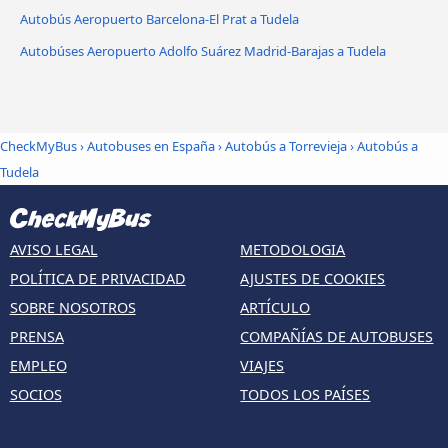
Autobús Aeropuerto Barcelona-El Prat a Tudela
Autobúses Aeropuerto Adolfo Suárez Madrid-Barajas a Tudela
CheckMyBus
›
Autobuses en España
›
Autobús a Torrevieja
›
Autobús a
Tudela
AVISO LEGAL
METODOLOGIA
POLÍTICA DE PRIVACIDAD
AJUSTES DE COOKIES
SOBRE NOSOTROS
ARTÍCULO
PRENSA
COMPAÑÍAS DE AUTOBUSES
EMPLEO
VIAJES
SOCIOS
TODOS LOS PAÍSES