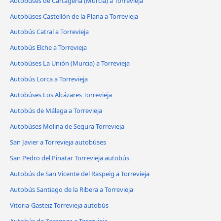
Autobúses de Cartagena (Murcia) a Torrevieja
Autobúses Castellón de la Plana a Torrevieja
Autobús Catral a Torrevieja
Autobús Elche a Torrevieja
Autobúses La Unión (Murcia) a Torrevieja
Autobús Lorca a Torrevieja
Autobúses Los Alcázares Torrevieja
Autobús de Málaga a Torrevieja
Autobúses Molina de Segura Torrevieja
San Javier a Torrevieja autobúses
San Pedro del Pinatar Torrevieja autobús
Autobús de San Vicente del Raspeig a Torrevieja
Autobús Santiago de la Ribera a Torrevieja
Vitoria-Gasteiz Torrevieja autobús
Autobús de Zaragoza a Torrevieja