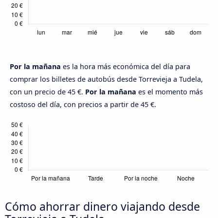
Por la mañana
es la hora más económica del día para
comprar los billetes de autobús desde Torrevieja a Tudela,
con un precio de 45 €.
Por la mañana
es el momento más
costoso del día, con precios a partir de 45 €.
Cómo ahorrar dinero viajando desde