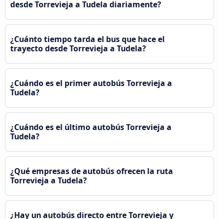
desde Torrevieja a Tudela diariamente?
¿Cuánto tiempo tarda el bus que hace el
trayecto desde Torrevieja a Tudela?
¿Cuándo es el primer autobús Torrevieja a
Tudela?
¿Cuándo es el último autobús Torrevieja a
Tudela?
¿Qué empresas de autobús ofrecen la ruta
Torrevieja a Tudela?
¿Hay un autobús directo entre Torrevieja y