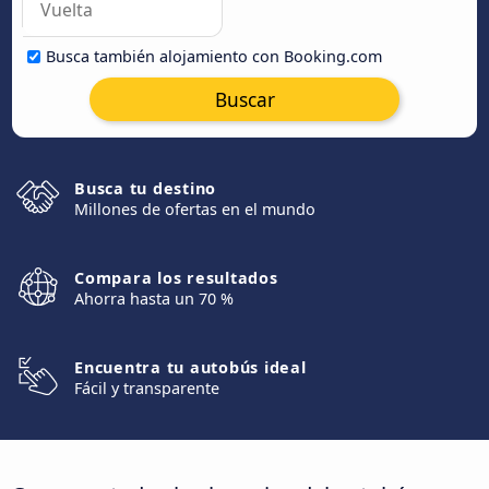
Busca también alojamiento con Booking.com
Buscar
Busca tu destino
Millones de ofertas en el mundo
Compara los resultados
Ahorra hasta un 70 %
Encuentra tu autobús ideal
Fácil y transparente