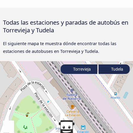
Todas las estaciones y paradas de autobús en
Torrevieja y Tudela
El siguiente mapa te muestra dónde encontrar todas las
estaciones de autobuses en Torrevieja y Tudela.
Torrevieja
Tudela