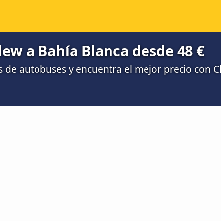
ew a Bahía Blanca desde 48 €
 de autobuses y encuentra el mejor precio con 