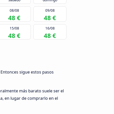
08/08
09/08
48 €
48 €
15/08
16/08
48 €
48 €
e? Entonces sigue estos pasos
eralmente más barato suele ser el
a, en lugar de comprarlo en el