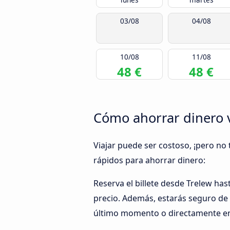
03/08
04/08
10/08
11/08
48 €
48 €
Cómo ahorrar dinero v
Viajar puede ser costoso, ¡pero no 
rápidos para ahorrar dinero:
Reserva el billete desde Trelew ha
precio. Además, estarás seguro de 
último momento o directamente en 