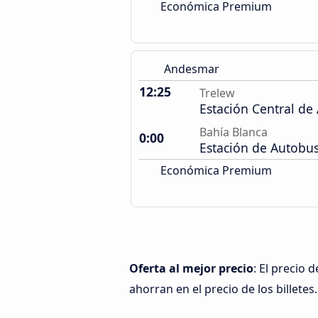
Económica Premium
Andesmar
12:25
Trelew
Estación Central de
Bahía Blanca
0:00
Estación de Autobu
Económica Premium
Oferta al mejor precio
: El precio
ahorran en el precio de los billetes.