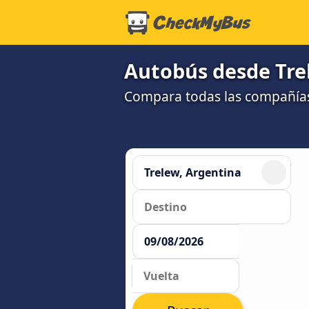
Autobús desde Trel
Compara todas las compañías