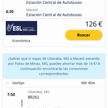
Estación Central de Autobuses
Maceió
4:30
Estación Central de Autobuses
126 €
Buscar
Económica
¿Sabías que si viajas de Uberaba, MG a Maceió pasando
por Patos de Minas, MG, puedes ahorrar más de 19 €? A
continuación encontrarás las conexiones
correspondientes.
Gontijo
50h 45m
Uberaba, MG
7:50
BR262