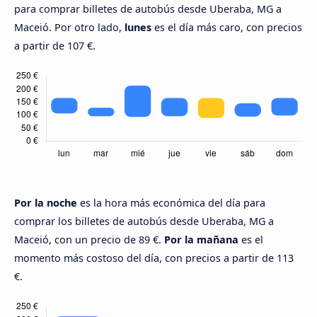
para comprar billetes de autobús desde Uberaba, MG a
Maceió. Por otro lado,
lunes
es el día más caro, con precios
a partir de 107 €.
Por la noche
es la hora más económica del día para
comprar los billetes de autobús desde Uberaba, MG a
Maceió, con un precio de 89 €.
Por la mañana
es el
momento más costoso del día, con precios a partir de 113
€.