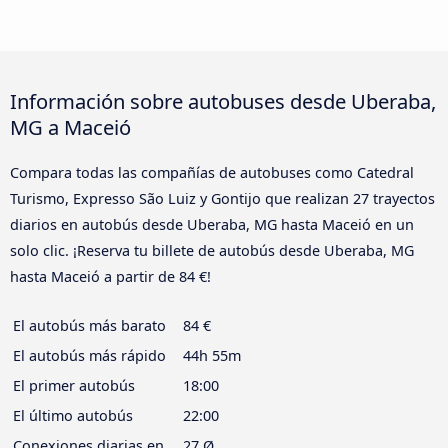
Información sobre autobuses desde Uberaba,
MG a Maceió
Compara todas las compañías de autobuses como Catedral
Turismo, Expresso São Luiz y Gontijo que realizan 27 trayectos
diarios en autobús desde Uberaba, MG hasta Maceió en un
solo clic. ¡Reserva tu billete de autobús desde Uberaba, MG
hasta Maceió a partir de 84 €!
El autobús más barato
84 €
El autobús más rápido
44h 55m
El primer autobús
18:00
El último autobús
22:00
Conexiones diarias en
27 Ø