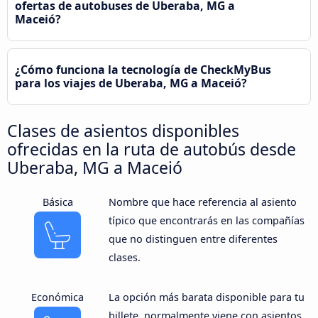
ofertas de autobuses de Uberaba, MG a
Maceió?
¿Cómo funciona la tecnología de CheckMyBus
para los viajes de Uberaba, MG a Maceió?
Clases de asientos disponibles
ofrecidas en la ruta de autobús desde
Uberaba, MG a Maceió
Básica
Nombre que hace referencia al asiento
típico que encontrarás en las compañías
que no distinguen entre diferentes
clases.
Económica
La opción más barata disponible para tu
billete, normalmente viene con asientos