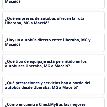
Maceió?
¿Qué empresas de autobús ofrecen la ruta
Uberaba, MG a Maceió?
¿Hay un autobús directo entre Uberaba, MG y
Maceió?
¿Qué tipo de equipaje está permitido en los
autobuses Uberaba, MG a Maceió?
¿Qué prestaciones y servicios hay a bordo del
autobús desde Uberaba, MG a Maceió?
¿Cómo encuentra CheckMyBus las mejores