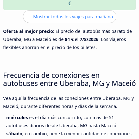
€
Mostrar todos los viajes para mañana
Oferta al mejor precio
: El precio del autobús más barato de
Uberaba, MG a Maceió es de
84 €
el
7/8/2026
. Los viajeros
flexibles ahorran en el precio de los billetes.
Frecuencia de conexiones en
autobuses entre Uberaba, MG y Maceió
Vea aquí la frecuencia de las conexiones entre Uberaba, MG y
Maceió, durante diferentes horas y días de la semana.
miércoles
es el día más concurrido, con más de 51
autobuses diarios desde Uberaba, MG hasta Maceió.
sábado,
en cambio, tiene la menor cantidad de conexiones,