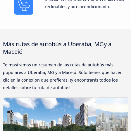
reclinables y aire acondicionado.
Más rutas de autobús a Uberaba, MGy a
Maceió
Te mostramos un resumen de las rutas de autobús más
populares a Uberaba, MG y a Maceió. Sólo tienes que hacer
clic en la conexión que prefieras, ¡y encontrarás todos los
detalles sobre tu ruta de autobús!