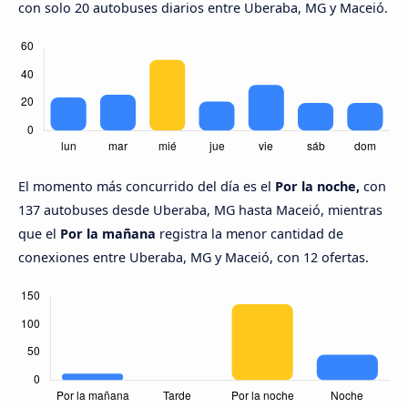
con solo 20 autobuses diarios entre Uberaba, MG y Maceió.
El momento más concurrido del día es el
Por la noche,
con
137 autobuses desde Uberaba, MG hasta Maceió, mientras
que el
Por la mañana
registra la menor cantidad de
conexiones entre Uberaba, MG y Maceió, con 12 ofertas.