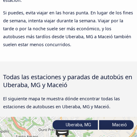
estación.
Si puedes, evita viajar en las horas punta. En lugar de los fines
de semana, intenta viajar durante la semana. Viajar por la
tarde o por la noche suele ser más económico, y los
autobuses más tardíos desde Uberaba, MG a Maceió también
suelen estar menos concurridos.
Todas las estaciones y paradas de autobús en
Uberaba, MG y Maceió
El siguiente mapa te muestra dónde encontrar todas las
estaciones de autobuses en Uberaba, MG y Maceió.
Uberaba, MG
Maceió