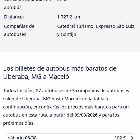
autobús
Distancia
1.727,2 km
Compañías de
Catedral Turismo, Expresso São Luiz
autobuses
y Gontijo
Los billetes de autobús más baratos de
Uberaba, MG a Maceió
Todos los días, 27 autobuses de 3 compañías de autobuses
salen de Uberaba, MG hasta Maceió: en la tabla a
continuación, encontrarás los precios más baratos para un
autobús en esta ruta, a partir del
09/08/2026
y para los
próximos días.
sábado
08/08
102 €