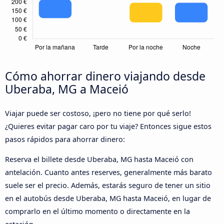
Cómo ahorrar dinero viajando desde
Uberaba, MG a Maceió
Viajar puede ser costoso, ¡pero no tiene por qué serlo!
¿Quieres evitar pagar caro por tu viaje? Entonces sigue estos
pasos rápidos para ahorrar dinero:
Reserva el billete desde Uberaba, MG hasta Maceió con
antelación. Cuanto antes reserves, generalmente más barato
suele ser el precio. Además, estarás seguro de tener un sitio
en el autobús desde Uberaba, MG hasta Maceió, en lugar de
comprarlo en el último momento o directamente en la