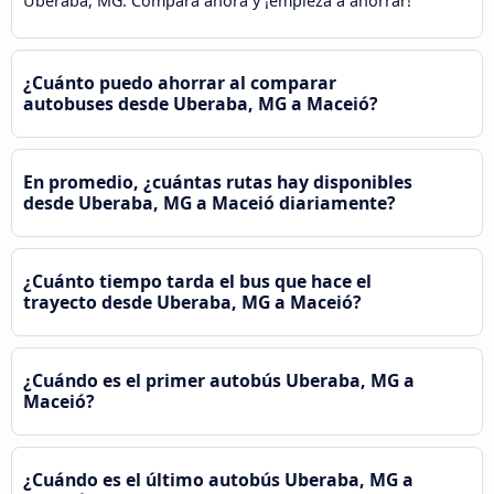
Uberaba, MG. Compara ahora y ¡empieza a ahorrar!
¿Cuánto puedo ahorrar al comparar
autobuses desde Uberaba, MG a Maceió?
En promedio, ¿cuántas rutas hay disponibles
desde Uberaba, MG a Maceió diariamente?
¿Cuánto tiempo tarda el bus que hace el
trayecto desde Uberaba, MG a Maceió?
¿Cuándo es el primer autobús Uberaba, MG a
Maceió?
¿Cuándo es el último autobús Uberaba, MG a