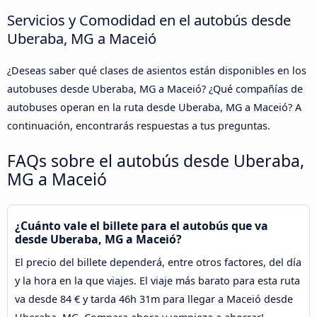
Servicios y Comodidad en el autobús desde
Uberaba, MG a Maceió
¿Deseas saber qué clases de asientos están disponibles en los
autobuses desde Uberaba, MG a Maceió? ¿Qué compañías de
autobuses operan en la ruta desde Uberaba, MG a Maceió? A
continuación, encontrarás respuestas a tus preguntas.
FAQs sobre el autobús desde Uberaba,
MG a Maceió
¿Cuánto vale el billete para el autobús que va
desde Uberaba, MG a Maceió?
El precio del billete dependerá, entre otros factores, del día
y la hora en la que viajes. El viaje más barato para esta ruta
va desde 84 € y tarda 46h 31m para llegar a Maceió desde