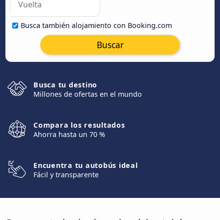
Busca también alojamiento con Booking.com
Buscar
Busca tu destino
Millones de ofertas en el mundo
Compara los resultados
Ahorra hasta un 70 %
Encuentra tu autobús ideal
Fácil y transparente